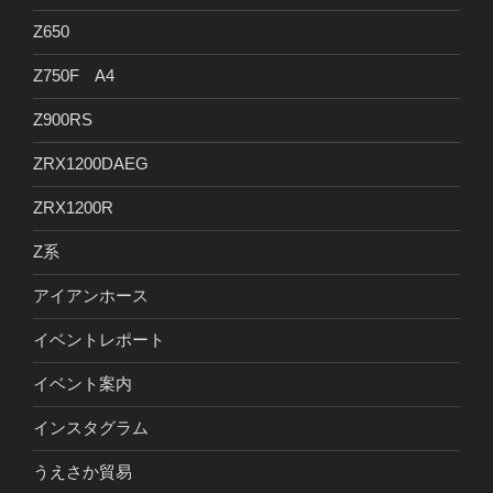
Z650
Z750F A4
Z900RS
ZRX1200DAEG
ZRX1200R
Z系
アイアンホース
イベントレポート
イベント案内
インスタグラム
うえさか貿易