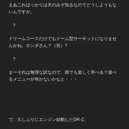
まあこればっかりは天のみぞ知るなのでどうしようもな
いんですが。
?
ドリームコースだけでもドーム型サーキットになりませ
んかね、ホンダさん？（笑）?
?
まーそれは無理な訳なので、雨でも楽しく学べる？遊べ
るメニューが何かないかなと・・・
で、久しぶりにエンジン始動したDR-Z。