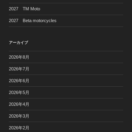
2027 TM Moto
2027 Beta motorcycles
アーカイブ
2026年8月
2026年7月
2026年6月
2026年5月
2026年4月
2026年3月
2026年2月