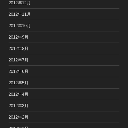
2012年12月
2012年11月
2012年10月
2012年9月
2012年8月
2012年7月
2012年6月
2012年5月
2012年4月
2012年3月
2012年2月