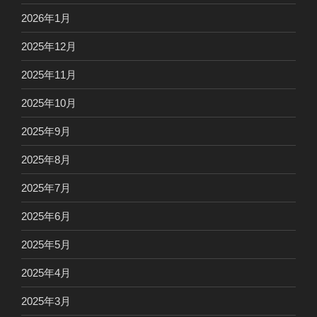
2026年1月
2025年12月
2025年11月
2025年10月
2025年9月
2025年8月
2025年7月
2025年6月
2025年5月
2025年4月
2025年3月