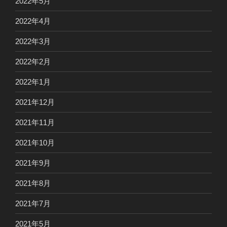
2022年5月
2022年4月
2022年3月
2022年2月
2022年1月
2021年12月
2021年11月
2021年10月
2021年9月
2021年8月
2021年7月
2021年5月