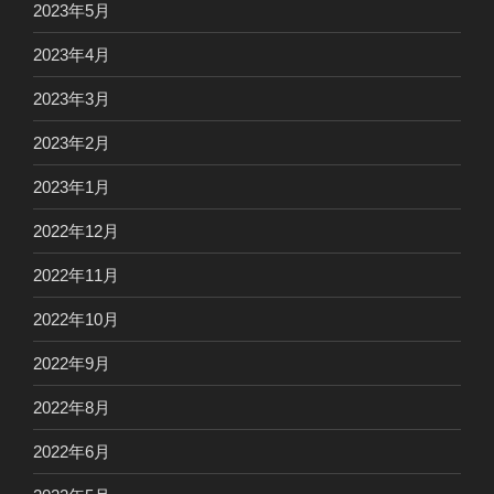
2023年5月
2023年4月
2023年3月
2023年2月
2023年1月
2022年12月
2022年11月
2022年10月
2022年9月
2022年8月
2022年6月