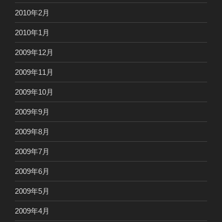
2010年2月
2010年1月
2009年12月
2009年11月
2009年10月
2009年9月
2009年8月
2009年7月
2009年6月
2009年5月
2009年4月