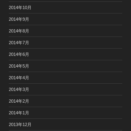
2014年10月
2014年9月
2014年8月
2014年7月
2014年6月
2014年5月
2014年4月
2014年3月
2014年2月
2014年1月
2013年12月