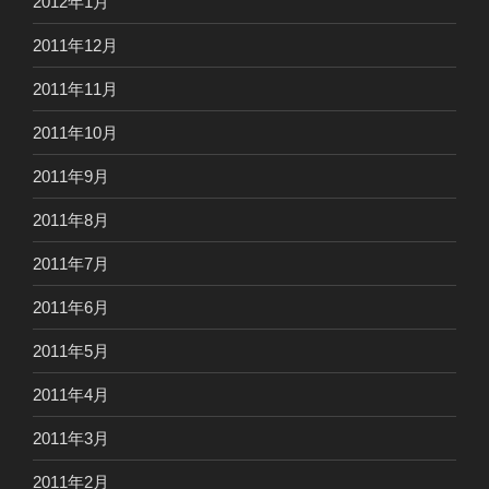
2012年1月
2011年12月
2011年11月
2011年10月
2011年9月
2011年8月
2011年7月
2011年6月
2011年5月
2011年4月
2011年3月
2011年2月