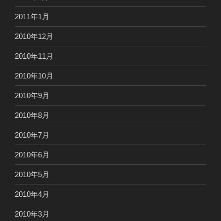
2011年1月
2010年12月
2010年11月
2010年10月
2010年9月
2010年8月
2010年7月
2010年6月
2010年5月
2010年4月
2010年3月