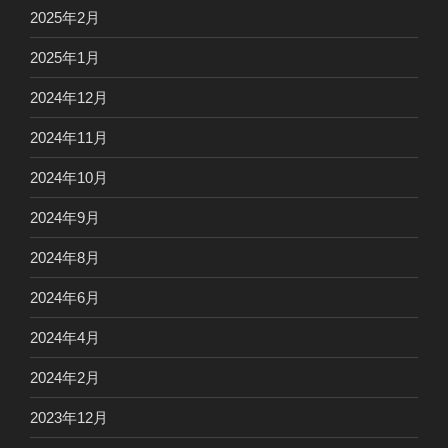
2025年2月
2025年1月
2024年12月
2024年11月
2024年10月
2024年9月
2024年8月
2024年6月
2024年4月
2024年2月
2023年12月