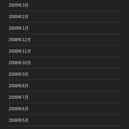
2009年3月
2009年2月
2009年1月
2008年12月
2008年11月
2008年10月
2008年9月
2008年8月
2008年7月
2008年6月
2008年5月