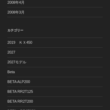
2008年4月
2008年3月
カテゴリー
2019 ＫＸ450
2027
2027モデル
Beta
BETA ALP200
BETA RR2T125
BETA RR2T200