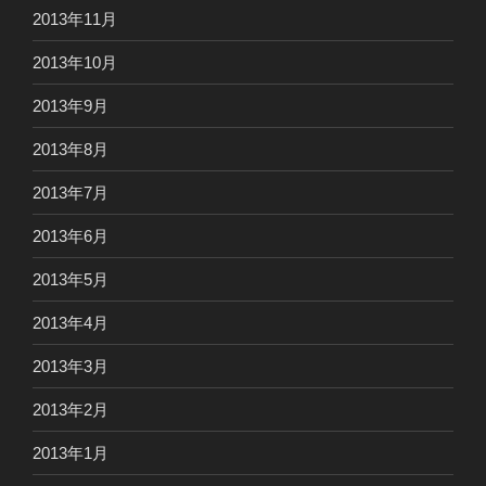
2013年11月
2013年10月
2013年9月
2013年8月
2013年7月
2013年6月
2013年5月
2013年4月
2013年3月
2013年2月
2013年1月