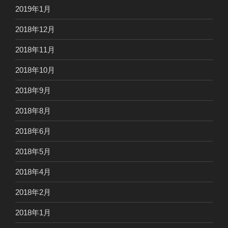
2019年1月
2018年12月
2018年11月
2018年10月
2018年9月
2018年8月
2018年6月
2018年5月
2018年4月
2018年2月
2018年1月