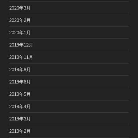
2020年3月
2020年2月
2020年1月
2019年12月
2019年11月
2019年8月
2019年6月
2019年5月
2019年4月
2019年3月
2019年2月