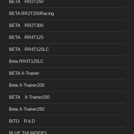
BETA RR2T250
BETA RR2T250Racing
BETA RR2T300
BETA RR4T125
BETA RR4T125LC
Beta RR4T125LC
BETA X-Trainer
Beta X-Trainer200
BETA X-Trainer250
Beta X-Trainer250
BITO R＆D
BLUE THUNDERS