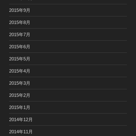
2015年9月
2015年8月
2015年7月
2015年6月
2015年5月
2015年4月
2015年3月
2015年2月
2015年1月
2014年12月
2014年11月