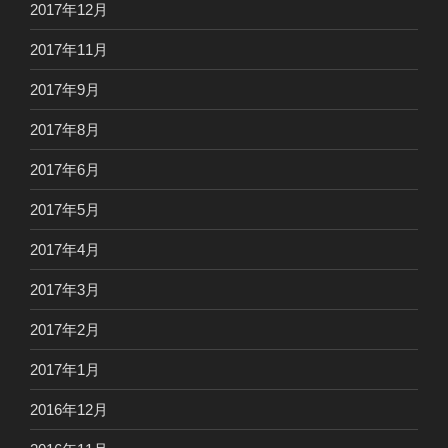
2017年12月
2017年11月
2017年9月
2017年8月
2017年6月
2017年5月
2017年4月
2017年3月
2017年2月
2017年1月
2016年12月