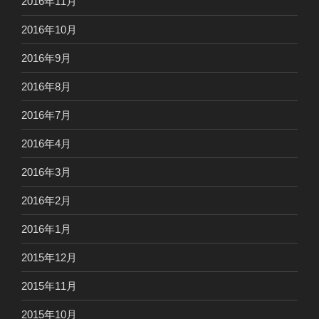
2016年11月
2016年10月
2016年9月
2016年8月
2016年7月
2016年4月
2016年3月
2016年2月
2016年1月
2015年12月
2015年11月
2015年10月