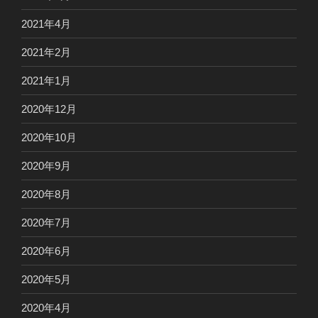
2021年4月
2021年2月
2021年1月
2020年12月
2020年10月
2020年9月
2020年8月
2020年7月
2020年6月
2020年5月
2020年4月