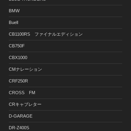
BMW
Buell
CB1100RS ファイナルエディション
CB750F
CBX1000
CMナレーション
CRF250R
CROSS FM
CRキャブレター
D-GARAGE
DR-Z400S