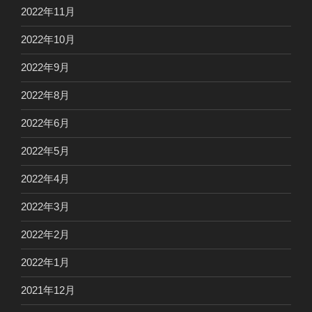
2022年11月
2022年10月
2022年9月
2022年8月
2022年6月
2022年5月
2022年4月
2022年3月
2022年2月
2022年1月
2021年12月