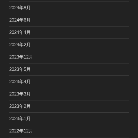
2024年8月
2024年6月
2024年4月
2024年2月
2023年12月
2023年5月
2023年4月
2023年3月
2023年2月
2023年1月
2022年12月