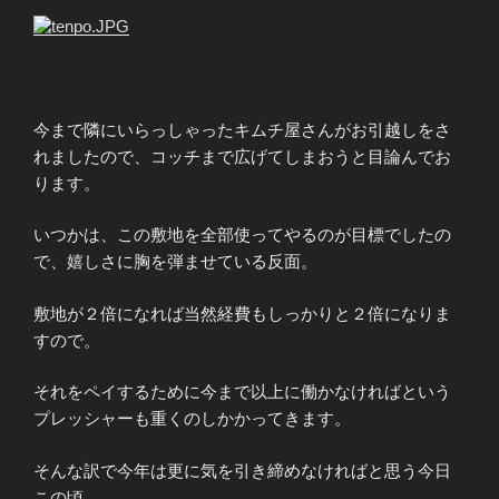
今まで隣にいらっしゃったキムチ屋さんがお引越しをさ
れましたので、コッチまで広げてしまおうと目論んでお
ります。
いつかは、この敷地を全部使ってやるのが目標でしたの
で、嬉しさに胸を弾ませている反面。
敷地が２倍になれば当然経費もしっかりと２倍になりま
すので。
それをペイするために今まで以上に働かなければという
プレッシャーも重くのしかかってきます。
そんな訳で今年は更に気を引き締めなければと思う今日
この頃。