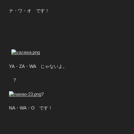
ナ・ワ・オ です！
?
YA・ZA・WA じゃないよ。
?
?
NA・WA・O です！