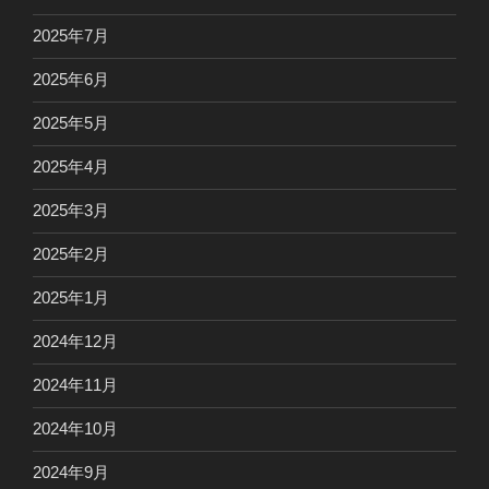
2025年7月
2025年6月
2025年5月
2025年4月
2025年3月
2025年2月
2025年1月
2024年12月
2024年11月
2024年10月
2024年9月