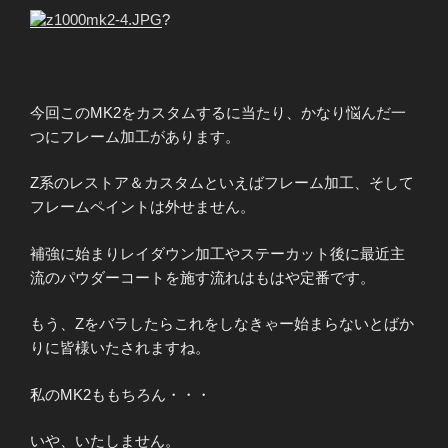
?
今回このMK2をカスタムするに当たり、かなり悩んだ一
つにフレーム加工があります。
Z系のレストア＆カスタムといえばフレーム加工、そして
フレームペイントは外せません。
補強に始まりレイダウン加工やステーカット後に最近主
流のパウダーコートを施す流れはもはや定番です。
もう、Zをバラしたらこれをしなきゃー始まらないとばか
りに皆様いたされますね。
私のMK2ももちろん・・・
いや、いたしません。