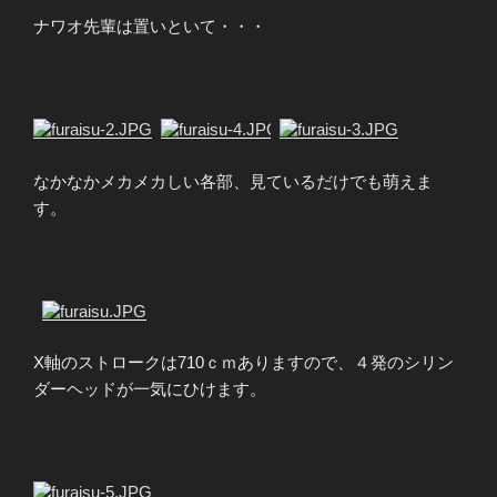
ナワオ先輩は置いといて・・・
?
なかなかメカメカしい各部、見ているだけでも萌えま
す。
?
X軸のストロークは710ｃｍありますので、４発のシリン
ダーヘッドが一気にひけます。