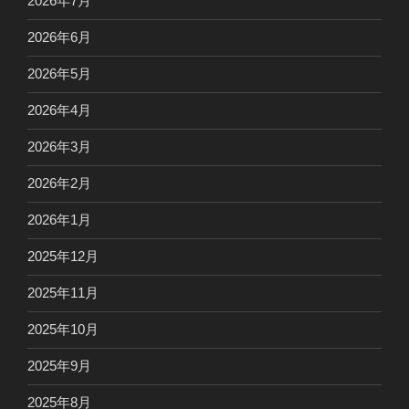
2026年7月
2026年6月
2026年5月
2026年4月
2026年3月
2026年2月
2026年1月
2025年12月
2025年11月
2025年10月
2025年9月
2025年8月