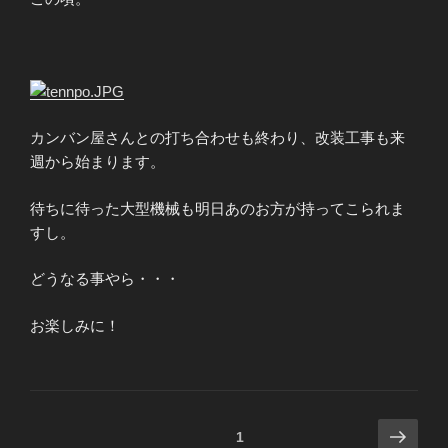
カンバン屋さんとの打ち合わせも終わり、改装工事も来
週から始まります。
待ちに待った大型機械も明日あのお方が持ってこられま
すし。
どうなる事やら・・・
お楽しみに！
投
次
固定ページ
1