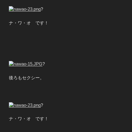
?
ナ・ワ・オ です！
?
後ろもセクシー。
?
ナ・ワ・オ です！