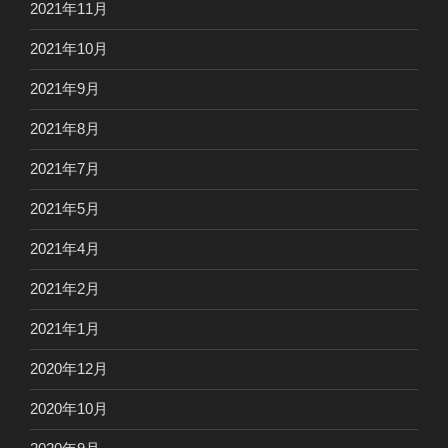
2021年11月
2021年10月
2021年9月
2021年8月
2021年7月
2021年5月
2021年4月
2021年2月
2021年1月
2020年12月
2020年10月