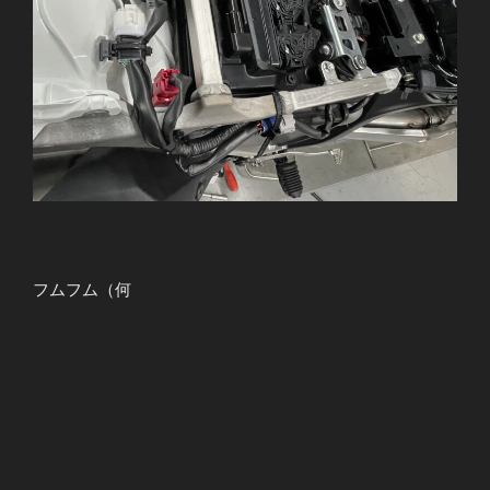
フムフム（何