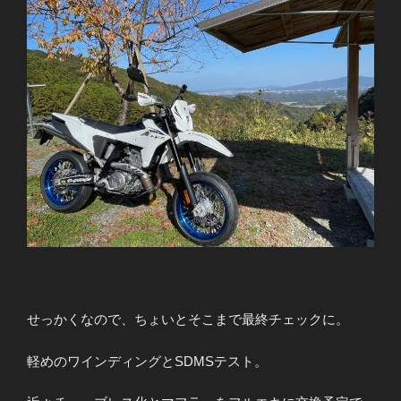
せっかくなので、ちょいとそこまで最終チェックに。
軽めのワインディングとSDMSテスト。