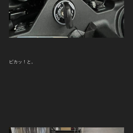
ピカッ！と。