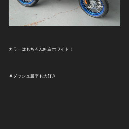
カラーはもちろん純白ホワイト！
＃ダッシュ勝平も大好き