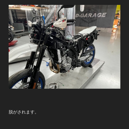
脱がされます。