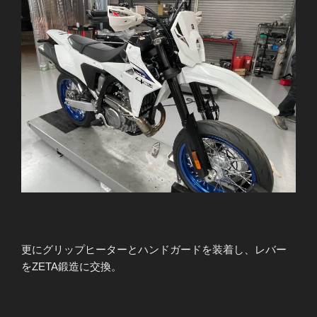
更にグリップヒーターとハンドガードを装着し、レバー
をZETA鍛造に交換。