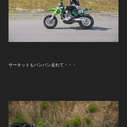
サーキットもバンバン走れて・・・