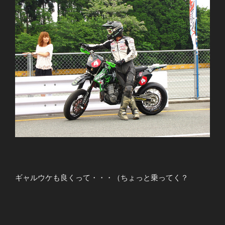
ギャルウケも良くって・・・（ちょっと乗ってく？