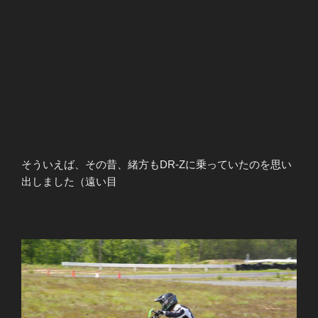
そういえば、その昔、緒方もDR-Zに乗っていたのを思い
出しました（遠い目