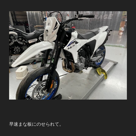
早速まな板にのせられて。