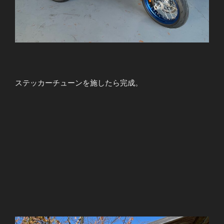
ステッカーチューンを施したら完成。