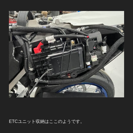
ETCユニット収納はここのようです。