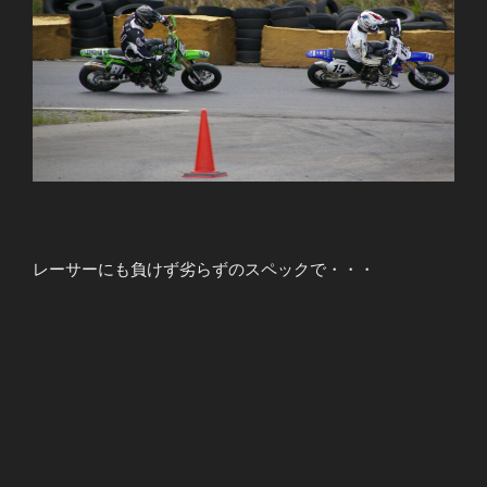
レーサーにも負けず劣らずのスペックで・・・