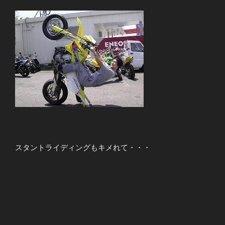
スタントライディングもキメれて・・・