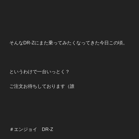
そんなDR-Zにまた乗ってみたくなってきた今日この頃。
というわけで一台いっとく？
ご注文お待ちしております（誰
＃エンジョイ DR-Z