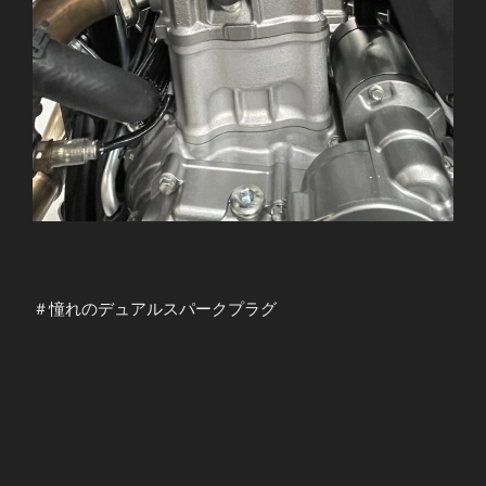
＃憧れのデュアルスパークプラグ