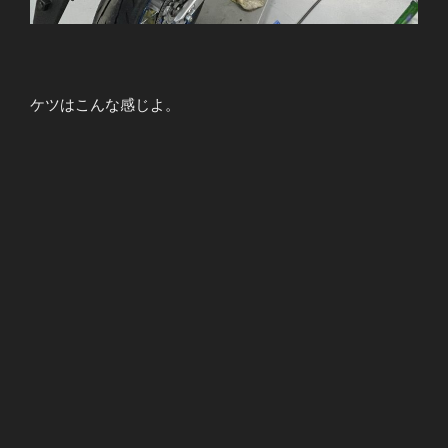
ケツはこんな感じよ。