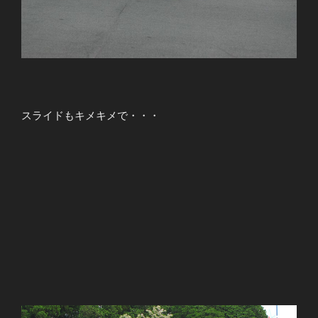
スライドもキメキメで・・・