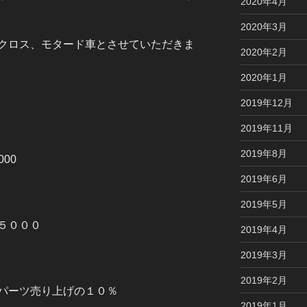
2020年4月
2020年3月
クロス、モタード車とさせていただきま
2020年2月
2020年1月
2019年12月
2019年11月
2019年8月
00
2019年6月
2019年5月
５０００
2019年4月
2019年3月
2019年2月
パーツ売り上げの１０％
2019年1月