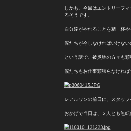
しかも、今回はエントリーフィ
るそうです。
自分達がやれることを精一杯や
僕たちが今しなければいけない
という訳で、被災地の方々も頑
僕たちもお仕事頑張らなければ
レアルワンの前日に、スタッフ
おかげで当日は、２人とも無転