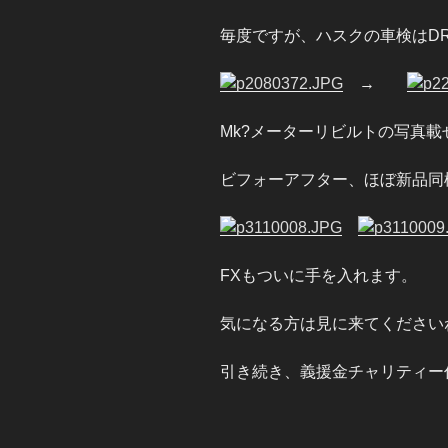
毎度ですが、ハスクの車検はDR
→
Mk?メーターリビルトの写真
ビフォーアフター、ほぼ新品同
FXもついに手を入れます。
気になる方は見に来てください
引き続き、義援金チャリティー