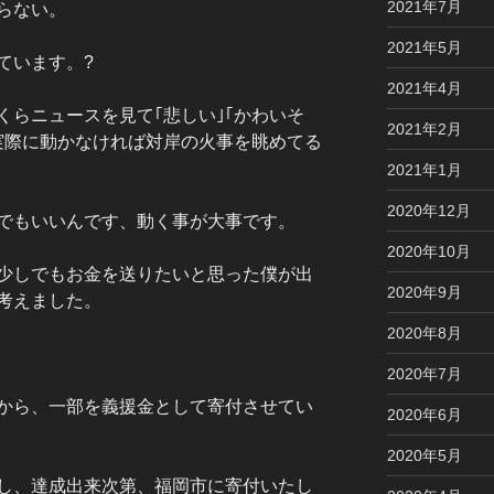
2021年7月
らない。
2021年5月
ています。?
2021年4月
くらニュースを見て｢悲しい｣｢かわいそ
2021年2月
実際に動かなければ対岸の火事を眺めてる
2021年1月
2020年12月
でもいいんです、動く事が大事です。
2020年10月
少しでもお金を送りたいと思った僕が出
2020年9月
考えました。
2020年8月
2020年7月
から、一部を義援金として寄付させてい
2020年6月
2020年5月
し、達成出来次第、福岡市に寄付いたし