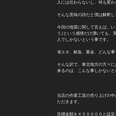
人には伝わらないし、何も変わ
そんな意味の詩だと僕は解釈し
今回の地震に関して言えば、い
う｣という感情だけ湧いても、
人でしかないという事です。
省エネ、献血、募金、どんな事
そんな訳で、東北地方の方々に
来るのは、こんな事しかないと
当店の作業工賃の売り上げの中
ただきます。
目標金額を￥５００００と設定