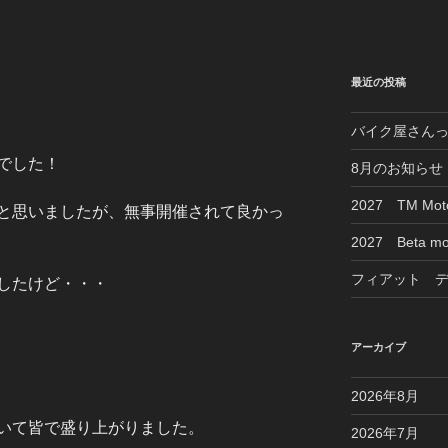
最近の投稿
バイク屋さん
でした！
8月のお知らせ
2027 TM M
と思いましたが、無事開催されて良かっ
2027 Beta mo
フィアット 
したけど・・・
アーカイブ
2026年8月
いて皆で盛り上がりました。
2026年7月