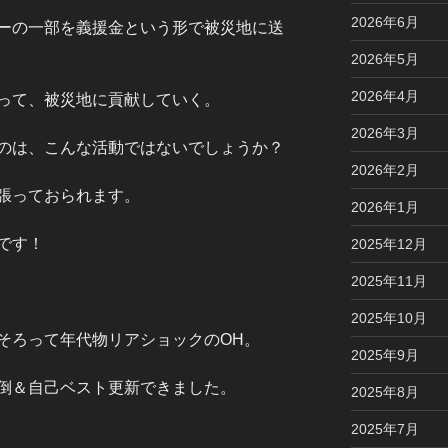
2026年6月
ーの一部を義援金という形で被災地に送
2026年5月
2026年4月
って、被災地に貢献していく。
2026年3月
のは、こんな活動ではないでしょうか？
2026年2月
張っておられます。
2026年1月
です！
2025年12月
2025年11月
2025年10月
そろって年代物リアショックのOH。
2025年9月
倒＆自己ベスト更新できました。
2025年8月
2025年7月