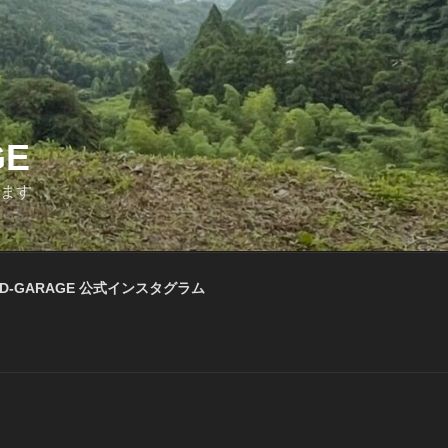
GE
います
D-GARAGE 公式インスタグラム