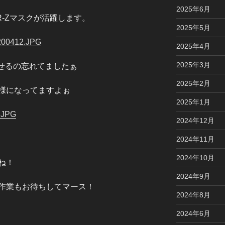
2025年6月
-Zマスクが活躍します。
2025年5月
2025年4月
2025年3月
載せるの忘れてましたぁ
2025年2月
様になってますよぉ
2025年1月
2024年12月
2024年11月
2024年10月
ね！
2024年9月
作業もお待ちしてマース！
2024年8月
2024年6月