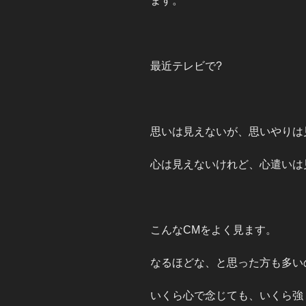
ます。
最近テレビで?
思いは見えないが、思いやりは
心は見えないけれど、心遣いは
こんなCMをよく見ます。
なるほどな、と思った方も多い
いくら心で念じても、いくら強