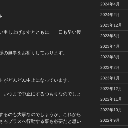
2024年4月
2024年2月
で
2023年12月
い申し上げますとともに、一日も早い復
2023年5月
2023年4月
様の無事をお祈りしております。
2023年3月
2023年2月
2023年1月
トがどんどん中止になっています。
2022年12月
、いつまで中止にするつもりなのでしょ
2022年11月
2022年10月
するのも大事なのでしょうが、これから
2022年9月
そろプラスへ行動する事も必要だと思い