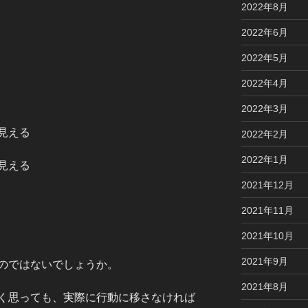
2022年8月
2022年6月
2022年5月
2022年4月
2022年3月
見える
2022年2月
2022年1月
見える
2021年12月
2021年11月
2021年10月
2021年9月
のではないでしょうか。
2021年8月
く思っても、実際に行動に移さなければ