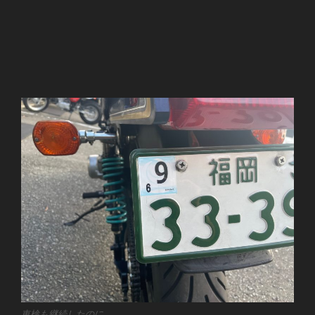
車検も継続したのに。