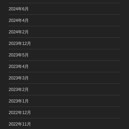
2024年6月
2024年4月
2024年2月
2023年12月
2023年5月
2023年4月
2023年3月
2023年2月
2023年1月
2022年12月
2022年11月