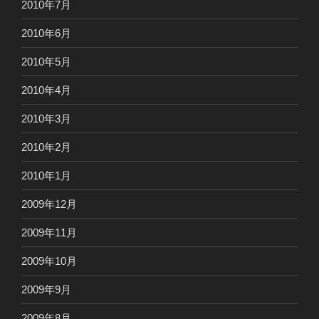
2010年7月
2010年6月
2010年5月
2010年4月
2010年3月
2010年2月
2010年1月
2009年12月
2009年11月
2009年10月
2009年9月
2009年8月