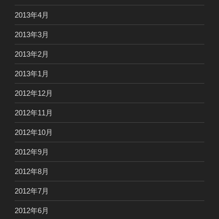
2013年4月
2013年3月
2013年2月
2013年1月
2012年12月
2012年11月
2012年10月
2012年9月
2012年8月
2012年7月
2012年6月