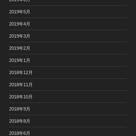
2019年5月
2019年4月
2019年3月
2019年2月
2019年1月
2018年12月
2018年11月
2018年10月
2018年9月
2018年8月
2018年6月