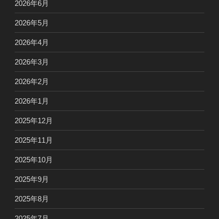
2026年6月
2026年5月
2026年4月
2026年3月
2026年2月
2026年1月
2025年12月
2025年11月
2025年10月
2025年9月
2025年8月
2025年7月