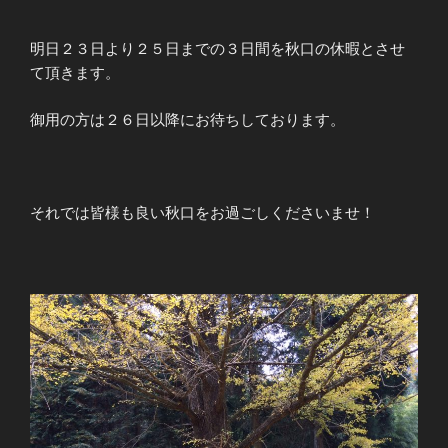
明日２３日より２５日までの３日間を秋口の休暇とさせ
て頂きます。
御用の方は２６日以降にお待ちしております。
それでは皆様も良い秋口をお過ごしくださいませ！