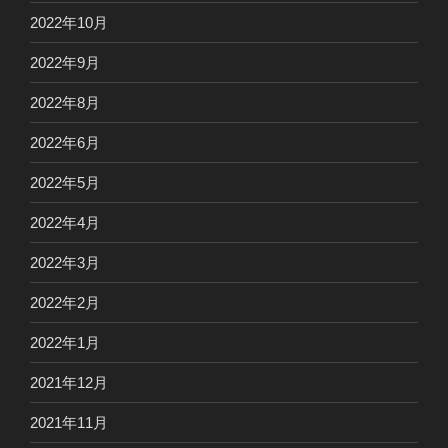
2022年10月
2022年9月
2022年8月
2022年6月
2022年5月
2022年4月
2022年3月
2022年2月
2022年1月
2021年12月
2021年11月