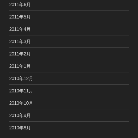
2011年6月
2011年5月
2011年4月
2011年3月
2011年2月
2011年1月
2010年12月
2010年11月
2010年10月
2010年9月
2010年8月