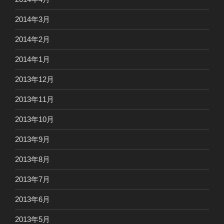
2014年3月
2014年2月
2014年1月
2013年12月
2013年11月
2013年10月
2013年9月
2013年8月
2013年7月
2013年6月
2013年5月