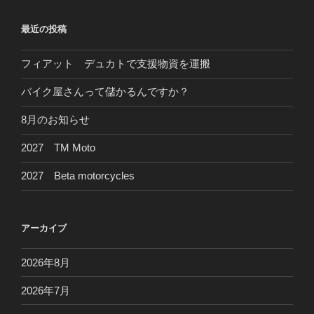
最近の投稿
フィアット デュカトで支援物資を運搬
バイク屋さんって儲かるんですか？
8月のお知らせ
2027 TM Moto
2027 Beta motorcycles
アーカイブ
2026年8月
2026年7月