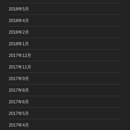
2018年5月
2018年4月
2018年2月
2018年1月
2017年12月
2017年11月
2017年9月
2017年8月
2017年6月
2017年5月
2017年4月