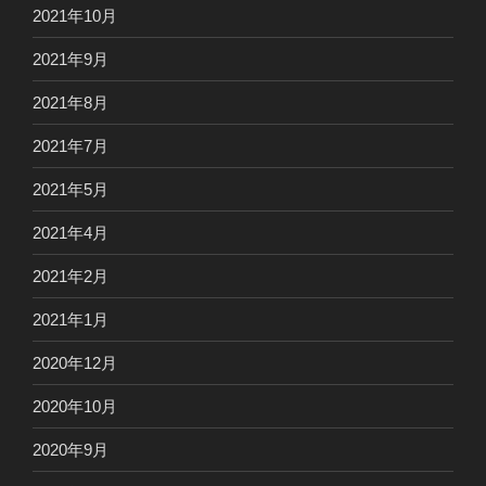
2021年10月
2021年9月
2021年8月
2021年7月
2021年5月
2021年4月
2021年2月
2021年1月
2020年12月
2020年10月
2020年9月