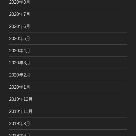
2020年8月
2020年7月
2020年6月
2020年5月
2020年4月
2020年3月
2020年2月
2020年1月
2019年12月
2019年11月
2019年8月
2019年6月