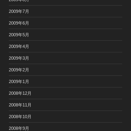
2009年7月
2009年6月
2009年5月
2009年4月
2009年3月
2009年2月
2009年1月
2008年12月
2008年11月
2008年10月
2008年9月