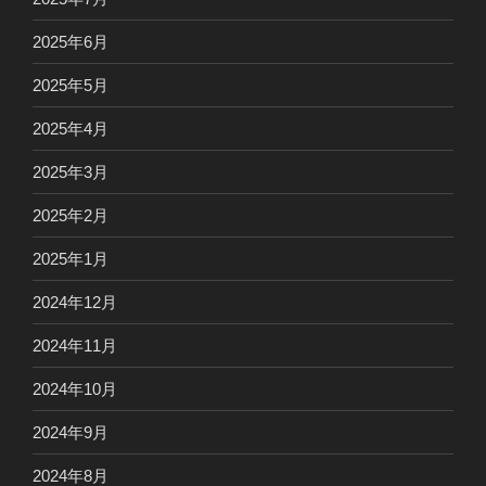
2025年6月
2025年5月
2025年4月
2025年3月
2025年2月
2025年1月
2024年12月
2024年11月
2024年10月
2024年9月
2024年8月