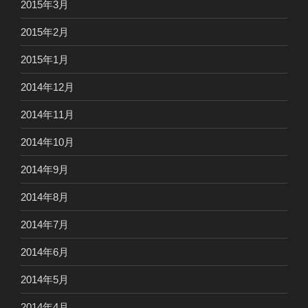
2015年3月
2015年2月
2015年1月
2014年12月
2014年11月
2014年10月
2014年9月
2014年8月
2014年7月
2014年6月
2014年5月
2014年4月