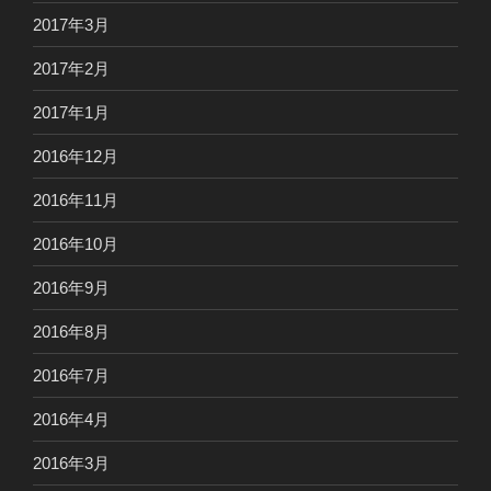
2017年3月
2017年2月
2017年1月
2016年12月
2016年11月
2016年10月
2016年9月
2016年8月
2016年7月
2016年4月
2016年3月