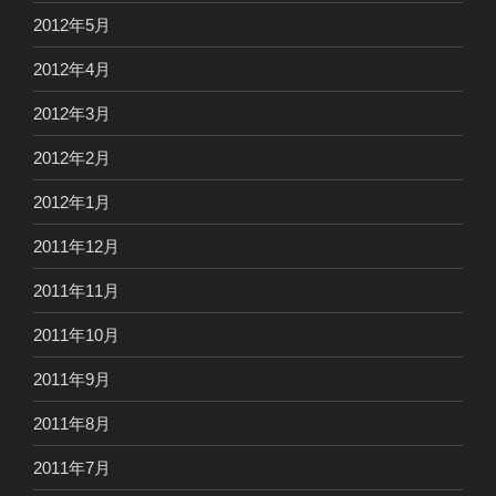
2012年5月
2012年4月
2012年3月
2012年2月
2012年1月
2011年12月
2011年11月
2011年10月
2011年9月
2011年8月
2011年7月