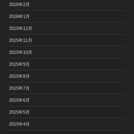
2016年2月
2016年1月
2015年12月
2015年11月
2015年10月
2015年9月
2015年8月
2015年7月
2015年6月
2015年5月
2015年4月