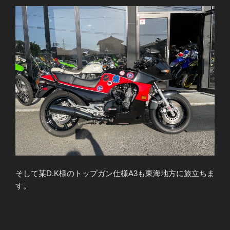
そして某D.K様のトップガン仕様A3も東海地方に旅立ちま
す。