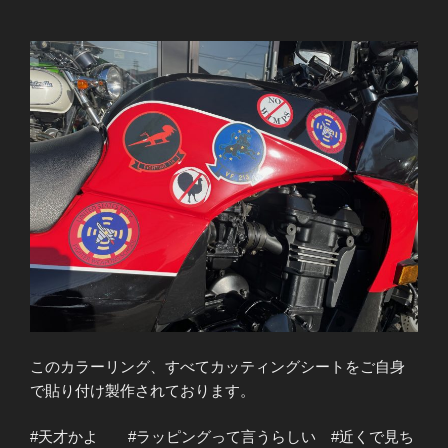
このカラーリング、すべてカッティングシートをご自身
で貼り付け製作されております。
#天才かよ #ラッピングって言うらしい #近くで見ち