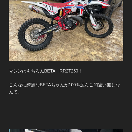
マシンはもちろんBETA RR2T250！
こんなに綺麗なBETAちゃんが100％泥んこ間違い無しな
んて。