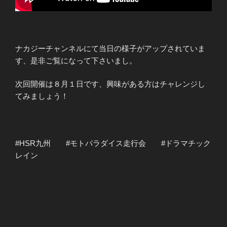
ナカジーチャンネルにて当日の様子がアップされていま
す、是非ご覧になって下さいまし。
次回開催は８月１日です、興味がある方はチャレンジし
てみましょう！
#HSR九州 #モトパラダイス走行会 #ドラマチック
レイン