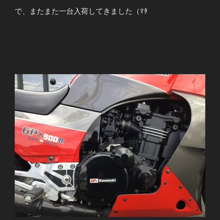
で、またまた一台入荷してきました（ﾏﾀ