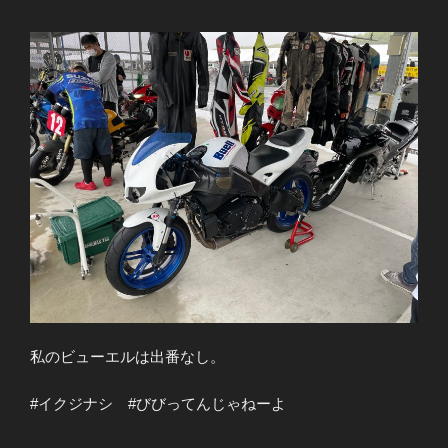
私のビューエルは出番なし。
#イクジナシ #びびってんじゃねーよ