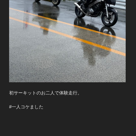
初サーキットのお二人で体験走行。
#一人コケました