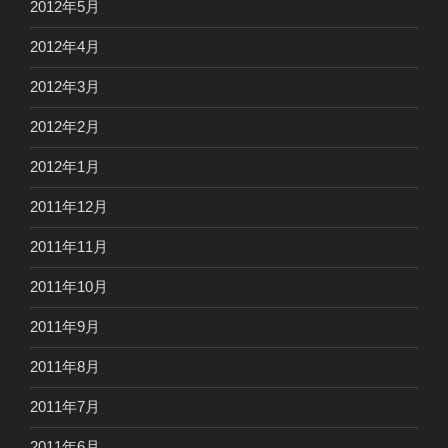
2012年5月
2012年4月
2012年3月
2012年2月
2012年1月
2011年12月
2011年11月
2011年10月
2011年9月
2011年8月
2011年7月
2011年6月