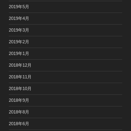
2019年5月
2019年4月
2019年3月
2019年2月
2019年1月
2018年12月
2018年11月
2018年10月
2018年9月
2018年8月
2018年6月