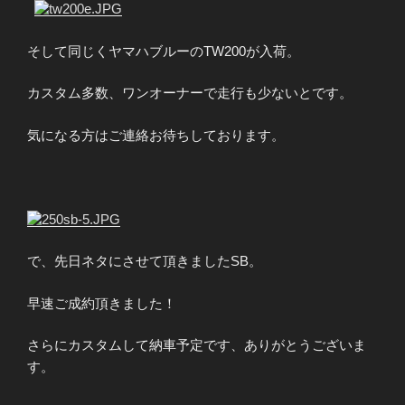
?
そして同じくヤマハブルーのTW200が入荷。
カスタム多数、ワンオーナーで走行も少ないとです。
気になる方はご連絡お待ちしております。
で、先日ネタにさせて頂きましたSB。
早速ご成約頂きました！
さらにカスタムして納車予定です、ありがとうございま
す。