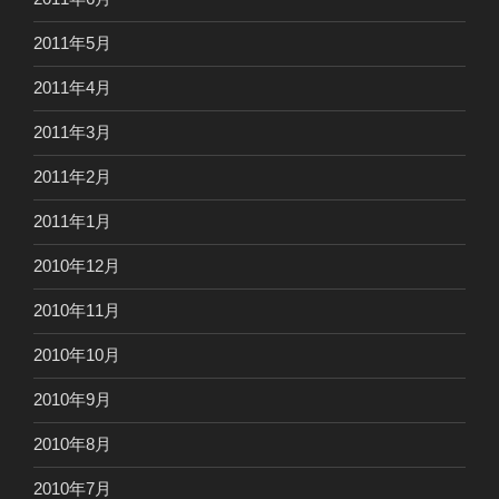
2011年5月
2011年4月
2011年3月
2011年2月
2011年1月
2010年12月
2010年11月
2010年10月
2010年9月
2010年8月
2010年7月