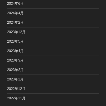
2024年6月
2024年4月
2024年2月
2023年12月
2023年5月
2023年4月
2023年3月
2023年2月
2023年1月
2022年12月
2022年11月