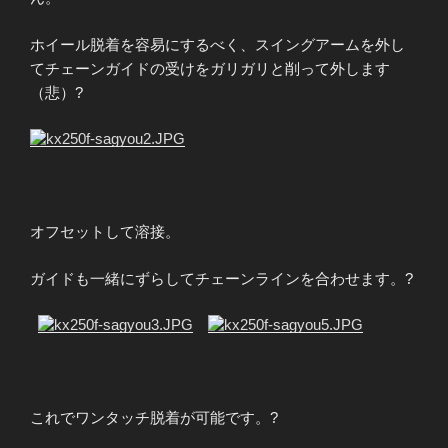
ホイール脱着を容易にするべく、スイングアームを外し
てチェーンガイドの受けをガリガリと削って外します
（悲）?
オフセットして溶接。
ガイドも一緒にずらしてチェーンラインを合わせます。
?
?
これでワンタッチ脱着が可能です。
?