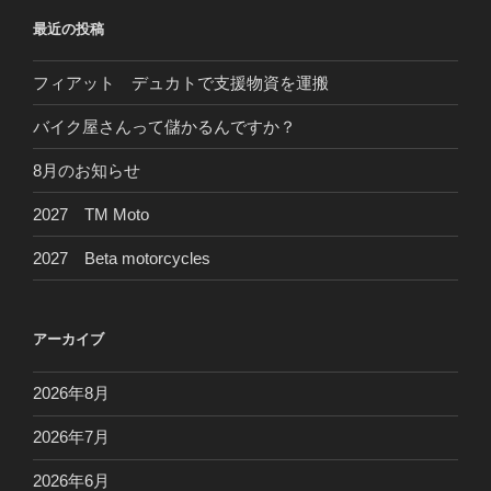
ョ
最近の投稿
ン
フィアット デュカトで支援物資を運搬
バイク屋さんって儲かるんですか？
8月のお知らせ
2027 TM Moto
2027 Beta motorcycles
アーカイブ
2026年8月
2026年7月
2026年6月