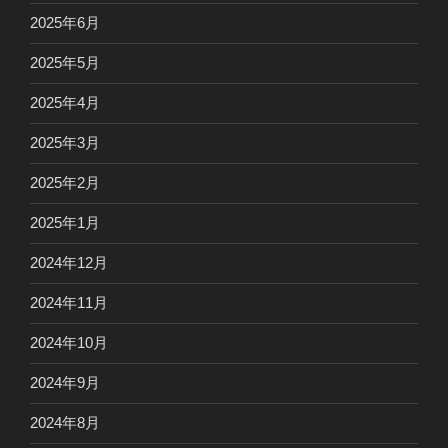
2025年6月
2025年5月
2025年4月
2025年3月
2025年2月
2025年1月
2024年12月
2024年11月
2024年10月
2024年9月
2024年8月