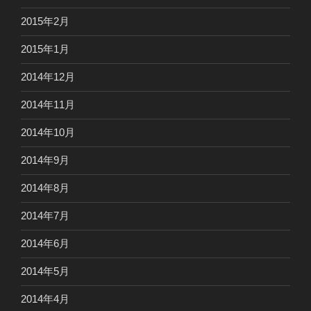
2015年2月
2015年1月
2014年12月
2014年11月
2014年10月
2014年9月
2014年8月
2014年7月
2014年6月
2014年5月
2014年4月