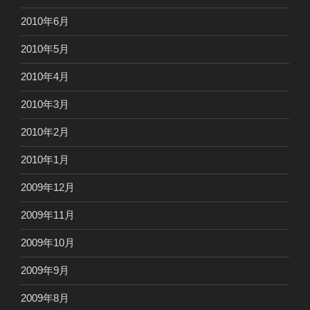
2010年6月
2010年5月
2010年4月
2010年3月
2010年2月
2010年1月
2009年12月
2009年11月
2009年10月
2009年9月
2009年8月