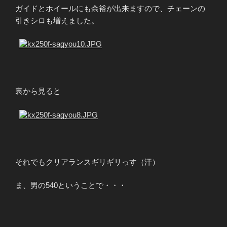
ガイドとホイールにも余裕が出来ますので、チェーンの
引きシロも増えました。
?
裏から見ると
?
それでもクリアランスギリギリっす（汗）
ま、男の540ということで・・・