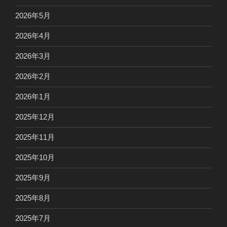
2026年5月
2026年4月
2026年3月
2026年2月
2026年1月
2025年12月
2025年11月
2025年10月
2025年9月
2025年8月
2025年7月