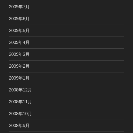
2009年7月
2009年6月
2009年5月
2009年4月
2009年3月
2009年2月
2009年1月
2008年12月
2008年11月
2008年10月
2008年9月