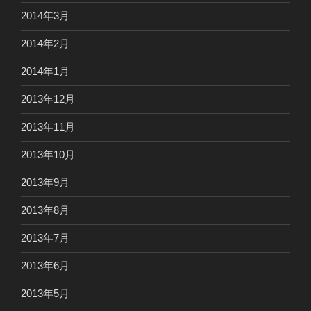
2014年3月
2014年2月
2014年1月
2013年12月
2013年11月
2013年10月
2013年9月
2013年8月
2013年7月
2013年6月
2013年5月