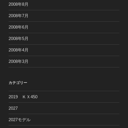
2008年8月
2008年7月
2008年6月
2008年5月
2008年4月
2008年3月
カテゴリー
2019 ＫＸ450
2027
2027モデル