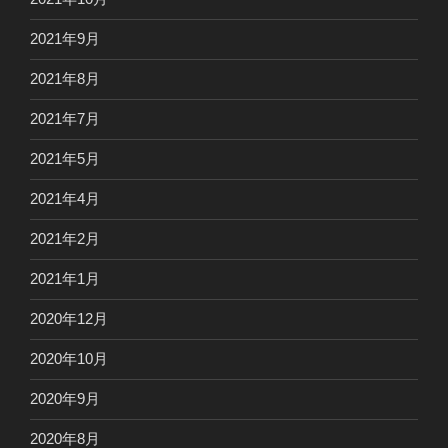
2021年9月
2021年8月
2021年7月
2021年5月
2021年4月
2021年2月
2021年1月
2020年12月
2020年10月
2020年9月
2020年8月