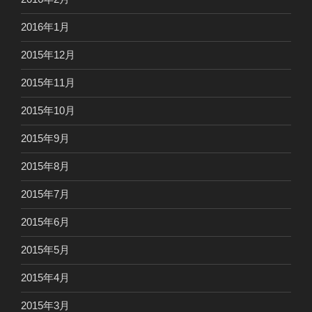
2016年1月
2015年12月
2015年11月
2015年10月
2015年9月
2015年8月
2015年7月
2015年6月
2015年5月
2015年4月
2015年3月