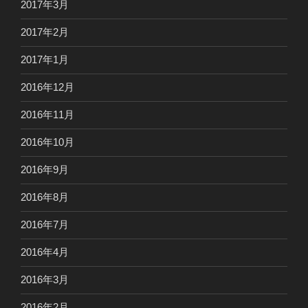
2017年3月
2017年2月
2017年1月
2016年12月
2016年11月
2016年10月
2016年9月
2016年8月
2016年7月
2016年4月
2016年3月
2016年2月