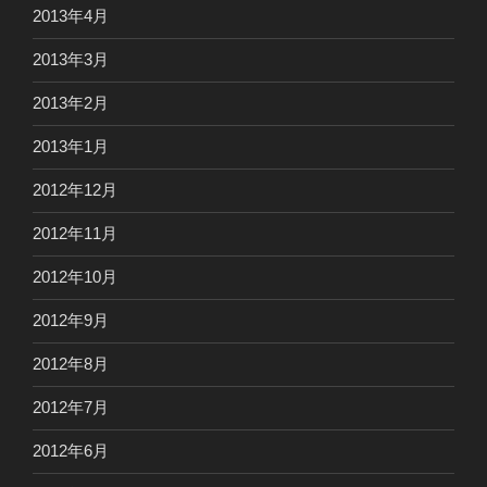
2013年4月
2013年3月
2013年2月
2013年1月
2012年12月
2012年11月
2012年10月
2012年9月
2012年8月
2012年7月
2012年6月