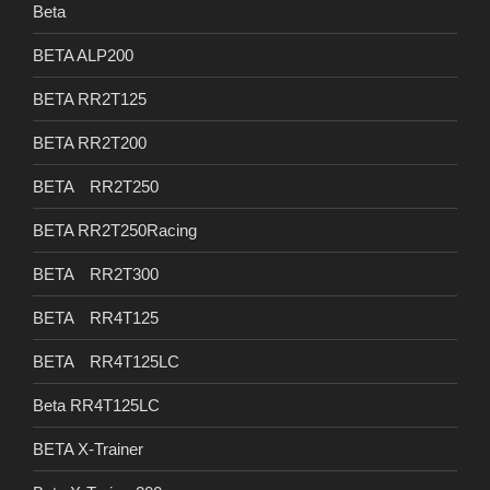
Beta
BETA ALP200
BETA RR2T125
BETA RR2T200
BETA RR2T250
BETA RR2T250Racing
BETA RR2T300
BETA RR4T125
BETA RR4T125LC
Beta RR4T125LC
BETA X-Trainer