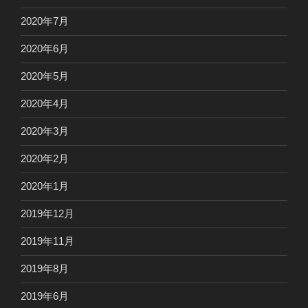
2020年7月
2020年6月
2020年5月
2020年4月
2020年3月
2020年2月
2020年1月
2019年12月
2019年11月
2019年8月
2019年6月