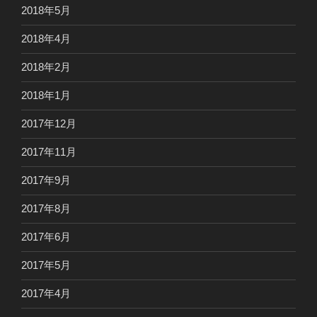
2018年5月
2018年4月
2018年2月
2018年1月
2017年12月
2017年11月
2017年9月
2017年8月
2017年6月
2017年5月
2017年4月