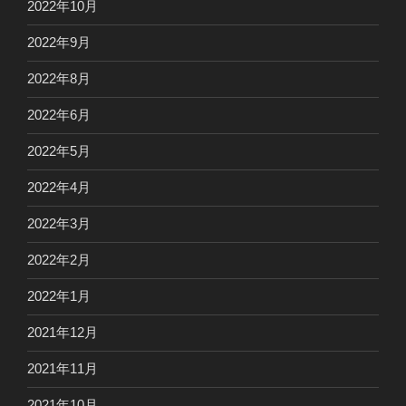
2022年10月
2022年9月
2022年8月
2022年6月
2022年5月
2022年4月
2022年3月
2022年2月
2022年1月
2021年12月
2021年11月
2021年10月