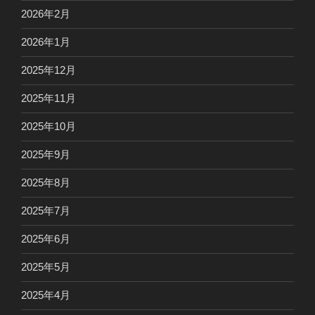
2026年2月
2026年1月
2025年12月
2025年11月
2025年10月
2025年9月
2025年8月
2025年7月
2025年6月
2025年5月
2025年4月