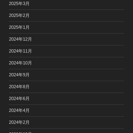
2025年3月
2025年2月
2025年1月
2024年12月
2024年11月
2024年10月
2024年9月
2024年8月
2024年6月
2024年4月
2024年2月