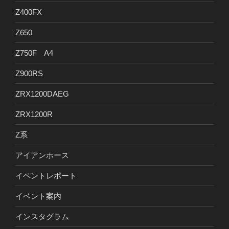
Z400FX
Z650
Z750F A4
Z900RS
ZRX1200DAEG
ZRX1200R
Z系
アイアンホース
イベントレポート
イベント案内
インスタグラム