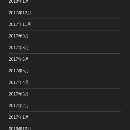
2018年1月
2017年12月
2017年11月
2017年9月
2017年8月
2017年6月
2017年5月
2017年4月
2017年3月
2017年2月
2017年1月
2016年12月