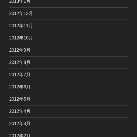
2013年1月
2012年12月
2012年11月
2012年10月
2012年9月
2012年8月
2012年7月
2012年6月
2012年5月
2012年4月
2012年3月
2012年2月