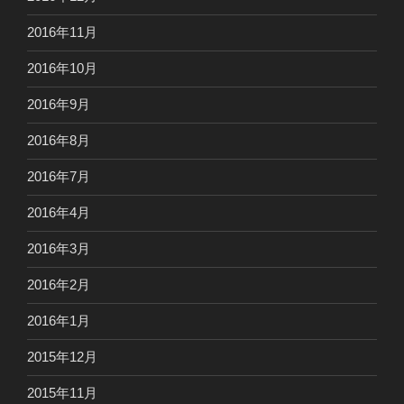
2016年11月
2016年10月
2016年9月
2016年8月
2016年7月
2016年4月
2016年3月
2016年2月
2016年1月
2015年12月
2015年11月