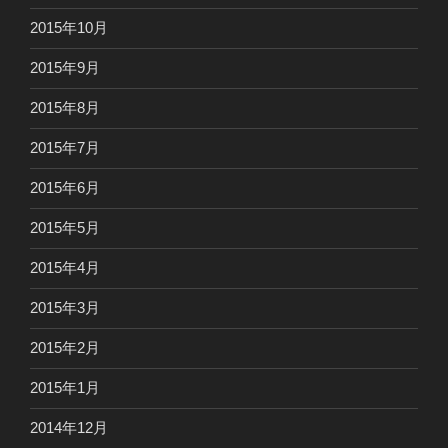
2015年10月
2015年9月
2015年8月
2015年7月
2015年6月
2015年5月
2015年4月
2015年3月
2015年2月
2015年1月
2014年12月