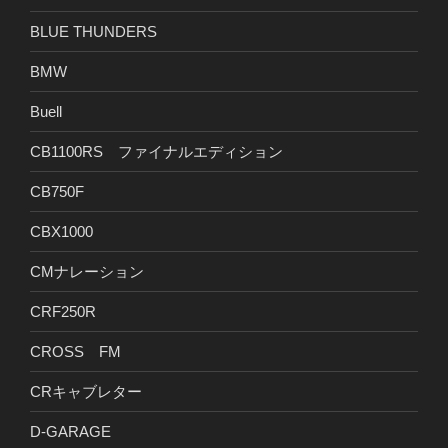
BLUE THUNDERS
BMW
Buell
CB1100RS ファイナルエディション
CB750F
CBX1000
CMナレーション
CRF250R
CROSS FM
CRキャブレター
D-GARAGE