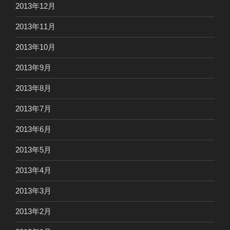
2013年12月
2013年11月
2013年10月
2013年9月
2013年8月
2013年7月
2013年6月
2013年5月
2013年4月
2013年3月
2013年2月