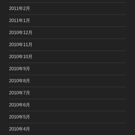
2011年2月
2011年1月
2010年12月
2010年11月
2010年10月
2010年9月
2010年8月
2010年7月
2010年6月
2010年5月
2010年4月