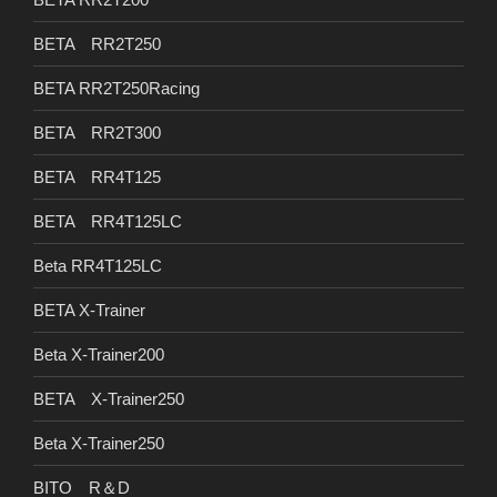
BETA RR2T250
BETA RR2T250Racing
BETA RR2T300
BETA RR4T125
BETA RR4T125LC
Beta RR4T125LC
BETA X-Trainer
Beta X-Trainer200
BETA X-Trainer250
Beta X-Trainer250
BITO R＆D