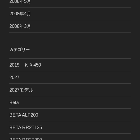
2008年5月
2008年4月
2008年3月
カテゴリー
2019 ＫＸ450
2027
2027モデル
Beta
BETA ALP200
BETA RR2T125
BETA RR2T200