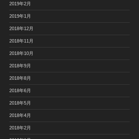
2019年2月
2019年1月
2018年12月
2018年11月
2018年10月
2018年9月
2018年8月
2018年6月
2018年5月
2018年4月
2018年2月