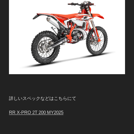
詳しいスペックなどはこちらにて
RR X-PRO 2T 200 MY2025