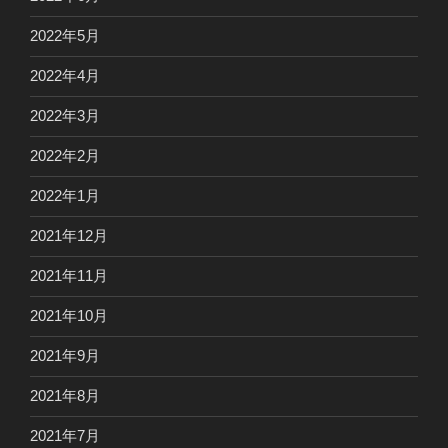
2022年5月
2022年4月
2022年3月
2022年2月
2022年1月
2021年12月
2021年11月
2021年10月
2021年9月
2021年8月
2021年7月