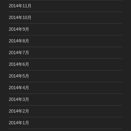
2014年11月
2014年10月
2014年9月
2014年8月
2014年7月
2014年6月
2014年5月
2014年4月
2014年3月
2014年2月
2014年1月