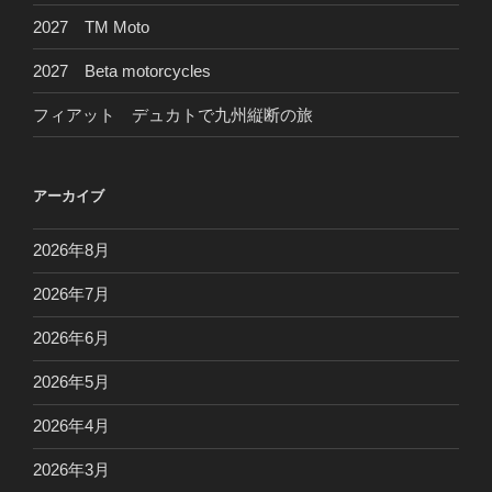
2027 TM Moto
2027 Beta motorcycles
フィアット デュカトで九州縦断の旅
アーカイブ
2026年8月
2026年7月
2026年6月
2026年5月
2026年4月
2026年3月