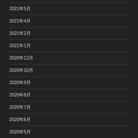
2021年5月
2021年4月
2021年2月
2021年1月
2020年12月
2020年10月
2020年9月
2020年8月
2020年7月
2020年6月
2020年5月