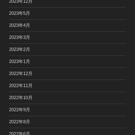
2023年12月
2023年5月
2023年4月
2023年3月
2023年2月
2023年1月
2022年12月
2022年11月
2022年10月
2022年9月
2022年8月
2022年6月