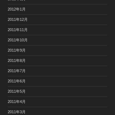
2012年1月
2011年12月
2011年11月
2011年10月
2011年9月
2011年8月
2011年7月
2011年6月
2011年5月
2011年4月
2011年3月