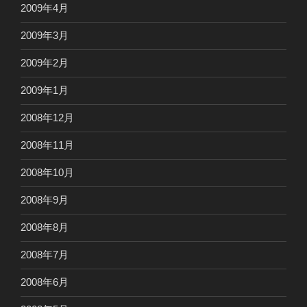
2009年4月
2009年3月
2009年2月
2009年1月
2008年12月
2008年11月
2008年10月
2008年9月
2008年8月
2008年7月
2008年6月