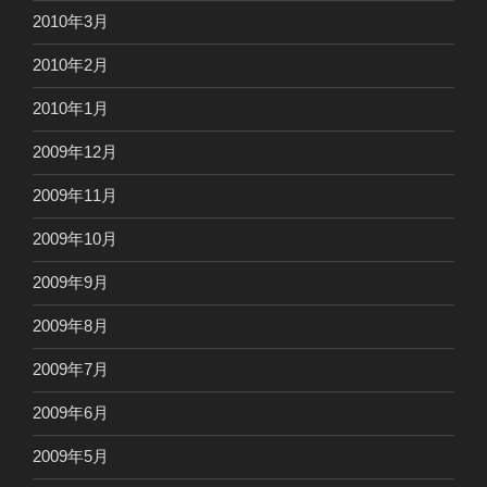
2010年3月
2010年2月
2010年1月
2009年12月
2009年11月
2009年10月
2009年9月
2009年8月
2009年7月
2009年6月
2009年5月