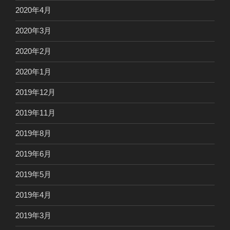
2020年4月
2020年3月
2020年2月
2020年1月
2019年12月
2019年11月
2019年8月
2019年6月
2019年5月
2019年4月
2019年3月