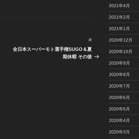
2021年4月
2021年2月
2021年1月
2020年12月
次
次
の
全日本スーパーモト選手権SUGO＆夏
2020年10月
投
期休暇 その後
稿
2020年9月
2020年8月
2020年7月
2020年6月
2020年5月
2020年4月
2020年3月