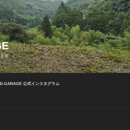
GE
います
D-GARAGE 公式インスタグラム