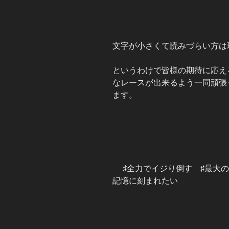
文字が小さくて読みづらい方は
というわけで皆様の期待に応え
なレースが出来るよう一同頑張
ます。
♯全力でイジり倒す ♯最大の
記憶に刻まれたい