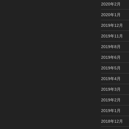
2020年2月
2020年1月
2019年12月
2019年11月
2019年8月
2019年6月
2019年5月
2019年4月
2019年3月
2019年2月
2019年1月
2018年12月