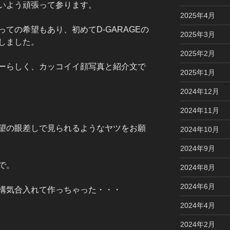
いよう頑張って参ります。
2025年4月
ての希望もあり、初めてD-GARAGEの
2025年3月
しました。
2025年2月
ーらしく、カッコイイ顔写真と紹介文で
2025年1月
2024年12月
2024年11月
望の眼差しで見られるようなヤツをお願
2024年10月
2024年9月
で。
2024年8月
2024年6月
構気合入れて作っちゃった・・・
2024年4月
2024年2月