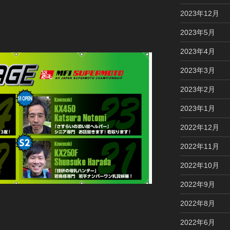
2023年12月
2023年5月
2023年4月
2023年3月
2023年2月
2023年1月
2022年12月
2022年11月
2022年10月
2022年9月
2022年8月
2022年6月