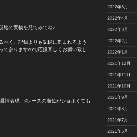
2022年5月
2022年4月
現地で実物を見てみてね♪
2022年3月
2022年2月
るべく、記録よりも記憶に刻まれるよう
って参りますので応援宜しくお願い致し
2022年1月
2021年12月
2021年11月
2021年10月
2021年9月
愛情表現 ♯レースの順位がショボくても
2021年8月
2021年7月
2021年5月