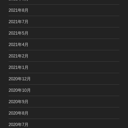
2021年8月
2021年7月
2021年5月
2021年4月
2021年2月
2021年1月
2020年12月
2020年10月
2020年9月
2020年8月
2020年7月