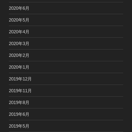
2020年6月
2020年5月
2020年4月
2020年3月
2020年2月
2020年1月
2019年12月
2019年11月
2019年8月
2019年6月
2019年5月