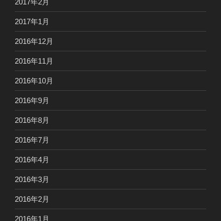
2017年2月
2017年1月
2016年12月
2016年11月
2016年10月
2016年9月
2016年8月
2016年7月
2016年4月
2016年3月
2016年2月
2016年1月