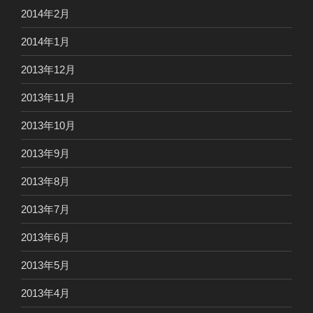
2014年2月
2014年1月
2013年12月
2013年11月
2013年10月
2013年9月
2013年8月
2013年7月
2013年6月
2013年5月
2013年4月