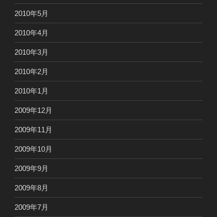
2010年5月
2010年4月
2010年3月
2010年2月
2010年1月
2009年12月
2009年11月
2009年10月
2009年9月
2009年8月
2009年7月