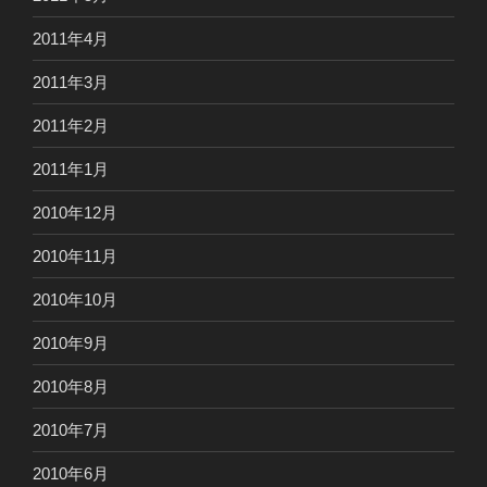
2011年4月
2011年3月
2011年2月
2011年1月
2010年12月
2010年11月
2010年10月
2010年9月
2010年8月
2010年7月
2010年6月