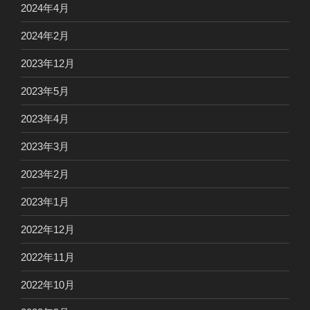
2024年4月
2024年2月
2023年12月
2023年5月
2023年4月
2023年3月
2023年2月
2023年1月
2022年12月
2022年11月
2022年10月