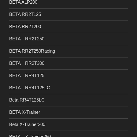
BETA ALP200
BETA RR2T125
BETA RR2T200
BETA RR2T250
BETA RR2T250Racing
BETA RR2T300
BETA RR4T125
BETA RR4T125LC
Beta RR4T125LC
BETA X-Trainer
Beta X-Trainer200
BETA X-Trainer250