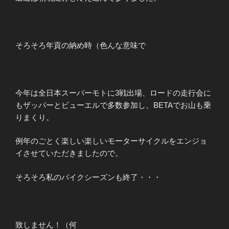
そろそろ年貢の納め時（色んな意味で
今年は全日本スーパーモトに3戦出場、ロードの走行会に
もザッパーとビューエルで多数参加し、BETAでお山も乗
りまくり。
例年のごとく楽しい楽しいモーターサイクルをエンジョ
イさせていただきましたので。
そろそろ私のバイクシーズンも終了・・・
致しません！（何