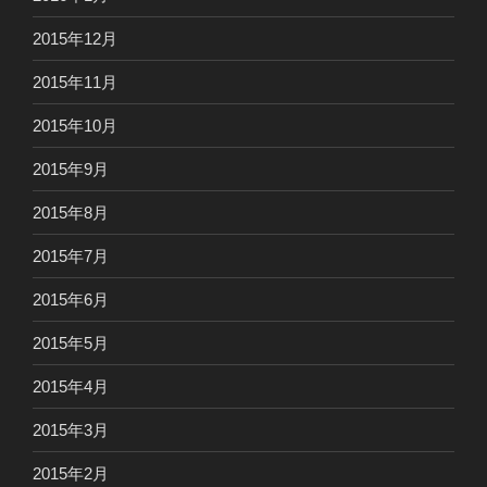
2015年12月
2015年11月
2015年10月
2015年9月
2015年8月
2015年7月
2015年6月
2015年5月
2015年4月
2015年3月
2015年2月