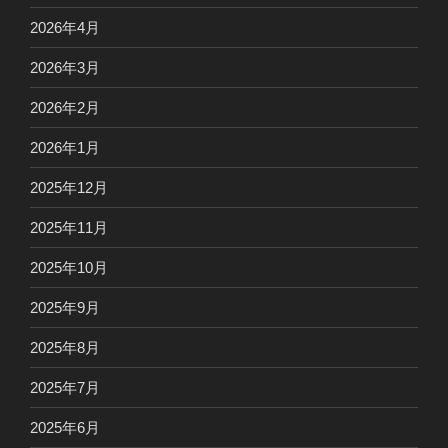
2026年4月
2026年3月
2026年2月
2026年1月
2025年12月
2025年11月
2025年10月
2025年9月
2025年8月
2025年7月
2025年6月