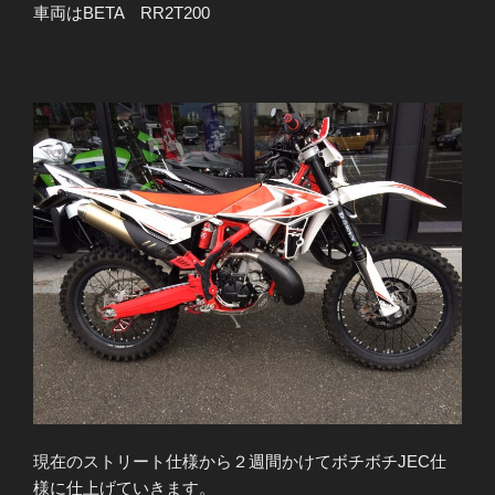
車両はBETA RR2T200
現在のストリート仕様から２週間かけてボチボチJEC仕
様に仕上げていきます。