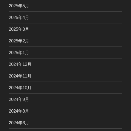
2025年5月
2025年4月
2025年3月
2025年2月
2025年1月
2024年12月
2024年11月
2024年10月
2024年9月
2024年8月
2024年6月