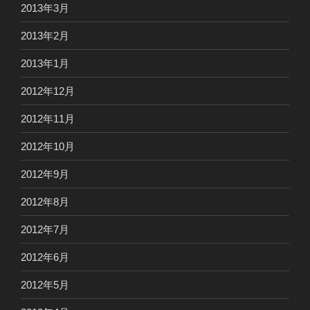
2013年3月
2013年2月
2013年1月
2012年12月
2012年11月
2012年10月
2012年9月
2012年8月
2012年7月
2012年6月
2012年5月