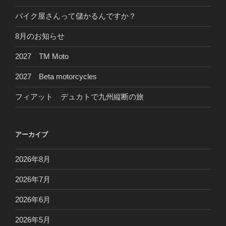
バイク屋さんって儲かるんですか？
8月のお知らせ
2027 TM Moto
2027 Beta motorcycles
フィアット デュカトで九州縦断の旅
アーカイブ
2026年8月
2026年7月
2026年6月
2026年5月