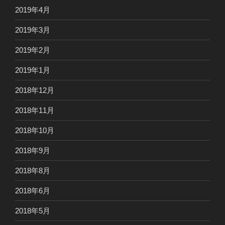
2019年4月
2019年3月
2019年2月
2019年1月
2018年12月
2018年11月
2018年10月
2018年9月
2018年8月
2018年6月
2018年5月