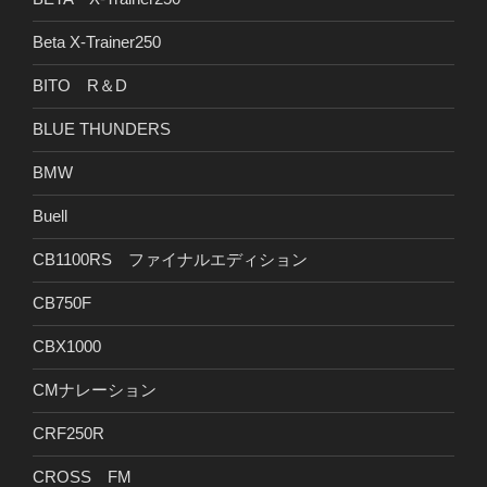
Beta X-Trainer250
BITO R＆D
BLUE THUNDERS
BMW
Buell
CB1100RS ファイナルエディション
CB750F
CBX1000
CMナレーション
CRF250R
CROSS FM