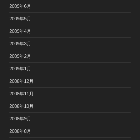
2009年6月
2009年5月
2009年4月
2009年3月
2009年2月
2009年1月
2008年12月
2008年11月
2008年10月
2008年9月
2008年8月