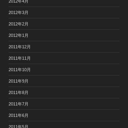
2012年4月
2012年3月
2012年2月
2012年1月
2011年12月
2011年11月
2011年10月
2011年9月
2011年8月
2011年7月
2011年6月
2011年5月