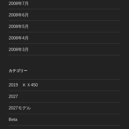
2008年7月
2008年6月
2008年5月
2008年4月
2008年3月
カテゴリー
2019 ＫＸ450
2027
2027モデル
Beta