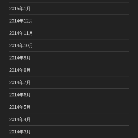
2015年1月
2014年12月
2014年11月
2014年10月
2014年9月
2014年8月
2014年7月
2014年6月
2014年5月
2014年4月
2014年3月