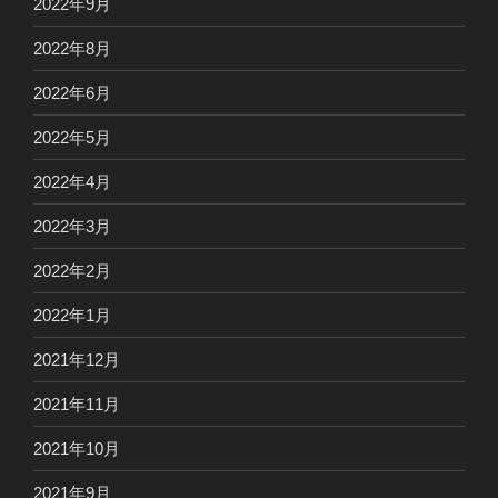
2022年9月
2022年8月
2022年6月
2022年5月
2022年4月
2022年3月
2022年2月
2022年1月
2021年12月
2021年11月
2021年10月
2021年9月