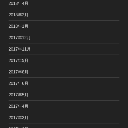
2018年4月
2018年2月
2018年1月
2017年12月
2017年11月
2017年9月
2017年8月
2017年6月
2017年5月
2017年4月
2017年3月