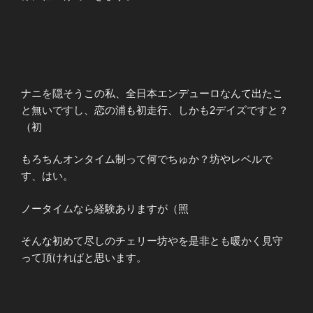
ナニを隠そうこの私、全日本エンデューロなんて出たこ
と無いですし、恋の浦も初走行、しかも2デイズですと？
（初
もろちんオンタイム制って何でちゅか？坊やレベルで
す、はい。
ノータイムなら経験ありますが（照
そんな初めて尽しのチェリー坊やを是非とも暖かく見守
って頂ければと思います。