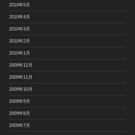
2010年5月
2010年4月
2010年3月
2010年2月
2010年1月
2009年12月
2009年11月
2009年10月
2009年9月
2009年8月
2009年7月