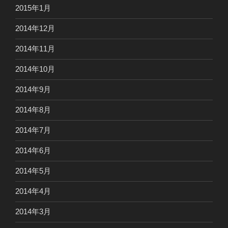
2015年1月
2014年12月
2014年11月
2014年10月
2014年9月
2014年8月
2014年7月
2014年6月
2014年5月
2014年4月
2014年3月