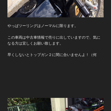
やっぱツーリングはノーマルに限ります。
この車両は中古車情報で売りに出していますので、気に
なる方は宜しくお願い致します。
早くしないとトップガン２に間に合いませんよ！（何