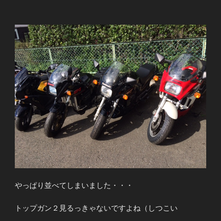
やっぱり並べてしまいました・・・
トップガン２見るっきゃないですよね（しつこい