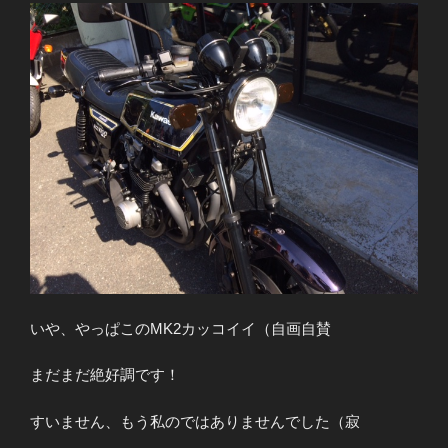
いや、やっぱこのMK2カッコイイ（自画自賛
まだまだ絶好調です！
すいません、もう私のではありませんでした（寂