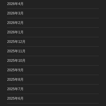
2026年4月
2026年3月
2026年2月
2026年1月
2025年12月
2025年11月
2025年10月
2025年9月
2025年8月
2025年7月
2025年6月