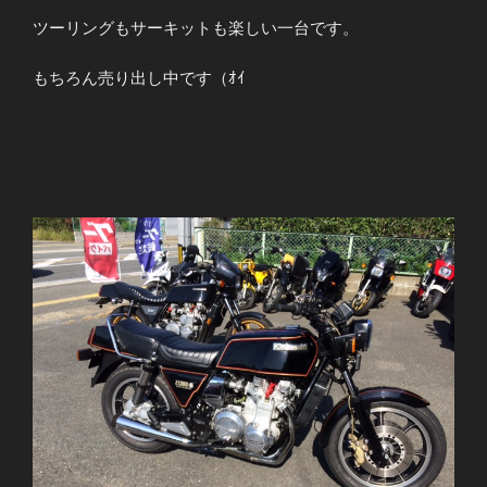
ツーリングもサーキットも楽しい一台です。
もちろん売り出し中です（ｵｲ