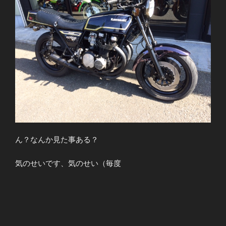
ん？なんか見た事ある？
気のせいです、気のせい（毎度