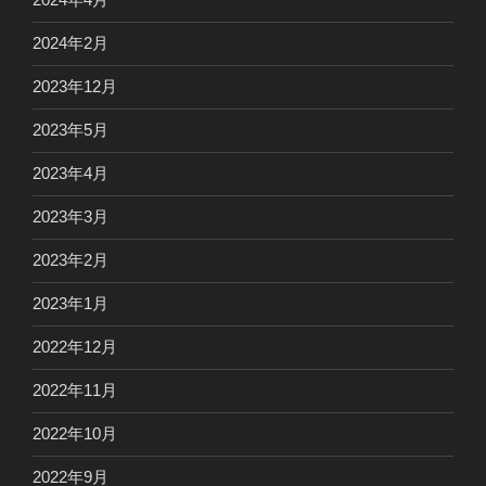
2024年2月
2023年12月
2023年5月
2023年4月
2023年3月
2023年2月
2023年1月
2022年12月
2022年11月
2022年10月
2022年9月