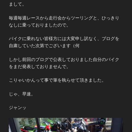
まして。
毎週毎週レースから走行会からツーリングと、ひっきり
なしに乗っておりましたので。
バイクに乗れない皆様方には大変申し訳なく、ブログを
自粛していた次第でございます（何
しかし前回のブログで公表しておりました自分のバイク
をまだ発表しておりませんで。
こりゃいかんって事で筆を執らせて頂きました。
じゃ、早速。
ジャンッ