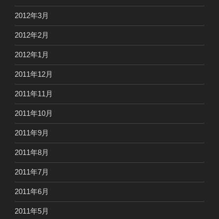
2012年3月
2012年2月
2012年1月
2011年12月
2011年11月
2011年10月
2011年9月
2011年8月
2011年7月
2011年6月
2011年5月