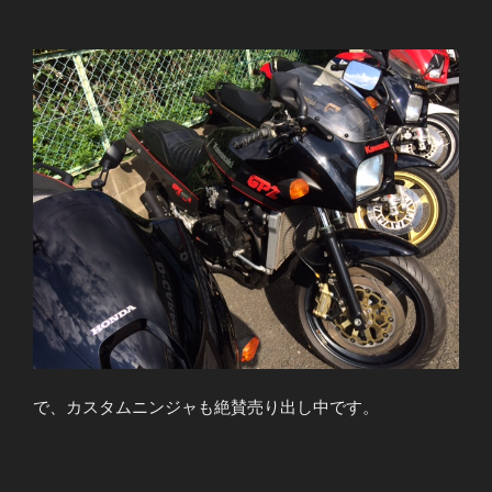
で、カスタムニンジャも絶賛売り出し中です。