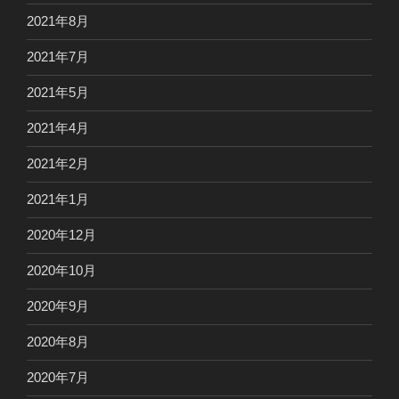
2021年8月
2021年7月
2021年5月
2021年4月
2021年2月
2021年1月
2020年12月
2020年10月
2020年9月
2020年8月
2020年7月