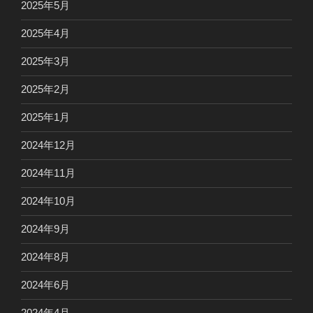
2025年5月
2025年4月
2025年3月
2025年2月
2025年1月
2024年12月
2024年11月
2024年10月
2024年9月
2024年8月
2024年6月
2024年4月