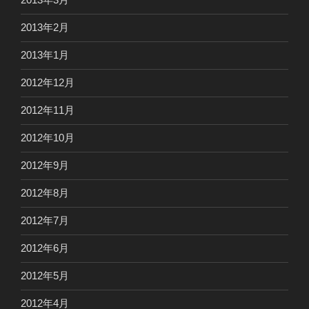
2013年2月
2013年1月
2012年12月
2012年11月
2012年10月
2012年9月
2012年8月
2012年7月
2012年6月
2012年5月
2012年4月