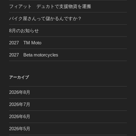
フィアット デュカトで支援物資を運搬
バイク屋さんって儲かるんですか？
8月のお知らせ
2027 TM Moto
2027 Beta motorcycles
アーカイブ
2026年8月
2026年7月
2026年6月
2026年5月