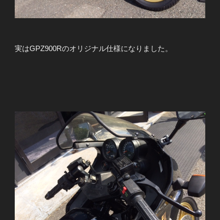
実はGPZ900Rのオリジナル仕様になりました。