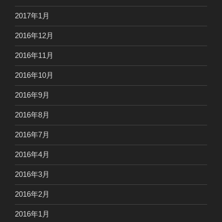
2017年1月
2016年12月
2016年11月
2016年10月
2016年9月
2016年8月
2016年7月
2016年4月
2016年3月
2016年2月
2016年1月