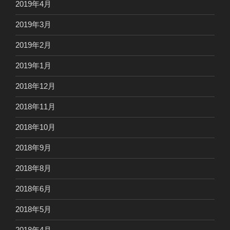
2019年4月
2019年3月
2019年2月
2019年1月
2018年12月
2018年11月
2018年10月
2018年9月
2018年8月
2018年6月
2018年5月
2018年4月