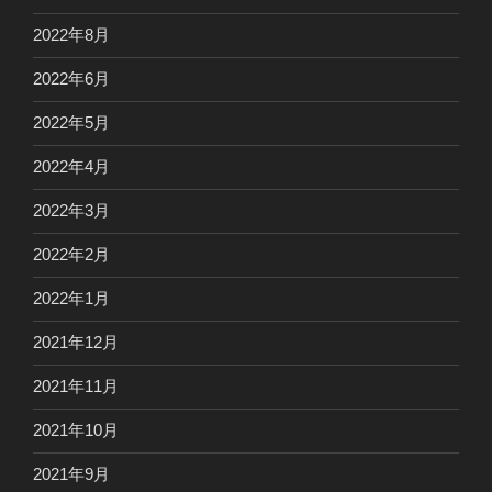
2022年8月
2022年6月
2022年5月
2022年4月
2022年3月
2022年2月
2022年1月
2021年12月
2021年11月
2021年10月
2021年9月