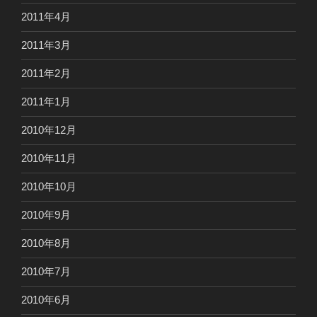
2011年4月
2011年3月
2011年2月
2011年1月
2010年12月
2010年11月
2010年10月
2010年9月
2010年8月
2010年7月
2010年6月