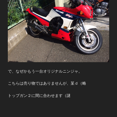
で、なぜかもう一台オリジナルニンジャ。
こちらは売り物ではありませんが、某ｄ（略
トップガン２に間に合わせます（謎