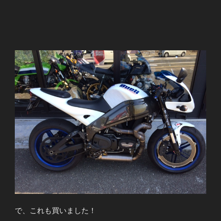
で、これも買いました！