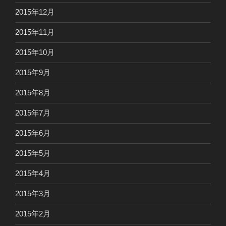
2015年12月
2015年11月
2015年10月
2015年9月
2015年8月
2015年7月
2015年6月
2015年5月
2015年4月
2015年3月
2015年2月