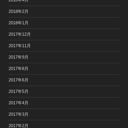
2018年2月
2018年1月
2017年12月
2017年11月
2017年9月
2017年8月
2017年6月
2017年5月
2017年4月
2017年3月
2017年2月