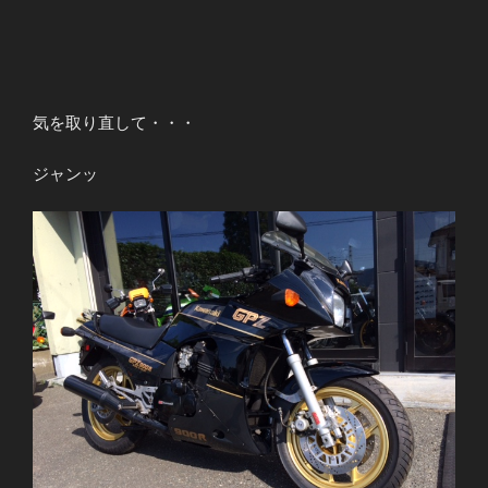
気を取り直して・・・
ジャンッ