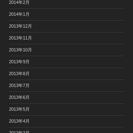
2014年2月
2014年1月
2013年12月
2013年11月
2013年10月
2013年9月
2013年8月
2013年7月
2013年6月
2013年5月
2013年4月
2013年3月