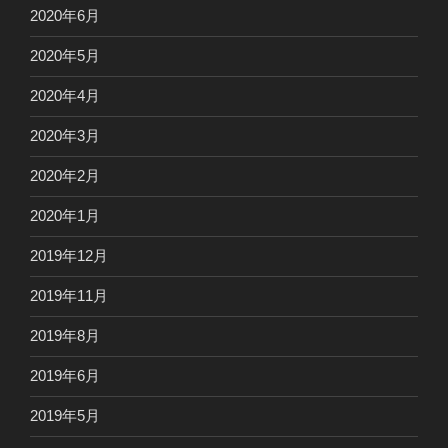
2020年6月
2020年5月
2020年4月
2020年3月
2020年2月
2020年1月
2019年12月
2019年11月
2019年8月
2019年6月
2019年5月