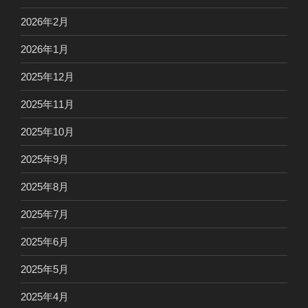
2026年2月
2026年1月
2025年12月
2025年11月
2025年10月
2025年9月
2025年8月
2025年7月
2025年6月
2025年5月
2025年4月