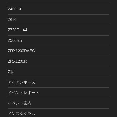
Z400FX
Z650
Z750F A4
Z900RS
ZRX1200DAEG
ZRX1200R
Z系
アイアンホース
イベントレポート
イベント案内
インスタグラム