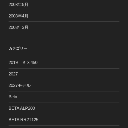
2008年5月
2008年4月
2008年3月
カテゴリー
2019 ＫＸ450
2027
2027モデル
Beta
BETA ALP200
BETA RR2T125