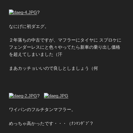
?
なにげに初ダエグ。
２年落ちの中古ですが、マフラーにタイヤに スプロケに
フェンダーレスにと色々やってたら新車の乗り出し価格
を超えてしまいました（汗
まあカッチョいいので良しとしましょう（何
?
ワイバンのフルチタンマフラー。
めっちゃ高かったです・・・（ﾅﾝﾏﾝﾀﾞﾌﾞ
?