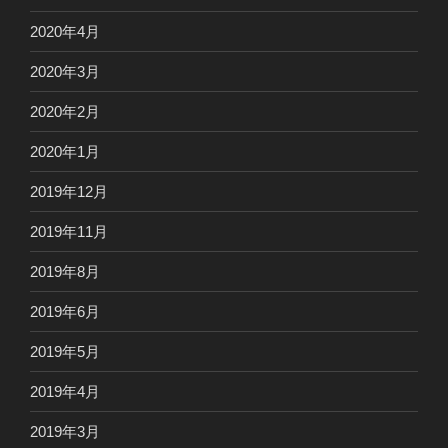
2020年4月
2020年3月
2020年2月
2020年1月
2019年12月
2019年11月
2019年8月
2019年6月
2019年5月
2019年4月
2019年3月