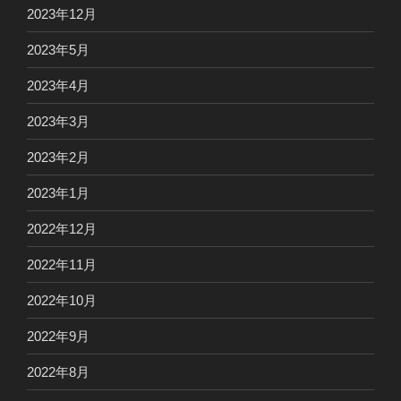
2023年12月
2023年5月
2023年4月
2023年3月
2023年2月
2023年1月
2022年12月
2022年11月
2022年10月
2022年9月
2022年8月