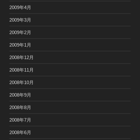
2009年4月
2009年3月
2009年2月
2009年1月
2008年12月
2008年11月
2008年10月
2008年9月
2008年8月
2008年7月
2008年6月