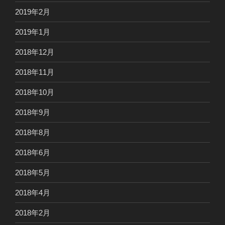
2019年2月
2019年1月
2018年12月
2018年11月
2018年10月
2018年9月
2018年8月
2018年6月
2018年5月
2018年4月
2018年2月