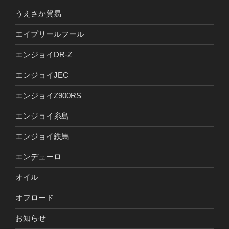
うえさか貿易
エイプリールフール
エンジョイDR-Z
エンジョイJEC
エンジョイZ900RS
エンジョイ糸島
エンジョイ鉄馬
エンデューロ
オイル
オフロード
お知らせ