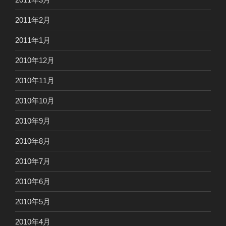
2011年2月
2011年1月
2010年12月
2010年11月
2010年10月
2010年9月
2010年8月
2010年7月
2010年6月
2010年5月
2010年4月