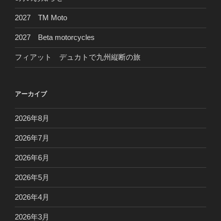
2027 TM Moto
2027 Beta motorcycles
フィアット デュカトで九州縦断の旅
アーカイブ
2026年8月
2026年7月
2026年6月
2026年5月
2026年4月
2026年3月