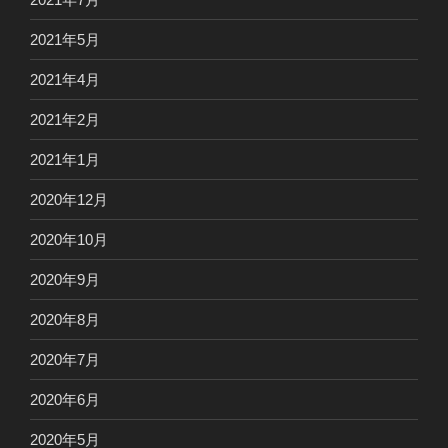
2021年5月
2021年4月
2021年2月
2021年1月
2020年12月
2020年10月
2020年9月
2020年8月
2020年7月
2020年6月
2020年5月