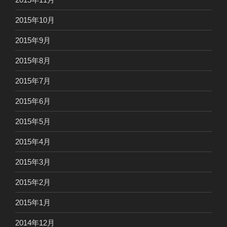
2015年10月
2015年9月
2015年8月
2015年7月
2015年6月
2015年5月
2015年4月
2015年3月
2015年2月
2015年1月
2014年12月