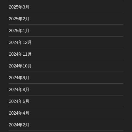
2025年3月
2025年2月
2025年1月
2024年12月
2024年11月
2024年10月
2024年9月
2024年8月
2024年6月
2024年4月
2024年2月