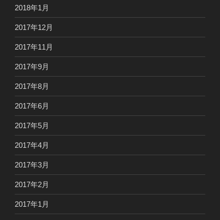
2018年1月
2017年12月
2017年11月
2017年9月
2017年8月
2017年6月
2017年5月
2017年4月
2017年3月
2017年2月
2017年1月