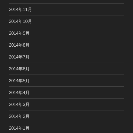
2014年11月
2014年10月
2014年9月
2014年8月
2014年7月
2014年6月
2014年5月
2014年4月
2014年3月
2014年2月
2014年1月