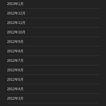
2013年1月
2012年12月
2012年11月
2012年10月
2012年9月
2012年8月
2012年7月
2012年6月
2012年5月
2012年4月
2012年3月