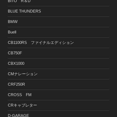
BITO R＆D
BLUE THUNDERS
BMW
Buell
CB1100RS ファイナルエディション
CB750F
CBX1000
CMナレーション
CRF250R
CROSS FM
CRキャブレター
D-GARAGE