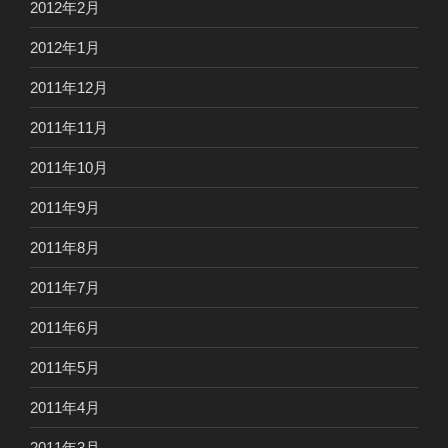
2012年2月
2012年1月
2011年12月
2011年11月
2011年10月
2011年9月
2011年8月
2011年7月
2011年6月
2011年5月
2011年4月
2011年3月