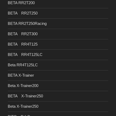
BETA RR2T200
BETA RR2T250
BETA RR2T250Racing
BETA RR2T300
BETA RR4T125
BETA RR4T125LC
Beta RR4T125LC
BETA X-Trainer
Beta X-Trainer200
BETA X-Trainer250
Beta X-Trainer250