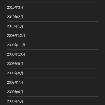
2010年3月
2010年2月
2010年1月
2009年12月
2009年11月
2009年10月
2009年9月
2009年8月
2009年7月
2009年6月
2009年5月