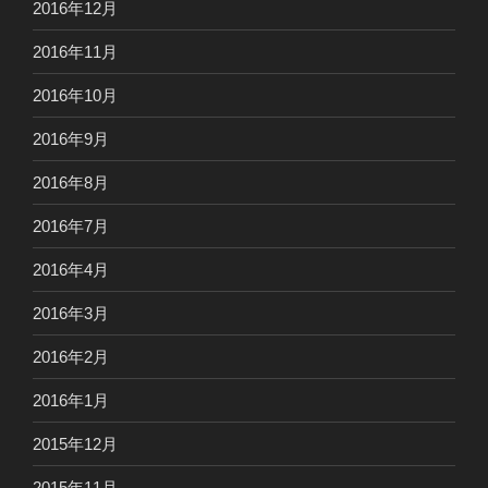
2016年12月
2016年11月
2016年10月
2016年9月
2016年8月
2016年7月
2016年4月
2016年3月
2016年2月
2016年1月
2015年12月
2015年11月