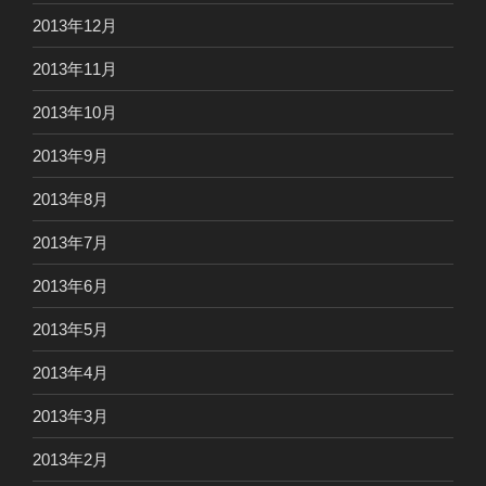
2013年12月
2013年11月
2013年10月
2013年9月
2013年8月
2013年7月
2013年6月
2013年5月
2013年4月
2013年3月
2013年2月