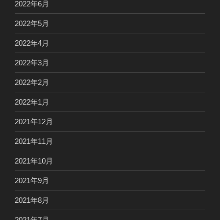
2022年6月
2022年5月
2022年4月
2022年3月
2022年2月
2022年1月
2021年12月
2021年11月
2021年10月
2021年9月
2021年8月
2021年7月