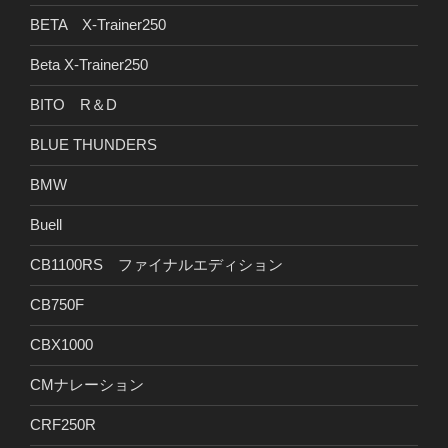
BETA X-Trainer250
Beta X-Trainer250
BITO R＆D
BLUE THUNDERS
BMW
Buell
CB1100RS ファイナルエディション
CB750F
CBX1000
CMナレーション
CRF250R