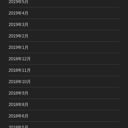
2019年5月
2019年4月
2019年3月
2019年2月
2019年1月
2018年12月
2018年11月
2018年10月
2018年9月
2018年8月
2018年6月
2018年5月