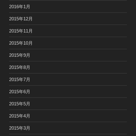
2016年1月
2015年12月
2015年11月
2015年10月
2015年9月
2015年8月
2015年7月
2015年6月
2015年5月
2015年4月
2015年3月