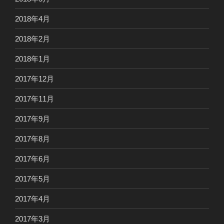
2018年4月
2018年2月
2018年1月
2017年12月
2017年11月
2017年9月
2017年8月
2017年6月
2017年5月
2017年4月
2017年3月