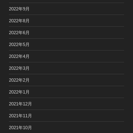
2022年9月
2022年8月
2022年6月
2022年5月
2022年4月
2022年3月
2022年2月
2022年1月
2021年12月
2021年11月
2021年10月