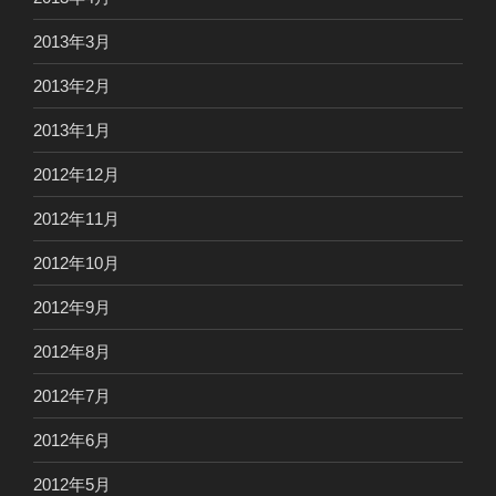
2013年3月
2013年2月
2013年1月
2012年12月
2012年11月
2012年10月
2012年9月
2012年8月
2012年7月
2012年6月
2012年5月