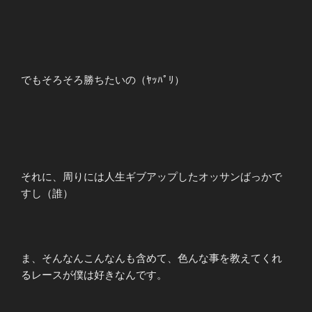
でもそろそろ勝ちたいの（ﾔｯﾊﾟﾘ）
それに、周りには人生ギブアップしたオッサンばっかで
すし（誰）
ま、そんなんこんなんも含めて、色んな事を教えてくれ
るレースが僕は好きなんです。