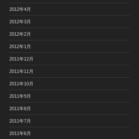
2012年4月
2012年3月
2012年2月
2012年1月
2011年12月
2011年11月
2011年10月
2011年9月
2011年8月
2011年7月
2011年6月