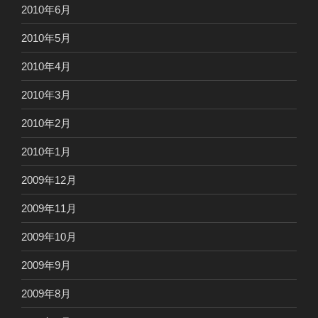
2010年6月
2010年5月
2010年4月
2010年3月
2010年2月
2010年1月
2009年12月
2009年11月
2009年10月
2009年9月
2009年8月