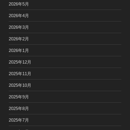
2026年5月
2026年4月
2026年3月
2026年2月
2026年1月
2025年12月
2025年11月
2025年10月
2025年9月
2025年8月
2025年7月