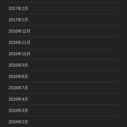
2017年2月
2017年1月
2016年12月
2016年11月
2016年10月
2016年9月
2016年8月
2016年7月
2016年4月
2016年3月
2016年2月