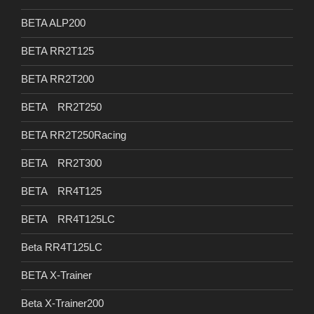
BETA ALP200
BETA RR2T125
BETA RR2T200
BETA RR2T250
BETA RR2T250Racing
BETA RR2T300
BETA RR4T125
BETA RR4T125LC
Beta RR4T125LC
BETA X-Trainer
Beta X-Trainer200