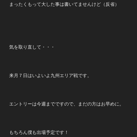
まったくもって大した事は書いてませんけど（反省）
気を取り直して・・・
来月７日はいよいよ九州エリア戦です。
エントリーは今週までですので、まだの方はお早めに。
もちろん僕も出場予定です！