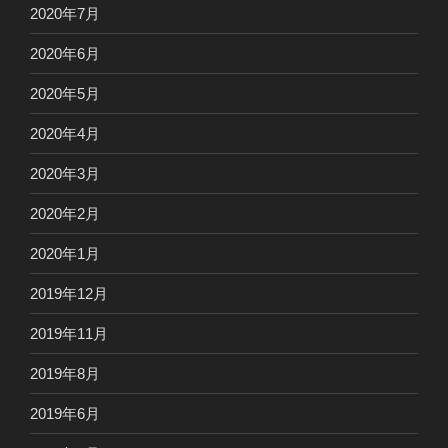
2020年7月
2020年6月
2020年5月
2020年4月
2020年3月
2020年2月
2020年1月
2019年12月
2019年11月
2019年8月
2019年6月