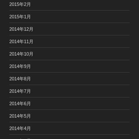
2015年2月
2015年1月
2014年12月
2014年11月
2014年10月
2014年9月
2014年8月
2014年7月
2014年6月
2014年5月
2014年4月