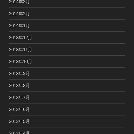
2014年3月
2014年2月
2014年1月
2013年12月
2013年11月
2013年10月
2013年9月
2013年8月
2013年7月
2013年6月
2013年5月
2013年4月