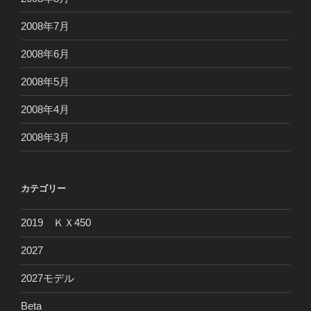
2008年7月
2008年6月
2008年5月
2008年4月
2008年3月
カテゴリー
2019 ＫＸ450
2027
2027モデル
Beta