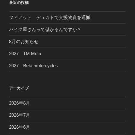
最近の投稿
ン
フィアット デュカトで支援物資を運搬
バイク屋さんって儲かるんですか？
8月のお知らせ
2027 TM Moto
2027 Beta motorcycles
アーカイブ
2026年8月
2026年7月
2026年6月