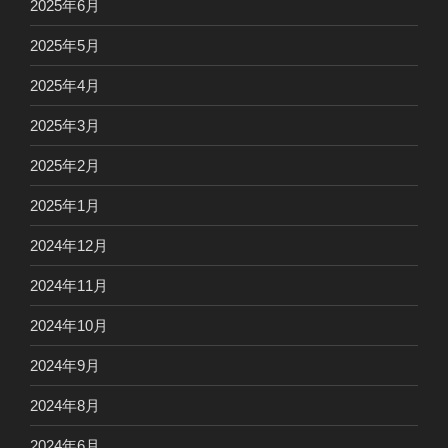
2025年6月
2025年5月
2025年4月
2025年3月
2025年2月
2025年1月
2024年12月
2024年11月
2024年10月
2024年9月
2024年8月
2024年6月