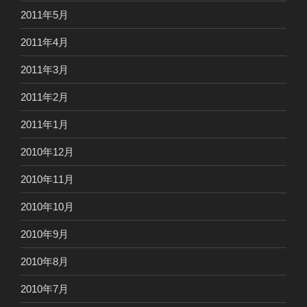
2011年5月
2011年4月
2011年3月
2011年2月
2011年1月
2010年12月
2010年11月
2010年10月
2010年9月
2010年8月
2010年7月