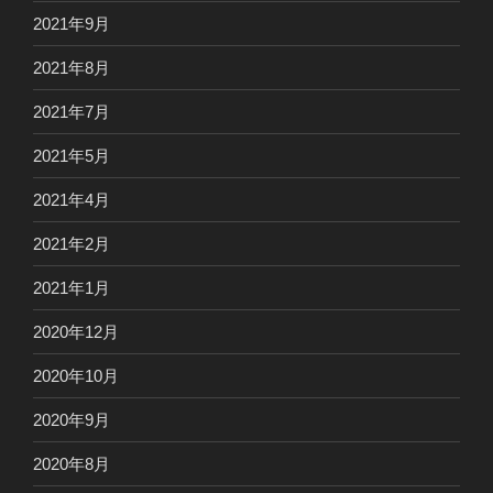
2021年9月
2021年8月
2021年7月
2021年5月
2021年4月
2021年2月
2021年1月
2020年12月
2020年10月
2020年9月
2020年8月