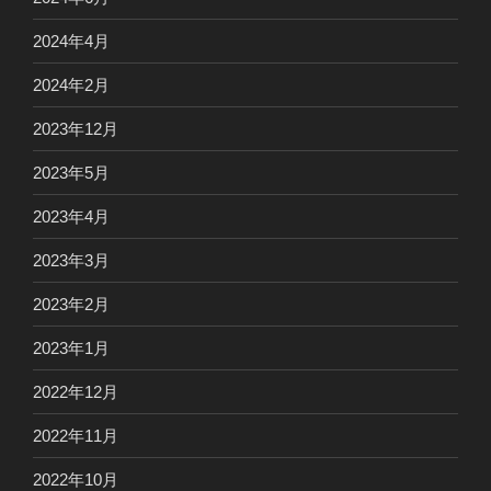
2024年4月
2024年2月
2023年12月
2023年5月
2023年4月
2023年3月
2023年2月
2023年1月
2022年12月
2022年11月
2022年10月