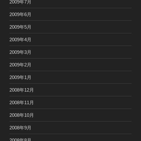
2009年7月
2009年6月
2009年5月
2009年4月
2009年3月
2009年2月
2009年1月
2008年12月
2008年11月
2008年10月
2008年9月
2008年8月