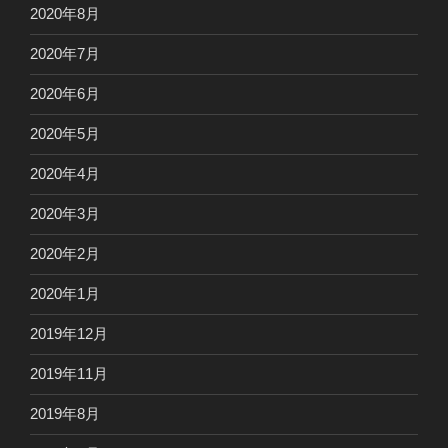
2020年8月
2020年7月
2020年6月
2020年5月
2020年4月
2020年3月
2020年2月
2020年1月
2019年12月
2019年11月
2019年8月