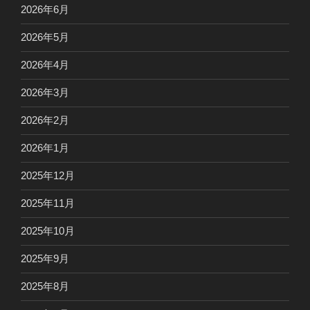
2026年6月
2026年5月
2026年4月
2026年3月
2026年2月
2026年1月
2025年12月
2025年11月
2025年10月
2025年9月
2025年8月