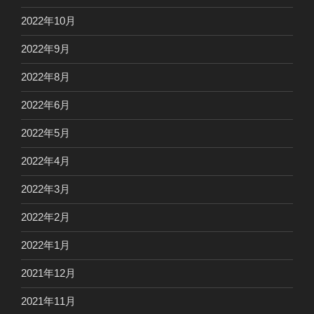
2022年10月
2022年9月
2022年8月
2022年6月
2022年5月
2022年4月
2022年3月
2022年2月
2022年1月
2021年12月
2021年11月