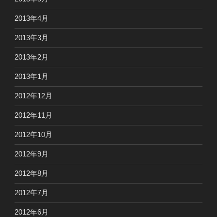
2013年4月
2013年3月
2013年2月
2013年1月
2012年12月
2012年11月
2012年10月
2012年9月
2012年8月
2012年7月
2012年6月