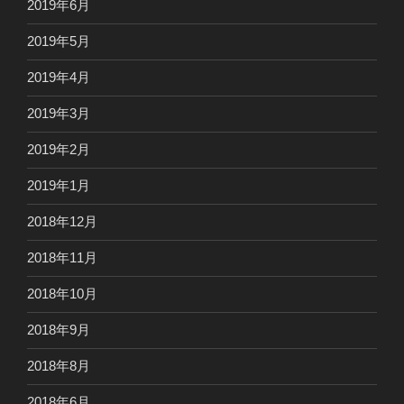
2019年6月
2019年5月
2019年4月
2019年3月
2019年2月
2019年1月
2018年12月
2018年11月
2018年10月
2018年9月
2018年8月
2018年6月