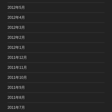
2012年5月
2012年4月
2012年3月
2012年2月
2012年1月
2011年12月
2011年11月
2011年10月
2011年9月
2011年8月
2011年7月