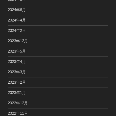
2024年6月
2024年4月
2024年2月
2023年12月
2023年5月
2023年4月
2023年3月
2023年2月
2023年1月
2022年12月
2022年11月