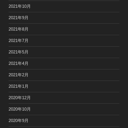
2021年10月
2021年9月
2021年8月
2021年7月
2021年5月
2021年4月
2021年2月
2021年1月
2020年12月
2020年10月
2020年9月