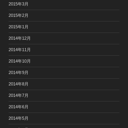
2015年3月
2015年2月
2015年1月
2014年12月
2014年11月
2014年10月
2014年9月
2014年8月
2014年7月
2014年6月
2014年5月