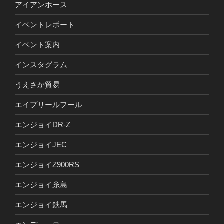
アイアンホース
イベントレポート
イベント案内
インスタグラム
うえさか貿易
エイプリールフール
エンジョイDR-Z
エンジョイJEC
エンジョイZ900RS
エンジョイ糸島
エンジョイ鉄馬