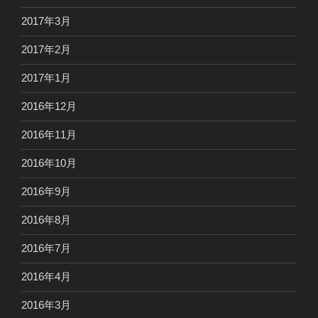
2017年3月
2017年2月
2017年1月
2016年12月
2016年11月
2016年10月
2016年9月
2016年8月
2016年7月
2016年4月
2016年3月