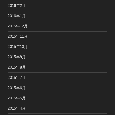
2016年2月
2016年1月
2015年12月
2015年11月
2015年10月
2015年9月
2015年8月
2015年7月
2015年6月
2015年5月
2015年4月