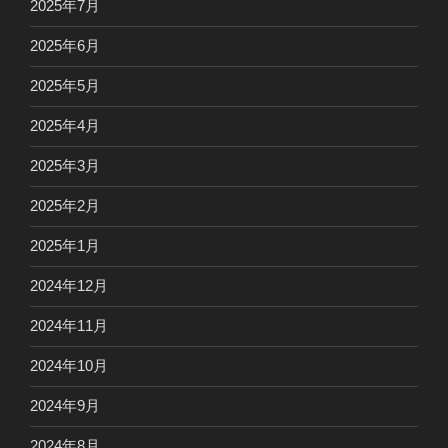
2025年7月
2025年6月
2025年5月
2025年4月
2025年3月
2025年2月
2025年1月
2024年12月
2024年11月
2024年10月
2024年9月
2024年8月