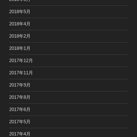
2018年5月
2018年4月
2018年2月
2018年1月
2017年12月
2017年11月
2017年9月
2017年8月
2017年6月
2017年5月
2017年4月