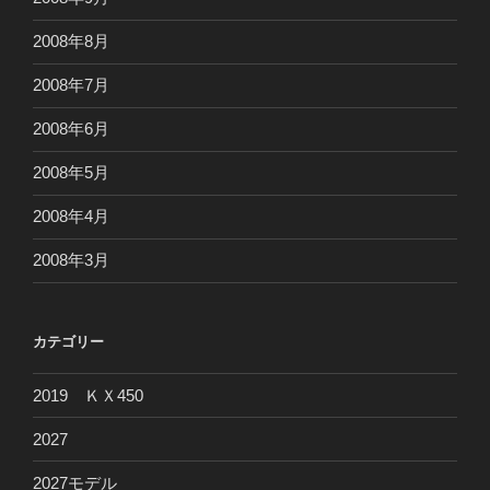
2008年8月
2008年7月
2008年6月
2008年5月
2008年4月
2008年3月
カテゴリー
2019 ＫＸ450
2027
2027モデル