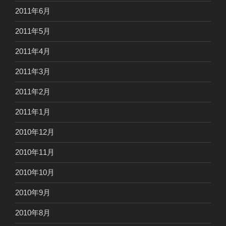
2011年6月
2011年5月
2011年4月
2011年3月
2011年2月
2011年1月
2010年12月
2010年11月
2010年10月
2010年9月
2010年8月