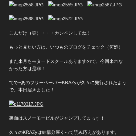
こんだけ（笑）・・・カンペンしてね！
もっと見たい方は、いつものブログをチェック（何処）
また来月もモタードスクールありますので、今回来れな
かった方は是非！
でで~あのフリーペーパーKRAZyが久々に発行されたよう
で、本日届きました！
裏面はスノーモービルがジャンプしてまっす！
久々のKRAZyは結構分厚くって読み応えがあります。