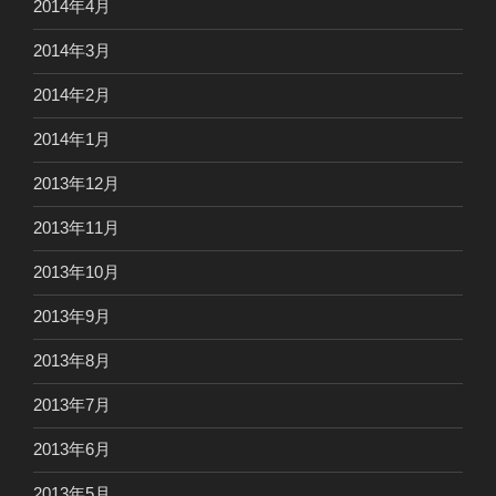
2014年4月
2014年3月
2014年2月
2014年1月
2013年12月
2013年11月
2013年10月
2013年9月
2013年8月
2013年7月
2013年6月
2013年5月