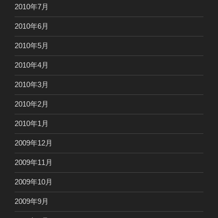
2010年7月
2010年6月
2010年5月
2010年4月
2010年3月
2010年2月
2010年1月
2009年12月
2009年11月
2009年10月
2009年9月