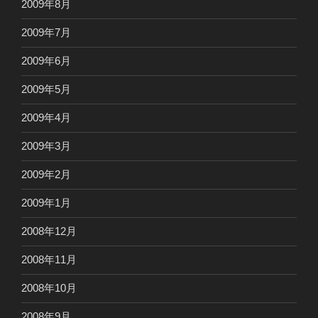
2009年8月
2009年7月
2009年6月
2009年5月
2009年4月
2009年3月
2009年2月
2009年1月
2008年12月
2008年11月
2008年10月
2008年9月