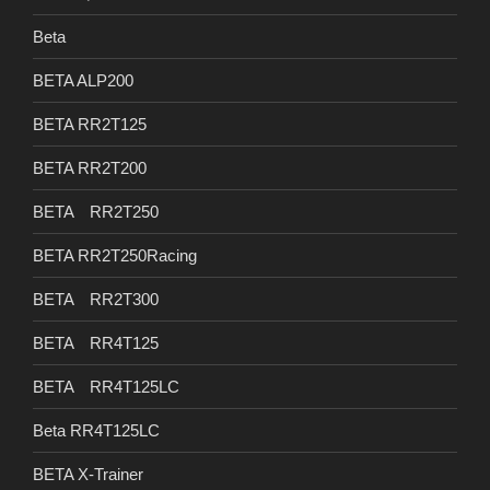
Beta
BETA ALP200
BETA RR2T125
BETA RR2T200
BETA RR2T250
BETA RR2T250Racing
BETA RR2T300
BETA RR4T125
BETA RR4T125LC
Beta RR4T125LC
BETA X-Trainer