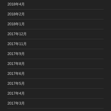
2018年4月
2018年2月
2018年1月
2017年12月
2017年11月
2017年9月
2017年8月
2017年6月
2017年5月
2017年4月
2017年3月