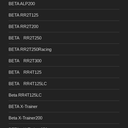
BETA ALP200
BETA RR2T125
BETA RR2T200
BETA RR2T250
BETA RR2T250Racing
BETA RR2T300
BETA RR4T125
BETA RR4T125LC
Beta RR4T125LC
BETA X-Trainer
Beta X-Trainer200