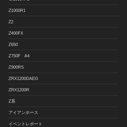
Z1000R1
Z2
Z400FX
Z650
Z750F A4
Z900RS
ZRX1200DAEG
ZRX1200R
Z系
アイアンホース
イベントレポート