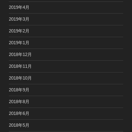
2019年4月
2019年3月
2019年2月
2019年1月
2018年12月
2018年11月
2018年10月
2018年9月
2018年8月
2018年6月
2018年5月