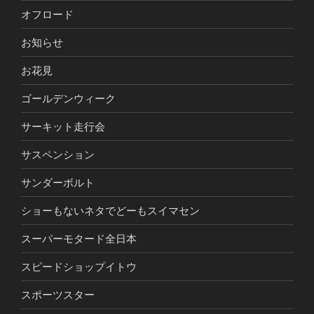
オフロード
お知らせ
お花見
ゴールデンウィーク
サーキット走行会
サスペンション
サンダーボルト
ショーもないネタでどーもスイマセン
スーパーモタード全日本
スピードショップイトウ
スポーツスター