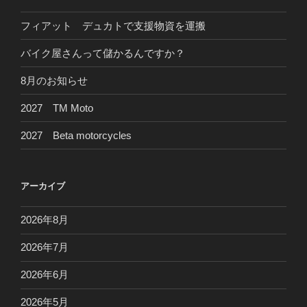
フィアット デュカトで支援物資を運搬
バイク屋さんって儲かるんですか？
8月のお知らせ
2027 TM Moto
2027 Beta motorcycles
アーカイブ
2026年8月
2026年7月
2026年6月
2026年5月