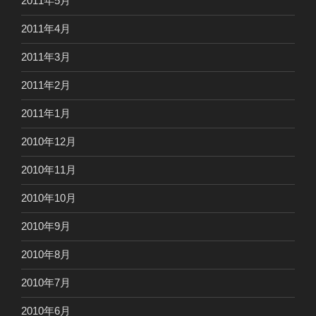
2011年5月
2011年4月
2011年3月
2011年2月
2011年1月
2010年12月
2010年11月
2010年10月
2010年9月
2010年8月
2010年7月
2010年6月