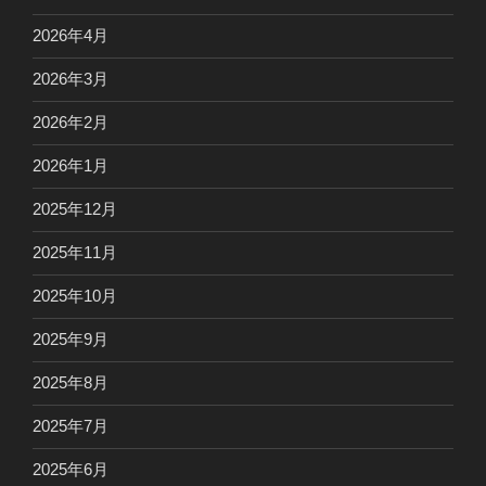
2026年4月
2026年3月
2026年2月
2026年1月
2025年12月
2025年11月
2025年10月
2025年9月
2025年8月
2025年7月
2025年6月