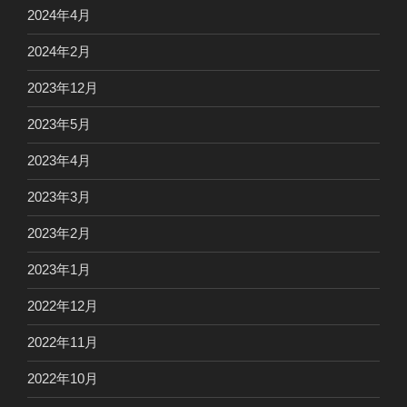
2024年4月
2024年2月
2023年12月
2023年5月
2023年4月
2023年3月
2023年2月
2023年1月
2022年12月
2022年11月
2022年10月