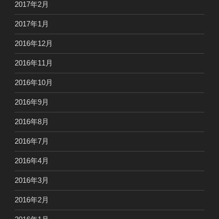
2017年2月
2017年1月
2016年12月
2016年11月
2016年10月
2016年9月
2016年8月
2016年7月
2016年4月
2016年3月
2016年2月