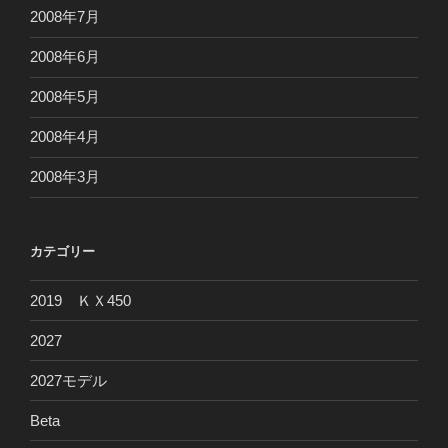
2008年7月
2008年6月
2008年5月
2008年4月
2008年3月
カテゴリー
2019 ＫＸ450
2027
2027モデル
Beta