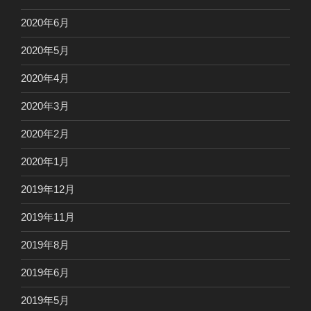
2020年6月
2020年5月
2020年4月
2020年3月
2020年2月
2020年1月
2019年12月
2019年11月
2019年8月
2019年6月
2019年5月