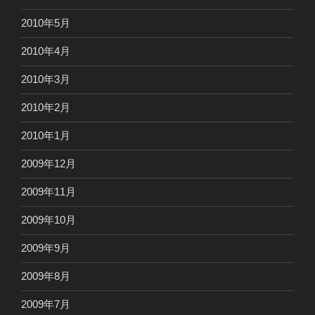
2010年5月
2010年4月
2010年3月
2010年2月
2010年1月
2009年12月
2009年11月
2009年10月
2009年9月
2009年8月
2009年7月