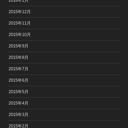
2016年1月
2015年12月
2015年11月
2015年10月
2015年9月
2015年8月
2015年7月
2015年6月
2015年5月
2015年4月
2015年3月
2015年2月