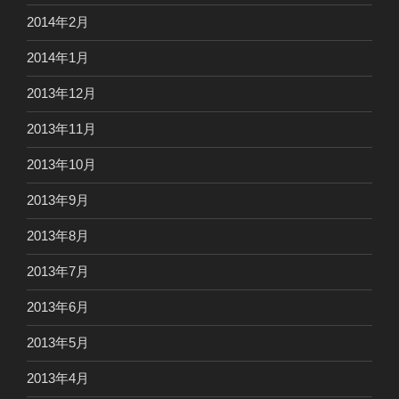
2014年2月
2014年1月
2013年12月
2013年11月
2013年10月
2013年9月
2013年8月
2013年7月
2013年6月
2013年5月
2013年4月