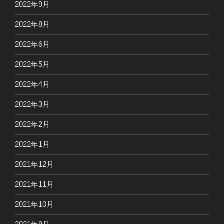
2022年9月
2022年8月
2022年6月
2022年5月
2022年4月
2022年3月
2022年2月
2022年1月
2021年12月
2021年11月
2021年10月