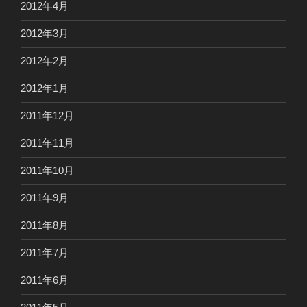
2012年4月
2012年3月
2012年2月
2012年1月
2011年12月
2011年11月
2011年10月
2011年9月
2011年8月
2011年7月
2011年6月