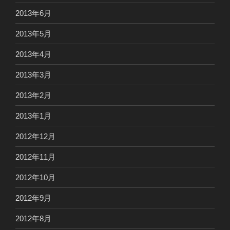
2013年6月
2013年5月
2013年4月
2013年3月
2013年2月
2013年1月
2012年12月
2012年11月
2012年10月
2012年9月
2012年8月