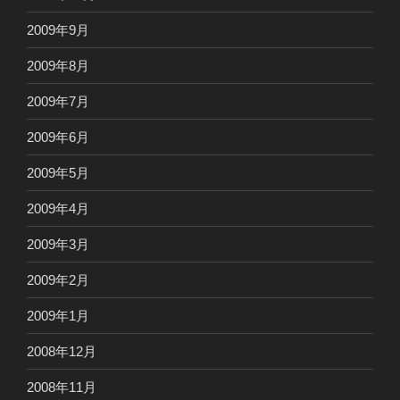
2009年9月
2009年8月
2009年7月
2009年6月
2009年5月
2009年4月
2009年3月
2009年2月
2009年1月
2008年12月
2008年11月