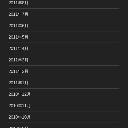
2011年8月
2011年7月
2011年6月
2011年5月
2011年4月
2011年3月
2011年2月
2011年1月
2010年12月
2010年11月
2010年10月