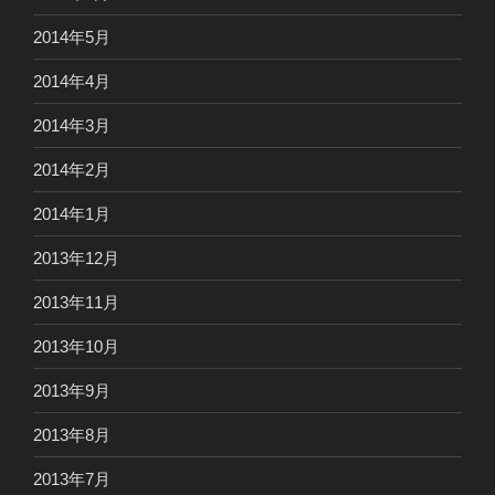
2014年5月
2014年4月
2014年3月
2014年2月
2014年1月
2013年12月
2013年11月
2013年10月
2013年9月
2013年8月
2013年7月