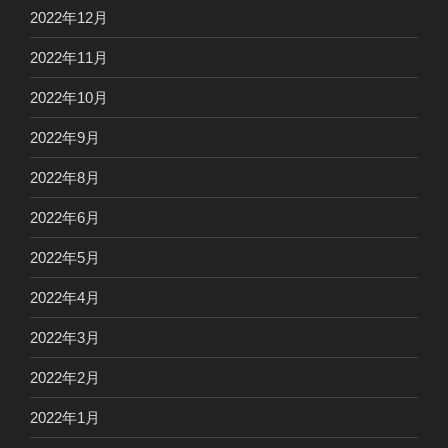
2022年12月
2022年11月
2022年10月
2022年9月
2022年8月
2022年6月
2022年5月
2022年4月
2022年3月
2022年2月
2022年1月