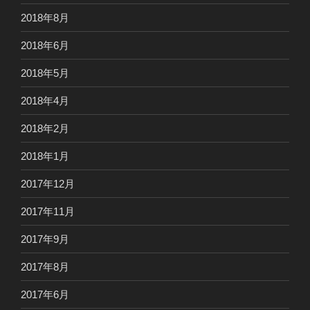
2018年8月
2018年6月
2018年5月
2018年4月
2018年2月
2018年1月
2017年12月
2017年11月
2017年9月
2017年8月
2017年6月