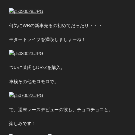
何気にWRの新車売るの初めてだったり・・・
モタードライフを満喫しましょーね！
ついに某氏もDR-Zを購入。
車検その他モロモロで。
で、週末レースデビューの彼も、チョコチョコと。
楽しみです！