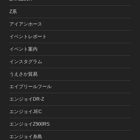
Z系
アイアンホース
イベントレポート
イベント案内
インスタグラム
うえさか貿易
エイプリールフール
エンジョイDR-Z
エンジョイJEC
エンジョイZ900RS
エンジョイ糸島