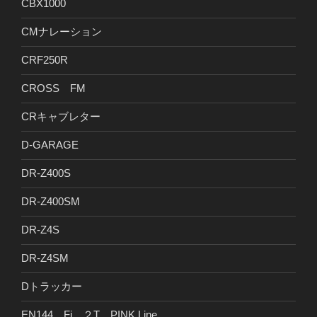
CBX1000
CMナレーション
CRF250R
CROSS FM
CRキャブレター
D-GARAGE
DR-Z400S
DR-Z400SM
DR-Z4S
DR-Z4SM
Dトラッカー
EN144 Fi ２T PINK Line