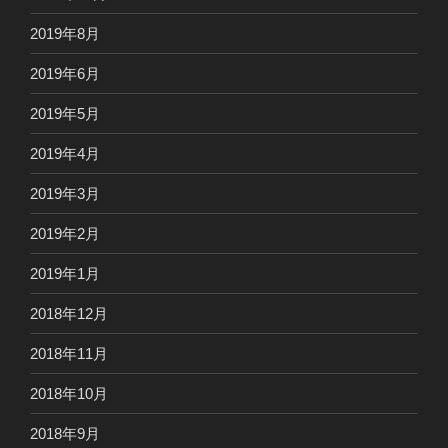
2019年8月
2019年6月
2019年5月
2019年4月
2019年3月
2019年2月
2019年1月
2018年12月
2018年11月
2018年10月
2018年9月