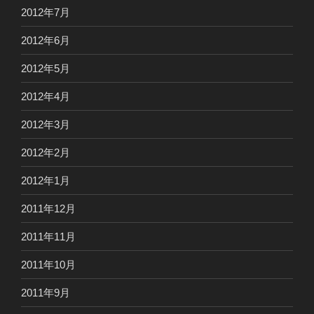
2012年7月
2012年6月
2012年5月
2012年4月
2012年3月
2012年2月
2012年1月
2011年12月
2011年11月
2011年10月
2011年9月