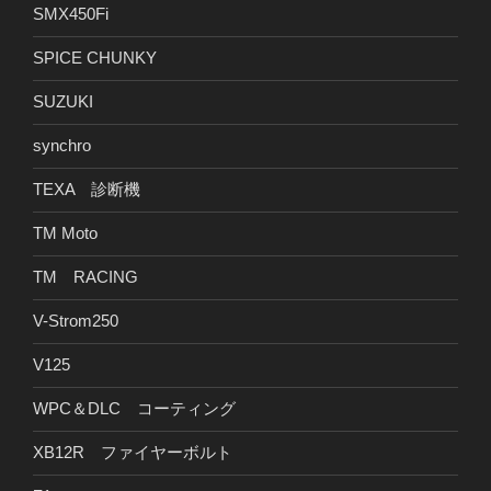
SMX450Fi
SPICE CHUNKY
SUZUKI
synchro
TEXA 診断機
TM Moto
TM RACING
V-Strom250
V125
WPC＆DLC コーティング
XB12R ファイヤーボルト