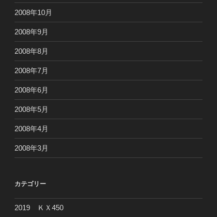
2008年10月
2008年9月
2008年8月
2008年7月
2008年6月
2008年5月
2008年4月
2008年3月
カテゴリー
2019 ＫＸ450