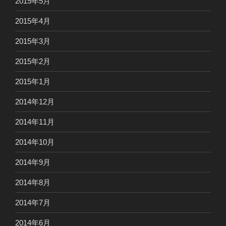
2015年5月
2015年4月
2015年3月
2015年2月
2015年1月
2014年12月
2014年11月
2014年10月
2014年9月
2014年8月
2014年7月
2014年6月