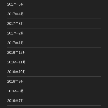
2017年5月
2017年4月
2017年3月
2017年2月
2017年1月
2016年12月
2016年11月
2016年10月
2016年9月
2016年8月
2016年7月