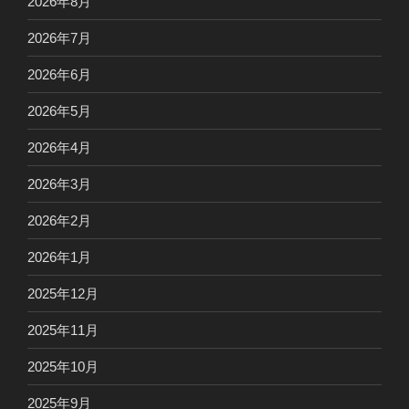
2026年8月
2026年7月
2026年6月
2026年5月
2026年4月
2026年3月
2026年2月
2026年1月
2025年12月
2025年11月
2025年10月
2025年9月