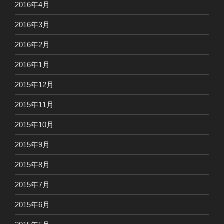
2016年4月
2016年3月
2016年2月
2016年1月
2015年12月
2015年11月
2015年10月
2015年9月
2015年8月
2015年7月
2015年6月