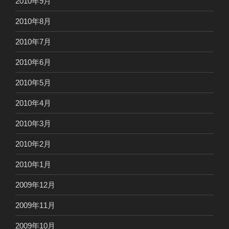
2010年9月
2010年8月
2010年7月
2010年6月
2010年5月
2010年4月
2010年3月
2010年2月
2010年1月
2009年12月
2009年11月
2009年10月