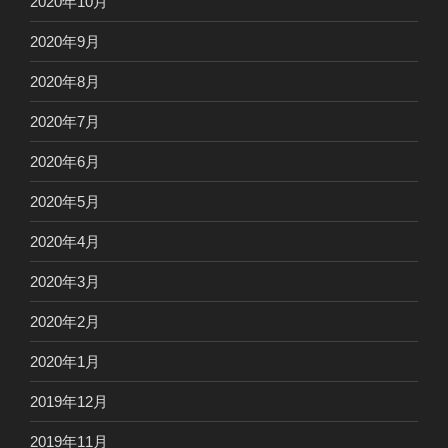
2020年10月
2020年9月
2020年8月
2020年7月
2020年6月
2020年5月
2020年4月
2020年3月
2020年2月
2020年1月
2019年12月
2019年11月