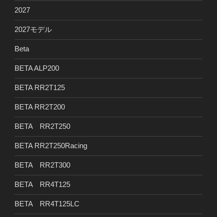
2027
2027モデル
Beta
BETA ALP200
BETA RR2T125
BETA RR2T200
BETA RR2T250
BETA RR2T250Racing
BETA RR2T300
BETA RR4T125
BETA RR4T125LC