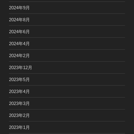
2024年9月
2024年8月
2024年6月
2024年4月
2024年2月
2023年12月
2023年5月
2023年4月
2023年3月
2023年2月
2023年1月