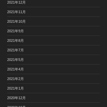
2021年12月
2021年11月
2021年10月
2021年9月
2021年8月
2021年7月
2021年5月
2021年4月
2021年2月
2021年1月
2020年12月