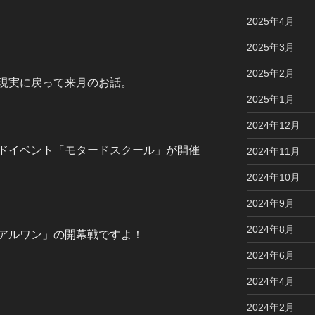
2025年4月
2025年3月
2025年2月
現実に戻って来月のお話。
2025年1月
2024年12月
ドイベント「モタードスクール」が開催
2024年11月
2024年10月
2024年9月
2024年8月
アルワン」の開幕戦ですよ！
2024年6月
2024年4月
2024年2月