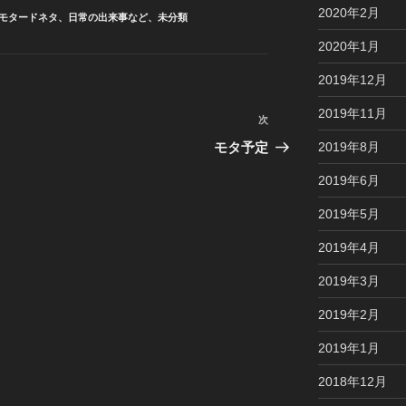
2020年2月
モタードネタ
、
日常の出来事など
、
未分類
2020年1月
2019年12月
2019年11月
次
次
の
2019年8月
モタ予定
投
2019年6月
稿
2019年5月
2019年4月
2019年3月
2019年2月
2019年1月
2018年12月