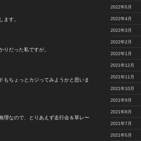
2022年5月
2022年4月
します。
2022年3月
2022年2月
かりだった私ですが。
2022年1月
2021年12月
2021年11月
ドもちょっとカジってみようかと思いま
2021年10月
2021年9月
2021年8月
無理なので、とりあえず走行会＆草レー
2021年7月
2021年5月