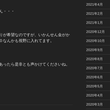
2021年4月
ん・・・
2021年2月
2021年1月
2020年12月
りが希望なのですが、いかんせん金がか
０なんかも視野に入れてます。
2020年10月
2020年9月
2020年8月
あったら是非とも声かけてくださいね。
2020年7月
2020年6月
2020年5月
2020年4月
2020年3月