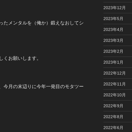
2023年12月
2023年5月
ったメンタルを（俺か）鍛えなおしてシ
2023年4月
2023年3月
2023年2月
しくお願いします。
2023年1月
2022年12月
2022年11月
、今月の末辺りに今年一発目のモタツー
2022年10月
2022年9月
2022年8月
2022年6月