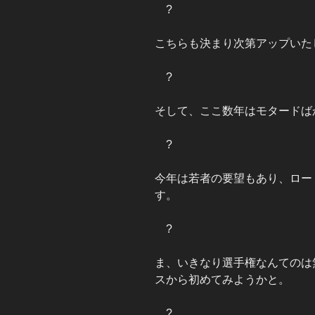
?
こちらも決まり次第アップいた
?
そして、ここ数年はモタードば
?
今年は若者の要望もあり、ロー
す。
?
ま、いきなり選手権なんてのは
スから初めてみようかと。
?