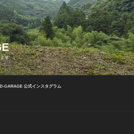
GE
います
D-GARAGE 公式インスタグラム