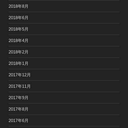
2018年8月
2018年6月
2018年5月
2018年4月
2018年2月
2018年1月
2017年12月
2017年11月
2017年9月
2017年8月
2017年6月