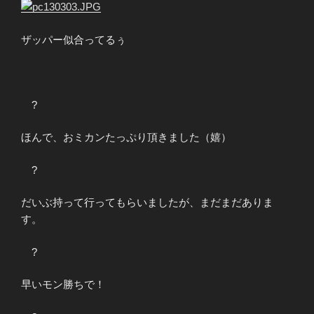
ザッパー似合ってるぅ
?
ほんで、おミカンたっぷり頂きました（嬉）
?
だいぶ持って行ってもらいましたが、まだまだありま
す。
?
早いモン勝ちで！