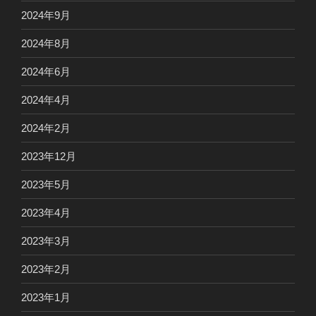
2024年9月
2024年8月
2024年6月
2024年4月
2024年2月
2023年12月
2023年5月
2023年4月
2023年3月
2023年2月
2023年1月