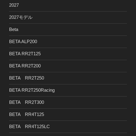
2027
2027モデル
Beta
BETA ALP200
BETA RR2T125
BETA RR2T200
BETA RR2T250
BETA RR2T250Racing
BETA RR2T300
BETA RR4T125
BETA RR4T125LC