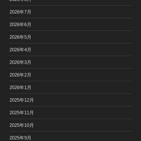
2026年7月
2026年6月
2026年5月
2026年4月
2026年3月
2026年2月
2026年1月
2025年12月
2025年11月
2025年10月
2025年9月