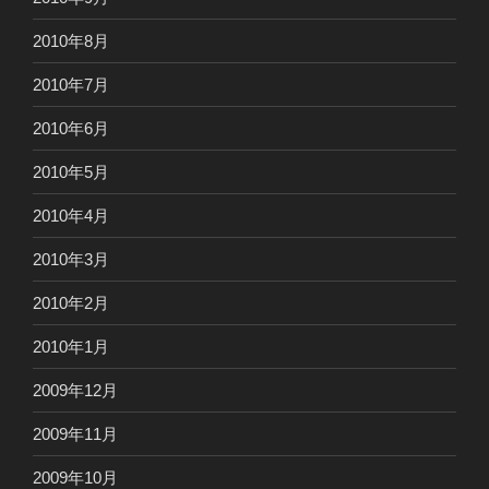
2010年8月
2010年7月
2010年6月
2010年5月
2010年4月
2010年3月
2010年2月
2010年1月
2009年12月
2009年11月
2009年10月