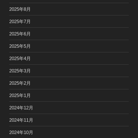
2025年8月
2025年7月
2025年6月
2025年5月
2025年4月
2025年3月
2025年2月
2025年1月
2024年12月
2024年11月
2024年10月