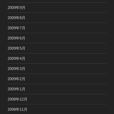
2009年9月
2009年8月
2009年7月
2009年6月
2009年5月
2009年4月
2009年3月
2009年2月
2009年1月
2008年12月
2008年11月