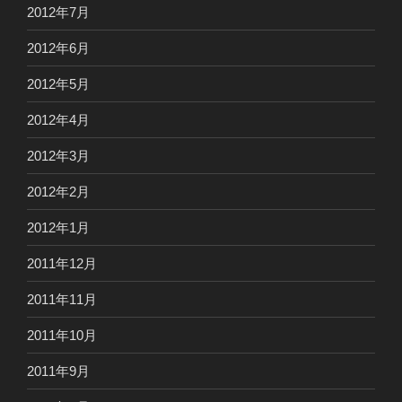
2012年7月
2012年6月
2012年5月
2012年4月
2012年3月
2012年2月
2012年1月
2011年12月
2011年11月
2011年10月
2011年9月