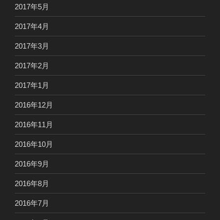
2017年5月
2017年4月
2017年3月
2017年2月
2017年1月
2016年12月
2016年11月
2016年10月
2016年9月
2016年8月
2016年7月