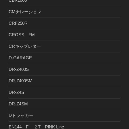
CBX1000
CMナレーション
CRF250R
CROSS FM
CRキャブレター
D-GARAGE
DR-Z400S
DR-Z400SM
DR-Z4S
DR-Z4SM
Dトラッカー
EN144 Fi ２T PINK Line