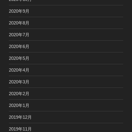
2020年9月
2020年8月
2020年7月
2020年6月
2020年5月
2020年4月
2020年3月
2020年2月
2020年1月
2019年12月
2019年11月