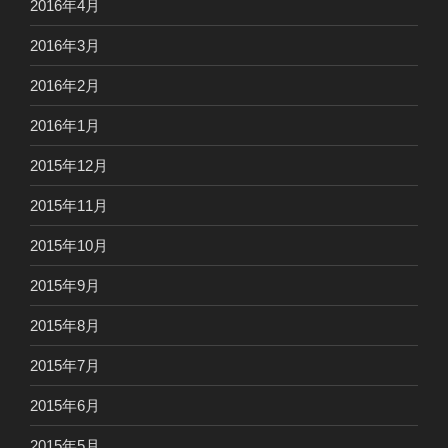
2016年4月
2016年3月
2016年2月
2016年1月
2015年12月
2015年11月
2015年10月
2015年9月
2015年8月
2015年7月
2015年6月
2015年5月