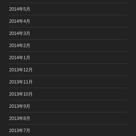
2014年5月
2014年4月
2014年3月
2014年2月
2014年1月
2013年12月
2013年11月
2013年10月
2013年9月
2013年8月
2013年7月