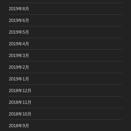
2019年8月
2019年6月
2019年5月
2019年4月
2019年3月
2019年2月
2019年1月
2018年12月
2018年11月
2018年10月
2018年9月