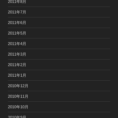
2011年8月
2011年7月
2011年6月
2011年5月
2011年4月
2011年3月
2011年2月
2011年1月
2010年12月
2010年11月
2010年10月
2010年9月