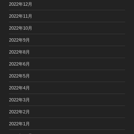
2022年12月
2022年11月
2022年10月
2022年9月
2022年8月
2022年6月
2022年5月
2022年4月
2022年3月
2022年2月
2022年1月