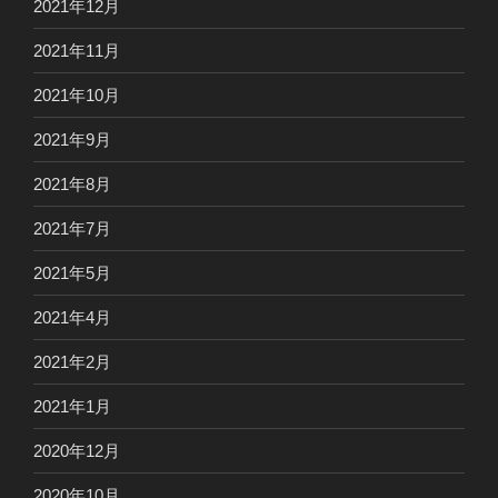
2021年12月
2021年11月
2021年10月
2021年9月
2021年8月
2021年7月
2021年5月
2021年4月
2021年2月
2021年1月
2020年12月
2020年10月