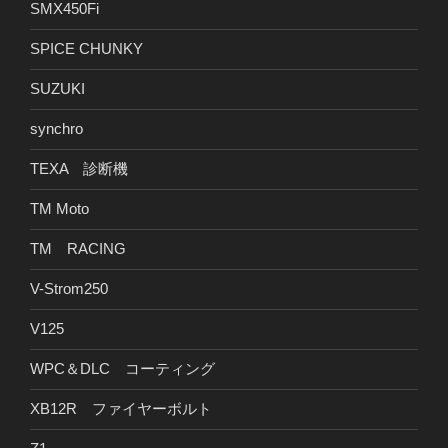
SMX450Fi
SPICE CHUNKY
SUZUKI
synchro
TEXA 診断機
TM Moto
TM RACING
V-Strom250
V125
WPC＆DLC コーティング
XB12R ファイヤーボルト