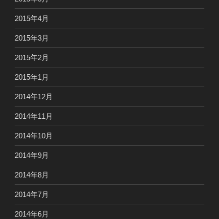
2015年4月
2015年3月
2015年2月
2015年1月
2014年12月
2014年11月
2014年10月
2014年9月
2014年8月
2014年7月
2014年6月