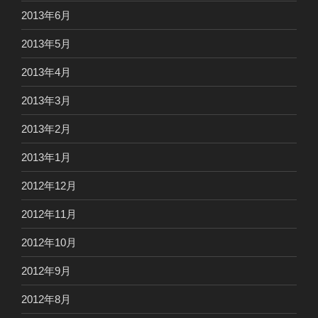
2013年6月
2013年5月
2013年4月
2013年3月
2013年2月
2013年1月
2012年12月
2012年11月
2012年10月
2012年9月
2012年8月