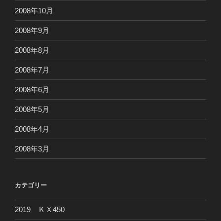
2008年10月
2008年9月
2008年8月
2008年7月
2008年6月
2008年5月
2008年4月
2008年3月
カテゴリー
2019 ＫＸ450