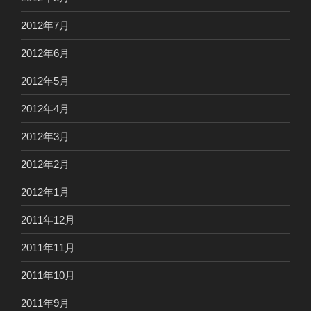
2012年7月
2012年6月
2012年5月
2012年4月
2012年3月
2012年2月
2012年1月
2011年12月
2011年11月
2011年10月
2011年9月