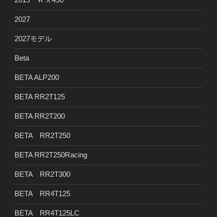
2027
2027モデル
Beta
BETA ALP200
BETA RR2T125
BETA RR2T200
BETA RR2T250
BETA RR2T250Racing
BETA RR2T300
BETA RR4T125
BETA RR4T125LC