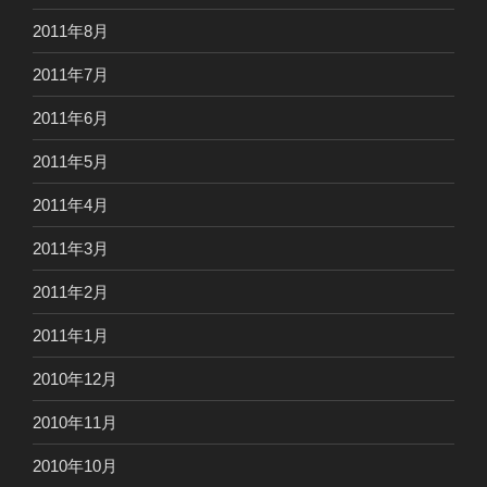
2011年8月
2011年7月
2011年6月
2011年5月
2011年4月
2011年3月
2011年2月
2011年1月
2010年12月
2010年11月
2010年10月