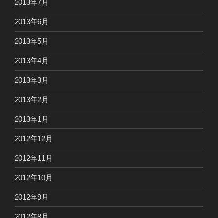
2013年7月
2013年6月
2013年5月
2013年4月
2013年3月
2013年2月
2013年1月
2012年12月
2012年11月
2012年10月
2012年9月
2012年8月