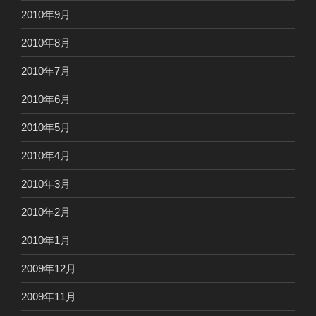
2010年9月
2010年8月
2010年7月
2010年6月
2010年5月
2010年4月
2010年3月
2010年2月
2010年1月
2009年12月
2009年11月