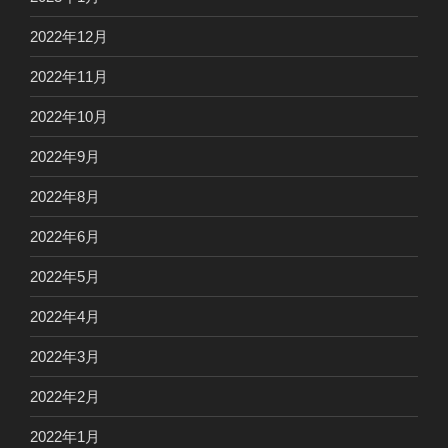
2022年12月
2022年11月
2022年10月
2022年9月
2022年8月
2022年6月
2022年5月
2022年4月
2022年3月
2022年2月
2022年1月