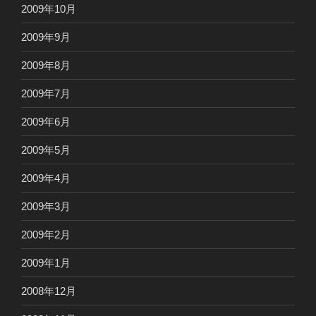
2009年10月
2009年9月
2009年8月
2009年7月
2009年6月
2009年5月
2009年4月
2009年3月
2009年2月
2009年1月
2008年12月