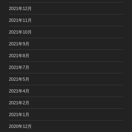
2021年12月
2021年11月
2021年10月
2021年9月
2021年8月
2021年7月
2021年5月
2021年4月
2021年2月
2021年1月
2020年12月