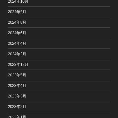
2024年10月
2024年9月
2024年8月
2024年6月
2024年4月
2024年2月
2023年12月
2023年5月
2023年4月
2023年3月
2023年2月
2023年1月