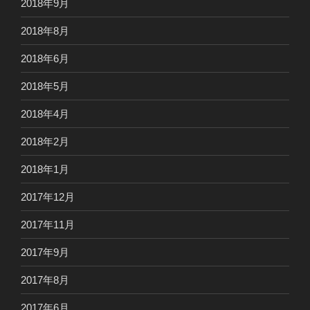
2018年9月
2018年8月
2018年6月
2018年5月
2018年4月
2018年2月
2018年1月
2017年12月
2017年11月
2017年9月
2017年8月
2017年6月