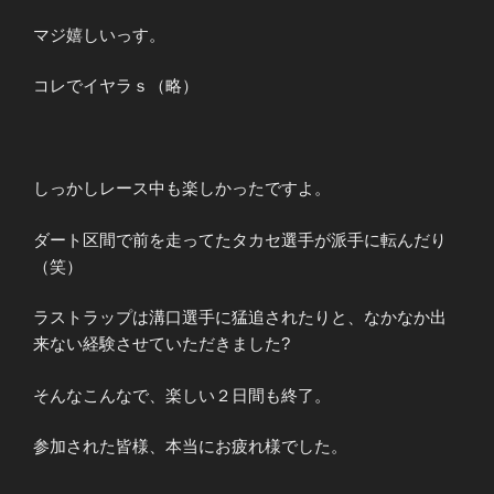
マジ嬉しいっす。
コレでイヤラｓ（略）
しっかしレース中も楽しかったですよ。
ダート区間で前を走ってたタカセ選手が派手に転んだり
（笑）
ラストラップは溝口選手に猛追されたりと、なかなか出
来ない経験させていただきました?
そんなこんなで、楽しい２日間も終了。
参加された皆様、本当にお疲れ様でした。