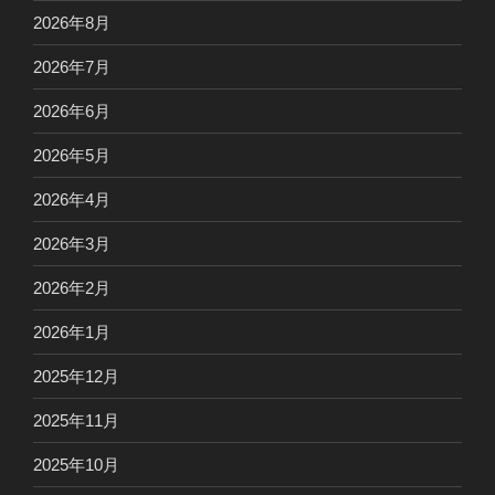
2026年8月
2026年7月
2026年6月
2026年5月
2026年4月
2026年3月
2026年2月
2026年1月
2025年12月
2025年11月
2025年10月