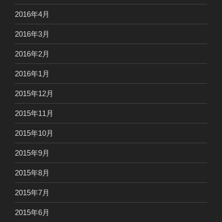
2016年4月
2016年3月
2016年2月
2016年1月
2015年12月
2015年11月
2015年10月
2015年9月
2015年8月
2015年7月
2015年6月