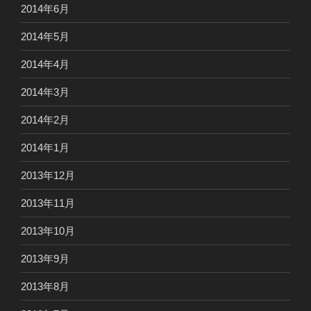
2014年6月
2014年5月
2014年4月
2014年3月
2014年2月
2014年1月
2013年12月
2013年11月
2013年10月
2013年9月
2013年8月