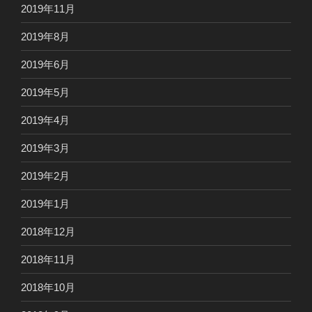
2019年11月
2019年8月
2019年6月
2019年5月
2019年4月
2019年3月
2019年2月
2019年1月
2018年12月
2018年11月
2018年10月