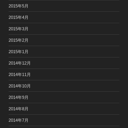
2015年5月
2015年4月
2015年3月
2015年2月
2015年1月
2014年12月
2014年11月
2014年10月
2014年9月
2014年8月
2014年7月