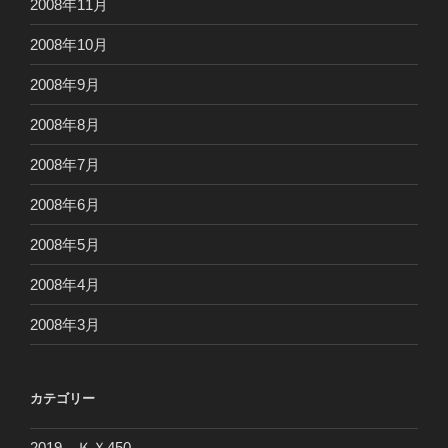
2008年11月
2008年10月
2008年9月
2008年8月
2008年7月
2008年6月
2008年5月
2008年4月
2008年3月
カテゴリー
2019 ＫＸ450