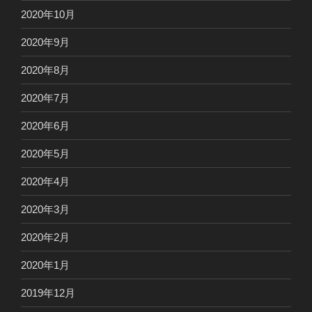
2020年10月
2020年9月
2020年8月
2020年7月
2020年6月
2020年5月
2020年4月
2020年3月
2020年2月
2020年1月
2019年12月