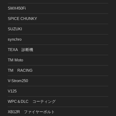
SMX450Fi
SPICE CHUNKY
SUZUKI
synchro
TEXA 診断機
TM Moto
TM RACING
V-Strom250
V125
WPC＆DLC コーティング
XB12R ファイヤーボルト