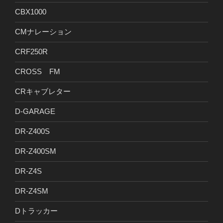
CBX1000
CMナレーション
CRF250R
CROSS FM
CRキャブレター
D-GARAGE
DR-Z400S
DR-Z400SM
DR-Z4S
DR-Z4SM
Dトラッカー