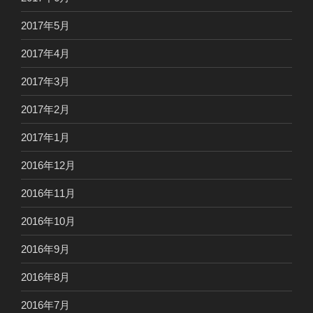
2017年5月
2017年4月
2017年3月
2017年2月
2017年1月
2016年12月
2016年11月
2016年10月
2016年9月
2016年8月
2016年7月