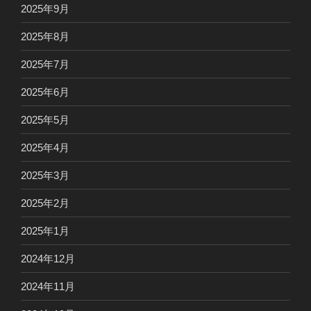
2025年9月
2025年8月
2025年7月
2025年6月
2025年5月
2025年4月
2025年3月
2025年2月
2025年1月
2024年12月
2024年11月