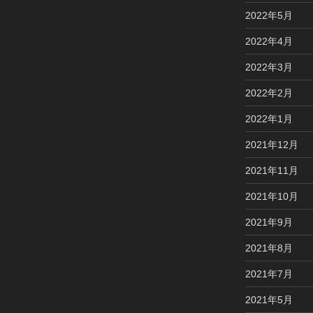
2022年5月
2022年4月
2022年3月
2022年2月
2022年1月
2021年12月
2021年11月
2021年10月
2021年9月
2021年8月
2021年7月
2021年5月