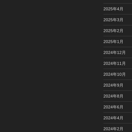
2025年4月
2025年3月
2025年2月
2025年1月
2024年12月
2024年11月
2024年10月
2024年9月
2024年8月
2024年6月
2024年4月
2024年2月