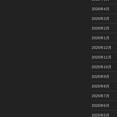
稿
2026年4月
2026年3月
2026年2月
2026年1月
2025年12月
2025年11月
2025年10月
2025年9月
2025年8月
2025年7月
2025年6月
2025年5月