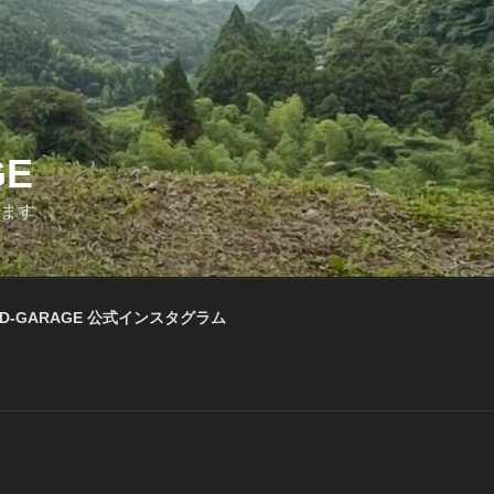
GE
います
D-GARAGE 公式インスタグラム