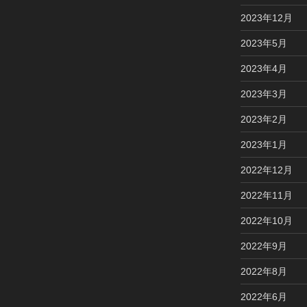
2023年12月
2023年5月
2023年4月
2023年3月
2023年2月
2023年1月
2022年12月
2022年11月
2022年10月
2022年9月
2022年8月
2022年6月