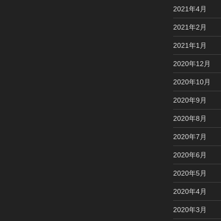
2021年4月
2021年2月
2021年1月
2020年12月
2020年10月
2020年9月
2020年8月
2020年7月
2020年6月
2020年5月
2020年4月
2020年3月