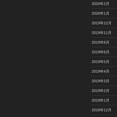
2020年2月
2020年1月
2019年12月
2019年11月
2019年8月
2019年6月
2019年5月
2019年4月
2019年3月
2019年2月
2019年1月
2018年12月