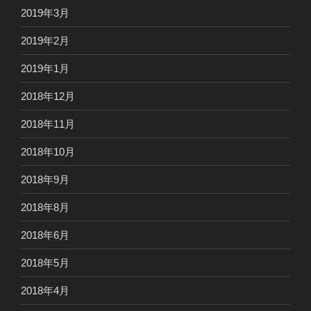
2019年3月
2019年2月
2019年1月
2018年12月
2018年11月
2018年10月
2018年9月
2018年8月
2018年6月
2018年5月
2018年4月