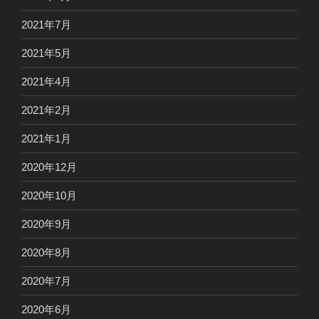
2021年7月
2021年5月
2021年4月
2021年2月
2021年1月
2020年12月
2020年10月
2020年9月
2020年8月
2020年7月
2020年6月