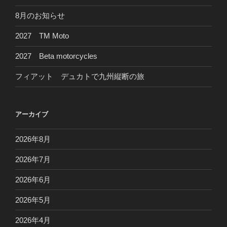
8月のお知らせ
2027 TM Moto
2027 Beta motorcycles
フィアット デュカトで九州縦断の旅
アーカイブ
2026年8月
2026年7月
2026年6月
2026年5月
2026年4月