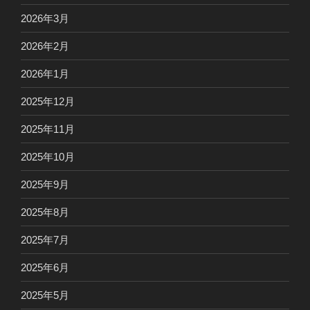
2026年3月
2026年2月
2026年1月
2025年12月
2025年11月
2025年10月
2025年9月
2025年8月
2025年7月
2025年6月
2025年5月