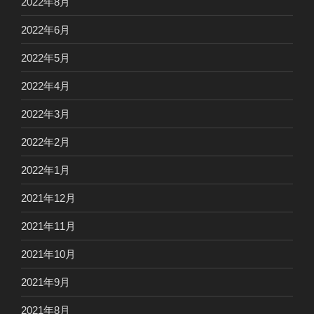
2022年8月
2022年6月
2022年5月
2022年4月
2022年3月
2022年2月
2022年1月
2021年12月
2021年11月
2021年10月
2021年9月
2021年8月