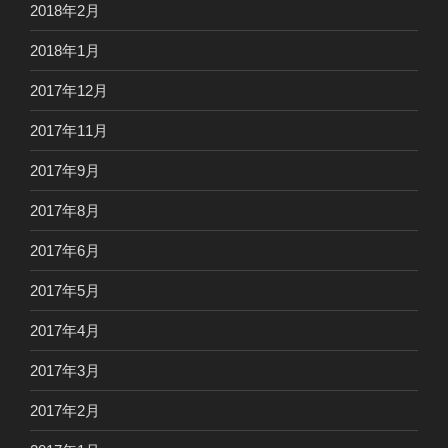
2018年2月
2018年1月
2017年12月
2017年11月
2017年9月
2017年8月
2017年6月
2017年5月
2017年4月
2017年3月
2017年2月