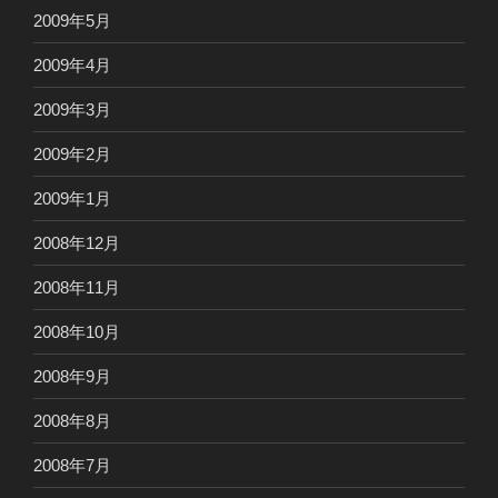
2009年5月
2009年4月
2009年3月
2009年2月
2009年1月
2008年12月
2008年11月
2008年10月
2008年9月
2008年8月
2008年7月