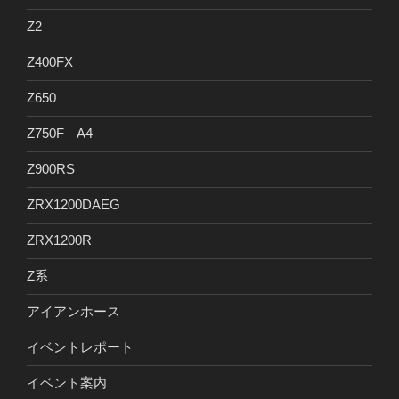
Z2
Z400FX
Z650
Z750F A4
Z900RS
ZRX1200DAEG
ZRX1200R
Z系
アイアンホース
イベントレポート
イベント案内