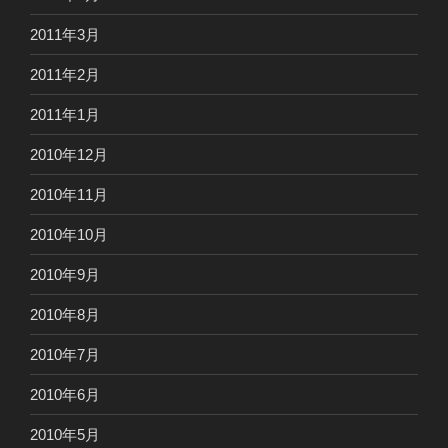
2011年3月
2011年2月
2011年1月
2010年12月
2010年11月
2010年10月
2010年9月
2010年8月
2010年7月
2010年6月
2010年5月