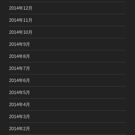
2014年12月
2014年11月
2014年10月
2014年9月
2014年8月
2014年7月
2014年6月
2014年5月
2014年4月
2014年3月
2014年2月