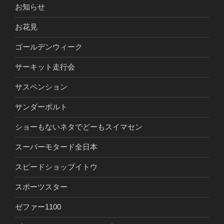
お知らせ
お花見
ゴールデンウィーク
サーキット走行会
サスペンション
サンダーボルト
ショーもないネタでどーもスイマセン
スーパーモタード全日本
スピードショップイトウ
スポーツスター
ゼファー1100