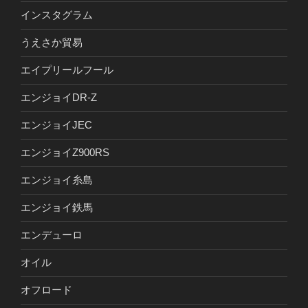
インスタグラム
うえさか貿易
エイプリールフール
エンジョイDR-Z
エンジョイJEC
エンジョイZ900RS
エンジョイ糸島
エンジョイ鉄馬
エンデューロ
オイル
オフロード