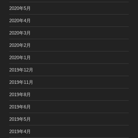
2020年5月
2020年4月
2020年3月
2020年2月
2020年1月
2019年12月
2019年11月
2019年8月
2019年6月
2019年5月
2019年4月