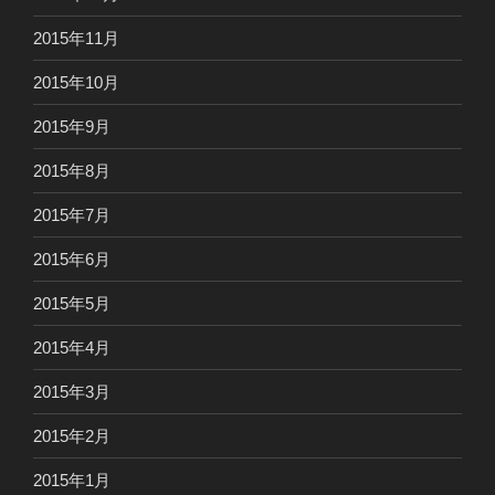
2015年11月
2015年10月
2015年9月
2015年8月
2015年7月
2015年6月
2015年5月
2015年4月
2015年3月
2015年2月
2015年1月