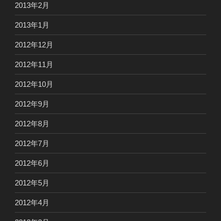
2013年2月
2013年1月
2012年12月
2012年11月
2012年10月
2012年9月
2012年8月
2012年7月
2012年6月
2012年5月
2012年4月