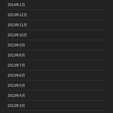
2014年1月
2013年12月
2013年11月
2013年10月
2013年9月
2013年8月
2013年7月
2013年6月
2013年5月
2013年4月
2013年3月