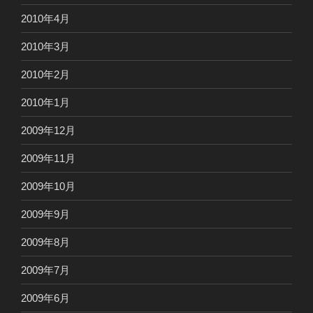
2010年4月
2010年3月
2010年2月
2010年1月
2009年12月
2009年11月
2009年10月
2009年9月
2009年8月
2009年7月
2009年6月