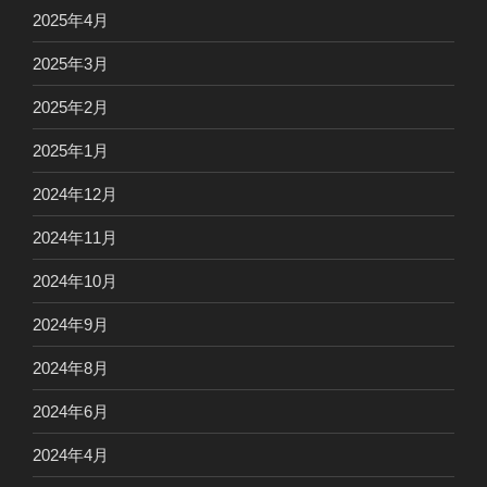
2025年4月
2025年3月
2025年2月
2025年1月
2024年12月
2024年11月
2024年10月
2024年9月
2024年8月
2024年6月
2024年4月