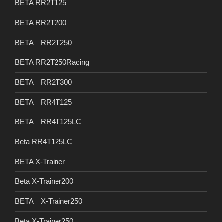
BETA RR2T125
BETA RR2T200
BETA RR2T250
BETA RR2T250Racing
BETA RR2T300
BETA RR4T125
BETA RR4T125LC
Beta RR4T125LC
BETA X-Trainer
Beta X-Trainer200
BETA X-Trainer250
Beta X-Trainer250