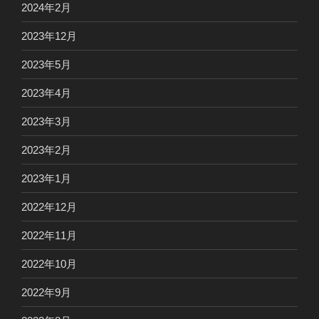
2024年2月
2023年12月
2023年5月
2023年4月
2023年3月
2023年2月
2023年1月
2022年12月
2022年11月
2022年10月
2022年9月