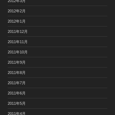
2012年3月
2012年2月
2012年1月
2011年12月
2011年11月
2011年10月
2011年9月
2011年8月
2011年7月
2011年6月
2011年5月
2011年4月