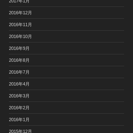
2017年1月
2016年12月
2016年11月
2016年10月
2016年9月
2016年8月
2016年7月
2016年4月
2016年3月
2016年2月
2016年1月
2015年12月