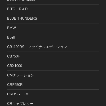
BITO R＆D
BLUE THUNDERS
BMW
Buell
CB1100RS ファイナルエディション
CB750F
CBX1000
CMナレーション
CRF250R
CROSS FM
CRキャブレター