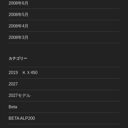
2008年6月
2008年5月
2008年4月
2008年3月
カテゴリー
2019 ＫＸ450
2027
2027モデル
Beta
BETA ALP200