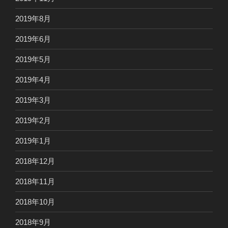
2019年8月
2019年6月
2019年5月
2019年4月
2019年3月
2019年2月
2019年1月
2018年12月
2018年11月
2018年10月
2018年9月