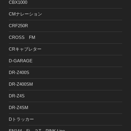
CBX1000
CMナレーション
CRF250R
CROSS FM
CRキャブレター
D-GARAGE
DR-Z400S
DR-Z400SM
DR-Z4S
DR-Z4SM
Dトラッカー
EN144 Fi ２T PINK Line