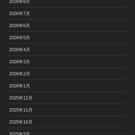
2026年8月
2026年7月
2026年6月
2026年5月
2026年4月
2026年3月
2026年2月
2026年1月
2025年12月
2025年11月
2025年10月
2025年9月