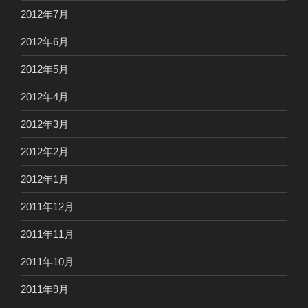
2012年7月
2012年6月
2012年5月
2012年4月
2012年3月
2012年2月
2012年1月
2011年12月
2011年11月
2011年10月
2011年9月