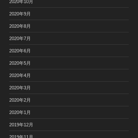
2020年10月
2020年9月
2020年8月
2020年7月
2020年6月
2020年5月
2020年4月
2020年3月
2020年2月
2020年1月
2019年12月
2019年11月