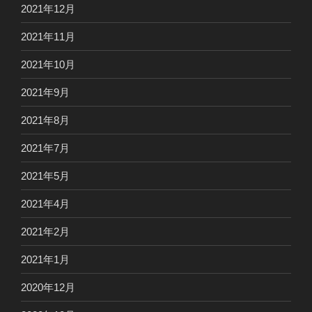
2021年12月
2021年11月
2021年10月
2021年9月
2021年8月
2021年7月
2021年5月
2021年4月
2021年2月
2021年1月
2020年12月