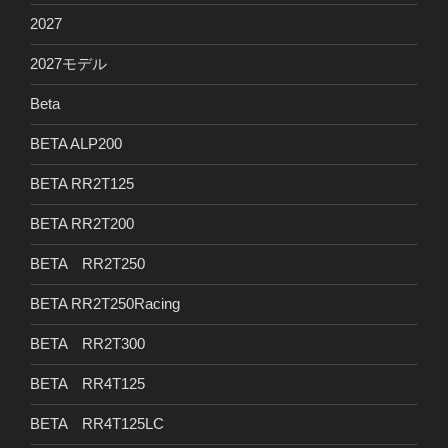
2027
2027モデル
Beta
BETA ALP200
BETA RR2T125
BETA RR2T200
BETA RR2T250
BETA RR2T250Racing
BETA RR2T300
BETA RR4T125
BETA RR4T125LC