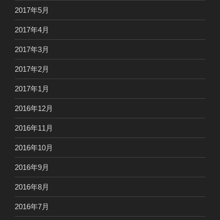
2017年5月
2017年4月
2017年3月
2017年2月
2017年1月
2016年12月
2016年11月
2016年10月
2016年9月
2016年8月
2016年7月