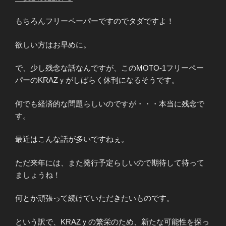
もちろんフリーペーパーですのでタダですよ！
欲しい方はお早めに。
で、少し残念な話なんですが、このMOTO-1フリーペー
パーのKRAZｙがしばらく休刊になるそうです。
何でも経済的な問題らしいのですが・・・本当に残念で
す。
最近はこんな話が多いですねぇ。
ただ来年には、また発行予定らしいので期待して待って
ましょうね！
何とか頑張って続けていただきたいものです。
という訳で、KRAZｙの繁栄のため、新たな可能性を探っ