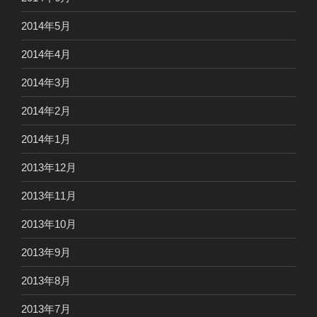
2014年5月
2014年4月
2014年3月
2014年2月
2014年1月
2013年12月
2013年11月
2013年10月
2013年9月
2013年8月
2013年7月