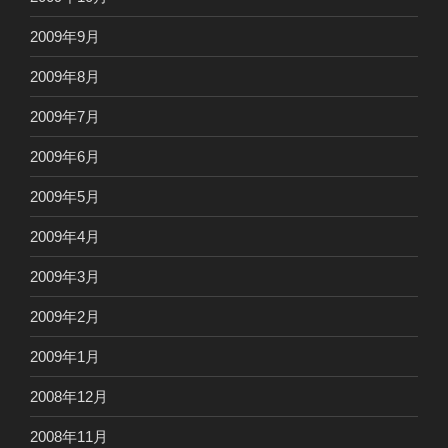
2009年9月
2009年8月
2009年7月
2009年6月
2009年5月
2009年4月
2009年3月
2009年2月
2009年1月
2008年12月
2008年11月