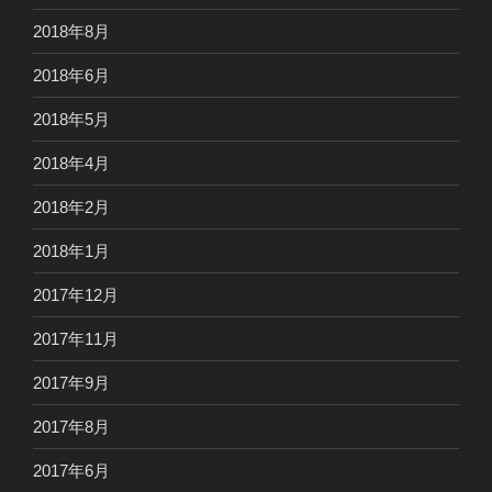
2018年8月
2018年6月
2018年5月
2018年4月
2018年2月
2018年1月
2017年12月
2017年11月
2017年9月
2017年8月
2017年6月