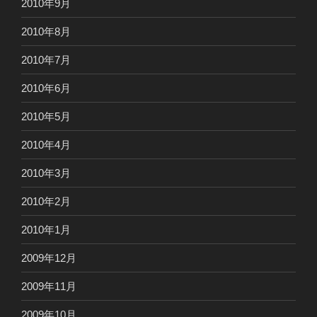
2010年9月
2010年8月
2010年7月
2010年6月
2010年5月
2010年4月
2010年3月
2010年2月
2010年1月
2009年12月
2009年11月
2009年10月