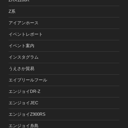
Z系
アイアンホース
イベントレポート
イベント案内
インスタグラム
うえさか貿易
エイプリールフール
エンジョイDR-Z
エンジョイJEC
エンジョイZ900RS
エンジョイ糸島