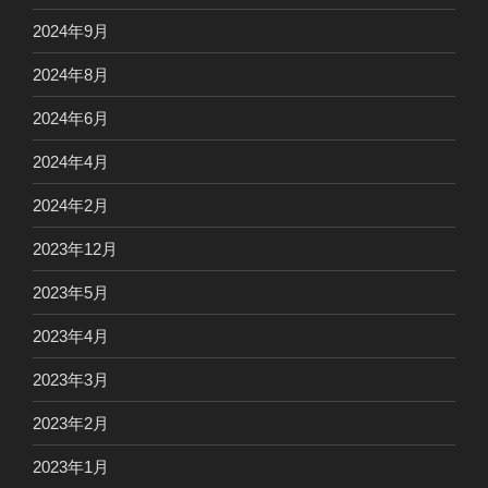
2024年9月
2024年8月
2024年6月
2024年4月
2024年2月
2023年12月
2023年5月
2023年4月
2023年3月
2023年2月
2023年1月