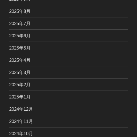
2025年8月
2025年7月
2025年6月
2025年5月
2025年4月
2025年3月
2025年2月
2025年1月
2024年12月
2024年11月
2024年10月