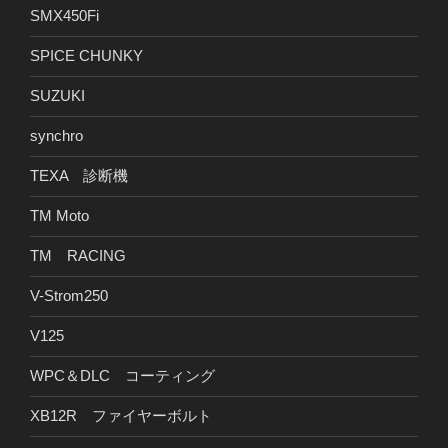
SMX450Fi
SPICE CHUNKY
SUZUKI
synchro
TEXA 診断機
TM Moto
TM RACING
V-Strom250
V125
WPC＆DLC コーティング
XB12R ファイヤーボルト