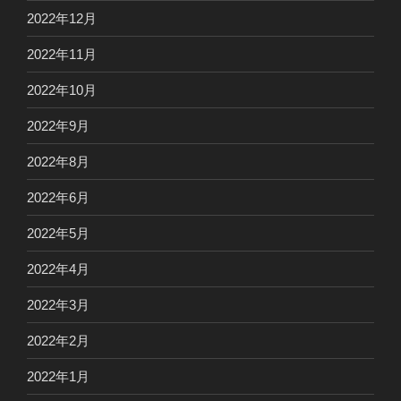
2022年12月
2022年11月
2022年10月
2022年9月
2022年8月
2022年6月
2022年5月
2022年4月
2022年3月
2022年2月
2022年1月