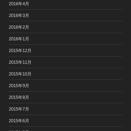
2016年4月
2016年3月
2016年2月
2016年1月
2015年12月
2015年11月
2015年10月
2015年9月
2015年8月
2015年7月
2015年6月