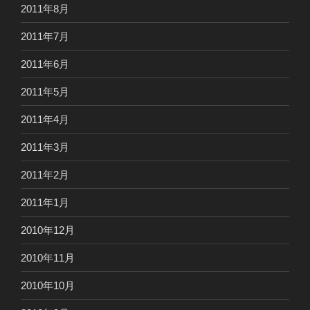
2011年8月
2011年7月
2011年6月
2011年5月
2011年4月
2011年3月
2011年2月
2011年1月
2010年12月
2010年11月
2010年10月