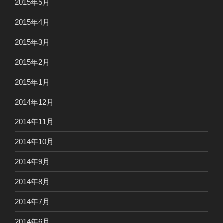
2015年5月
2015年4月
2015年3月
2015年2月
2015年1月
2014年12月
2014年11月
2014年10月
2014年9月
2014年8月
2014年7月
2014年6月