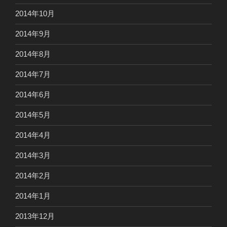
2014年10月
2014年9月
2014年8月
2014年7月
2014年6月
2014年5月
2014年4月
2014年3月
2014年2月
2014年1月
2013年12月