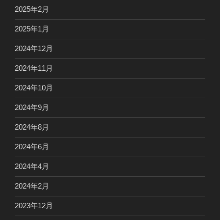
2025年2月
2025年1月
2024年12月
2024年11月
2024年10月
2024年9月
2024年8月
2024年6月
2024年4月
2024年2月
2023年12月