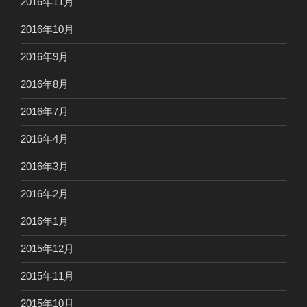
2016年11月
2016年10月
2016年9月
2016年8月
2016年7月
2016年4月
2016年3月
2016年2月
2016年1月
2015年12月
2015年11月
2015年10月