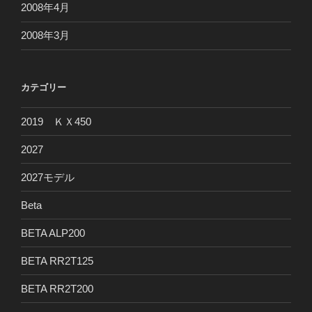
2008年4月
2008年3月
カテゴリー
2019 ＫＸ450
2027
2027モデル
Beta
BETA ALP200
BETA RR2T125
BETA RR2T200