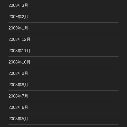
2009年3月
2009年2月
2009年1月
2008年12月
2008年11月
2008年10月
2008年9月
2008年8月
2008年7月
2008年6月
2008年5月