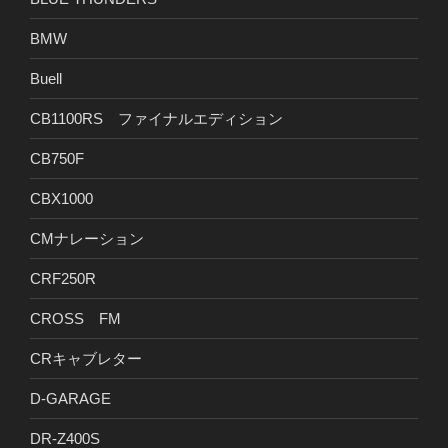
BMW
Buell
CB1100RS ファイナルエディション
CB750F
CBX1000
CMナレーション
CRF250R
CROSS FM
CRキャブレター
D-GARAGE
DR-Z400S