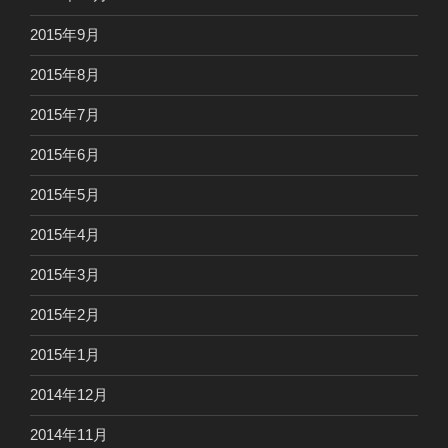
2015年9月
2015年8月
2015年7月
2015年6月
2015年5月
2015年4月
2015年3月
2015年2月
2015年1月
2014年12月
2014年11月