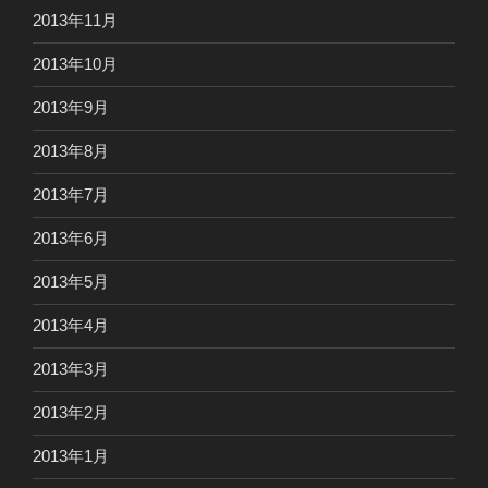
2013年11月
2013年10月
2013年9月
2013年8月
2013年7月
2013年6月
2013年5月
2013年4月
2013年3月
2013年2月
2013年1月