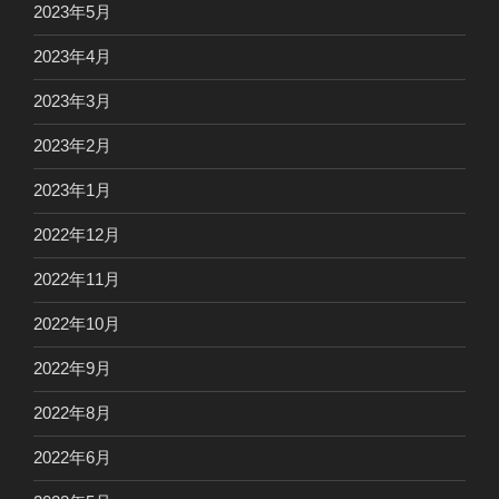
2023年5月
2023年4月
2023年3月
2023年2月
2023年1月
2022年12月
2022年11月
2022年10月
2022年9月
2022年8月
2022年6月