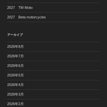
2027 TM Moto
2027 Beta motorcycles
アーカイブ
2026年8月
2026年7月
2026年6月
2026年5月
2026年4月
2026年3月
2026年2月