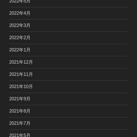
2022年5月
2022年4月
2022年3月
2022年2月
2022年1月
2021年12月
2021年11月
2021年10月
2021年9月
2021年8月
2021年7月
2021年5月