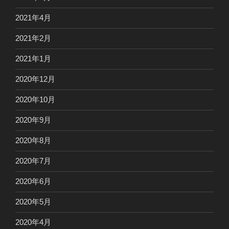
2021年4月
2021年2月
2021年1月
2020年12月
2020年10月
2020年9月
2020年8月
2020年7月
2020年6月
2020年5月
2020年4月