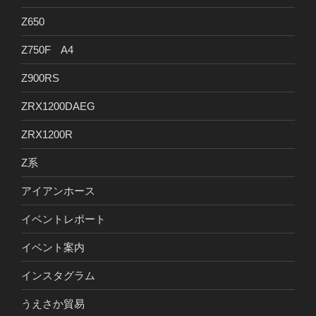
Z650
Z750F A4
Z900RS
ZRX1200DAEG
ZRX1200R
Z系
アイアンホース
イベントレポート
イベント案内
インスタグラム
うえさか貿易