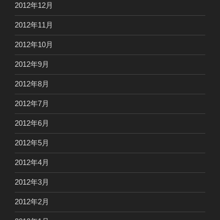
2012年12月
2012年11月
2012年10月
2012年9月
2012年8月
2012年7月
2012年6月
2012年5月
2012年4月
2012年3月
2012年2月