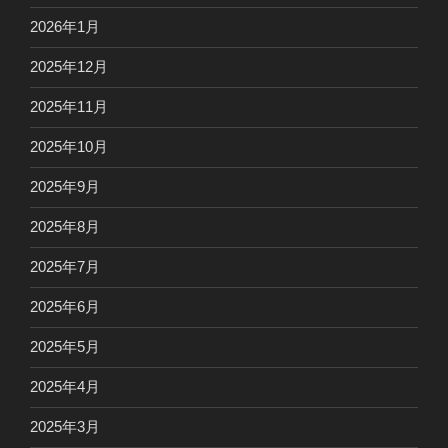
2026年1月
2025年12月
2025年11月
2025年10月
2025年9月
2025年8月
2025年7月
2025年6月
2025年5月
2025年4月
2025年3月