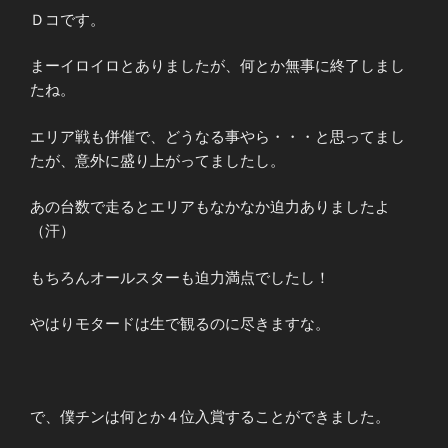
Ｄコです。
まーイロイロとありましたが、何とか無事に終了しまし
たね。
エリア戦も併催で、どうなる事やら・・・と思ってまし
たが、意外に盛り上がってましたし。
あの台数で走るとエリアもなかなか迫力ありましたよ
（汗）
もちろんオールスターも迫力満点でしたし！
やはりモタードは生で観るのに尽きますな。
で、僕チンは何とか４位入賞することができました。