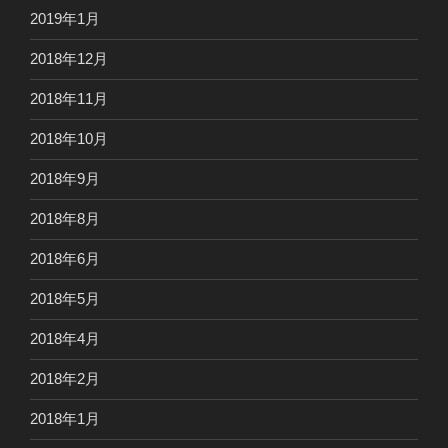
2019年1月
2018年12月
2018年11月
2018年10月
2018年9月
2018年8月
2018年6月
2018年5月
2018年4月
2018年2月
2018年1月