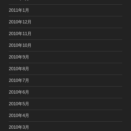
2011年1月
2010年12月
2010年11月
2010年10月
2010年9月
2010年8月
2010年7月
2010年6月
2010年5月
2010年4月
2010年3月