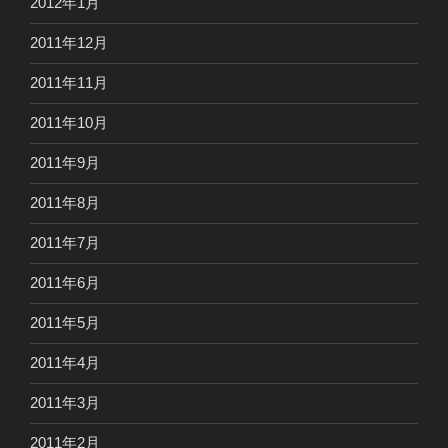
2012年1月
2011年12月
2011年11月
2011年10月
2011年9月
2011年8月
2011年7月
2011年6月
2011年5月
2011年4月
2011年3月
2011年2月