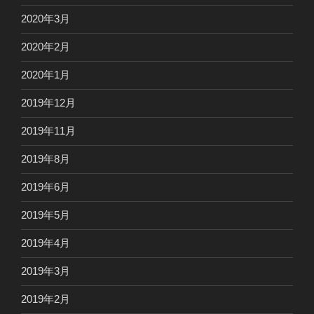
2020年3月
2020年2月
2020年1月
2019年12月
2019年11月
2019年8月
2019年6月
2019年5月
2019年4月
2019年3月
2019年2月