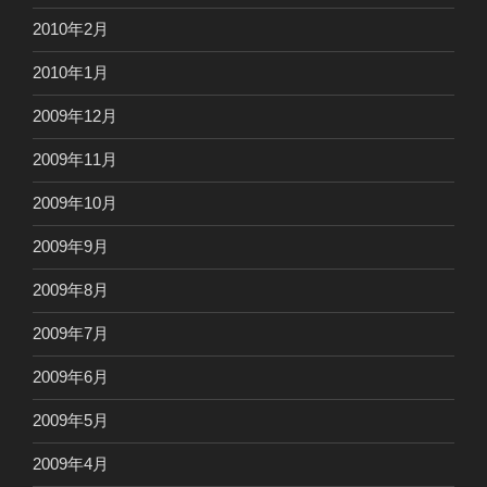
2010年2月
2010年1月
2009年12月
2009年11月
2009年10月
2009年9月
2009年8月
2009年7月
2009年6月
2009年5月
2009年4月