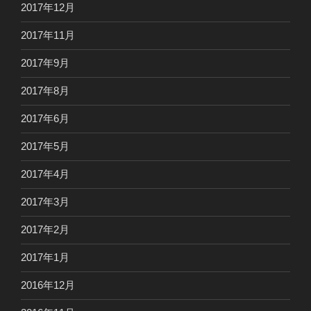
2017年12月
2017年11月
2017年9月
2017年8月
2017年6月
2017年5月
2017年4月
2017年3月
2017年2月
2017年1月
2016年12月