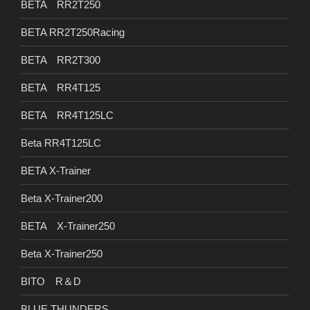
BETA RR2T250
BETA RR2T250Racing
BETA RR2T300
BETA RR4T125
BETA RR4T125LC
Beta RR4T125LC
BETA X-Trainer
Beta X-Trainer200
BETA X-Trainer250
Beta X-Trainer250
BITO R＆D
BLUE THUNDERS