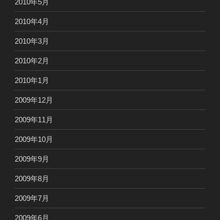
2010年5月
2010年4月
2010年3月
2010年2月
2010年1月
2009年12月
2009年11月
2009年10月
2009年9月
2009年8月
2009年7月
2009年6月