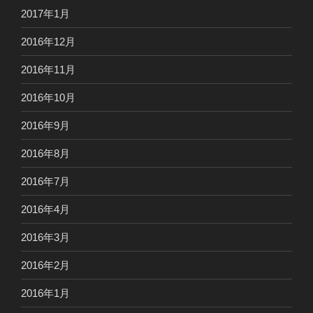
2017年1月
2016年12月
2016年11月
2016年10月
2016年9月
2016年8月
2016年7月
2016年4月
2016年3月
2016年2月
2016年1月