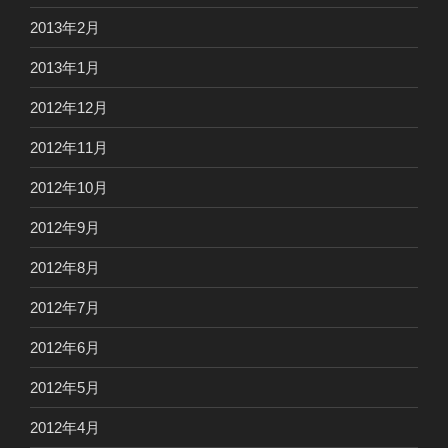
2013年2月
2013年1月
2012年12月
2012年11月
2012年10月
2012年9月
2012年8月
2012年7月
2012年6月
2012年5月
2012年4月