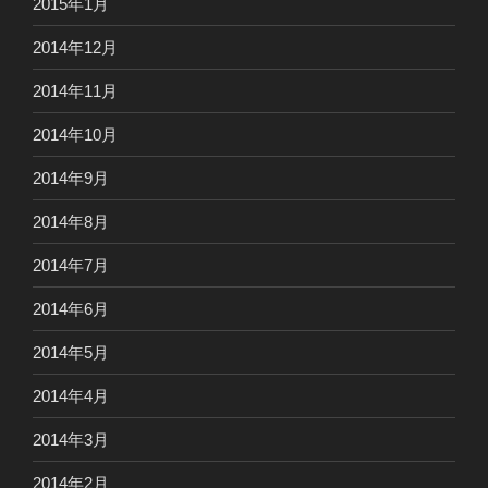
2015年1月
2014年12月
2014年11月
2014年10月
2014年9月
2014年8月
2014年7月
2014年6月
2014年5月
2014年4月
2014年3月
2014年2月