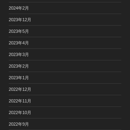
2024年2月
2023年12月
2023年5月
2023年4月
2023年3月
2023年2月
2023年1月
2022年12月
2022年11月
2022年10月
2022年9月