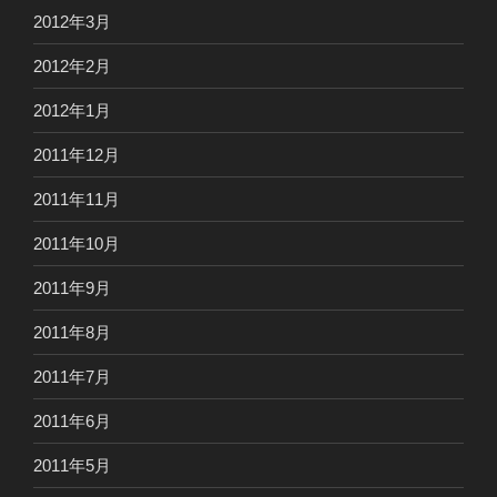
2012年3月
2012年2月
2012年1月
2011年12月
2011年11月
2011年10月
2011年9月
2011年8月
2011年7月
2011年6月
2011年5月