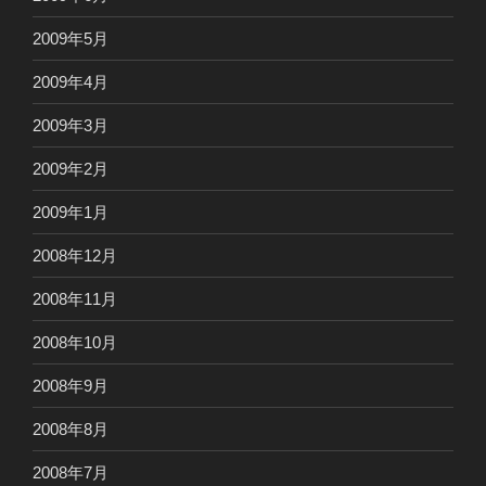
2009年5月
2009年4月
2009年3月
2009年2月
2009年1月
2008年12月
2008年11月
2008年10月
2008年9月
2008年8月
2008年7月