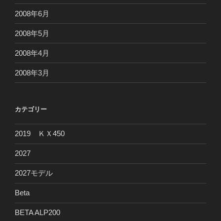
2008年6月
2008年5月
2008年4月
2008年3月
カテゴリー
2019 ＫＸ450
2027
2027モデル
Beta
BETA ALP200