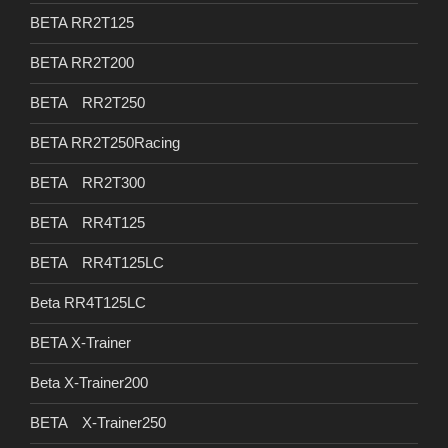
BETA RR2T125
BETA RR2T200
BETA RR2T250
BETA RR2T250Racing
BETA RR2T300
BETA RR4T125
BETA RR4T125LC
Beta RR4T125LC
BETA X-Trainer
Beta X-Trainer200
BETA X-Trainer250