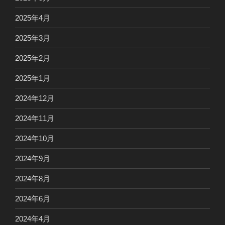
2025年4月
2025年3月
2025年2月
2025年1月
2024年12月
2024年11月
2024年10月
2024年9月
2024年8月
2024年6月
2024年4月