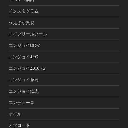
インスタグラム
うえさか貿易
エイプリールフール
エンジョイDR-Z
エンジョイJEC
エンジョイZ900RS
エンジョイ糸島
エンジョイ鉄馬
エンデューロ
オイル
オフロード