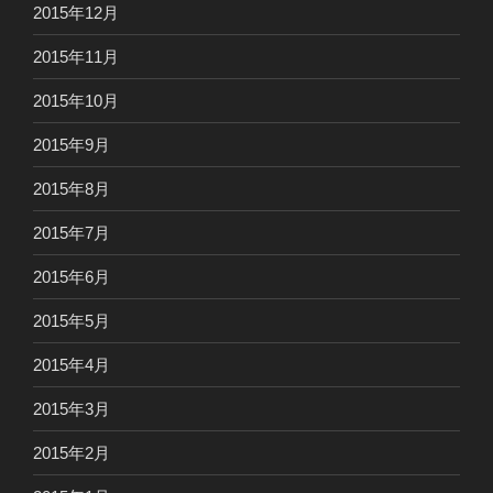
2015年12月
2015年11月
2015年10月
2015年9月
2015年8月
2015年7月
2015年6月
2015年5月
2015年4月
2015年3月
2015年2月