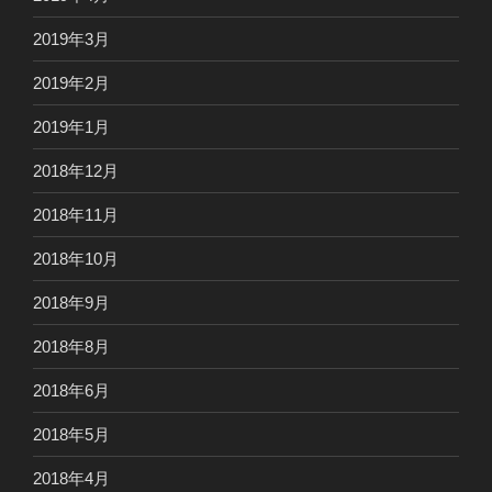
2019年3月
2019年2月
2019年1月
2018年12月
2018年11月
2018年10月
2018年9月
2018年8月
2018年6月
2018年5月
2018年4月