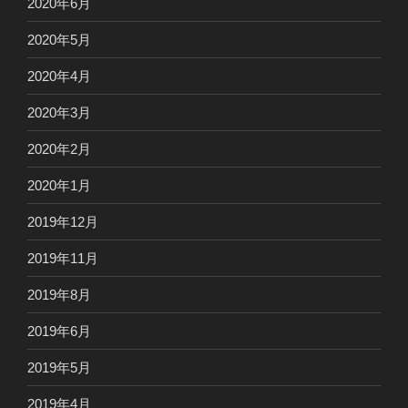
2020年6月
2020年5月
2020年4月
2020年3月
2020年2月
2020年1月
2019年12月
2019年11月
2019年8月
2019年6月
2019年5月
2019年4月