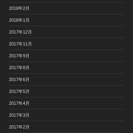
2018年2月
2018年1月
2017年12月
2017年11月
2017年9月
2017年8月
2017年6月
2017年5月
2017年4月
2017年3月
2017年2月