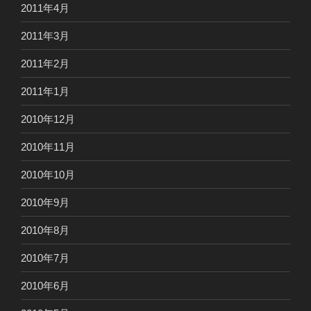
2011年4月
2011年3月
2011年2月
2011年1月
2010年12月
2010年11月
2010年10月
2010年9月
2010年8月
2010年7月
2010年6月