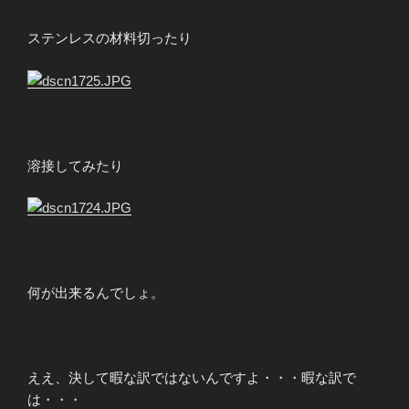
ステンレスの材料切ったり
溶接してみたり
何が出来るんでしょ。
ええ、決して暇な訳ではないんですよ・・・暇な訳で
は・・・