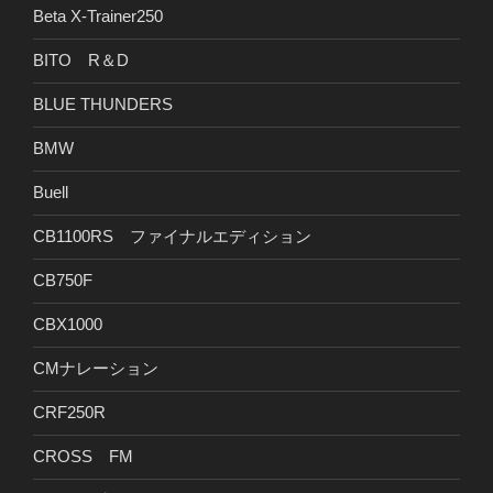
Beta X-Trainer250
BITO R＆D
BLUE THUNDERS
BMW
Buell
CB1100RS ファイナルエディション
CB750F
CBX1000
CMナレーション
CRF250R
CROSS FM