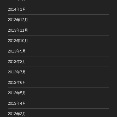
2014年1月
2013年12月
2013年11月
2013年10月
2013年9月
2013年8月
2013年7月
2013年6月
2013年5月
2013年4月
2013年3月