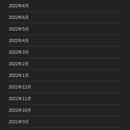
2022年8月
2022年6月
2022年5月
2022年4月
2022年3月
2022年2月
2022年1月
2021年12月
2021年11月
2021年10月
2021年9月