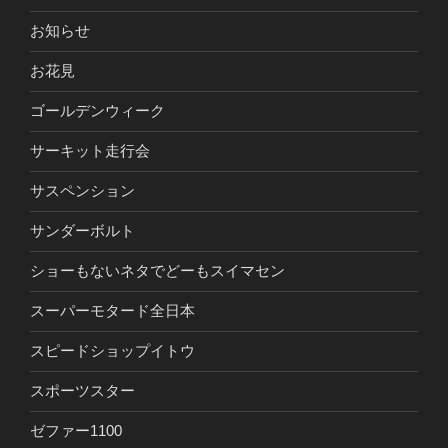
お知らせ
お花見
ゴールデンウィーク
サーキット走行会
サスペンション
サンダーボルト
ショーもないネタでどーもスイマセン
スーパーモタード全日本
スピードショップイトウ
スポーツスター
ゼファー1100