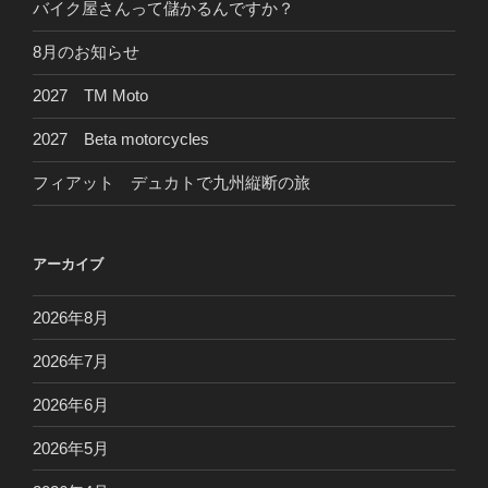
バイク屋さんって儲かるんですか？
8月のお知らせ
2027 TM Moto
2027 Beta motorcycles
フィアット デュカトで九州縦断の旅
アーカイブ
2026年8月
2026年7月
2026年6月
2026年5月