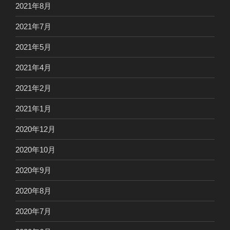
2021年8月
2021年7月
2021年5月
2021年4月
2021年2月
2021年1月
2020年12月
2020年10月
2020年9月
2020年8月
2020年7月