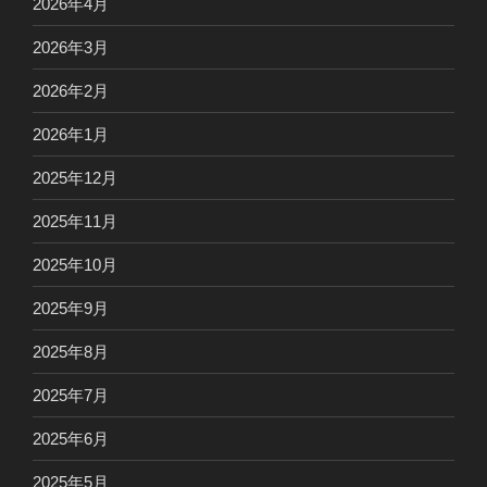
2026年4月
2026年3月
2026年2月
2026年1月
2025年12月
2025年11月
2025年10月
2025年9月
2025年8月
2025年7月
2025年6月
2025年5月