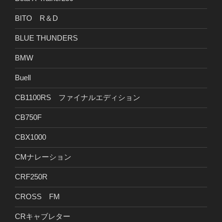
BITO R＆D
BLUE THUNDERS
BMW
Buell
CB1100RS ファイナルエディション
CB750F
CBX1000
CMナレーション
CRF250R
CROSS FM
CRキャブレター