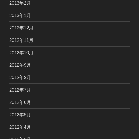
2013年2月
2013年1月
2012年12月
2012年11月
2012年10月
2012年9月
2012年8月
2012年7月
2012年6月
2012年5月
2012年4月