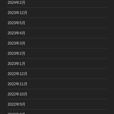
2024年2月
2023年12月
2023年5月
2023年4月
2023年3月
2023年2月
2023年1月
2022年12月
2022年11月
2022年10月
2022年9月