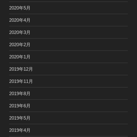
2020年5月
2020年4月
2020年3月
2020年2月
2020年1月
2019年12月
2019年11月
2019年8月
2019年6月
2019年5月
2019年4月