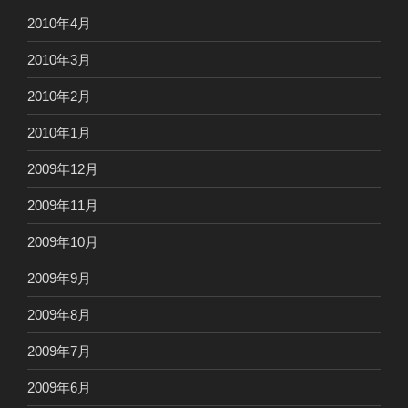
2010年4月
2010年3月
2010年2月
2010年1月
2009年12月
2009年11月
2009年10月
2009年9月
2009年8月
2009年7月
2009年6月