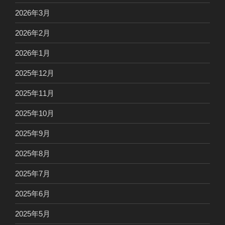
2026年3月
2026年2月
2026年1月
2025年12月
2025年11月
2025年10月
2025年9月
2025年8月
2025年7月
2025年6月
2025年5月