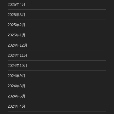
2025年4月
2025年3月
2025年2月
2025年1月
2024年12月
2024年11月
2024年10月
2024年9月
2024年8月
2024年6月
2024年4月