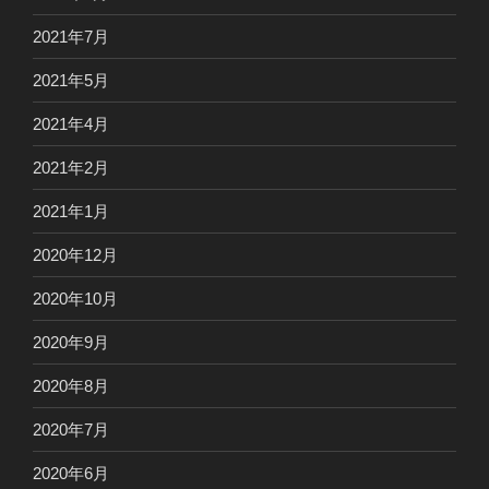
2021年7月
2021年5月
2021年4月
2021年2月
2021年1月
2020年12月
2020年10月
2020年9月
2020年8月
2020年7月
2020年6月