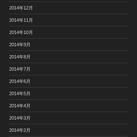
2014年12月
2014年11月
2014年10月
2014年9月
2014年8月
2014年7月
2014年6月
2014年5月
2014年4月
2014年3月
2014年2月