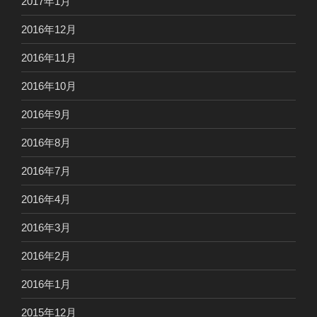
2017年1月
2016年12月
2016年11月
2016年10月
2016年9月
2016年8月
2016年7月
2016年4月
2016年3月
2016年2月
2016年1月
2015年12月