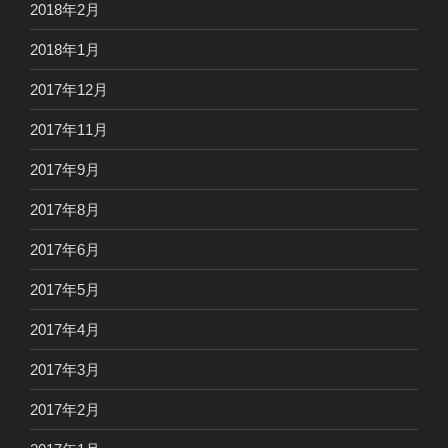
2018年2月
2018年1月
2017年12月
2017年11月
2017年9月
2017年8月
2017年6月
2017年5月
2017年4月
2017年3月
2017年2月