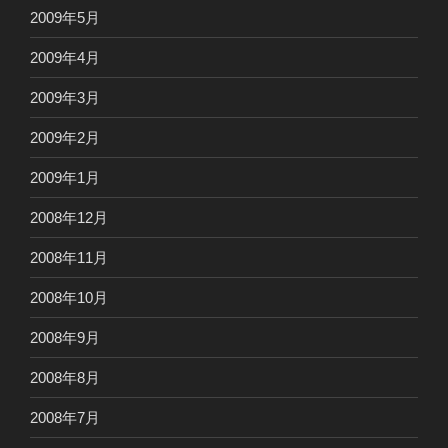
2009年5月
2009年4月
2009年3月
2009年2月
2009年1月
2008年12月
2008年11月
2008年10月
2008年9月
2008年8月
2008年7月