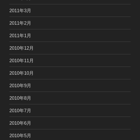
2011年3月
2011年2月
2011年1月
2010年12月
2010年11月
2010年10月
2010年9月
2010年8月
2010年7月
2010年6月
2010年5月