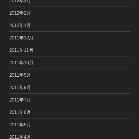
2012年3月
2012年2月
2012年1月
2011年12月
2011年11月
2011年10月
2011年9月
2011年8月
2011年7月
2011年6月
2011年5月
2011年4月