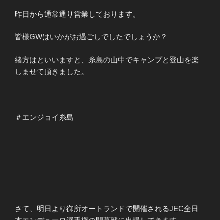
昨日から通常通り営業しております。
皆様GWはいかがお過ごしでしたでしょうか？
緒方はといいますと、糸島の山中でキャンプと登山を楽
しませて頂きました。
＃エンジョイ糸島
さて、明日より御所オートランドで開催されるJEC全日