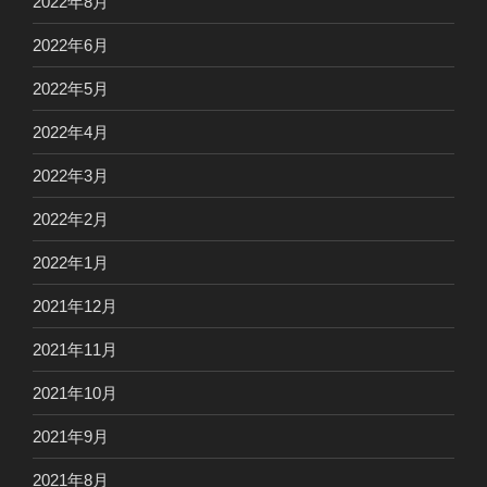
2022年8月
2022年6月
2022年5月
2022年4月
2022年3月
2022年2月
2022年1月
2021年12月
2021年11月
2021年10月
2021年9月
2021年8月