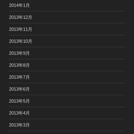
2014年1月
2013年12月
2013年11月
2013年10月
2013年9月
2013年8月
2013年7月
2013年6月
2013年5月
2013年4月
2013年3月