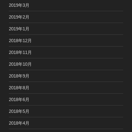
2019年3月
2019年2月
2019年1月
2018年12月
2018年11月
2018年10月
2018年9月
2018年8月
2018年6月
2018年5月
2018年4月