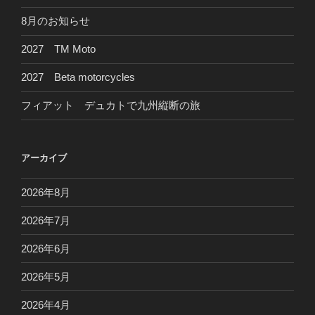
8月のお知らせ
2027 TM Moto
2027 Beta motorcycles
フィアット デュカトで九州縦断の旅
アーカイブ
2026年8月
2026年7月
2026年6月
2026年5月
2026年4月