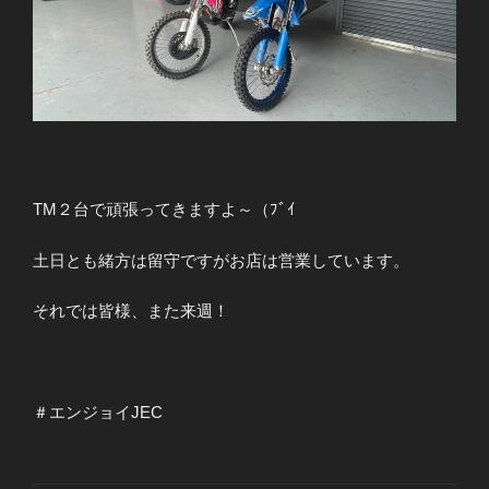
TM２台で頑張ってきますよ～（ﾌﾞｲ
土日とも緒方は留守ですがお店は営業しています。
それでは皆様、また来週！
＃エンジョイJEC