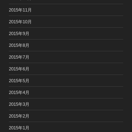
2015年11月
2015年10月
2015年9月
2015年8月
2015年7月
2015年6月
2015年5月
2015年4月
2015年3月
2015年2月
2015年1月