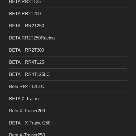
BETA RR2T125
BETA RR2T200
BETA RR2T250
BETA RR2T250Racing
BETA RR2T300
BETA RR4T125
BETA RR4T125LC
Beta RR4T125LC
BETA X-Trainer
Beta X-Trainer200
BETA X-Trainer250
Beta X-Trainer250