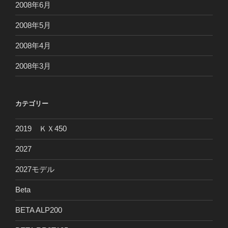
2008年6月
2008年5月
2008年4月
2008年3月
カテゴリー
2019 ＫＸ450
2027
2027モデル
Beta
BETA ALP200