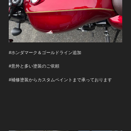
#ホンダマーク＆ゴールドライン追加
#意外と多い塗装のご依頼
#補修塗装からカスタムペイントまで承っております