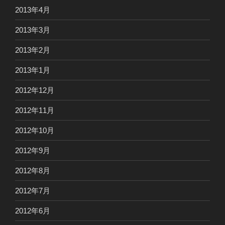
2013年4月
2013年3月
2013年2月
2013年1月
2012年12月
2012年11月
2012年10月
2012年9月
2012年8月
2012年7月
2012年6月