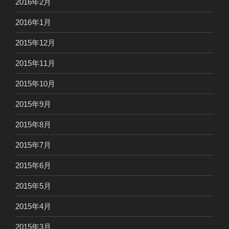
2016年2月
2016年1月
2015年12月
2015年11月
2015年10月
2015年9月
2015年8月
2015年7月
2015年6月
2015年5月
2015年4月
2015年3月