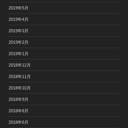
2019年5月
2019年4月
2019年3月
2019年2月
2019年1月
2018年12月
2018年11月
2018年10月
2018年9月
2018年8月
2018年6月