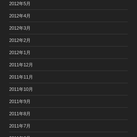
2012年5月
2012年4月
2012年3月
2012年2月
2012年1月
2011年12月
2011年11月
2011年10月
2011年9月
2011年8月
2011年7月