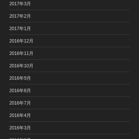
2017年3月
2017年2月
2017年1月
2016年12月
2016年11月
2016年10月
2016年9月
2016年8月
2016年7月
2016年4月
2016年3月