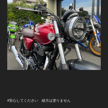
#安心してください 緒方は塗りません