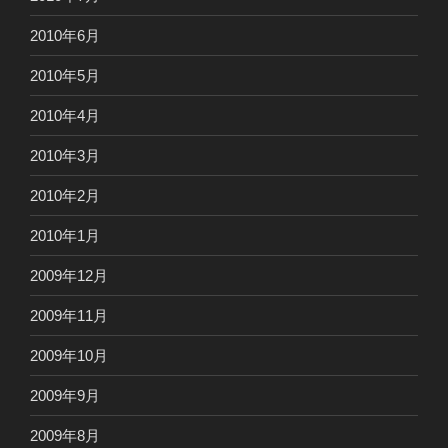
2010年6月
2010年5月
2010年4月
2010年3月
2010年2月
2010年1月
2009年12月
2009年11月
2009年10月
2009年9月
2009年8月