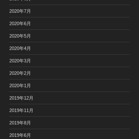
2020年7月
2020年6月
2020年5月
2020年4月
2020年3月
2020年2月
2020年1月
2019年12月
2019年11月
2019年8月
2019年6月