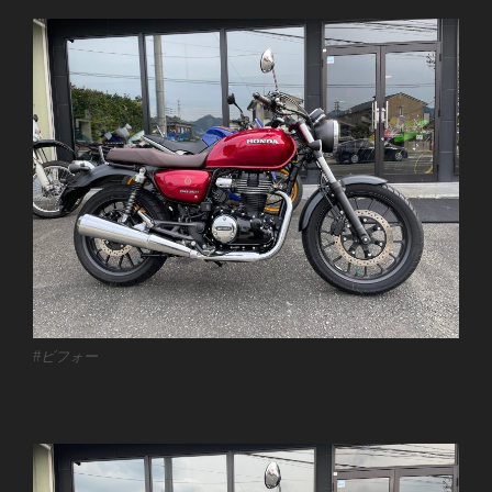
#ビフォー