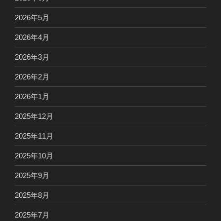
2026年5月
2026年4月
2026年3月
2026年2月
2026年1月
2025年12月
2025年11月
2025年10月
2025年9月
2025年8月
2025年7月