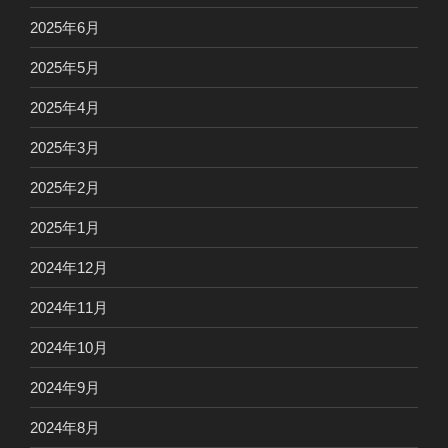
2025年6月
2025年5月
2025年4月
2025年3月
2025年2月
2025年1月
2024年12月
2024年11月
2024年10月
2024年9月
2024年8月