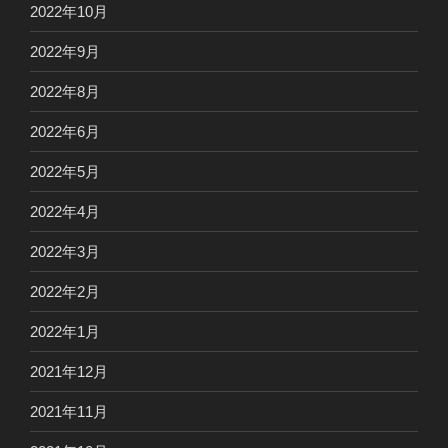
2022年10月
2022年9月
2022年8月
2022年6月
2022年5月
2022年4月
2022年3月
2022年2月
2022年1月
2021年12月
2021年11月