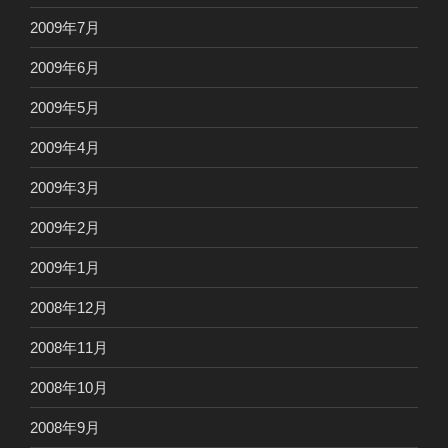
2009年7月
2009年6月
2009年5月
2009年4月
2009年3月
2009年2月
2009年1月
2008年12月
2008年11月
2008年10月
2008年9月