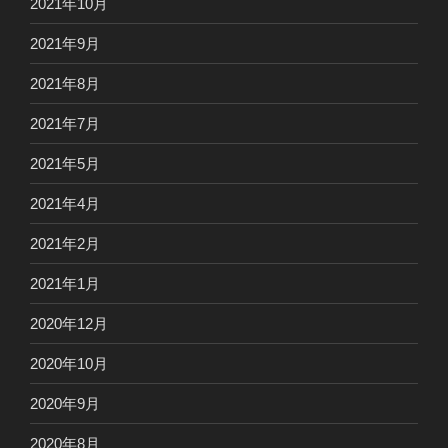
2021年10月
2021年9月
2021年8月
2021年7月
2021年5月
2021年4月
2021年2月
2021年1月
2020年12月
2020年10月
2020年9月
2020年8月