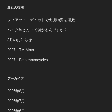
ョ
最近の投稿
ン
フィアット デュカトで支援物資を運搬
バイク屋さんって儲かるんですか？
8月のお知らせ
2027 TM Moto
2027 Beta motorcycles
アーカイブ
2026年8月
2026年7月
2026年6月