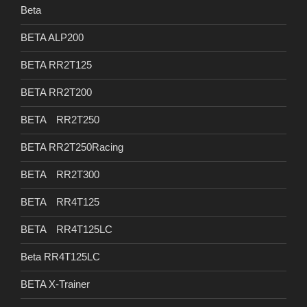
Beta
BETA ALP200
BETA RR2T125
BETA RR2T200
BETA RR2T250
BETA RR2T250Racing
BETA RR2T300
BETA RR4T125
BETA RR4T125LC
Beta RR4T125LC
BETA X-Trainer