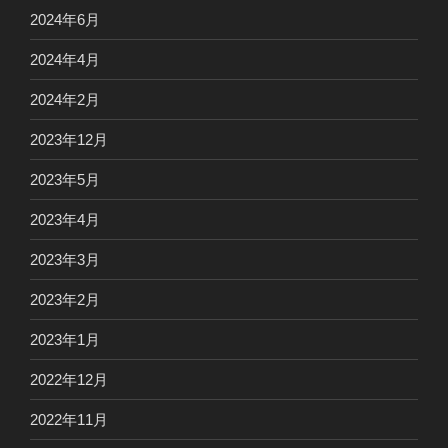
2024年6月
2024年4月
2024年2月
2023年12月
2023年5月
2023年4月
2023年3月
2023年2月
2023年1月
2022年12月
2022年11月