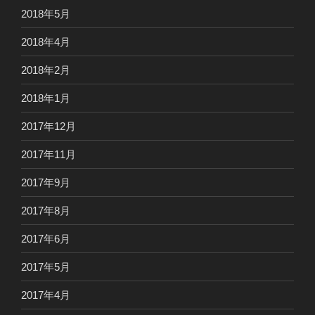
2018年5月
2018年4月
2018年2月
2018年1月
2017年12月
2017年11月
2017年9月
2017年8月
2017年6月
2017年5月
2017年4月