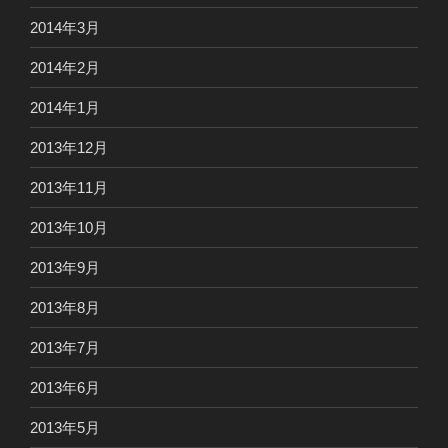
2014年3月
2014年2月
2014年1月
2013年12月
2013年11月
2013年10月
2013年9月
2013年8月
2013年7月
2013年6月
2013年5月