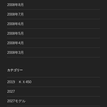
2008年8月
2008年7月
2008年6月
2008年5月
2008年4月
2008年3月
カテゴリー
2019 ＫＸ450
2027
2027モデル