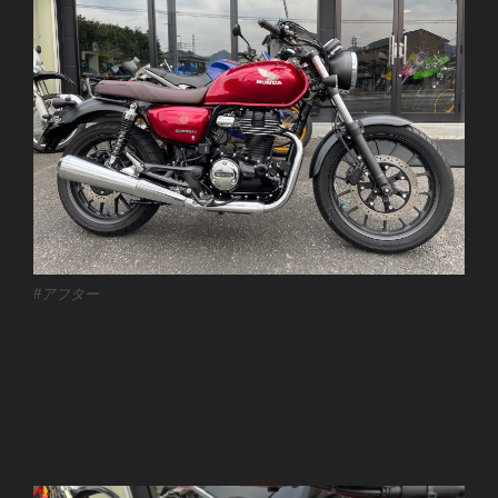
#アフター