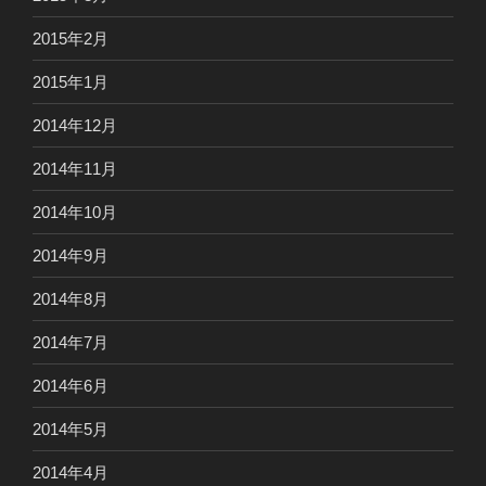
2015年2月
2015年1月
2014年12月
2014年11月
2014年10月
2014年9月
2014年8月
2014年7月
2014年6月
2014年5月
2014年4月