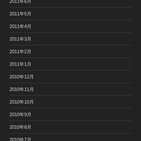
2011年6月
2011年5月
2011年4月
2011年3月
2011年2月
2011年1月
2010年12月
2010年11月
2010年10月
2010年9月
2010年8月
2010年7月