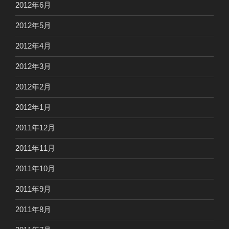
2012年6月
2012年5月
2012年4月
2012年3月
2012年2月
2012年1月
2011年12月
2011年11月
2011年10月
2011年9月
2011年8月