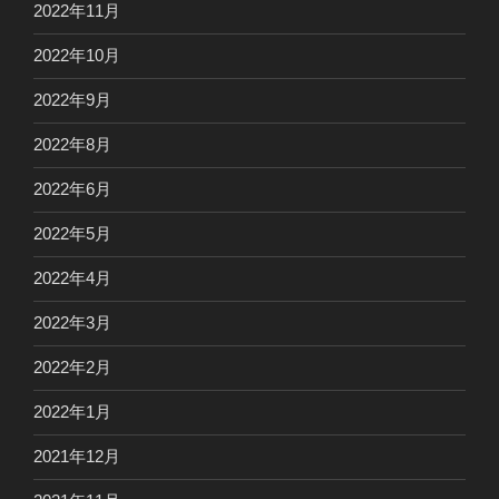
2022年11月
2022年10月
2022年9月
2022年8月
2022年6月
2022年5月
2022年4月
2022年3月
2022年2月
2022年1月
2021年12月