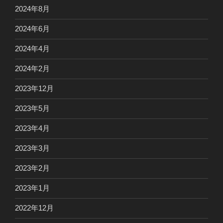
2024年8月
2024年6月
2024年4月
2024年2月
2023年12月
2023年5月
2023年4月
2023年3月
2023年2月
2023年1月
2022年12月