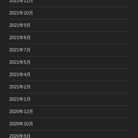
2021年11月
2021年10月
2021年9月
2021年8月
2021年7月
2021年5月
2021年4月
2021年2月
2021年1月
2020年12月
2020年10月
2020年9月