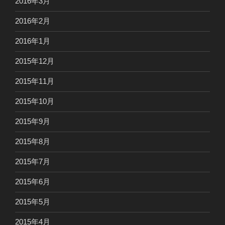
2016年3月
2016年2月
2016年1月
2015年12月
2015年11月
2015年10月
2015年9月
2015年8月
2015年7月
2015年6月
2015年5月
2015年4月