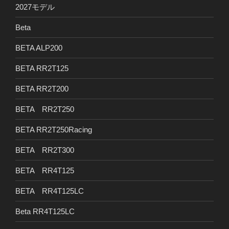
2027モデル
Beta
BETA ALP200
BETA RR2T125
BETA RR2T200
BETA RR2T250
BETA RR2T250Racing
BETA RR2T300
BETA RR4T125
BETA RR4T125LC
Beta RR4T125LC