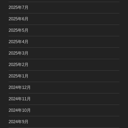
2025年7月
2025年6月
2025年5月
2025年4月
2025年3月
2025年2月
2025年1月
2024年12月
2024年11月
2024年10月
2024年9月