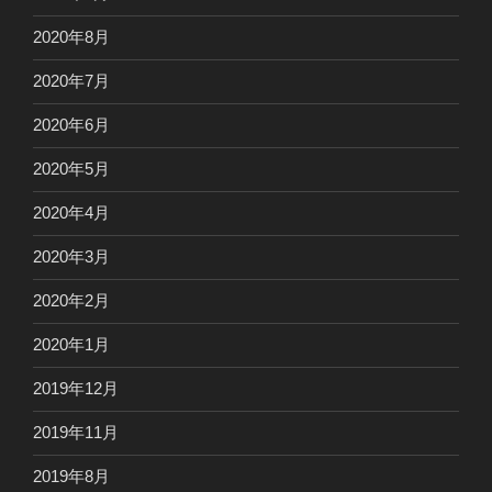
2020年8月
2020年7月
2020年6月
2020年5月
2020年4月
2020年3月
2020年2月
2020年1月
2019年12月
2019年11月
2019年8月