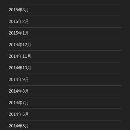
2015年3月
2015年2月
2015年1月
2014年12月
2014年11月
2014年10月
2014年9月
2014年8月
2014年7月
2014年6月
2014年5月