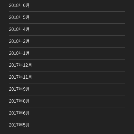
2018年6月
2018年5月
2018年4月
2018年2月
2018年1月
2017年12月
2017年11月
2017年9月
2017年8月
2017年6月
2017年5月