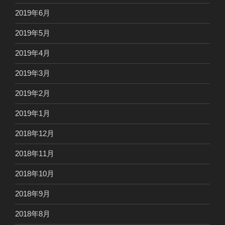
2019年6月
2019年5月
2019年4月
2019年3月
2019年2月
2019年1月
2018年12月
2018年11月
2018年10月
2018年9月
2018年8月