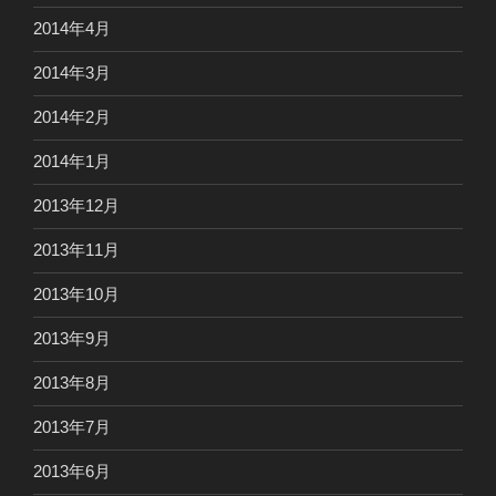
2014年4月
2014年3月
2014年2月
2014年1月
2013年12月
2013年11月
2013年10月
2013年9月
2013年8月
2013年7月
2013年6月