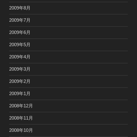
2009年8月
2009年7月
2009年6月
2009年5月
2009年4月
2009年3月
2009年2月
2009年1月
2008年12月
2008年11月
2008年10月