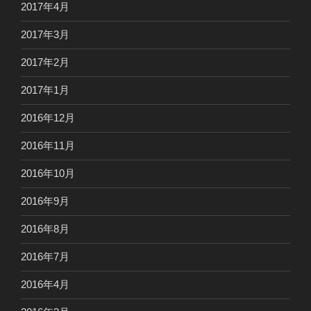
2017年4月
2017年3月
2017年2月
2017年1月
2016年12月
2016年11月
2016年10月
2016年9月
2016年8月
2016年7月
2016年4月