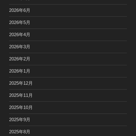
2026年6月
2026年5月
2026年4月
2026年3月
2026年2月
2026年1月
2025年12月
2025年11月
2025年10月
2025年9月
2025年8月