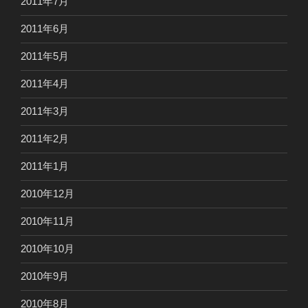
2011年7月
2011年6月
2011年5月
2011年4月
2011年3月
2011年2月
2011年1月
2010年12月
2010年11月
2010年10月
2010年9月
2010年8月