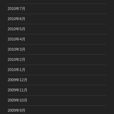
2010年7月
2010年6月
2010年5月
2010年4月
2010年3月
2010年2月
2010年1月
2009年12月
2009年11月
2009年10月
2009年9月