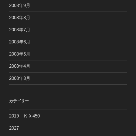
2008年9月
2008年8月
2008年7月
2008年6月
2008年5月
2008年4月
2008年3月
カテゴリー
2019 ＫＸ450
2027