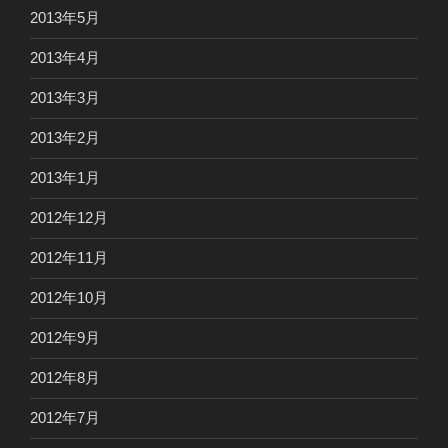
2013年5月
2013年4月
2013年3月
2013年2月
2013年1月
2012年12月
2012年11月
2012年10月
2012年9月
2012年8月
2012年7月