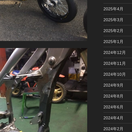
2025年4月
2025年3月
2025年2月
2025年1月
2024年12月
2024年11月
2024年10月
2024年9月
2024年8月
2024年6月
2024年4月
2024年2月