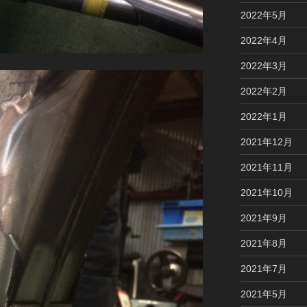
2022年5月
2022年4月
2022年3月
2022年2月
2022年1月
2021年12月
2021年11月
2021年10月
2021年9月
2021年8月
2021年7月
2021年5月