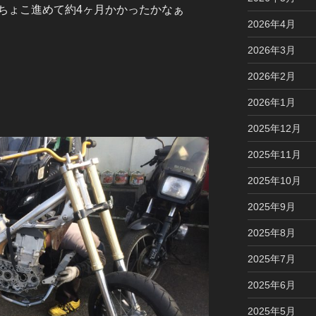
ちょこ進めて約4ヶ月かかったかなぁ
2026年4月
2026年3月
2026年2月
2026年1月
2025年12月
2025年11月
2025年10月
2025年9月
2025年8月
2025年7月
2025年6月
2025年5月