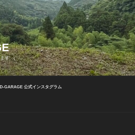
GE
います
D-GARAGE 公式インスタグラム