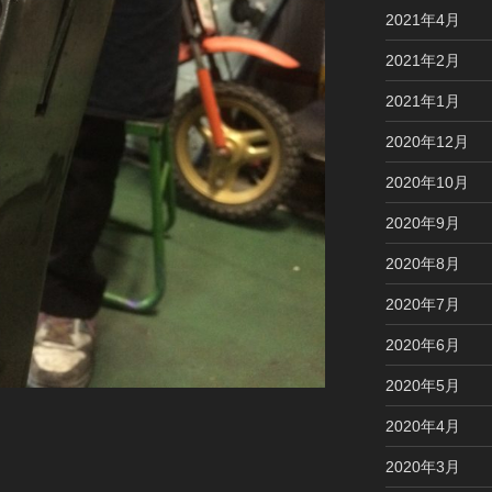
2021年4月
2021年2月
2021年1月
2020年12月
2020年10月
2020年9月
2020年8月
2020年7月
2020年6月
2020年5月
2020年4月
2020年3月