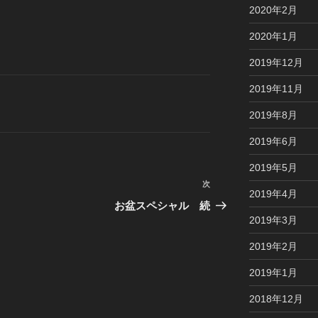
2020年2月
2020年1月
2019年12月
2019年11月
2019年8月
2019年6月
2019年5月
次
次
2019年4月
の
お盆スペシャル 続
投
2019年3月
稿
2019年2月
2019年1月
2018年12月