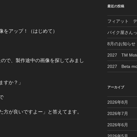
最近の投稿
フィアット 
像をアップ！（はじめて）
バイク屋さん
8月のお知らせ
2027 TM M
ったので、製作途中の画像を探してみまし
2027 Beta mo
ますか？」
アーカイブ
で
2026年8月
た方が良いですよー」と答えてます。
2026年7月
2026年6月
2026年5月