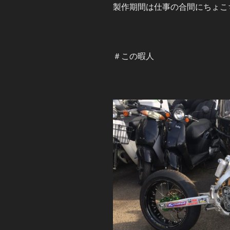
製作期間は仕事の合間にちょこ
＃この暇人