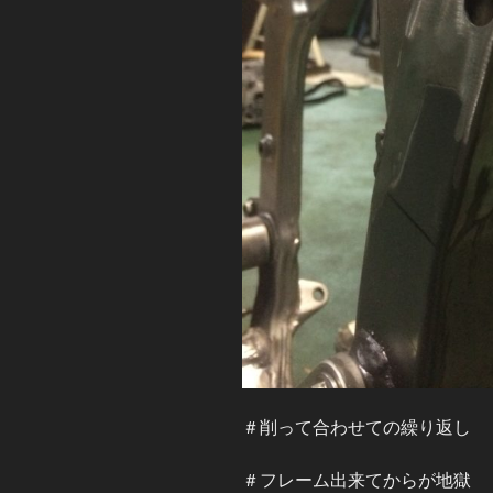
＃削って合わせての繰り返し
＃フレーム出来てからが地獄