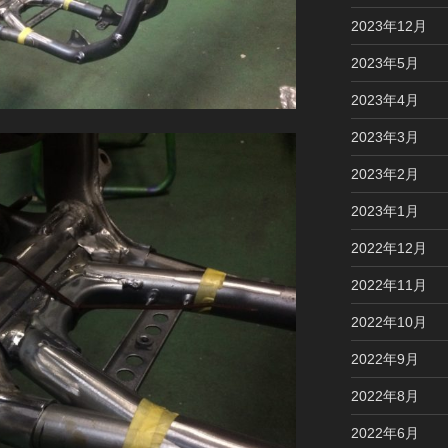
2023年12月
2023年5月
2023年4月
2023年3月
2023年2月
2023年1月
2022年12月
2022年11月
2022年10月
2022年9月
2022年8月
2022年6月