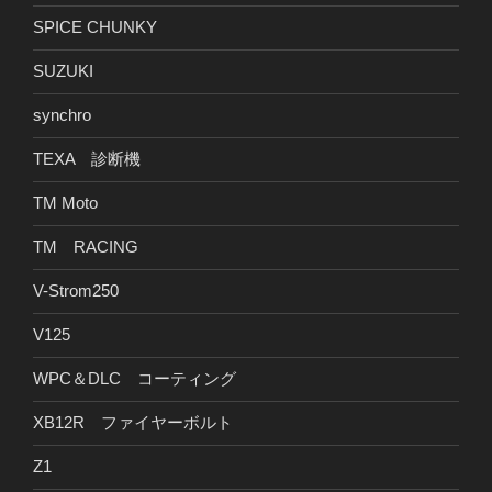
SPICE CHUNKY
SUZUKI
synchro
TEXA 診断機
TM Moto
TM RACING
V-Strom250
V125
WPC＆DLC コーティング
XB12R ファイヤーボルト
Z1