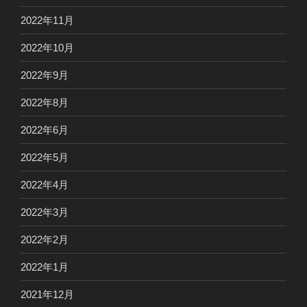
2022年11月
2022年10月
2022年9月
2022年8月
2022年6月
2022年5月
2022年4月
2022年3月
2022年2月
2022年1月
2021年12月