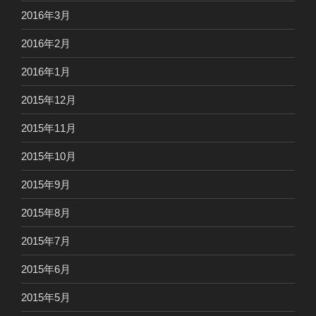
2016年3月
2016年2月
2016年1月
2015年12月
2015年11月
2015年10月
2015年9月
2015年8月
2015年7月
2015年6月
2015年5月