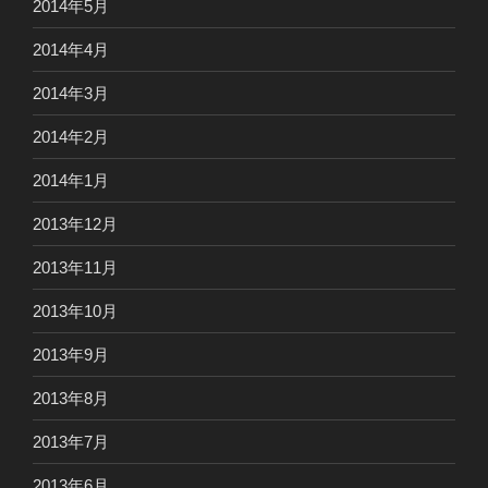
2014年5月
2014年4月
2014年3月
2014年2月
2014年1月
2013年12月
2013年11月
2013年10月
2013年9月
2013年8月
2013年7月
2013年6月