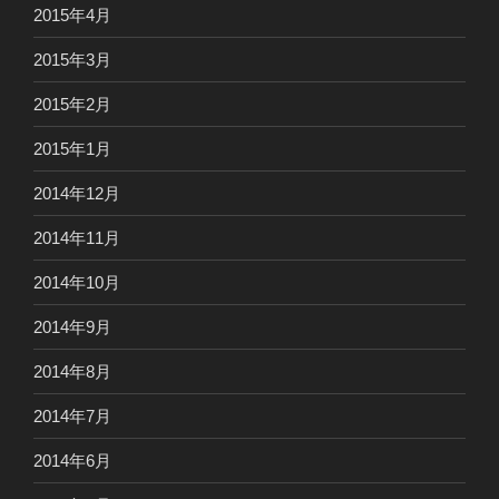
2015年4月
2015年3月
2015年2月
2015年1月
2014年12月
2014年11月
2014年10月
2014年9月
2014年8月
2014年7月
2014年6月