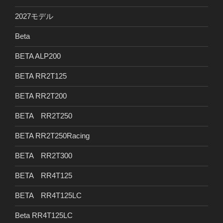
2027モデル
Beta
BETA ALP200
BETA RR2T125
BETA RR2T200
BETA RR2T250
BETA RR2T250Racing
BETA RR2T300
BETA RR4T125
BETA RR4T125LC
Beta RR4T125LC