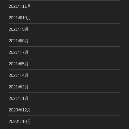
2021年11月
2021年10月
2021年9月
2021年8月
2021年7月
2021年5月
2021年4月
2021年2月
2021年1月
2020年12月
2020年10月