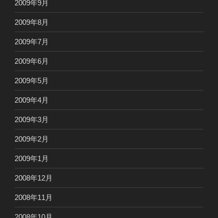
2009年9月
2009年8月
2009年7月
2009年6月
2009年5月
2009年4月
2009年3月
2009年2月
2009年1月
2008年12月
2008年11月
2008年10月