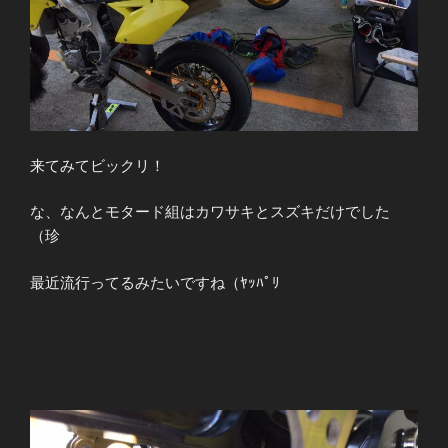
来てみてビックリ！
な、なんとモタード組はカワサキとスズキだけでした
（珍
最近流行ってるみたいですね（ﾔｯﾊﾟﾘ