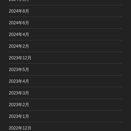
2024年8月
2024年6月
2024年4月
2024年2月
2023年12月
2023年5月
2023年4月
2023年3月
2023年2月
2023年1月
2022年12月