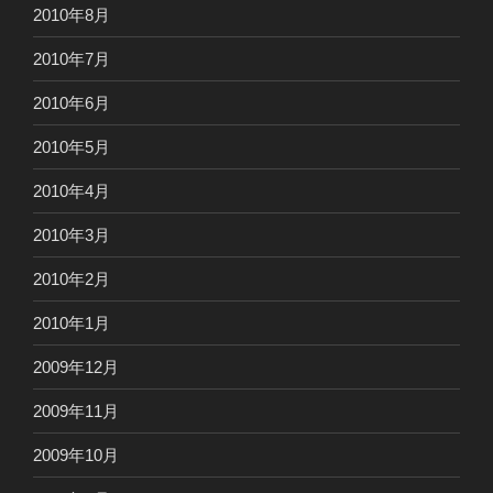
2010年8月
2010年7月
2010年6月
2010年5月
2010年4月
2010年3月
2010年2月
2010年1月
2009年12月
2009年11月
2009年10月