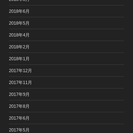
2018年6月
2018年5月
2018年4月
2018年2月
2018年1月
2017年12月
2017年11月
2017年9月
2017年8月
2017年6月
2017年5月