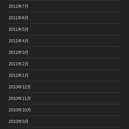
2011年7月
2011年6月
2011年5月
2011年4月
2011年3月
2011年2月
2011年1月
2010年12月
2010年11月
2010年10月
2010年9月