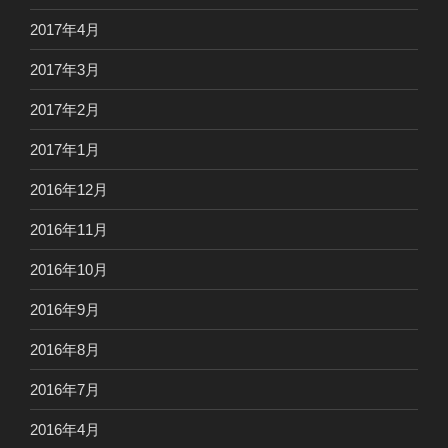
2017年4月
2017年3月
2017年2月
2017年1月
2016年12月
2016年11月
2016年10月
2016年9月
2016年8月
2016年7月
2016年4月