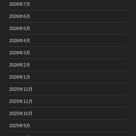
2026年7月
2026年6月
2026年5月
2026年4月
2026年3月
2026年2月
2026年1月
2025年12月
2025年11月
2025年10月
2025年9月