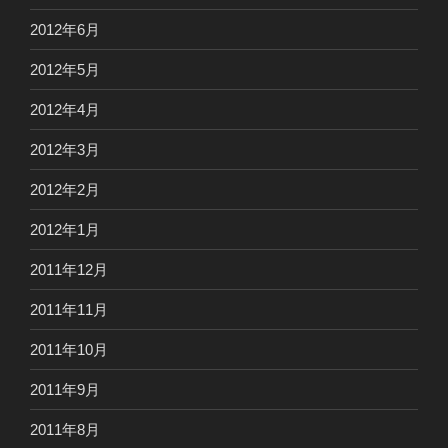
2012年6月
2012年5月
2012年4月
2012年3月
2012年2月
2012年1月
2011年12月
2011年11月
2011年10月
2011年9月
2011年8月