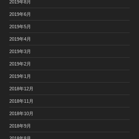
2019年8月
2019年6月
2019年5月
2019年4月
2019年3月
2019年2月
2019年1月
2018年12月
2018年11月
2018年10月
2018年9月
2018年8月