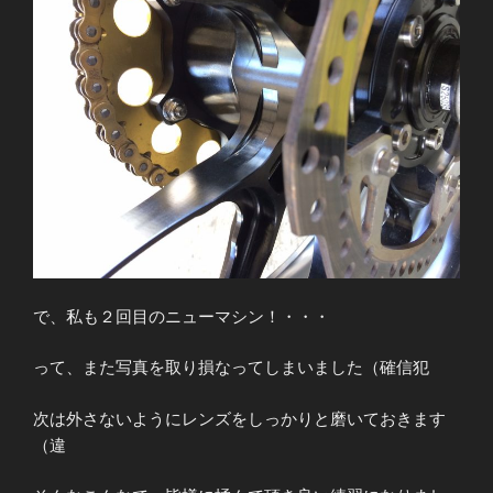
で、私も２回目のニューマシン！・・・
って、また写真を取り損なってしまいました（確信犯
次は外さないようにレンズをしっかりと磨いておきます
（違