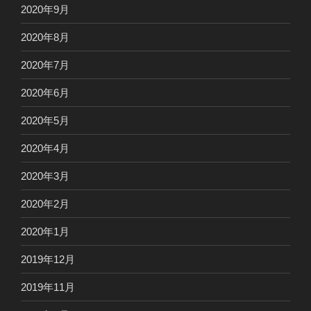
2020年9月
2020年8月
2020年7月
2020年6月
2020年5月
2020年4月
2020年3月
2020年2月
2020年1月
2019年12月
2019年11月