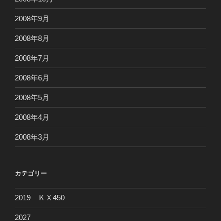
2008年9月
2008年8月
2008年7月
2008年6月
2008年5月
2008年4月
2008年3月
カテゴリー
2019 ＫＸ450
2027