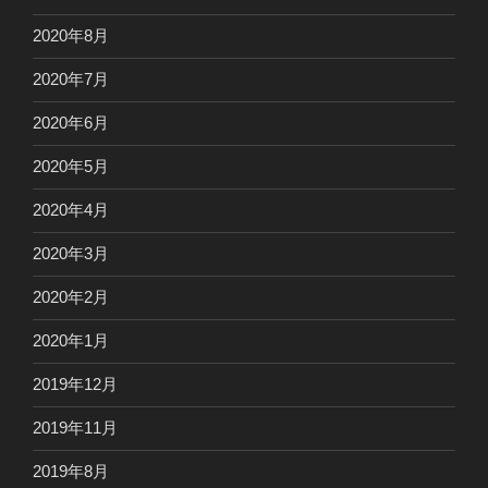
2020年8月
2020年7月
2020年6月
2020年5月
2020年4月
2020年3月
2020年2月
2020年1月
2019年12月
2019年11月
2019年8月