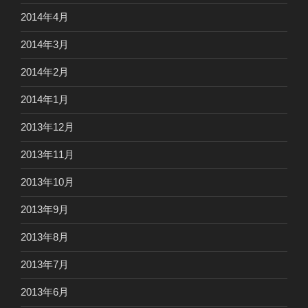
2014年4月
2014年3月
2014年2月
2014年1月
2013年12月
2013年11月
2013年10月
2013年9月
2013年8月
2013年7月
2013年6月