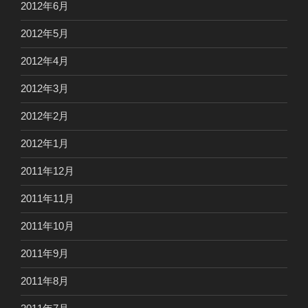
2012年6月
2012年5月
2012年4月
2012年3月
2012年2月
2012年1月
2011年12月
2011年11月
2011年10月
2011年9月
2011年8月