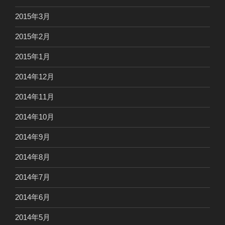
2015年3月
2015年2月
2015年1月
2014年12月
2014年11月
2014年10月
2014年9月
2014年8月
2014年7月
2014年6月
2014年5月