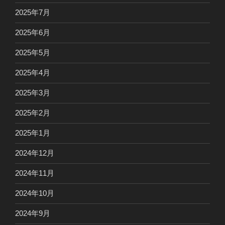
2025年7月
2025年6月
2025年5月
2025年4月
2025年3月
2025年2月
2025年1月
2024年12月
2024年11月
2024年10月
2024年9月