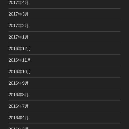
2017年4月
2017年3月
2017年2月
2017年1月
2016年12月
2016年11月
2016年10月
2016年9月
2016年8月
2016年7月
2016年4月