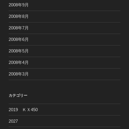
2008年9月
2008年8月
2008年7月
2008年6月
2008年5月
2008年4月
2008年3月
カテゴリー
2019 ＫＸ450
2027