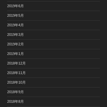
2019年6月
2019年5月
2019年4月
2019年3月
2019年2月
2019年1月
2018年12月
2018年11月
2018年10月
2018年9月
2018年8月