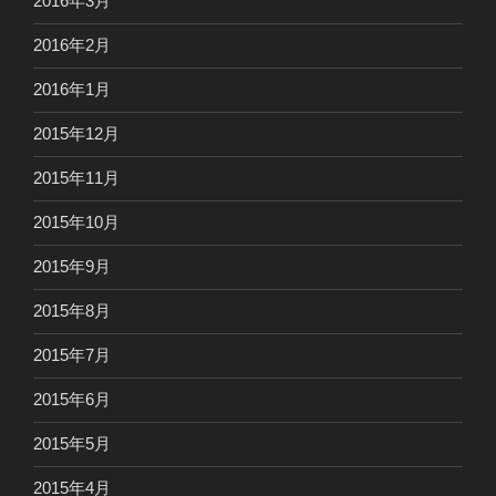
2016年3月
2016年2月
2016年1月
2015年12月
2015年11月
2015年10月
2015年9月
2015年8月
2015年7月
2015年6月
2015年5月
2015年4月