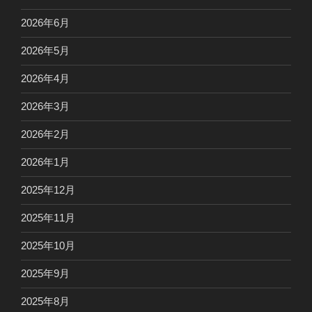
2026年6月
2026年5月
2026年4月
2026年3月
2026年2月
2026年1月
2025年12月
2025年11月
2025年10月
2025年9月
2025年8月