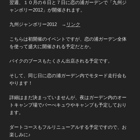
翌週、１０月の６日と７日に恋の浦ガーデンで「九州ジ
ャンボリー2012」が開催されます。
九州ジャンボリー2012 →
リンク
こちらは初開催のイベントですが、恋の浦ガーデン全体
を使って盛大に開催される予定だとか。
バイクのブースもたくさん出店される予定です。
そして、同じ日に恋の浦ガーデン内でモタード走行会も
やります！
詳細はまだ決まっていませんが、夜はガーデン内のオー
トキャンプ場でバーべキュウやキャンプも予定しており
ます。
ダートコースもフルリニューアルする予定ですので、お
楽しみに♪