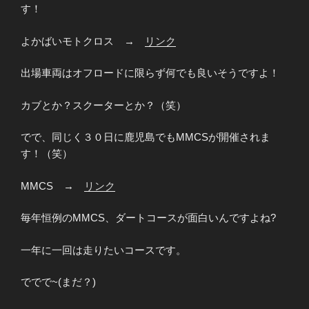
す！
よかばいモトクロス →
リンク
出場車両はオフロードに限らず何でも良いそうですよ！
カブとか？スクーターとか？（笑）
でで、同じく３０日に鹿児島でもMMCSが開催されま
す！（笑）
MMCS →
リンク
毎年恒例のMMCS、ダートコースが面白いんですよね?
一年に一回は走りたいコースです。
ででで~(まだ？)