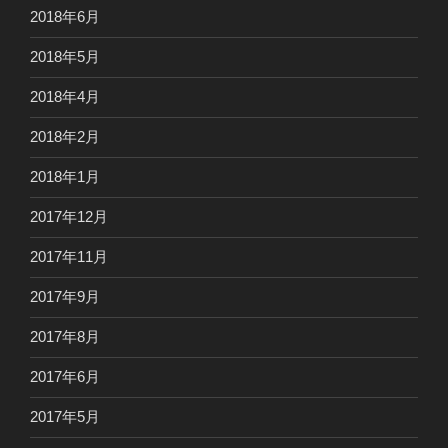
2018年6月
2018年5月
2018年4月
2018年2月
2018年1月
2017年12月
2017年11月
2017年9月
2017年8月
2017年6月
2017年5月