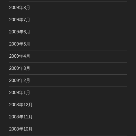
2009年8月
2009年7月
2009年6月
2009年5月
2009年4月
2009年3月
2009年2月
2009年1月
2008年12月
2008年11月
2008年10月