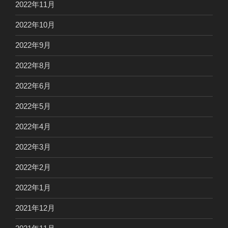
2022年11月
2022年10月
2022年9月
2022年8月
2022年6月
2022年5月
2022年4月
2022年3月
2022年2月
2022年1月
2021年12月