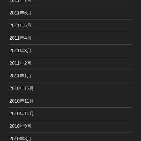
2011年7月
2011年6月
2011年5月
2011年4月
2011年3月
2011年2月
2011年1月
2010年12月
2010年11月
2010年10月
2010年9月
2010年8月