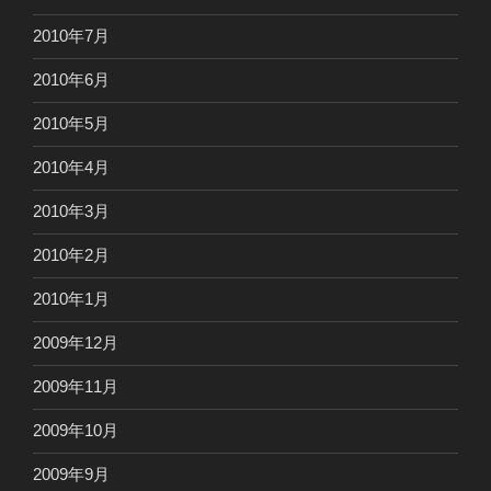
2010年7月
2010年6月
2010年5月
2010年4月
2010年3月
2010年2月
2010年1月
2009年12月
2009年11月
2009年10月
2009年9月