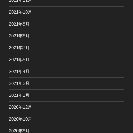
2021年11月
2021年10月
2021年9月
2021年8月
2021年7月
2021年5月
2021年4月
2021年2月
2021年1月
2020年12月
2020年10月
2020年9月