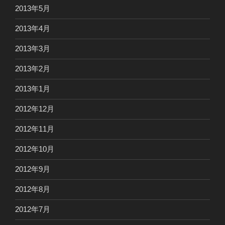
2013年5月
2013年4月
2013年3月
2013年2月
2013年1月
2012年12月
2012年11月
2012年10月
2012年9月
2012年8月
2012年7月