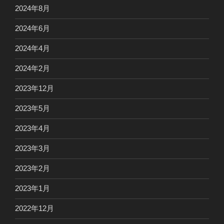
2024年8月
2024年6月
2024年4月
2024年2月
2023年12月
2023年5月
2023年4月
2023年3月
2023年2月
2023年1月
2022年12月