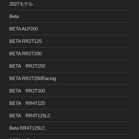
2027モデル
Beta
BETA ALP200
BETA RR2T125
BETA RR2T200
BETA RR2T250
BETA RR2T250Racing
BETA RR2T300
BETA RR4T125
BETA RR4T125LC
Beta RR4T125LC