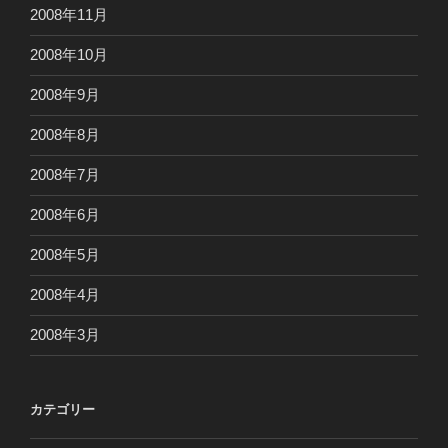
2008年11月
2008年10月
2008年9月
2008年8月
2008年7月
2008年6月
2008年5月
2008年4月
2008年3月
カテゴリー