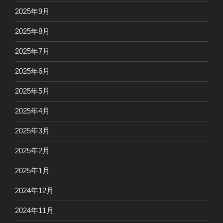
2025年9月
2025年8月
2025年7月
2025年6月
2025年5月
2025年4月
2025年3月
2025年2月
2025年1月
2024年12月
2024年11月