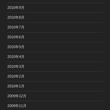
2010年9月
2010年8月
2010年7月
2010年6月
2010年5月
2010年4月
2010年3月
2010年2月
2010年1月
2009年12月
2009年11月