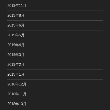
2019年11月
2019年8月
2019年6月
2019年5月
2019年4月
2019年3月
2019年2月
2019年1月
2018年12月
2018年11月
2018年10月