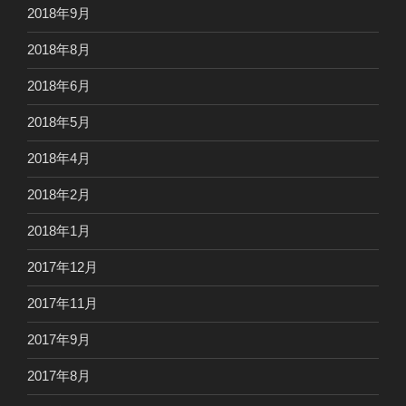
2018年9月
2018年8月
2018年6月
2018年5月
2018年4月
2018年2月
2018年1月
2017年12月
2017年11月
2017年9月
2017年8月