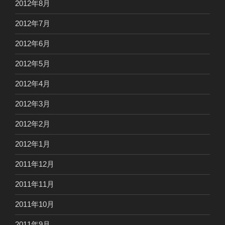
2012年8月
2012年7月
2012年6月
2012年5月
2012年4月
2012年3月
2012年2月
2012年1月
2011年12月
2011年11月
2011年10月
2011年9月