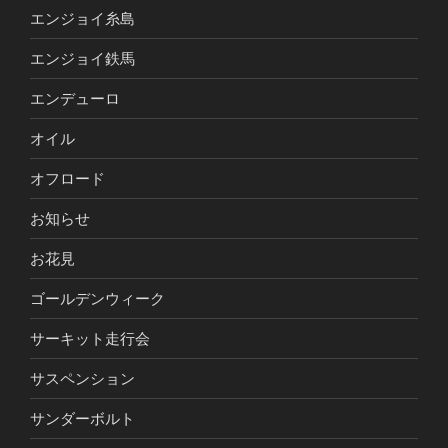
エンジョイ糸島
エンジョイ鉄馬
エンデューロ
オイル
オフロード
お知らせ
お花見
ゴールデンウィーク
サーキット走行会
サスペンション
サンダーボルト