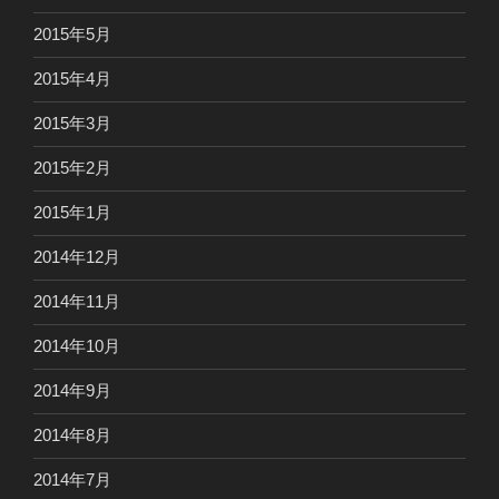
2015年5月
2015年4月
2015年3月
2015年2月
2015年1月
2014年12月
2014年11月
2014年10月
2014年9月
2014年8月
2014年7月