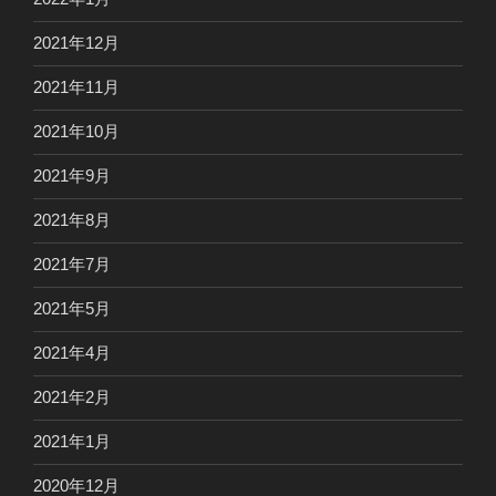
2021年12月
2021年11月
2021年10月
2021年9月
2021年8月
2021年7月
2021年5月
2021年4月
2021年2月
2021年1月
2020年12月