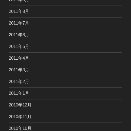
2011年8月
2011年7月
2011年6月
2011年5月
2011年4月
2011年3月
2011年2月
2011年1月
2010年12月
2010年11月
2010年10月