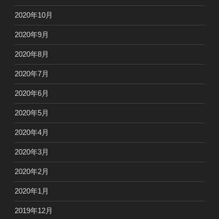
2020年10月
2020年9月
2020年8月
2020年7月
2020年6月
2020年5月
2020年4月
2020年3月
2020年2月
2020年1月
2019年12月