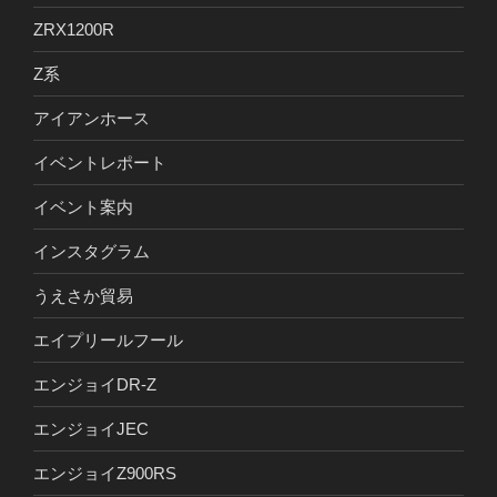
ZRX1200R
Z系
アイアンホース
イベントレポート
イベント案内
インスタグラム
うえさか貿易
エイプリールフール
エンジョイDR-Z
エンジョイJEC
エンジョイZ900RS