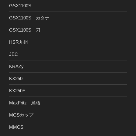
GSX1100S
GSX1100S カタナ
GSX1100S 刀
HSR九州
JEC
KRAZy
KX250
KX250F
MaxFritz 鳥栖
MGSカップ
MMCS