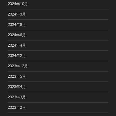
2024年10月
2024年9月
2024年8月
2024年6月
2024年4月
2024年2月
2023年12月
2023年5月
2023年4月
2023年3月
2023年2月