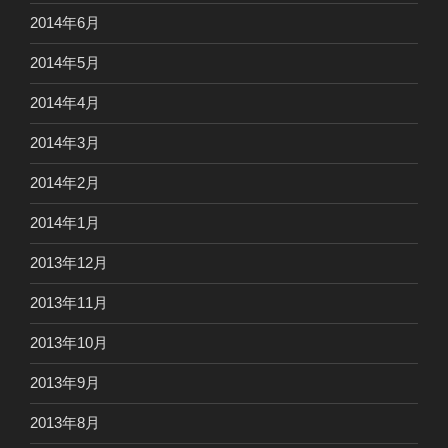
2014年6月
2014年5月
2014年4月
2014年3月
2014年2月
2014年1月
2013年12月
2013年11月
2013年10月
2013年9月
2013年8月