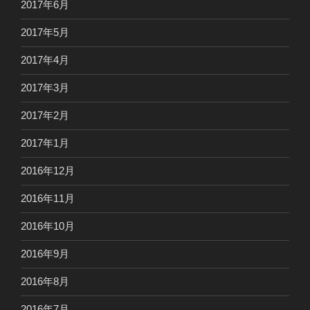
2017年6月
2017年5月
2017年4月
2017年3月
2017年2月
2017年1月
2016年12月
2016年11月
2016年10月
2016年9月
2016年8月
2016年7月