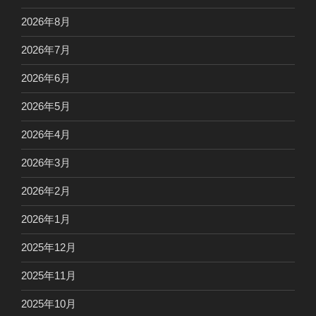
2026年8月
2026年7月
2026年6月
2026年5月
2026年4月
2026年3月
2026年2月
2026年1月
2025年12月
2025年11月
2025年10月