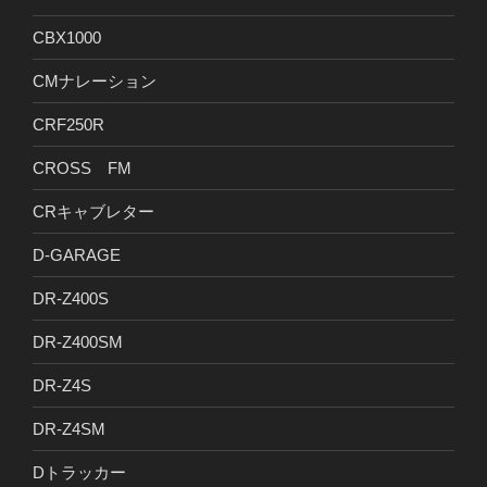
CBX1000
CMナレーション
CRF250R
CROSS FM
CRキャブレター
D-GARAGE
DR-Z400S
DR-Z400SM
DR-Z4S
DR-Z4SM
Dトラッカー