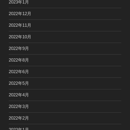
2023年1月
2022年12月
2022年11月
2022年10月
2022年9月
2022年8月
2022年6月
2022年5月
2022年4月
2022年3月
2022年2月
2022年1月