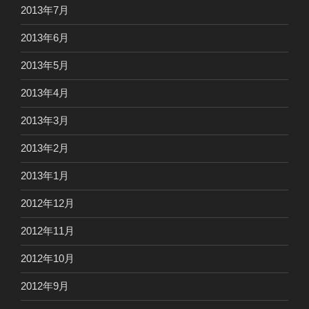
2013年7月
2013年6月
2013年5月
2013年4月
2013年3月
2013年2月
2013年1月
2012年12月
2012年11月
2012年10月
2012年9月