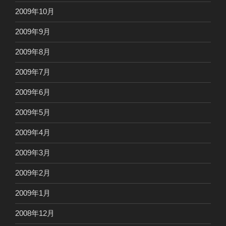
2009年10月
2009年9月
2009年8月
2009年7月
2009年6月
2009年5月
2009年4月
2009年3月
2009年2月
2009年1月
2008年12月