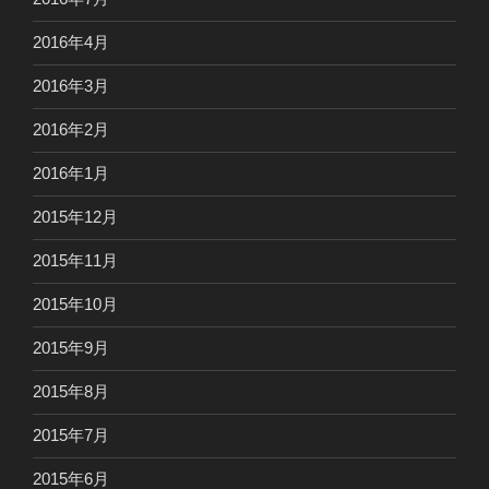
2016年4月
2016年3月
2016年2月
2016年1月
2015年12月
2015年11月
2015年10月
2015年9月
2015年8月
2015年7月
2015年6月