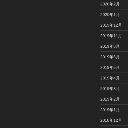
2020年2月
2020年1月
2019年12月
2019年11月
2019年8月
2019年6月
2019年5月
2019年4月
2019年3月
2019年2月
2019年1月
2018年12月