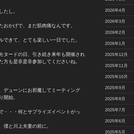
2026年4月
したし。
2026年3月
たおかげで、まだ筋肉痛なんです。
2026年2月
ルできて、とても楽しい一日でした。
2026年1月
モタードの日、引き続き来年も開催され
2025年12月
た方も是非是非参加してくださいね。
2025年11月
2025年10月
2025年9月
、デューンにお邪魔してミーティング
り開始。
2025年8月
2025年7月
で・・・何とサプライズイベントがっ
2025年6月
、僕と川上夫妻の前に。
2025年5月