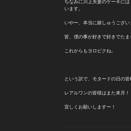
ちなみに川上夫妻のケーキには
います。
いやー、本当に嬉しゅうござい
皆、僕の事が好きで好きでたま
これからもヨロピクね。
という訳で、モタードの日の皆
レアルワンの皆様はまた来月！
宜しくお願いしますー！