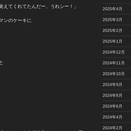
覚えてくれてたんだー、うれシー！」
2025年4月
2025年3月
マンのケーキに
2025年2月
2025年1月
2024年12月
と
2024年11月
2024年10月
2024年9月
2024年8月
2024年6月
2024年4月
2024年2月