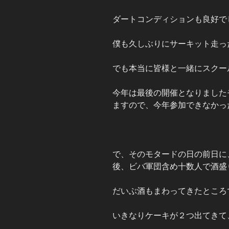
ダートコンディションも良好で
僕も久しぶりにサーキット走っ
でも本当に皆様と一緒にスクー
今年は最後の開催となりました
ますので、今年参加できなかっ
で、そのモタードの日の前日に
後、ビバ軍団含め十数人で酒盛
だいぶ酒もまわってきたところ
いきなりケーキが２つ出てきて