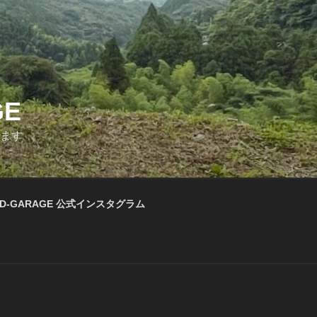
GE
います
D-GARAGE 公式インスタグラム