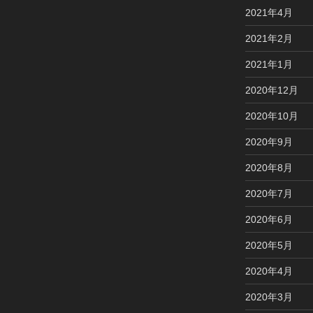
2021年4月
2021年2月
2021年1月
2020年12月
2020年10月
2020年9月
2020年8月
2020年7月
2020年6月
2020年5月
2020年4月
2020年3月