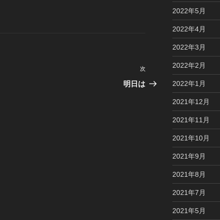
2022年5月
2022年4月
2022年3月
2022年2月
次
次
の
2022年1月
明日は
投
2021年12月
稿
2021年11月
2021年10月
2021年9月
2021年8月
2021年7月
2021年5月