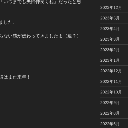
「いつまでも夫婦仲良くね」だったと思
2023年12月
2023年5月
ました。
2023年4月
らない感が伝わってきましたよ（違？）
2023年3月
2023年2月
2023年1月
2022年12月
様はまた来年！
2022年11月
2022年10月
2022年9月
2022年8月
2022年6月