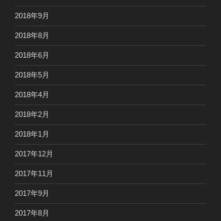
2018年9月
2018年8月
2018年6月
2018年5月
2018年4月
2018年2月
2018年1月
2017年12月
2017年11月
2017年9月
2017年8月