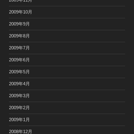
2009年10月
2009年9月
2009年8月
2009年7月
2009年6月
2009年5月
2009年4月
2009年3月
2009年2月
2009年1月
2008年12月