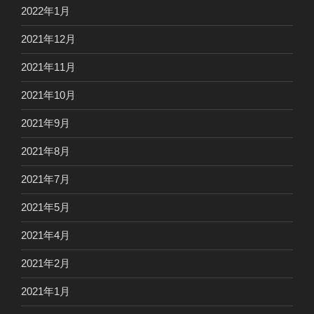
2022年1月
2021年12月
2021年11月
2021年10月
2021年9月
2021年8月
2021年7月
2021年5月
2021年4月
2021年2月
2021年1月