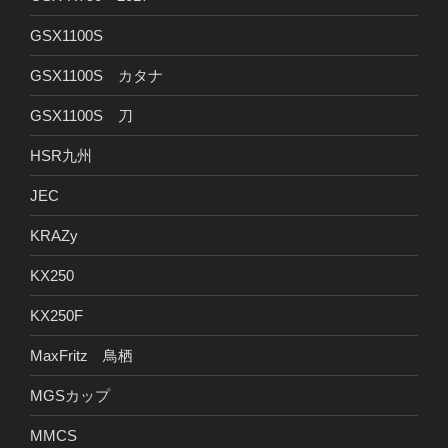
GSX1100S
GSX1100S カタナ
GSX1100S 刀
HSR九州
JEC
KRAZy
KX250
KX250F
MaxFritz 鳥栖
MGSカップ
MMCS