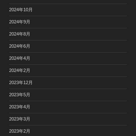
2024年10月
2024年9月
2024年8月
2024年6月
2024年4月
2024年2月
2023年12月
2023年5月
2023年4月
2023年3月
2023年2月