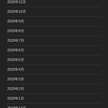
2020年12月
2020年10月
2020年9月
2020年8月
2020年7月
2020年6月
2020年5月
2020年4月
2020年3月
2020年2月
2020年1月
2019年12月