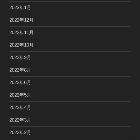
2023年1月
2022年12月
2022年11月
2022年10月
2022年9月
2022年8月
2022年6月
2022年5月
2022年4月
2022年3月
2022年2月