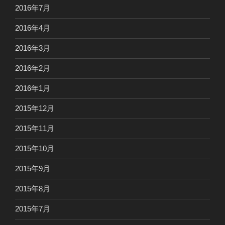
2016年7月
2016年4月
2016年3月
2016年2月
2016年1月
2015年12月
2015年11月
2015年10月
2015年9月
2015年8月
2015年7月