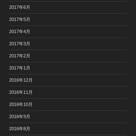
2017年6月
2017年5月
2017年4月
2017年3月
2017年2月
2017年1月
2016年12月
2016年11月
2016年10月
2016年9月
2016年8月