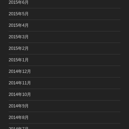
2015年6月
2015年5月
2015年4月
2015年3月
2015年2月
2015年1月
2014年12月
2014年11月
2014年10月
2014年9月
2014年8月
2014年7月