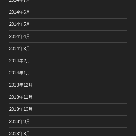
2014年6月
2014年5月
2014年4月
2014年3月
2014年2月
2014年1月
2013年12月
2013年11月
2013年10月
2013年9月
2013年8月