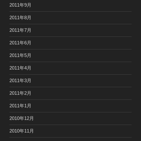
2011年9月
2011年8月
2011年7月
2011年6月
2011年5月
2011年4月
2011年3月
2011年2月
2011年1月
2010年12月
2010年11月