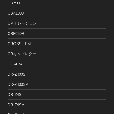
CB750F
CBX1000
CMナレーション
CRF250R
CROSS FM
CRキャブレター
D-GARAGE
DR-Z400S
DR-Z400SM
DR-Z4S
DR-Z4SM