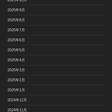
2025年9月
2025年8月
2025年7月
2025年6月
2025年5月
2025年4月
2025年3月
2025年2月
2025年1月
2024年12月
2024年11月