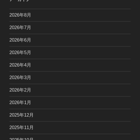
2026年8月
2026年7月
2026年6月
2026年5月
2026年4月
2026年3月
2026年2月
2026年1月
2025年12月
2025年11月
2025年10月