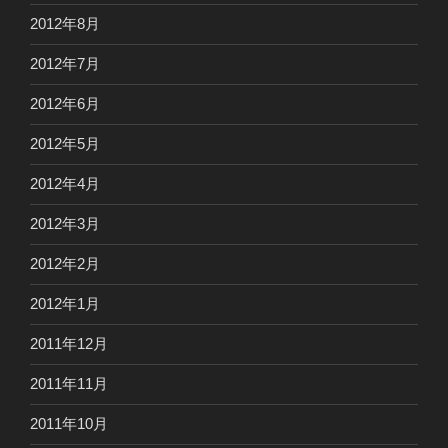
2012年8月
2012年7月
2012年6月
2012年5月
2012年4月
2012年3月
2012年2月
2012年1月
2011年12月
2011年11月
2011年10月