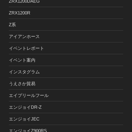
ZRX1200DAEG
ZRX1200R
Z系
アイアンホース
イベントレポート
イベント案内
インスタグラム
うえさか貿易
エイプリールフール
エンジョイDR-Z
エンジョイJEC
エンジョイZ900RS