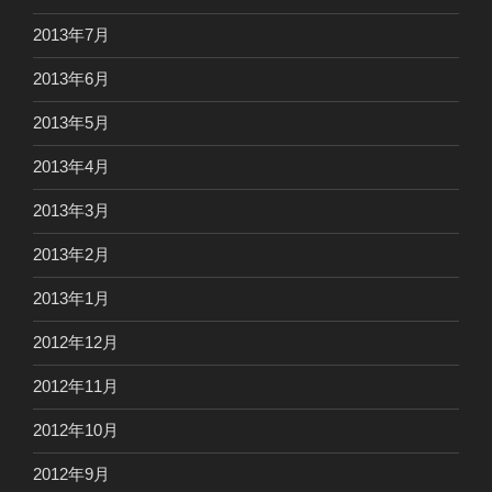
2013年7月
2013年6月
2013年5月
2013年4月
2013年3月
2013年2月
2013年1月
2012年12月
2012年11月
2012年10月
2012年9月