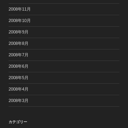
2008年11月
2008年10月
2008年9月
2008年8月
2008年7月
2008年6月
2008年5月
2008年4月
2008年3月
カテゴリー