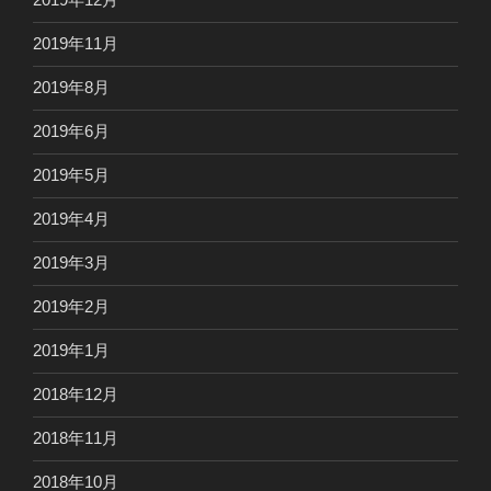
2019年11月
2019年8月
2019年6月
2019年5月
2019年4月
2019年3月
2019年2月
2019年1月
2018年12月
2018年11月
2018年10月