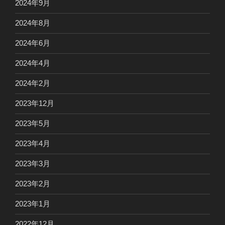
2024年9月
2024年8月
2024年6月
2024年4月
2024年2月
2023年12月
2023年5月
2023年4月
2023年3月
2023年2月
2023年1月
2022年12月