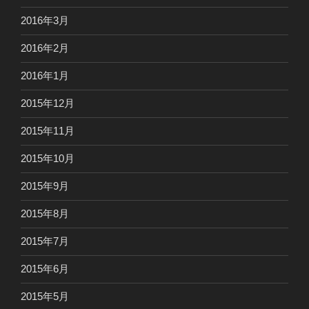
2016年3月
2016年2月
2016年1月
2015年12月
2015年11月
2015年10月
2015年9月
2015年8月
2015年7月
2015年6月
2015年5月