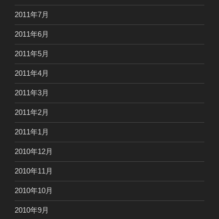
2011年7月
2011年6月
2011年5月
2011年4月
2011年3月
2011年2月
2011年1月
2010年12月
2010年11月
2010年10月
2010年9月