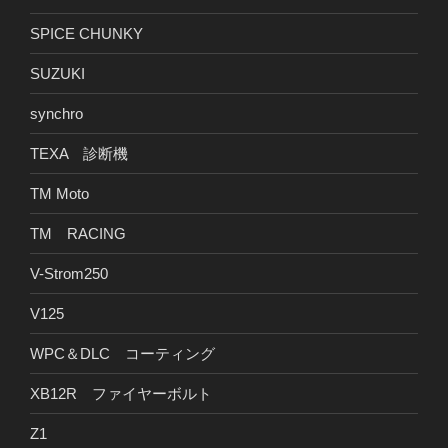
SPICE CHUNKY
SUZUKI
synchro
TEXA 診断機
TM Moto
TM RACING
V-Strom250
V125
WPC＆DLC コーティング
XB12R ファイヤーボルト
Z1