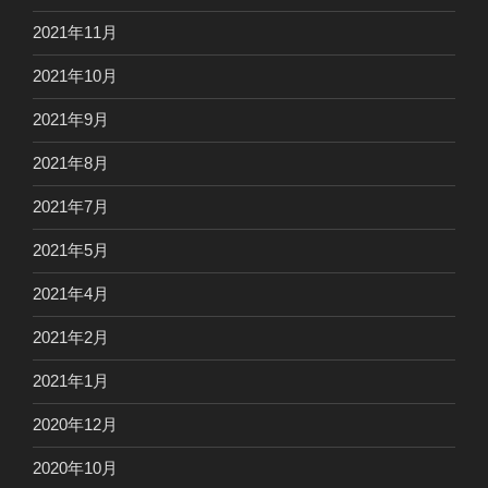
2021年11月
2021年10月
2021年9月
2021年8月
2021年7月
2021年5月
2021年4月
2021年2月
2021年1月
2020年12月
2020年10月