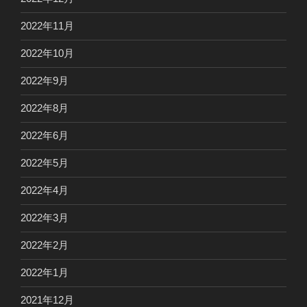
2022年11月
2022年10月
2022年9月
2022年8月
2022年6月
2022年5月
2022年4月
2022年3月
2022年2月
2022年1月
2021年12月