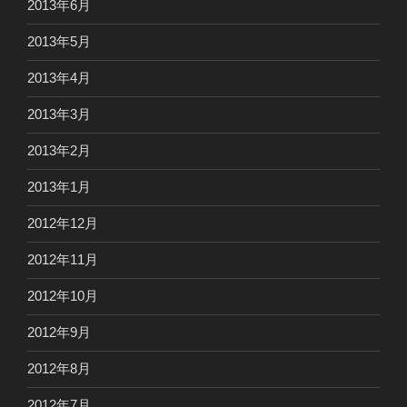
2013年6月
2013年5月
2013年4月
2013年3月
2013年2月
2013年1月
2012年12月
2012年11月
2012年10月
2012年9月
2012年8月
2012年7月