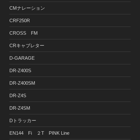
CMナレーション
CRF250R
CROSS FM
CRキャブレター
D-GARAGE
DR-Z400S
DR-Z400SM
DR-Z4S
DR-Z4SM
Dトラッカー
EN144 Fi ２T PINK Line