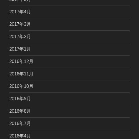
2017年4月
2017年3月
2017年2月
2017年1月
2016年12月
2016年11月
2016年10月
2016年9月
2016年8月
2016年7月
2016年4月