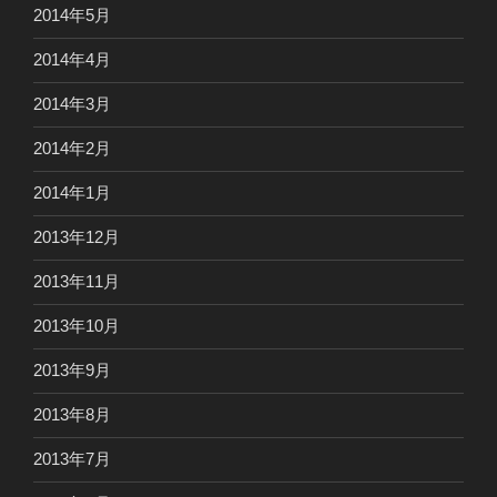
2014年5月
2014年4月
2014年3月
2014年2月
2014年1月
2013年12月
2013年11月
2013年10月
2013年9月
2013年8月
2013年7月