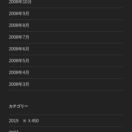
2008年10月
2008年9月
2008年8月
2008年7月
2008年6月
2008年5月
2008年4月
2008年3月
カテゴリー
2019 ＫＸ450