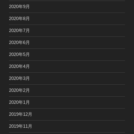
2020年9月
2020年8月
2020年7月
2020年6月
2020年5月
2020年4月
2020年3月
2020年2月
2020年1月
2019年12月
2019年11月