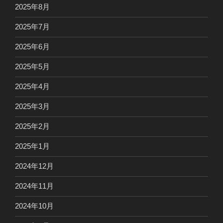
2025年8月
2025年7月
2025年6月
2025年5月
2025年4月
2025年3月
2025年2月
2025年1月
2024年12月
2024年11月
2024年10月