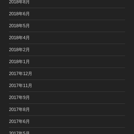
2018年8月
2018年6月
2018年5月
2018年4月
2018年2月
2018年1月
2017年12月
2017年11月
2017年9月
2017年8月
2017年6月
2017年5月