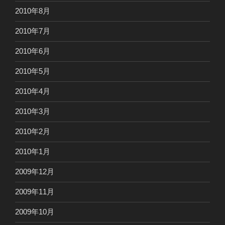
2010年8月
2010年7月
2010年6月
2010年5月
2010年4月
2010年3月
2010年2月
2010年1月
2009年12月
2009年11月
2009年10月