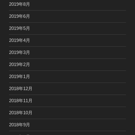
2019年8月
2019年6月
2019年5月
2019年4月
2019年3月
2019年2月
2019年1月
2018年12月
2018年11月
2018年10月
2018年9月