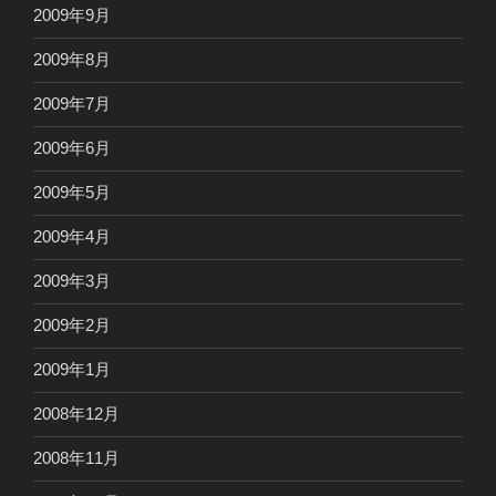
2009年9月
2009年8月
2009年7月
2009年6月
2009年5月
2009年4月
2009年3月
2009年2月
2009年1月
2008年12月
2008年11月