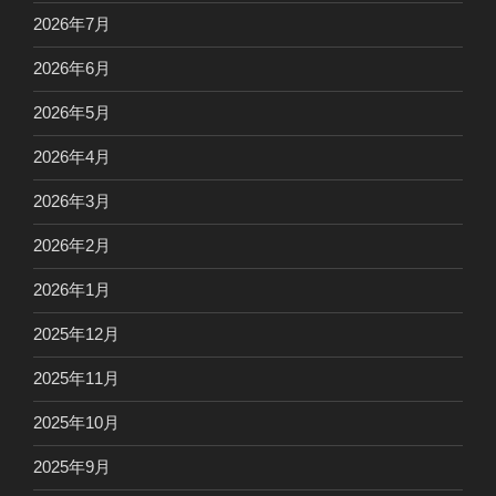
2026年7月
2026年6月
2026年5月
2026年4月
2026年3月
2026年2月
2026年1月
2025年12月
2025年11月
2025年10月
2025年9月