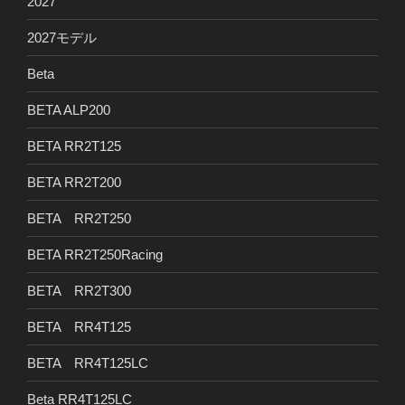
2027
2027モデル
Beta
BETA ALP200
BETA RR2T125
BETA RR2T200
BETA RR2T250
BETA RR2T250Racing
BETA RR2T300
BETA RR4T125
BETA RR4T125LC
Beta RR4T125LC