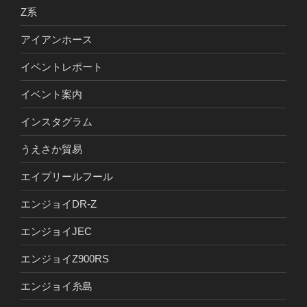
Z系
アイアンホース
イベントレポート
イベント案内
インスタグラム
うえさか貿易
エイプリールフール
エンジョイDR-Z
エンジョイJEC
エンジョイZ900RS
エンジョイ糸島