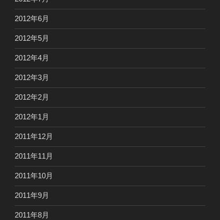
2012年6月
2012年5月
2012年4月
2012年3月
2012年2月
2012年1月
2011年12月
2011年11月
2011年10月
2011年9月
2011年8月