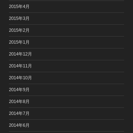
2015年4月
2015年3月
2015年2月
2015年1月
2014年12月
2014年11月
2014年10月
2014年9月
2014年8月
2014年7月
2014年6月