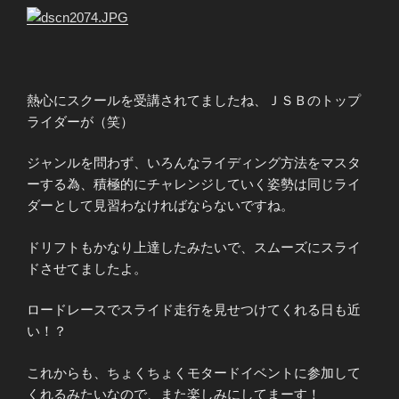
熱心にスクールを受講されてましたね、ＪＳＢのトップ
ライダーが（笑）
ジャンルを問わず、いろんなライディング方法をマスタ
ーする為、積極的にチャレンジしていく姿勢は同じライ
ダーとして見習わなければならないですね。
ドリフトもかなり上達したみたいで、スムーズにスライ
ドさせてましたよ。
ロードレースでスライド走行を見せつけてくれる日も近
い！？
これからも、ちょくちょくモタードイベントに参加して
くれるみたいなので、また楽しみにしてまーす！