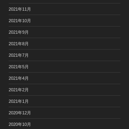
2021年11月
2021年10月
2021年9月
2021年8月
2021年7月
2021年5月
2021年4月
2021年2月
2021年1月
2020年12月
2020年10月