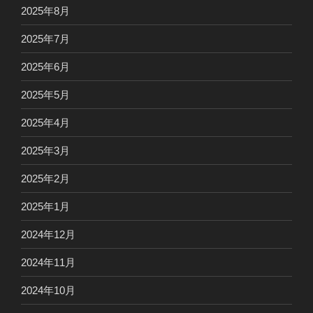
2025年8月
2025年7月
2025年6月
2025年5月
2025年4月
2025年3月
2025年2月
2025年1月
2024年12月
2024年11月
2024年10月