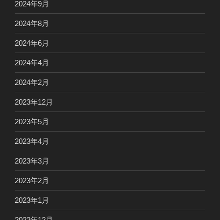
2024年9月
2024年8月
2024年6月
2024年4月
2024年2月
2023年12月
2023年5月
2023年4月
2023年3月
2023年2月
2023年1月
2022年12月