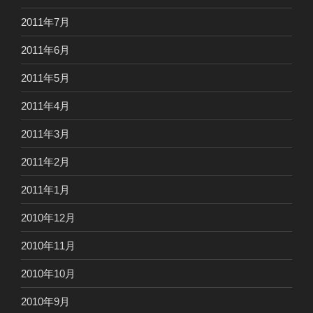
2011年7月
2011年6月
2011年5月
2011年4月
2011年3月
2011年2月
2011年1月
2010年12月
2010年11月
2010年10月
2010年9月