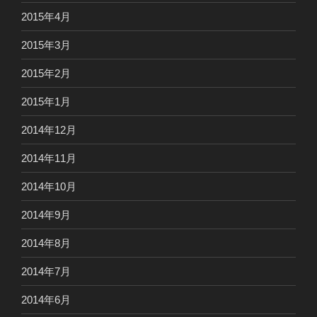
2015年4月
2015年3月
2015年2月
2015年1月
2014年12月
2014年11月
2014年10月
2014年9月
2014年8月
2014年7月
2014年6月