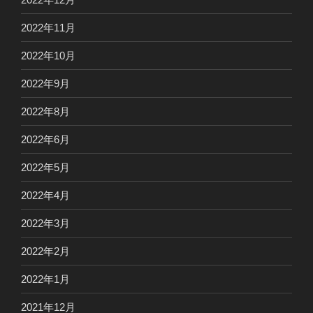
2022年11月
2022年10月
2022年9月
2022年8月
2022年6月
2022年5月
2022年4月
2022年3月
2022年2月
2022年1月
2021年12月