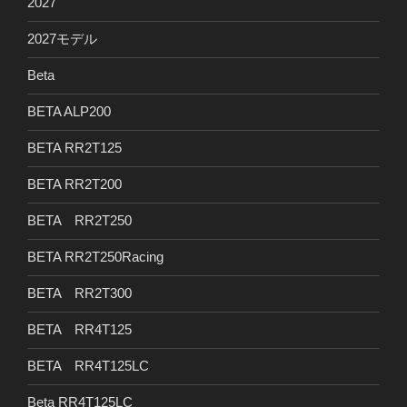
2027
2027モデル
Beta
BETA ALP200
BETA RR2T125
BETA RR2T200
BETA RR2T250
BETA RR2T250Racing
BETA RR2T300
BETA RR4T125
BETA RR4T125LC
Beta RR4T125LC