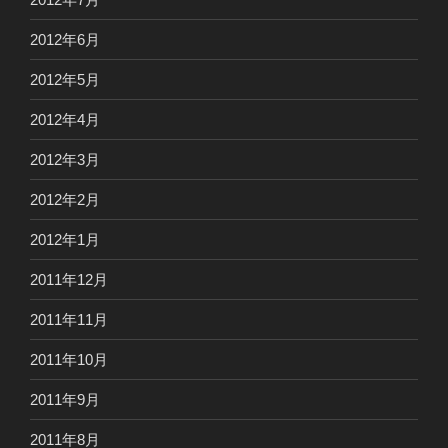
2012年6月
2012年5月
2012年4月
2012年3月
2012年2月
2012年1月
2011年12月
2011年11月
2011年10月
2011年9月
2011年8月