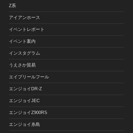
Z系
アイアンホース
イベントレポート
イベント案内
インスタグラム
うえさか貿易
エイプリールフール
エンジョイDR-Z
エンジョイJEC
エンジョイZ900RS
エンジョイ糸島