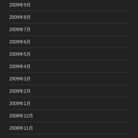
2009年9月
2009年8月
2009年7月
2009年6月
2009年5月
2009年4月
2009年3月
2009年2月
2009年1月
2008年12月
2008年11月