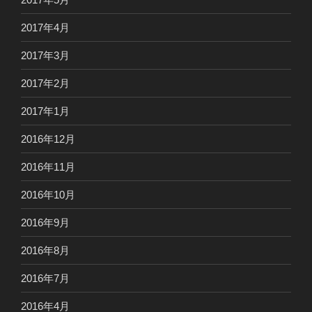
2017年4月
2017年3月
2017年2月
2017年1月
2016年12月
2016年11月
2016年10月
2016年9月
2016年8月
2016年7月
2016年4月