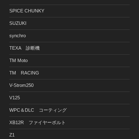
SPICE CHUNKY
SUZUKI
synchro
TEXA 診断機
TM Moto
TM RACING
V-Strom250
V125
WPC＆DLC コーティング
XB12R ファイヤーボルト
Z1