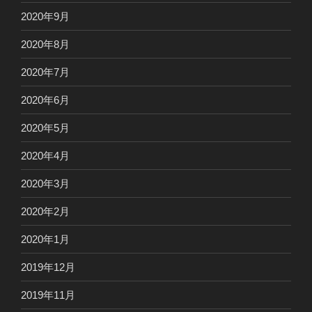
2020年9月
2020年8月
2020年7月
2020年6月
2020年5月
2020年4月
2020年3月
2020年2月
2020年1月
2019年12月
2019年11月