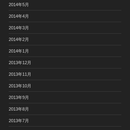
2014年5月
2014年4月
2014年3月
2014年2月
2014年1月
2013年12月
2013年11月
2013年10月
2013年9月
2013年8月
2013年7月