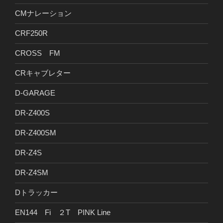
CMナレーション
CRF250R
CROSS FM
CRキャブレター
D-GARAGE
DR-Z400S
DR-Z400SM
DR-Z4S
DR-Z4SM
Dトラッカー
EN144 Fi ２T PINK Line