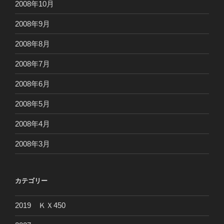
2008年10月
2008年9月
2008年8月
2008年7月
2008年6月
2008年5月
2008年4月
2008年3月
カテゴリー
2019 ＫＸ450