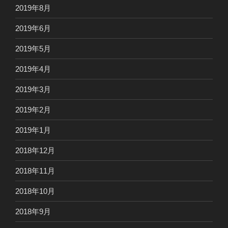
2019年8月
2019年6月
2019年5月
2019年4月
2019年3月
2019年2月
2019年1月
2018年12月
2018年11月
2018年10月
2018年9月