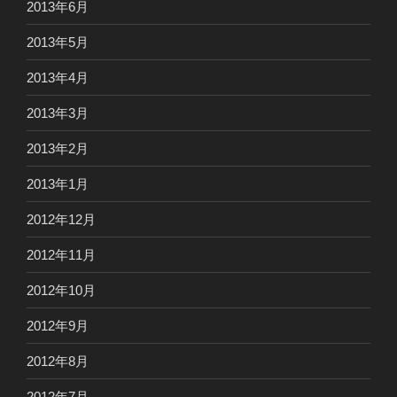
2013年6月
2013年5月
2013年4月
2013年3月
2013年2月
2013年1月
2012年12月
2012年11月
2012年10月
2012年9月
2012年8月
2012年7月