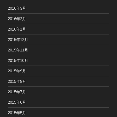
2016年3月
2016年2月
2016年1月
2015年12月
2015年11月
2015年10月
2015年9月
2015年8月
2015年7月
2015年6月
2015年5月