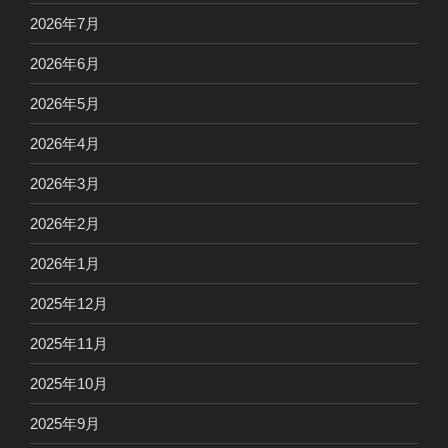
2026年7月
2026年6月
2026年5月
2026年4月
2026年3月
2026年2月
2026年1月
2025年12月
2025年11月
2025年10月
2025年9月