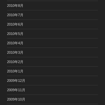
2010年8月
2010年7月
2010年6月
2010年5月
2010年4月
2010年3月
2010年2月
2010年1月
2009年12月
2009年11月
2009年10月