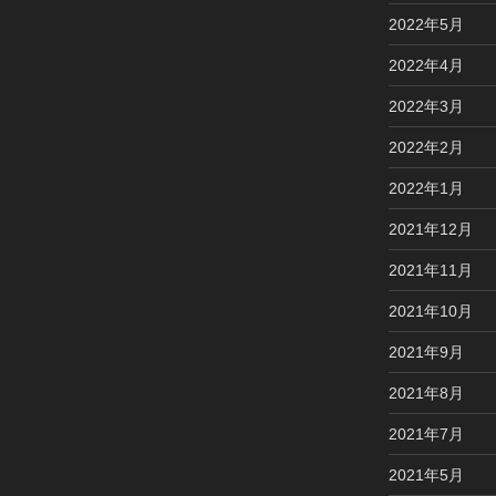
2022年5月
2022年4月
2022年3月
2022年2月
2022年1月
2021年12月
2021年11月
2021年10月
2021年9月
2021年8月
2021年7月
2021年5月