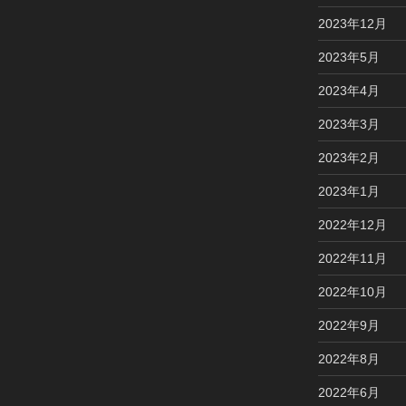
2023年12月
2023年5月
2023年4月
2023年3月
2023年2月
2023年1月
2022年12月
2022年11月
2022年10月
2022年9月
2022年8月
2022年6月