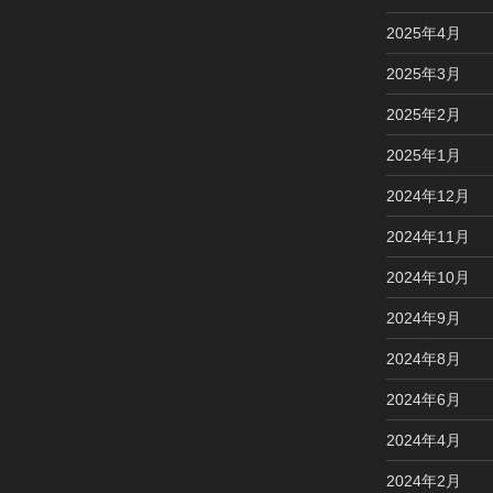
2025年4月
2025年3月
2025年2月
2025年1月
2024年12月
2024年11月
2024年10月
2024年9月
2024年8月
2024年6月
2024年4月
2024年2月