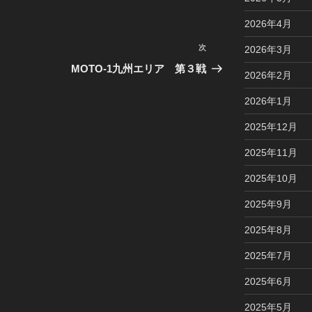
2026年4月
次
次
2026年3月
の
MOTO-1九州エリア 第３戦
2026年2月
投
稿
2026年1月
2025年12月
2025年11月
2025年10月
2025年9月
2025年8月
2025年7月
2025年6月
2025年5月