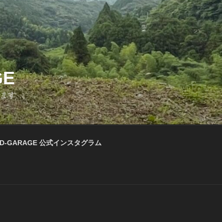
GE
います
D-GARAGE 公式インスタグラム