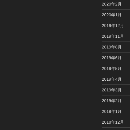
2020年2月
2020年1月
2019年12月
2019年11月
2019年8月
2019年6月
2019年5月
2019年4月
2019年3月
2019年2月
2019年1月
2018年12月