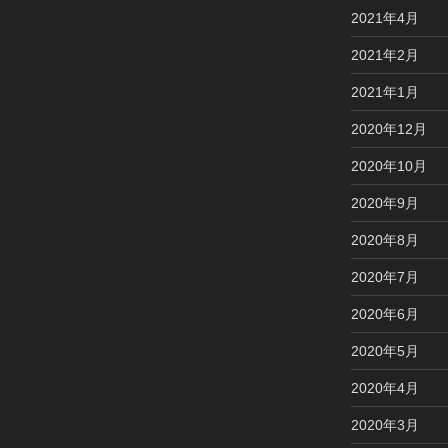
2021年4月
2021年2月
2021年1月
2020年12月
2020年10月
2020年9月
2020年8月
2020年7月
2020年6月
2020年5月
2020年4月
2020年3月