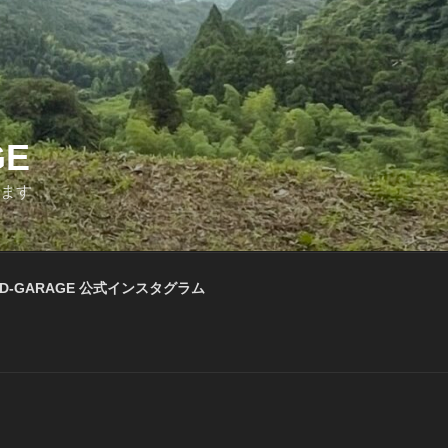
GE
います
D-GARAGE 公式インスタグラム