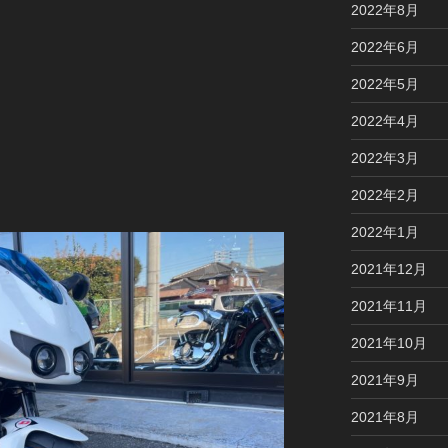
2022年8月
2022年6月
2022年5月
2022年4月
2022年3月
2022年2月
2022年1月
2021年12月
2021年11月
2021年10月
2021年9月
2021年8月