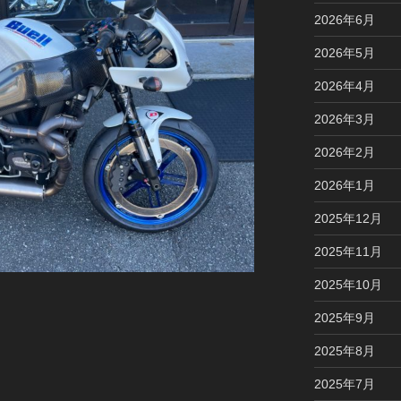
2026年6月
2026年5月
2026年4月
2026年3月
2026年2月
2026年1月
2025年12月
2025年11月
2025年10月
2025年9月
2025年8月
2025年7月