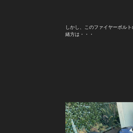
しかし、このファイヤーボルト
緒方は・・・