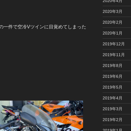
2020年4月
2020年3月
2020年2月
の一件で空冷Vツインに目覚めてしまった
2020年1月
2019年12月
2019年11月
2019年8月
2019年6月
2019年5月
2019年4月
2019年3月
2019年2月
2019年1月