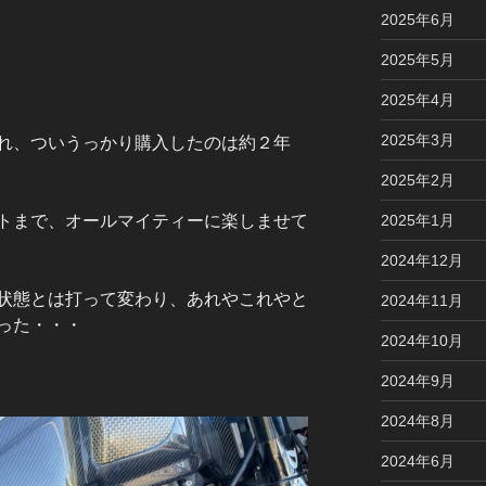
2025年6月
2025年5月
2025年4月
2025年3月
れ、ついうっかり購入したのは約２年
2025年2月
2025年1月
トまで、オールマイティーに楽しませて
2024年12月
状態とは打って変わり、あれやこれやと
2024年11月
った・・・
2024年10月
2024年9月
2024年8月
2024年6月