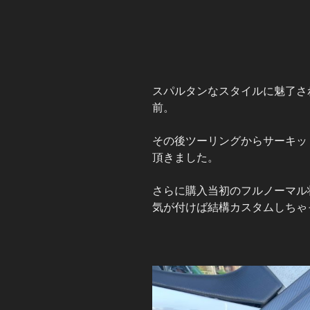
スパルタンなスタイルに魅了さ
前。
その後ツーリングからサーキッ
頂きました。
さらに購入当初のフルノーマル
気が付けば結構カスタムしちゃ