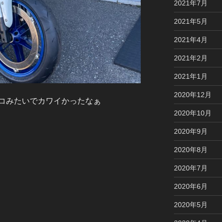
2021年7月
2021年5月
2021年4月
2021年2月
2021年1月
2020年12月
コみたいでカワイかったなぁ
2020年10月
2020年9月
2020年8月
2020年7月
2020年6月
2020年5月