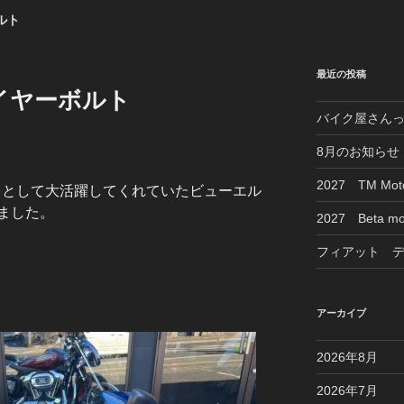
ルト
最近の投稿
ファイヤーボルト
バイク屋さん
8月のお知らせ
2027 TM M
一台として大活躍してくれていたビューエル
ました。
2027 Beta mo
フィアット 
アーカイブ
2026年8月
2026年7月