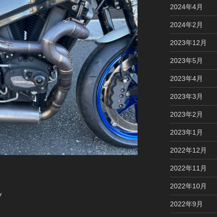
2024年4月
2024年2月
2023年12月
2023年5月
2023年4月
2023年3月
2023年2月
2023年1月
2022年12月
2022年11月
2022年10月
ツ
2022年9月