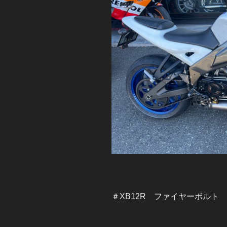
＃XB12R ファイヤーボルト