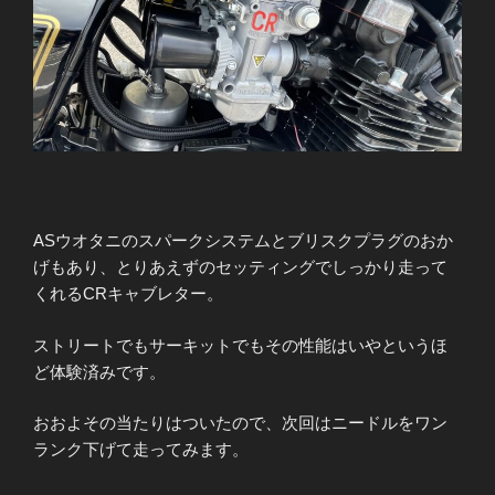
ASウオタニのスパークシステムとブリスクプラグのおか
げもあり、とりあえずのセッティングでしっかり走って
くれるCRキャブレター。
ストリートでもサーキットでもその性能はいやというほ
ど体験済みです。
おおよその当たりはついたので、次回はニードルをワン
ランク下げて走ってみます。