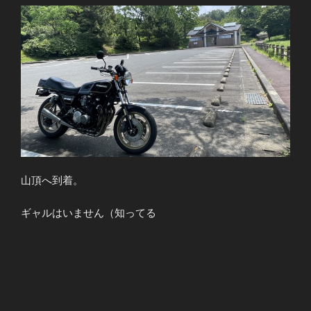
山頂へ到着。
ギャルはいません（知ってる