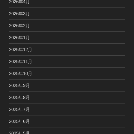
2026年4月
2026年3月
2026年2月
2026年1月
2025年12月
2025年11月
2025年10月
2025年9月
2025年8月
2025年7月
2025年6月
2025年5月