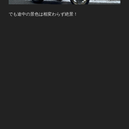
でも途中の景色は相変わらず絶景！