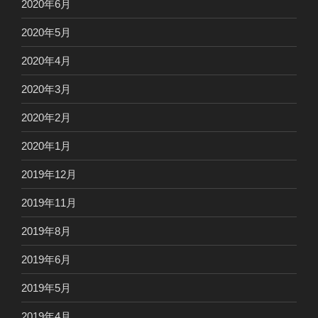
2020年6月
2020年5月
2020年4月
2020年3月
2020年2月
2020年1月
2019年12月
2019年11月
2019年8月
2019年6月
2019年5月
2019年4月