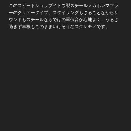
このスピードショップイトウ製スチールメガホンマフラ
ーのクリアータイプ、スタイリングもさることながらサ
ウンドもスチールならではの重低音が心地よく、うるさ
過ぎず車検もこのままいけそうなスグレモノです。