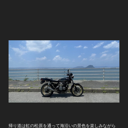
帰り道は虹の松原を通って海沿いの景色を楽しみながら