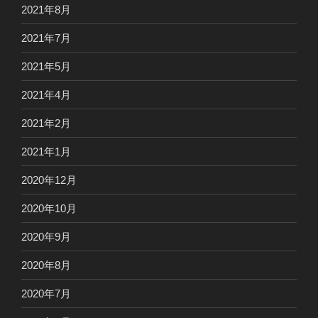
2021年8月
2021年7月
2021年5月
2021年4月
2021年2月
2021年1月
2020年12月
2020年10月
2020年9月
2020年8月
2020年7月