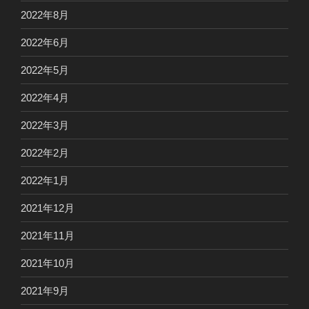
2022年8月
2022年6月
2022年5月
2022年4月
2022年3月
2022年2月
2022年1月
2021年12月
2021年11月
2021年10月
2021年9月