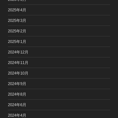
2025年4月
2025年3月
2025年2月
2025年1月
2024年12月
2024年11月
2024年10月
2024年9月
2024年8月
2024年6月
2024年4月