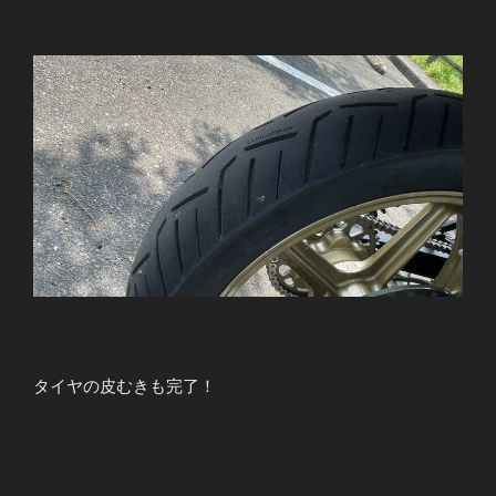
タイヤの皮むきも完了！