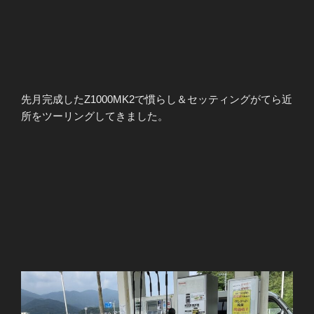
先月完成したZ1000MK2で慣らし＆セッティングがてら近
所をツーリングしてきました。