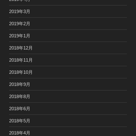
2019年3月
2019年2月
2019年1月
2018年12月
2018年11月
2018年10月
2018年9月
2018年8月
2018年6月
2018年5月
2018年4月