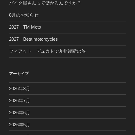
バイク屋さんって儲かるんですか？
8月のお知らせ
2027 TM Moto
2027 Beta motorcycles
フィアット デュカトで九州縦断の旅
アーカイブ
2026年8月
2026年7月
2026年6月
2026年5月