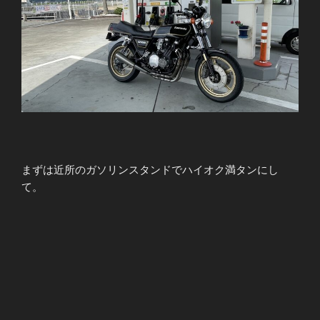
まずは近所のガソリンスタンドでハイオク満タンにし
て。