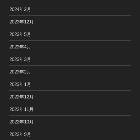
2024年2月
2023年12月
2023年5月
2023年4月
2023年3月
2023年2月
2023年1月
2022年12月
2022年11月
2022年10月
2022年9月