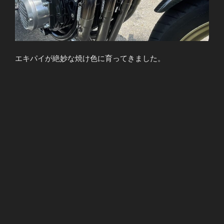
エキパイが絶妙な焼け色に育ってきました。