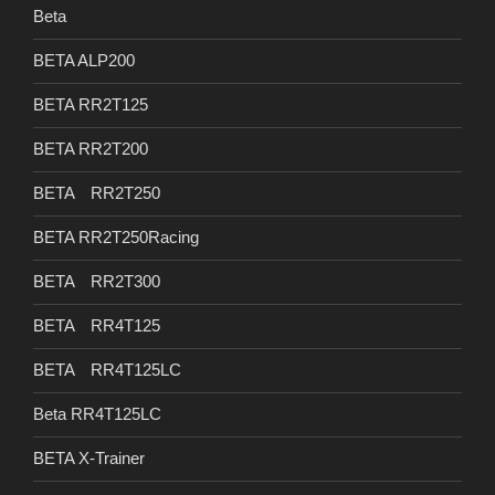
Beta
BETA ALP200
BETA RR2T125
BETA RR2T200
BETA RR2T250
BETA RR2T250Racing
BETA RR2T300
BETA RR4T125
BETA RR4T125LC
Beta RR4T125LC
BETA X-Trainer