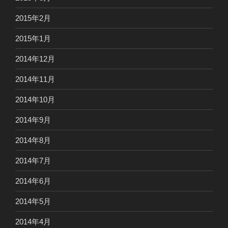
2015年2月
2015年1月
2014年12月
2014年11月
2014年10月
2014年9月
2014年8月
2014年7月
2014年6月
2014年5月
2014年4月