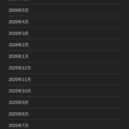
2026年5月
2026年4月
2026年3月
2026年2月
2026年1月
2025年12月
2025年11月
2025年10月
2025年9月
2025年8月
2025年7月