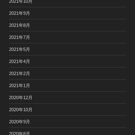
2021年10月
2021年9月
2021年8月
2021年7月
2021年5月
2021年4月
2021年2月
2021年1月
2020年12月
2020年10月
2020年9月
2020年8月