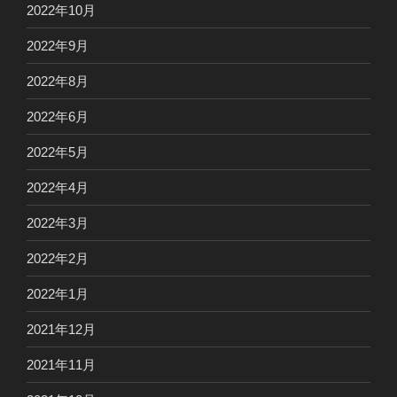
2022年10月
2022年9月
2022年8月
2022年6月
2022年5月
2022年4月
2022年3月
2022年2月
2022年1月
2021年12月
2021年11月