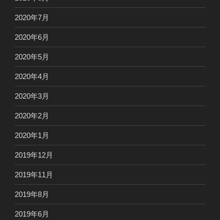
2020年7月
2020年6月
2020年5月
2020年4月
2020年3月
2020年2月
2020年1月
2019年12月
2019年11月
2019年8月
2019年6月