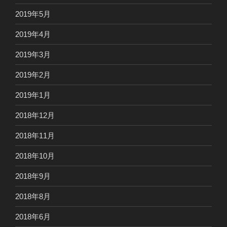
2019年5月
2019年4月
2019年3月
2019年2月
2019年1月
2018年12月
2018年11月
2018年10月
2018年9月
2018年8月
2018年6月