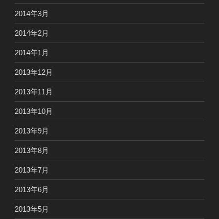
2014年3月
2014年2月
2014年1月
2013年12月
2013年11月
2013年10月
2013年9月
2013年8月
2013年7月
2013年6月
2013年5月