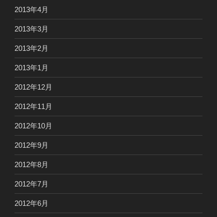
2013年4月
2013年3月
2013年2月
2013年1月
2012年12月
2012年11月
2012年10月
2012年9月
2012年8月
2012年7月
2012年6月