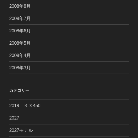
2008年8月
2008年7月
2008年6月
2008年5月
2008年4月
2008年3月
カテゴリー
2019 ＫＸ450
2027
2027モデル