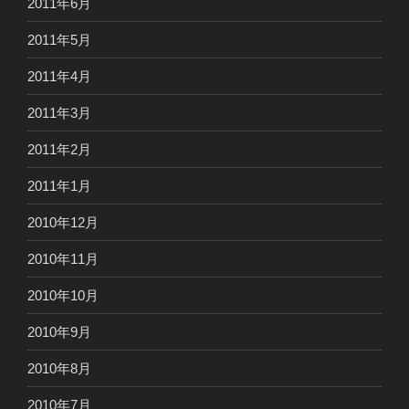
2011年6月
2011年5月
2011年4月
2011年3月
2011年2月
2011年1月
2010年12月
2010年11月
2010年10月
2010年9月
2010年8月
2010年7月