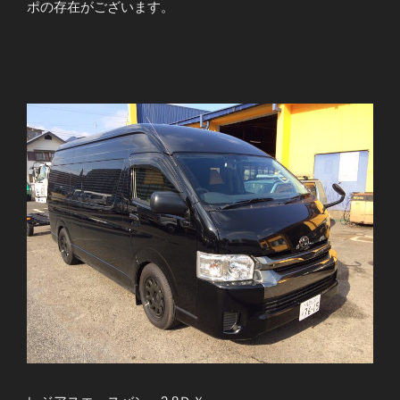
ポの存在がございます。