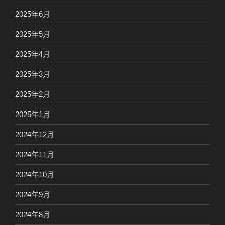
2025年6月
2025年5月
2025年4月
2025年3月
2025年2月
2025年1月
2024年12月
2024年11月
2024年10月
2024年9月
2024年8月