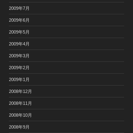
2009年7月
2009年6月
2009年5月
2009年4月
2009年3月
2009年2月
2009年1月
2008年12月
2008年11月
2008年10月
2008年9月