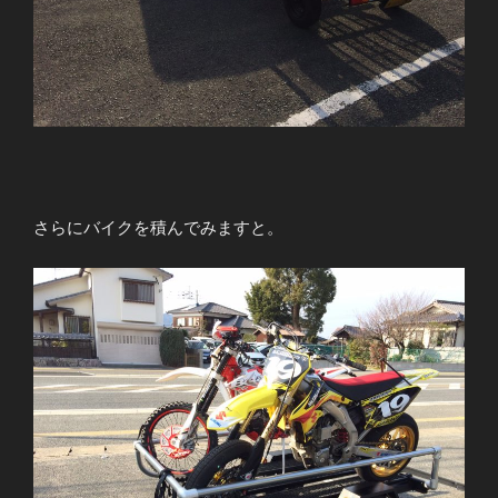
さらにバイクを積んでみますと。