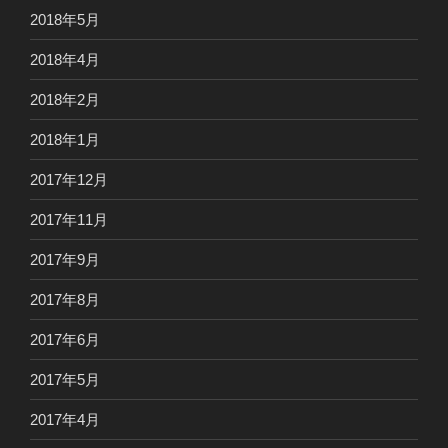
2018年5月
2018年4月
2018年2月
2018年1月
2017年12月
2017年11月
2017年9月
2017年8月
2017年6月
2017年5月
2017年4月