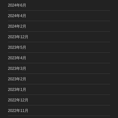
2024年6月
2024年4月
2024年2月
2023年12月
2023年5月
2023年4月
2023年3月
2023年2月
2023年1月
2022年12月
2022年11月