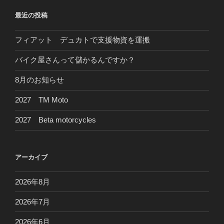
最近の投稿
フィアット デュカトで支援物資を運搬
バイク屋さんって儲かるんですか？
8月のお知らせ
2027 TM Moto
2027 Beta motorcycles
アーカイブ
2026年8月
2026年7月
2026年6月