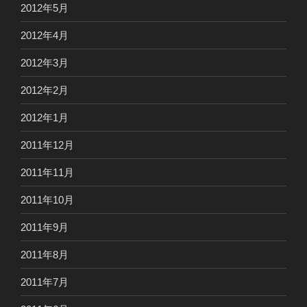
2012年5月
2012年4月
2012年3月
2012年2月
2012年1月
2011年12月
2011年11月
2011年10月
2011年9月
2011年8月
2011年7月