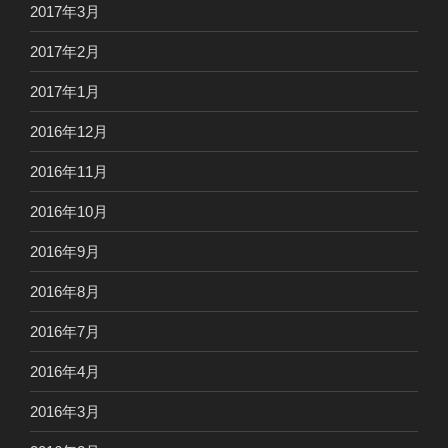
2017年3月
2017年2月
2017年1月
2016年12月
2016年11月
2016年10月
2016年9月
2016年8月
2016年7月
2016年4月
2016年3月