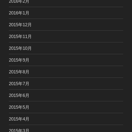
2016年2月
2016年1月
2015年12月
2015年11月
2015年10月
2015年9月
2015年8月
2015年7月
2015年6月
2015年5月
2015年4月
2015年3月