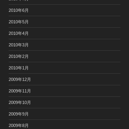
2010年6月
2010年5月
2010年4月
2010年3月
2010年2月
2010年1月
2009年12月
2009年11月
2009年10月
2009年9月
2009年8月