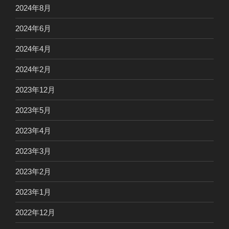
2024年8月
2024年6月
2024年4月
2024年2月
2023年12月
2023年5月
2023年4月
2023年3月
2023年2月
2023年1月
2022年12月