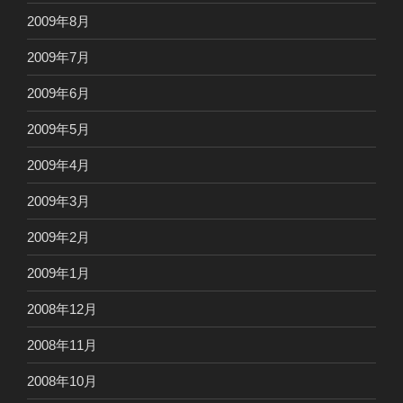
2009年8月
2009年7月
2009年6月
2009年5月
2009年4月
2009年3月
2009年2月
2009年1月
2008年12月
2008年11月
2008年10月