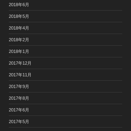
2018年6月
2018年5月
2018年4月
2018年2月
2018年1月
2017年12月
2017年11月
2017年9月
2017年8月
2017年6月
2017年5月