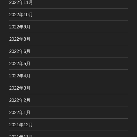
2022年11月
2022年10月
2022年9月
2022年8月
2022年6月
2022年5月
2022年4月
2022年3月
2022年2月
2022年1月
2021年12月
2021年11月