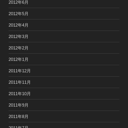
2012年6月
2012年5月
2012年4月
2012年3月
2012年2月
2012年1月
2011年12月
2011年11月
2011年10月
2011年9月
2011年8月
2011年7月