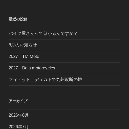
最近の投稿
バイク屋さんって儲かるんですか？
8月のお知らせ
2027 TM Moto
2027 Beta motorcycles
フィアット デュカトで九州縦断の旅
アーカイブ
2026年8月
2026年7月