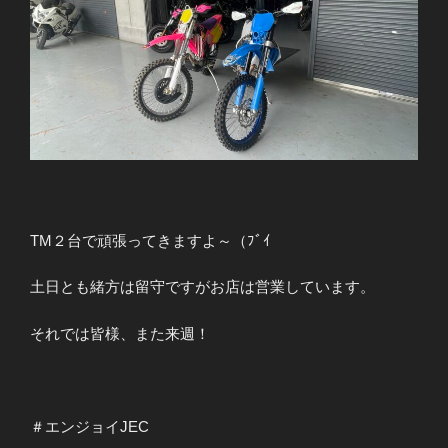
TM２台で頑張ってきますよ～（ﾌﾞｲ
土日とも緒方は留守ですがお店は営業しています。
それでは皆様、また来週！
＃エンジョイJEC