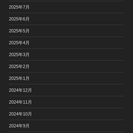
2025年7月
2025年6月
2025年5月
2025年4月
2025年3月
2025年2月
2025年1月
2024年12月
2024年11月
2024年10月
2024年9月