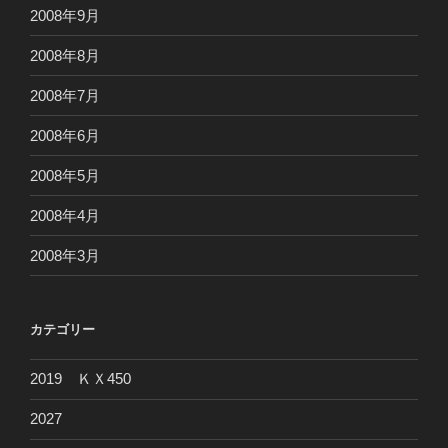
2008年9月
2008年8月
2008年7月
2008年6月
2008年5月
2008年4月
2008年3月
カテゴリー
2019 ＫＸ450
2027