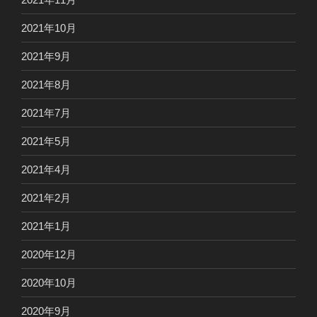
2021年10月
2021年9月
2021年8月
2021年7月
2021年5月
2021年4月
2021年2月
2021年1月
2020年12月
2020年10月
2020年9月