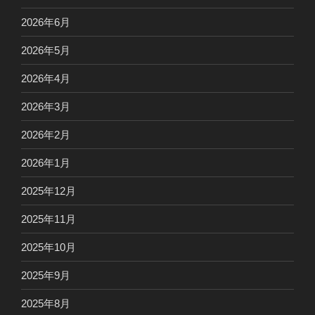
2026年6月
2026年5月
2026年4月
2026年3月
2026年2月
2026年1月
2025年12月
2025年11月
2025年10月
2025年9月
2025年8月