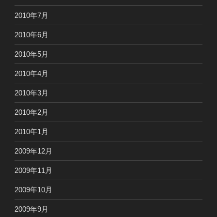
2010年7月
2010年6月
2010年5月
2010年4月
2010年3月
2010年2月
2010年1月
2009年12月
2009年11月
2009年10月
2009年9月