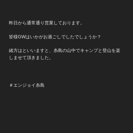
昨日から通常通り営業しております。
皆様GWはいかがお過ごしでしたでしょうか？
緒方はといいますと、糸島の山中でキャンプと登山を楽
しませて頂きました。
＃エンジョイ糸島