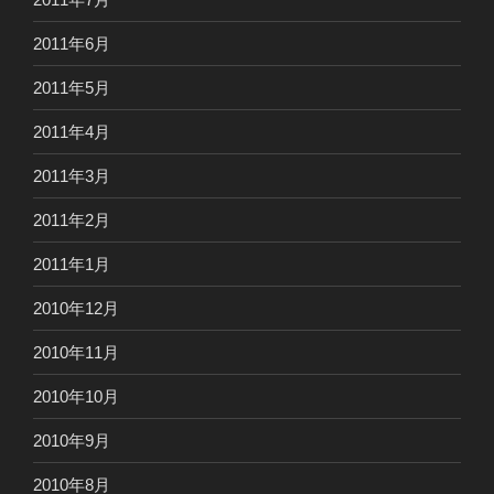
2011年6月
2011年5月
2011年4月
2011年3月
2011年2月
2011年1月
2010年12月
2010年11月
2010年10月
2010年9月
2010年8月