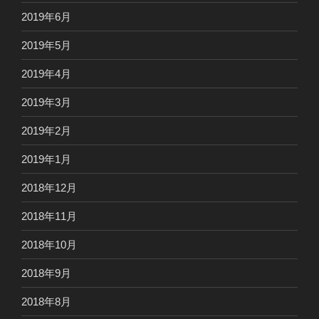
2019年6月
2019年5月
2019年4月
2019年3月
2019年2月
2019年1月
2018年12月
2018年11月
2018年10月
2018年9月
2018年8月