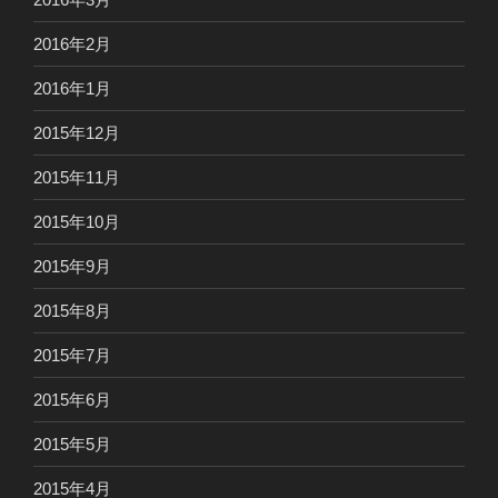
2016年2月
2016年1月
2015年12月
2015年11月
2015年10月
2015年9月
2015年8月
2015年7月
2015年6月
2015年5月
2015年4月