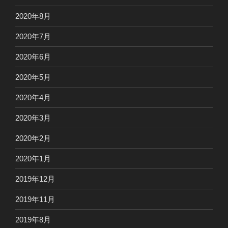
2020年8月
2020年7月
2020年6月
2020年5月
2020年4月
2020年3月
2020年2月
2020年1月
2019年12月
2019年11月
2019年8月