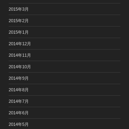
2015年3月
2015年2月
2015年1月
2014年12月
2014年11月
2014年10月
2014年9月
2014年8月
2014年7月
2014年6月
2014年5月