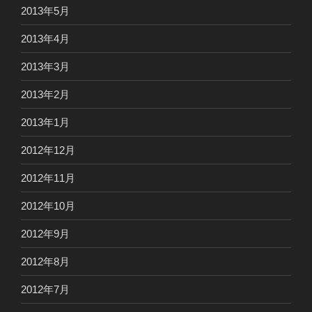
2013年5月
2013年4月
2013年3月
2013年2月
2013年1月
2012年12月
2012年11月
2012年10月
2012年9月
2012年8月
2012年7月