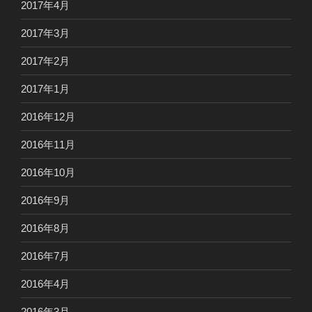
2017年4月
2017年3月
2017年2月
2017年1月
2016年12月
2016年11月
2016年10月
2016年9月
2016年8月
2016年7月
2016年4月
2016年3月