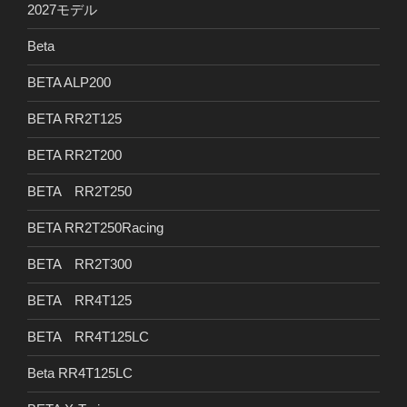
2027モデル
Beta
BETA ALP200
BETA RR2T125
BETA RR2T200
BETA RR2T250
BETA RR2T250Racing
BETA RR2T300
BETA RR4T125
BETA RR4T125LC
Beta RR4T125LC