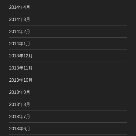
2014年4月
2014年3月
2014年2月
2014年1月
2013年12月
2013年11月
2013年10月
2013年9月
2013年8月
2013年7月
2013年6月