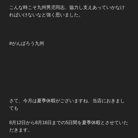
こんな時こそ九州男児同志、協力し支えあっていかなけ
ればいけないなと強く思いました。
#がんばろう九州
さて、今月は夏季休暇がございますね、当店におきまし
ても
8月12日から8月16日までの5日間を夏季休暇とさせていた
だきます。