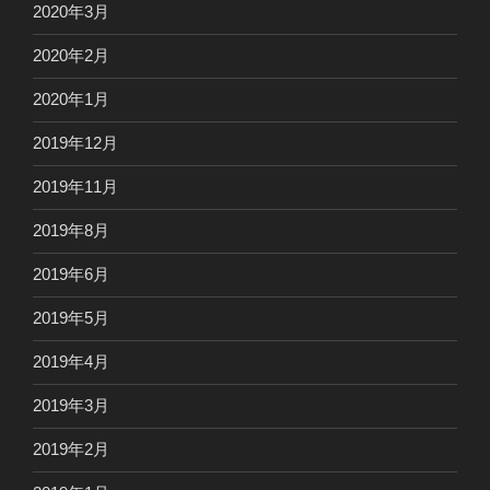
2020年3月
2020年2月
2020年1月
2019年12月
2019年11月
2019年8月
2019年6月
2019年5月
2019年4月
2019年3月
2019年2月