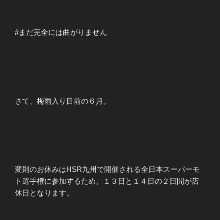
#まだ完全には曲がりません
さて、梅雨入り目前の６月。
変則のお休みはHSR九州で開催される全日本スーパーモ
ト選手権に参加するため、１３日と１４日の２日間が店
休日となります。