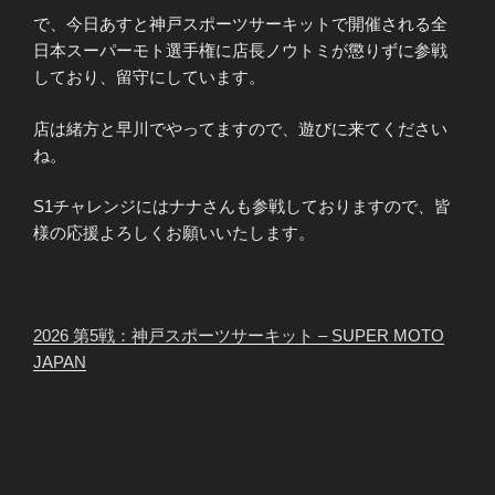
で、今日あすと神戸スポーツサーキットで開催される全
日本スーパーモト選手権に店長ノウトミが懲りずに参戦
しており、留守にしています。
店は緒方と早川でやってますので、遊びに来てください
ね。
S1チャレンジにはナナさんも参戦しておりますので、皆
様の応援よろしくお願いいたします。
2026 第5戦：神戸スポーツサーキット – SUPER MOTO
JAPAN