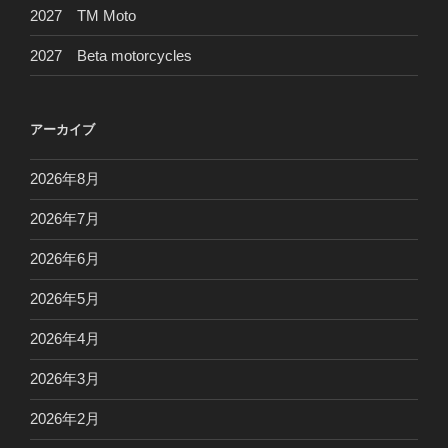
2027 TM Moto
2027 Beta motorcycles
アーカイブ
2026年8月
2026年7月
2026年6月
2026年5月
2026年4月
2026年3月
2026年2月