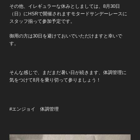
その他、イレギュラーな休みとしましては、8月30日
（日）にHSRで開催されますモタードサンデーレースに
スタッフ揃って参加予定です。
御用の方は30日を避けておいでいただけますと幸いで
す。
そんな感じで、まだまだ暑い日が続きます、体調管理に
気をつけて8月を乗り切って参りましょう！
#エンジョイ 体調管理