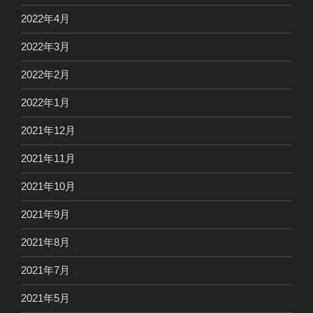
2022年4月
2022年3月
2022年2月
2022年1月
2021年12月
2021年11月
2021年10月
2021年9月
2021年8月
2021年7月
2021年5月