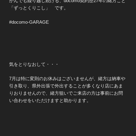
かんでも繰り越し続ける、docomo契約歴27年の緒方こと
「ずっとくりこし」 です。
#docomo-GARAGE
気をとりなおして・・・
7月は特に変則のお休みはございませんが、緒方は納車や
引き取り、県外出張で外出することが多くなり店にあま
りおりませんので、緒方狙いでご来店の方は事前にお問
い合わせをいただけますと助かります。