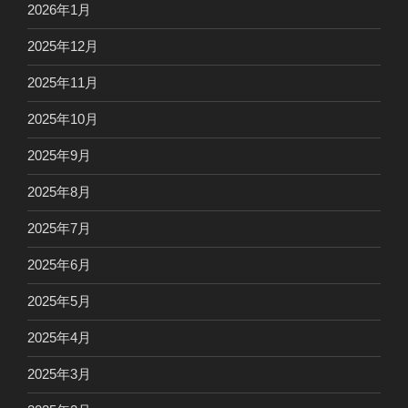
2026年1月
2025年12月
2025年11月
2025年10月
2025年9月
2025年8月
2025年7月
2025年6月
2025年5月
2025年4月
2025年3月