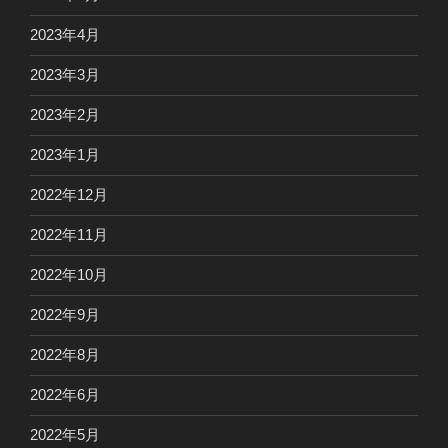
2023年4月
2023年3月
2023年2月
2023年1月
2022年12月
2022年11月
2022年10月
2022年9月
2022年8月
2022年6月
2022年5月