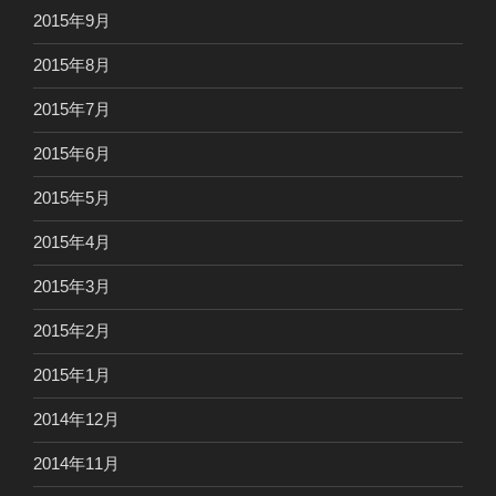
2015年9月
2015年8月
2015年7月
2015年6月
2015年5月
2015年4月
2015年3月
2015年2月
2015年1月
2014年12月
2014年11月