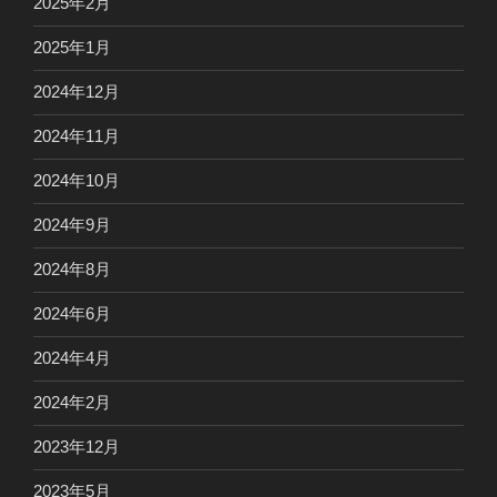
2025年2月
2025年1月
2024年12月
2024年11月
2024年10月
2024年9月
2024年8月
2024年6月
2024年4月
2024年2月
2023年12月
2023年5月