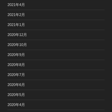
2021年4月
2021年2月
2021年1月
2020年12月
2020年10月
2020年9月
2020年8月
2020年7月
2020年6月
2020年5月
2020年4月