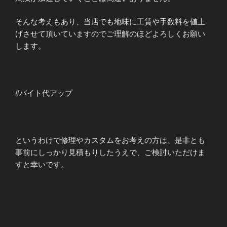
そんな考えもあり、当店でも地味に工賃や手数料を値上
げさせて頂いていますのでご理解のほどよろしくお願い
します。
#バイト代アップ
というわけで修理やカスタムをお考えの方は、是非とも
事前にしっかり見積もりしたうえで、ご検討いただけま
すと幸いです。