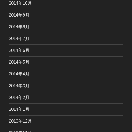
2014年10月
2014年9月
2014年8月
2014年7月
2014年6月
2014年5月
2014年4月
2014年3月
2014年2月
2014年1月
2013年12月