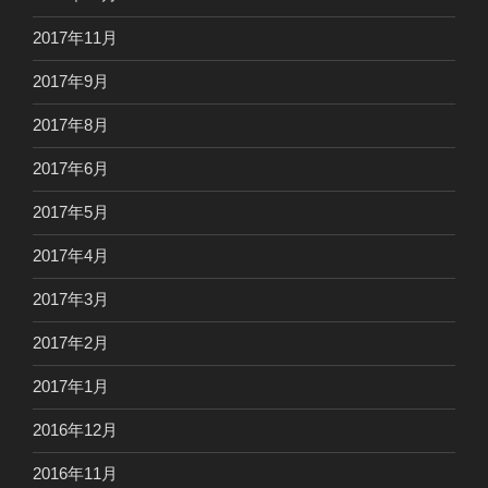
2017年11月
2017年9月
2017年8月
2017年6月
2017年5月
2017年4月
2017年3月
2017年2月
2017年1月
2016年12月
2016年11月