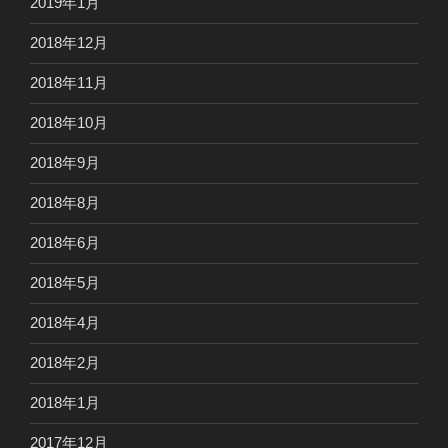
2019年1月
2018年12月
2018年11月
2018年10月
2018年9月
2018年8月
2018年6月
2018年5月
2018年4月
2018年2月
2018年1月
2017年12月