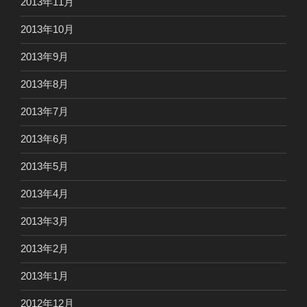
2013年11月
2013年10月
2013年9月
2013年8月
2013年7月
2013年6月
2013年5月
2013年4月
2013年3月
2013年2月
2013年1月
2012年12月