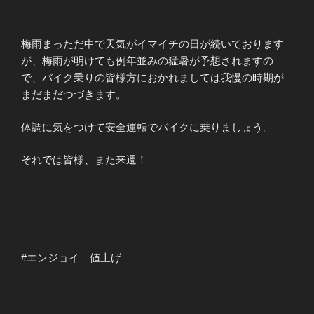
梅雨まっただ中で天気がイマイチの日が続いております
が、梅雨が明けても例年並みの猛暑が予想されますの
で、バイク乗りの皆様方におかれましては我慢の時期が
まだまだつづきます。
体調に気をつけて安全運転でバイクに乗りましょう。
それでは皆様、また来週！
#エンジョイ 値上げ