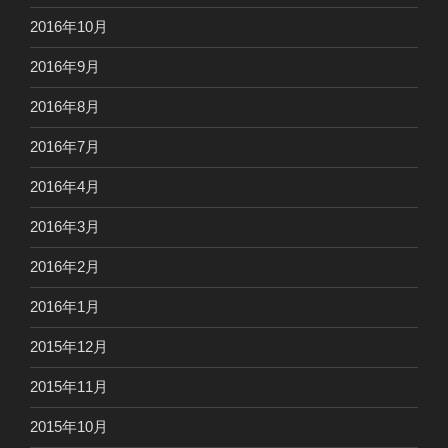
2016年10月
2016年9月
2016年8月
2016年7月
2016年4月
2016年3月
2016年2月
2016年1月
2015年12月
2015年11月
2015年10月