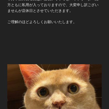
方ともに私用が入っておりますので、大変申し訳ござい
ませんが店休日とさせていただきます。
ご理解のほどよろしくお願いいたします。