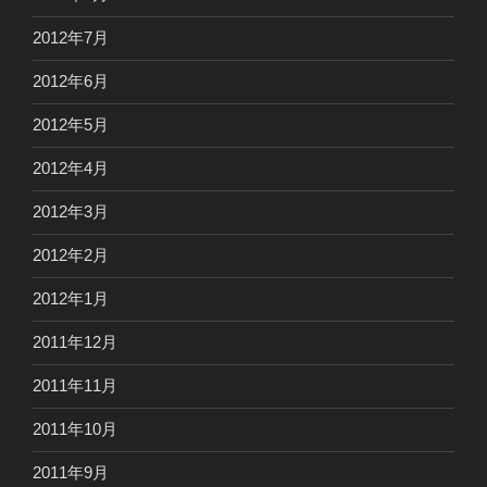
2012年7月
2012年6月
2012年5月
2012年4月
2012年3月
2012年2月
2012年1月
2011年12月
2011年11月
2011年10月
2011年9月