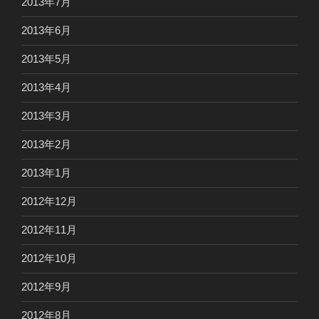
2013年7月
2013年6月
2013年5月
2013年4月
2013年3月
2013年2月
2013年1月
2012年12月
2012年11月
2012年10月
2012年9月
2012年8月