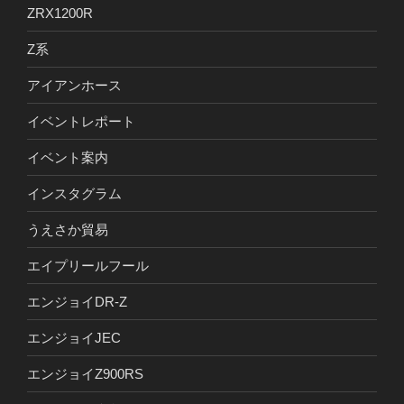
ZRX1200R
Z系
アイアンホース
イベントレポート
イベント案内
インスタグラム
うえさか貿易
エイプリールフール
エンジョイDR-Z
エンジョイJEC
エンジョイZ900RS