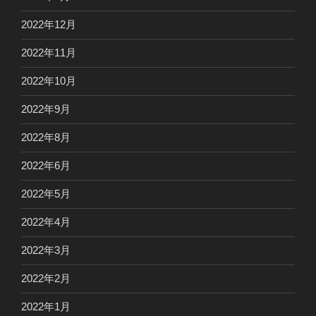
2022年12月
2022年11月
2022年10月
2022年9月
2022年8月
2022年6月
2022年5月
2022年4月
2022年3月
2022年2月
2022年1月