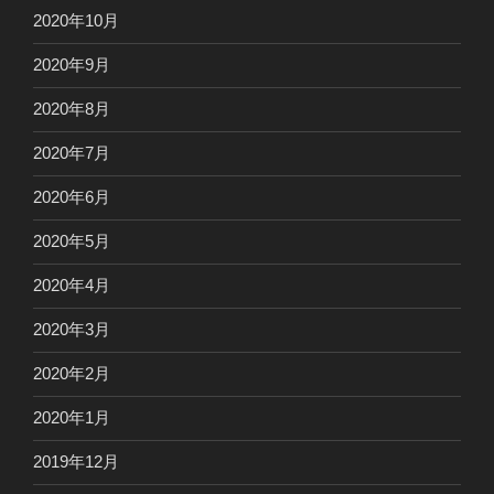
2020年10月
2020年9月
2020年8月
2020年7月
2020年6月
2020年5月
2020年4月
2020年3月
2020年2月
2020年1月
2019年12月