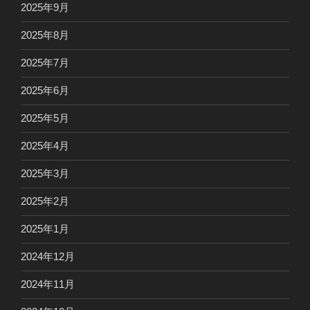
2025年9月
2025年8月
2025年7月
2025年6月
2025年5月
2025年4月
2025年3月
2025年2月
2025年1月
2024年12月
2024年11月