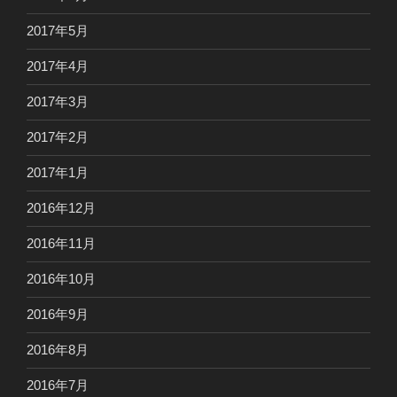
2017年5月
2017年4月
2017年3月
2017年2月
2017年1月
2016年12月
2016年11月
2016年10月
2016年9月
2016年8月
2016年7月