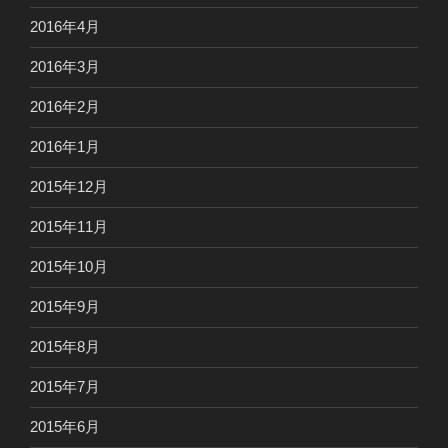
2016年4月
2016年3月
2016年2月
2016年1月
2015年12月
2015年11月
2015年10月
2015年9月
2015年8月
2015年7月
2015年6月