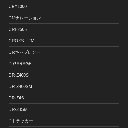
CBX1000
CMナレーション
CRF250R
CROSS FM
CRキャブレター
D-GARAGE
DR-Z400S
DR-Z400SM
DR-Z4S
DR-Z4SM
Dトラッカー