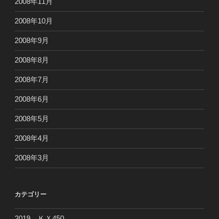
2008年11月
2008年10月
2008年9月
2008年8月
2008年7月
2008年6月
2008年5月
2008年4月
2008年3月
カテゴリー
2019 ＫＸ450