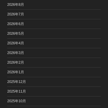
2026年8月
2026年7月
2026年6月
2026年5月
2026年4月
2026年3月
2026年2月
2026年1月
2025年12月
2025年11月
2025年10月