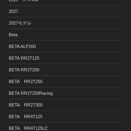
2027
2027モデル
Beta
BETA ALP200
BETA RR2T125
BETA RR2T200
BETA RR2T250
BETA RR2T250Racing
BETA RR2T300
BETA RR4T125
BETA RR4T125LC