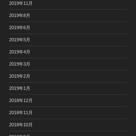
2019年11月
2019年8月
2019年6月
2019年5月
2019年4月
2019年3月
2019年2月
2019年1月
2018年12月
2018年11月
2018年10月