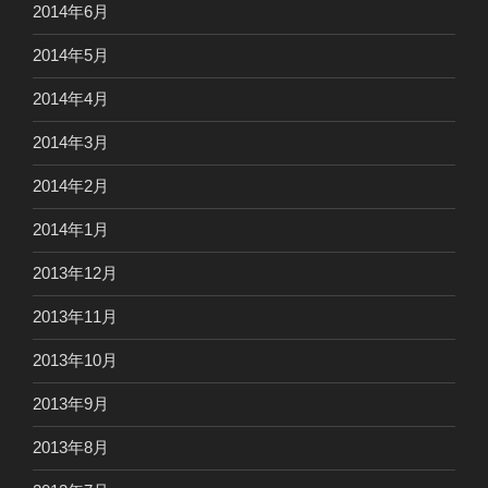
2014年6月
2014年5月
2014年4月
2014年3月
2014年2月
2014年1月
2013年12月
2013年11月
2013年10月
2013年9月
2013年8月