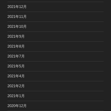
2021年12月
2021年11月
2021年10月
2021年9月
2021年8月
2021年7月
2021年5月
2021年4月
2021年2月
2021年1月
2020年12月