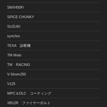
SMX450Fi
SPICE CHUNKY
SUZUKI
synchro
TEXA 診断機
TM Moto
TM RACING
V-Strom250
V125
WPC＆DLC コーティング
XB12R ファイヤーボルト