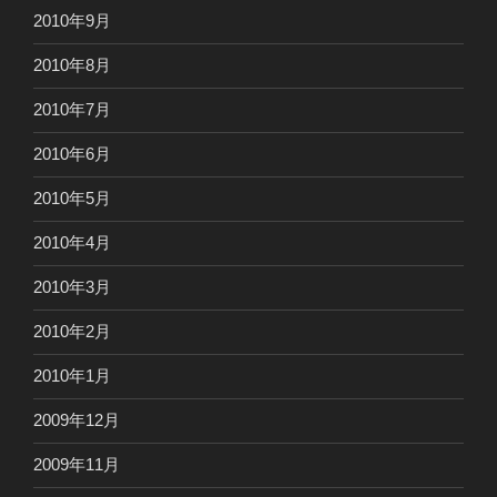
2010年9月
2010年8月
2010年7月
2010年6月
2010年5月
2010年4月
2010年3月
2010年2月
2010年1月
2009年12月
2009年11月