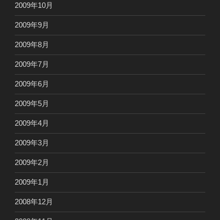
2009年10月
2009年9月
2009年8月
2009年7月
2009年6月
2009年5月
2009年4月
2009年3月
2009年2月
2009年1月
2008年12月