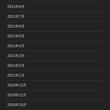
2011年8月
2011年7月
2011年6月
2011年5月
2011年4月
2011年3月
2011年2月
2011年1月
2010年12月
2010年11月
2010年10月