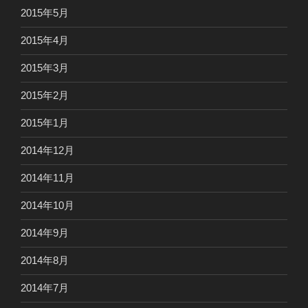
2015年5月
2015年4月
2015年3月
2015年2月
2015年1月
2014年12月
2014年11月
2014年10月
2014年9月
2014年8月
2014年7月