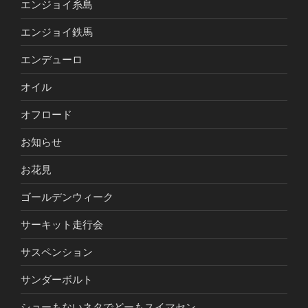
エンジョイ糸島
エンジョイ鉄馬
エンデューロ
オイル
オフロード
お知らせ
お花見
ゴールデンウィーク
サーキット走行会
サスペンション
サンダーボルト
ショーもないネタでどーもスイマセン