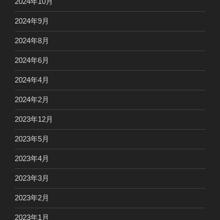
2024年10月
2024年9月
2024年8月
2024年6月
2024年4月
2024年2月
2023年12月
2023年5月
2023年4月
2023年3月
2023年2月
2023年1月