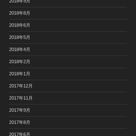
2018年9月
2018年8月
2018年6月
2018年5月
2018年4月
2018年2月
2018年1月
2017年12月
2017年11月
2017年9月
2017年8月
2017年6月