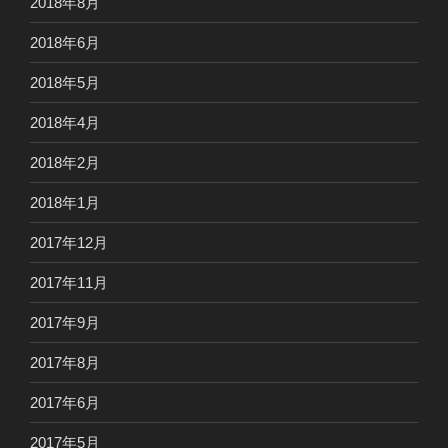
2018年8月
2018年6月
2018年5月
2018年4月
2018年2月
2018年1月
2017年12月
2017年11月
2017年9月
2017年8月
2017年6月
2017年5月