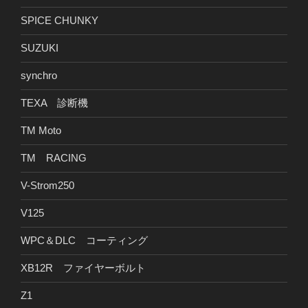
SPICE CHUNKY
SUZUKI
synchro
TEXA 診断機
TM Moto
TM RACING
V-Strom250
V125
WPC＆DLC コーティング
XB12R ファイヤーボルト
Z1