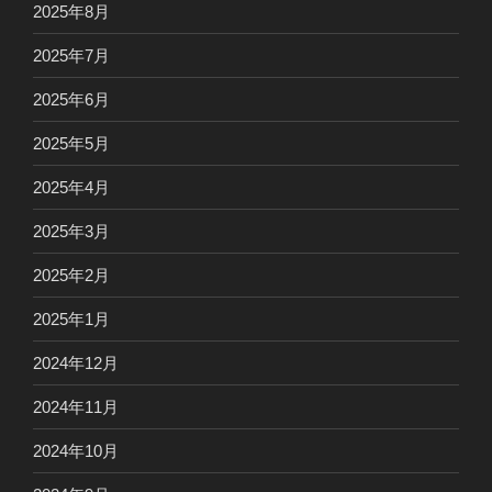
2025年8月
2025年7月
2025年6月
2025年5月
2025年4月
2025年3月
2025年2月
2025年1月
2024年12月
2024年11月
2024年10月