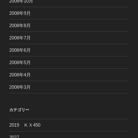
2008年10月
2008年9月
2008年8月
2008年7月
2008年6月
2008年5月
2008年4月
2008年3月
カテゴリー
2019 ＫＸ450
2027