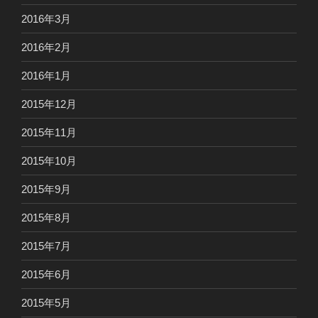
2016年3月
2016年2月
2016年1月
2015年12月
2015年11月
2015年10月
2015年9月
2015年8月
2015年7月
2015年6月
2015年5月