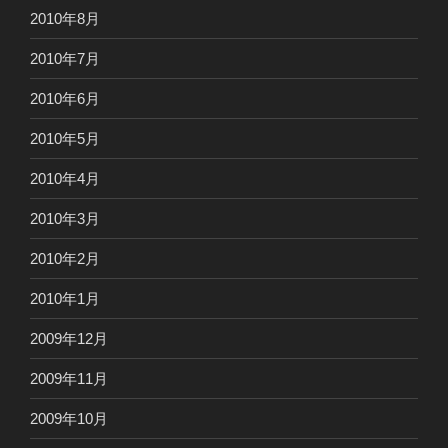
2010年8月
2010年7月
2010年6月
2010年5月
2010年4月
2010年3月
2010年2月
2010年1月
2009年12月
2009年11月
2009年10月