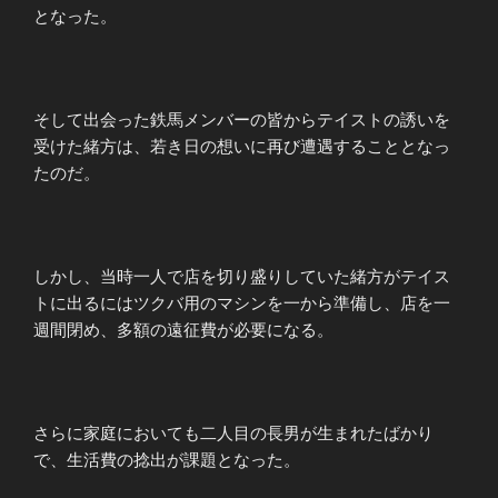
となった。
そして出会った鉄馬メンバーの皆からテイストの誘いを
受けた緒方は、若き日の想いに再び遭遇することとなっ
たのだ。
しかし、当時一人で店を切り盛りしていた緒方がテイス
トに出るにはツクバ用のマシンを一から準備し、店を一
週間閉め、多額の遠征費が必要になる。
さらに家庭においても二人目の長男が生まれたばかり
で、生活費の捻出が課題となった。