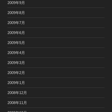
2009年9月
2009年8月
2009年7月
2009年6月
2009年5月
2009年4月
2009年3月
2009年2月
2009年1月
2008年12月
2008年11月