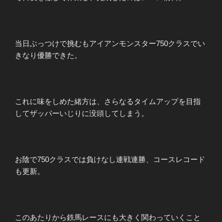
当日ぶっつけで挑むもアイアンモンスター750クラスでい
きなり優勝できた。
これに味をしめた緒方は、さらなるタイムアップを目指
してザッパーいじりに没頭してしまう。
お陰で750クラスでは負けなし連戦連勝、コースレコード
も更新。
このあたりから鉄馬レースにも大きく関わっていくこと