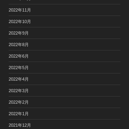
2022年11月
2022年10月
2022年9月
2022年8月
2022年6月
2022年5月
2022年4月
2022年3月
2022年2月
2022年1月
2021年12月