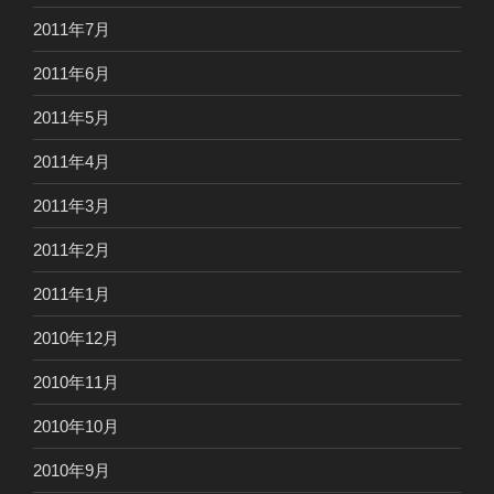
2011年7月
2011年6月
2011年5月
2011年4月
2011年3月
2011年2月
2011年1月
2010年12月
2010年11月
2010年10月
2010年9月