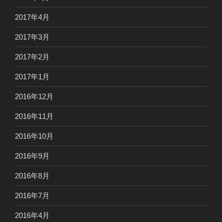
2017年4月
2017年3月
2017年2月
2017年1月
2016年12月
2016年11月
2016年10月
2016年9月
2016年8月
2016年7月
2016年4月