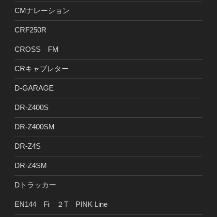
CMナレーション
CRF250R
CROSS FM
CRキャブレター
D-GARAGE
DR-Z400S
DR-Z400SM
DR-Z4S
DR-Z4SM
Dトラッカー
EN144 Fi ２T PINK Line