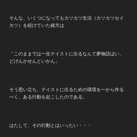
そんな、いくつになってもカツカツ生活（カツカツセイ
カツ）を続けていた緒方は
「このままでは一生テイストに出るなんて夢物語ばい、
どげんかせんといかん」
そう思い立ち、テイストに出るための環境を一から作る
べく、ある行動を起こしたのである。
はたして、その行動とはいったい・・・