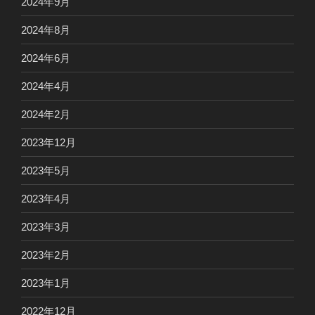
2024年9月
2024年8月
2024年6月
2024年4月
2024年2月
2023年12月
2023年5月
2023年4月
2023年3月
2023年2月
2023年1月
2022年12月