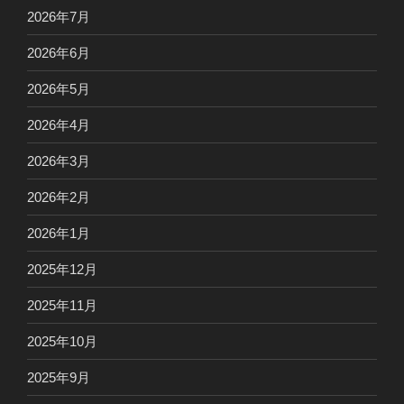
2026年7月
2026年6月
2026年5月
2026年4月
2026年3月
2026年2月
2026年1月
2025年12月
2025年11月
2025年10月
2025年9月