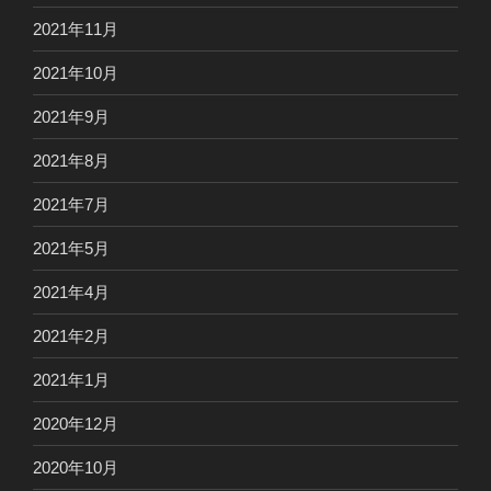
2021年11月
2021年10月
2021年9月
2021年8月
2021年7月
2021年5月
2021年4月
2021年2月
2021年1月
2020年12月
2020年10月