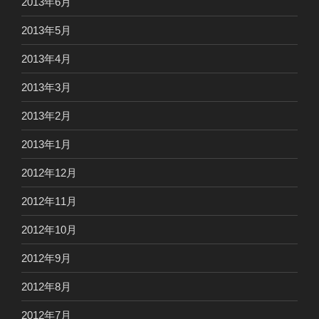
2013年6月
2013年5月
2013年4月
2013年3月
2013年2月
2013年1月
2012年12月
2012年11月
2012年10月
2012年9月
2012年8月
2012年7月