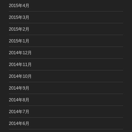
2015年4月
2015年3月
2015年2月
2015年1月
2014年12月
2014年11月
2014年10月
2014年9月
2014年8月
2014年7月
2014年6月