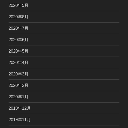
2020年9月
2020年8月
2020年7月
2020年6月
2020年5月
2020年4月
2020年3月
2020年2月
2020年1月
2019年12月
2019年11月