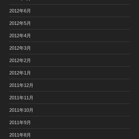
2012年6月
2012年5月
2012年4月
2012年3月
2012年2月
2012年1月
2011年12月
2011年11月
2011年10月
2011年9月
2011年8月