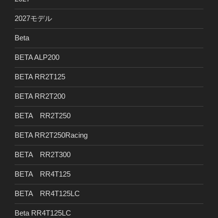
2027モデル
Beta
BETA ALP200
BETA RR2T125
BETA RR2T200
BETA RR2T250
BETA RR2T250Racing
BETA RR2T300
BETA RR4T125
BETA RR4T125LC
Beta RR4T125LC