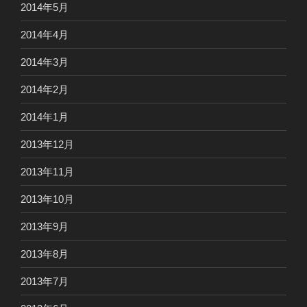
2014年5月
2014年4月
2014年3月
2014年2月
2014年1月
2013年12月
2013年11月
2013年10月
2013年9月
2013年8月
2013年7月