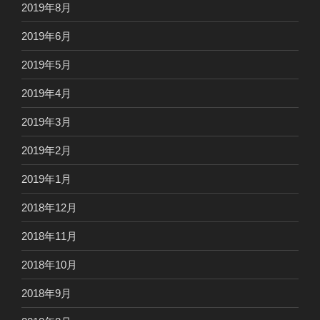
2019年8月
2019年6月
2019年5月
2019年4月
2019年3月
2019年2月
2019年1月
2018年12月
2018年11月
2018年10月
2018年9月