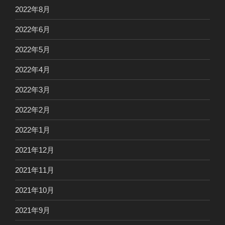
2022年8月
2022年6月
2022年5月
2022年4月
2022年3月
2022年2月
2022年1月
2021年12月
2021年11月
2021年10月
2021年9月