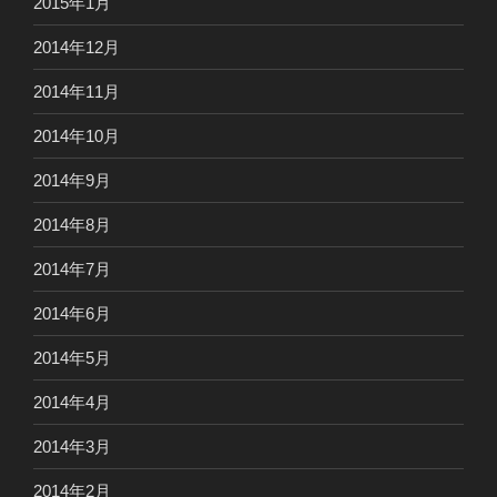
2015年1月
2014年12月
2014年11月
2014年10月
2014年9月
2014年8月
2014年7月
2014年6月
2014年5月
2014年4月
2014年3月
2014年2月