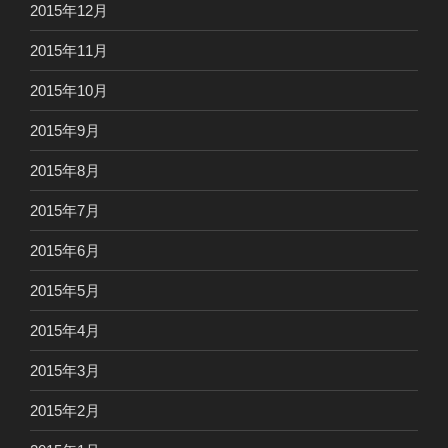
2015年12月
2015年11月
2015年10月
2015年9月
2015年8月
2015年7月
2015年6月
2015年5月
2015年4月
2015年3月
2015年2月