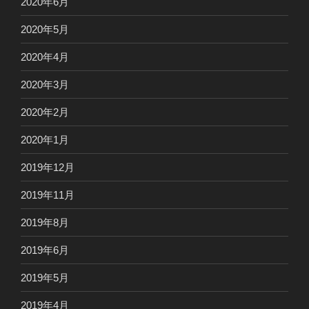
2020年6月
2020年5月
2020年4月
2020年3月
2020年2月
2020年1月
2019年12月
2019年11月
2019年8月
2019年6月
2019年5月
2019年4月