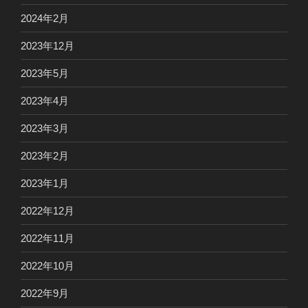
2024年2月
2023年12月
2023年5月
2023年4月
2023年3月
2023年2月
2023年1月
2022年12月
2022年11月
2022年10月
2022年9月