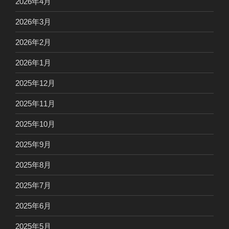
2026年4月
2026年3月
2026年2月
2026年1月
2025年12月
2025年11月
2025年10月
2025年9月
2025年8月
2025年7月
2025年6月
2025年5月