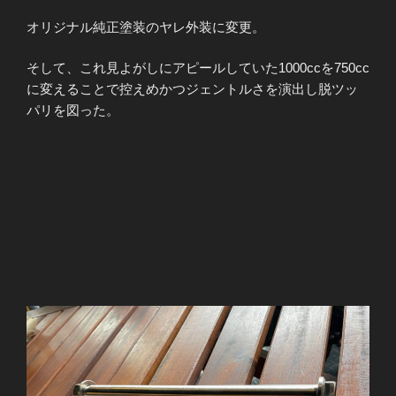
オリジナル純正塗装のヤレ外装に変更。
そして、これ見よがしにアピールしていた1000ccを750cc
に変えることで控えめかつジェントルさを演出し脱ツッ
パリを図った。