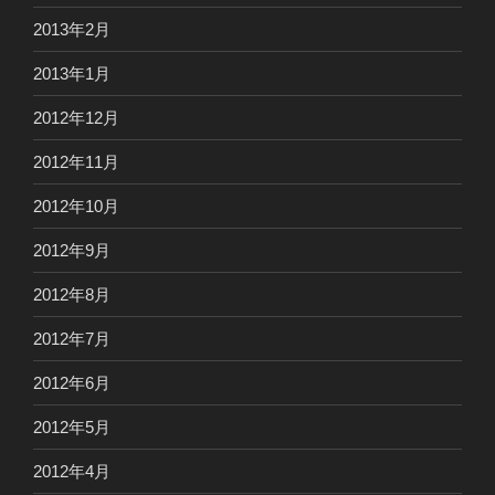
2013年2月
2013年1月
2012年12月
2012年11月
2012年10月
2012年9月
2012年8月
2012年7月
2012年6月
2012年5月
2012年4月