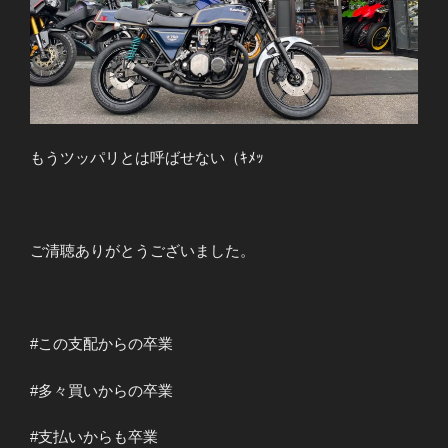
もうツッパリとは呼ばせない（ｷﾒｯ
ご清聴ありがとうございました。
#この支配からの卒業
#多々買いからの卒業
#支払いからも卒業