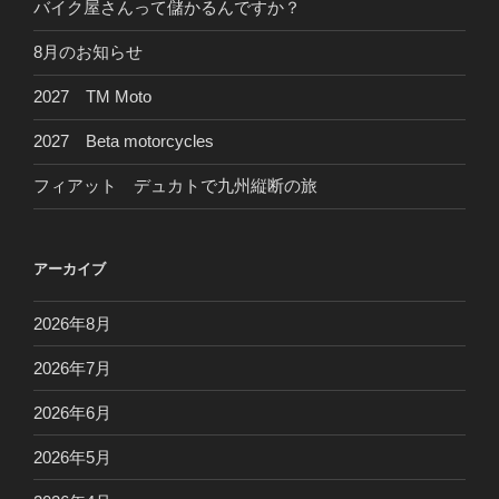
バイク屋さんって儲かるんですか？
8月のお知らせ
2027 TM Moto
2027 Beta motorcycles
フィアット デュカトで九州縦断の旅
アーカイブ
2026年8月
2026年7月
2026年6月
2026年5月