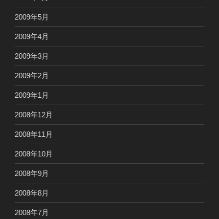
2009年5月
2009年4月
2009年3月
2009年2月
2009年1月
2008年12月
2008年11月
2008年10月
2008年9月
2008年8月
2008年7月