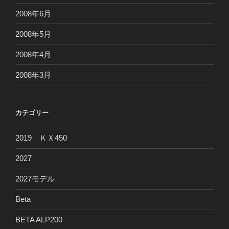
2008年6月
2008年5月
2008年4月
2008年3月
カテゴリー
2019 ＫＸ450
2027
2027モデル
Beta
BETA ALP200