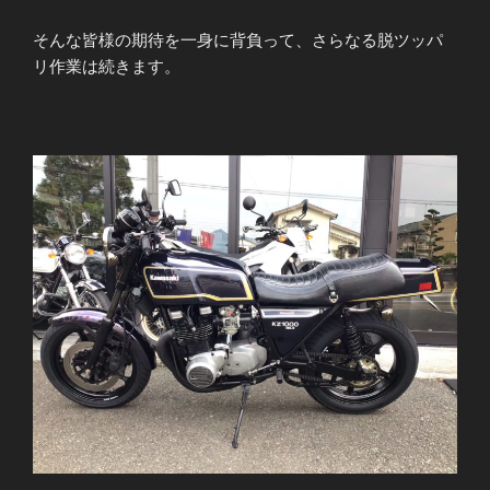
そんな皆様の期待を一身に背負って、さらなる脱ツッパ
リ作業は続きます。