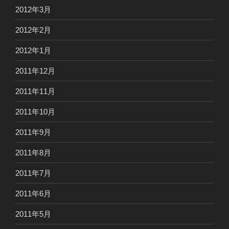
2012年3月
2012年2月
2012年1月
2011年12月
2011年11月
2011年10月
2011年9月
2011年8月
2011年7月
2011年6月
2011年5月