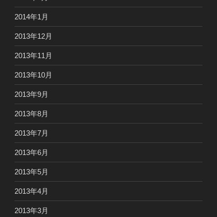
2014年1月
2013年12月
2013年11月
2013年10月
2013年9月
2013年8月
2013年7月
2013年6月
2013年5月
2013年4月
2013年3月