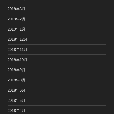
2019年3月
2019年2月
2019年1月
2018年12月
2018年11月
2018年10月
2018年9月
2018年8月
2018年6月
2018年5月
2018年4月