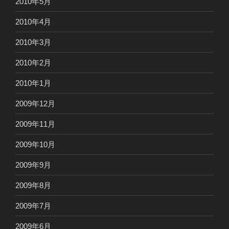
2010年5月
2010年4月
2010年3月
2010年2月
2010年1月
2009年12月
2009年11月
2009年10月
2009年9月
2009年8月
2009年7月
2009年6月