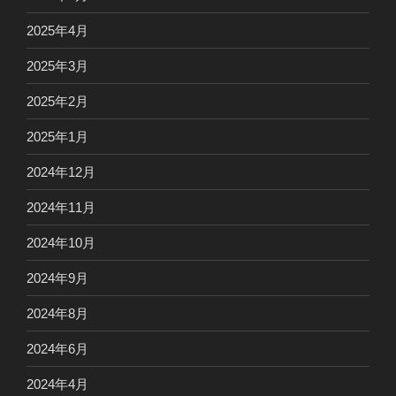
2025年4月
2025年3月
2025年2月
2025年1月
2024年12月
2024年11月
2024年10月
2024年9月
2024年8月
2024年6月
2024年4月