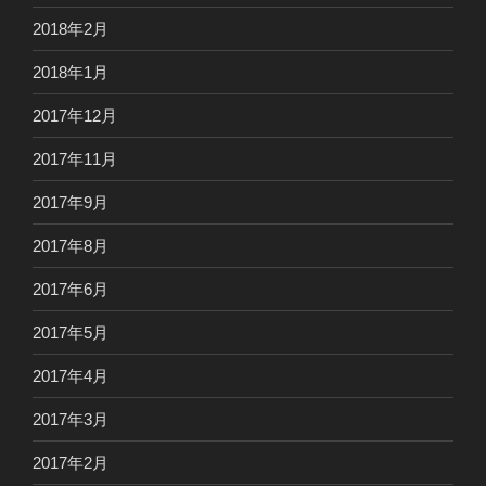
2018年2月
2018年1月
2017年12月
2017年11月
2017年9月
2017年8月
2017年6月
2017年5月
2017年4月
2017年3月
2017年2月