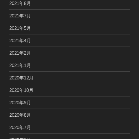
2021年8月
2021年7月
2021年5月
2021年4月
2021年2月
2021年1月
2020年12月
2020年10月
2020年9月
2020年8月
2020年7月