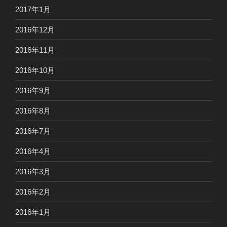
2017年1月
2016年12月
2016年11月
2016年10月
2016年9月
2016年8月
2016年7月
2016年4月
2016年3月
2016年2月
2016年1月