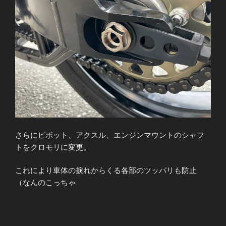
さらにピボット、アクスル、エンジンマウントのシャフ
トをクロモリに変更。
これにより車体の捩れからくる各部のツッパリも防止
（なんのこっちゃ