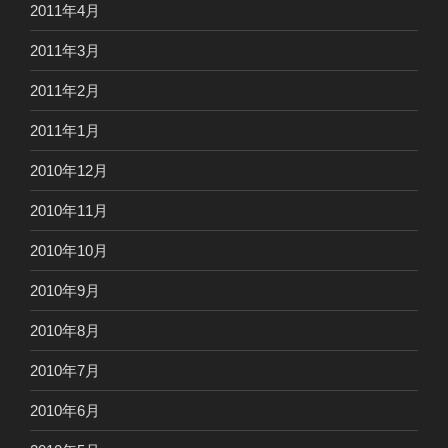
2011年4月
2011年3月
2011年2月
2011年1月
2010年12月
2010年11月
2010年10月
2010年9月
2010年8月
2010年7月
2010年6月