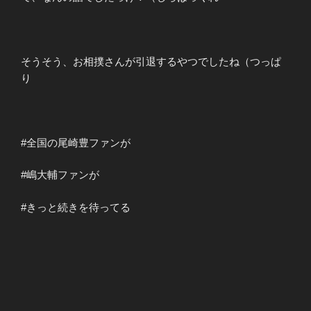
そうそう、お相撲さんが引退するやつでしたね（つっぱ
り
#全国の尾崎豊ファンが
#嶋大輔ファンが
#きっと続きを待ってる