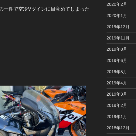
2020年2月
の一件で空冷Vツインに目覚めてしまった
2020年1月
2019年12月
2019年11月
2019年8月
2019年6月
2019年5月
2019年4月
2019年3月
2019年2月
2019年1月
2018年12月