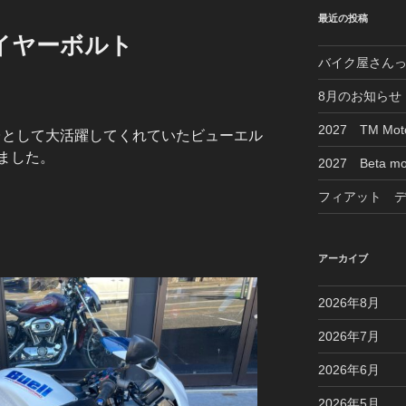
最近の投稿
ファイヤーボルト
バイク屋さん
8月のお知らせ
2027 TM M
一台として大活躍してくれていたビューエル
ました。
2027 Beta mo
フィアット 
アーカイブ
2026年8月
2026年7月
2026年6月
2026年5月