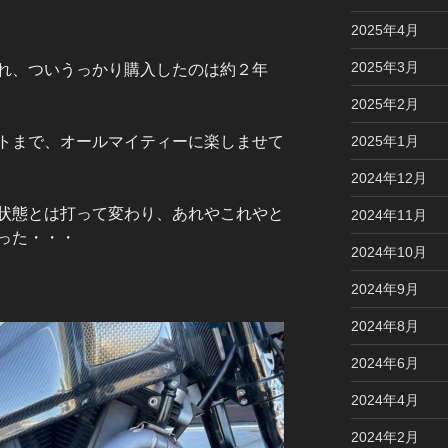
2025年4月
2025年3月
れ、ついうっかり購入したのは約２年
2025年2月
2025年1月
トまで、オールマイティーに楽しませて
2024年12月
状態とは打って変わり、あれやこれやと
2024年11月
った・・・
2024年10月
2024年9月
2024年8月
2024年6月
2024年4月
2024年2月