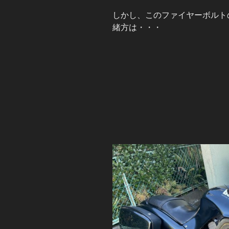
しかし、このファイヤーボルト
緒方は・・・