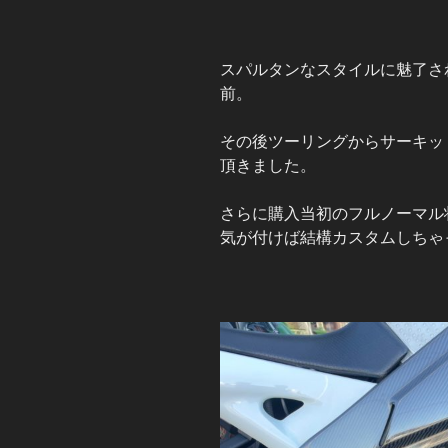
スパルタンなスタイルに魅了さ
前。
その後ツーリングからサーキッ
頂きました。
さらに購入当初のフルノーマル
気が付けば結構カスタムしちゃ