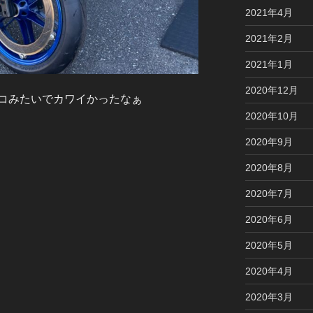
2021年4月
2021年2月
2021年1月
2020年12月
コみたいでカワイかったなぁ
2020年10月
2020年9月
2020年8月
2020年7月
2020年6月
2020年5月
2020年4月
2020年3月