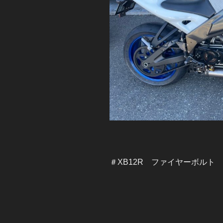
＃XB12R ファイヤーボルト