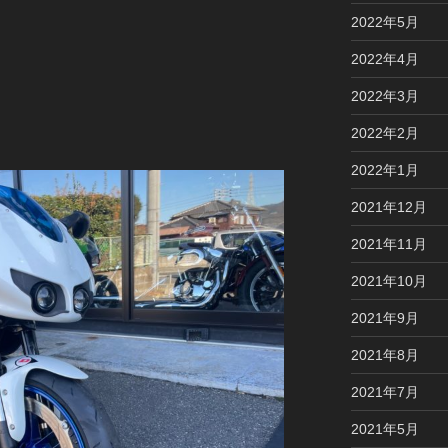
2022年5月
2022年4月
2022年3月
2022年2月
2022年1月
2021年12月
2021年11月
2021年10月
2021年9月
2021年8月
2021年7月
2021年5月