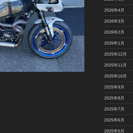
2026年4月
2026年3月
2026年2月
2026年1月
2025年12月
2025年11月
2025年10月
2025年9月
2025年8月
2025年7月
2025年6月
2025年5月