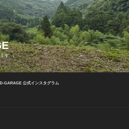
GE
います
D-GARAGE 公式インスタグラム