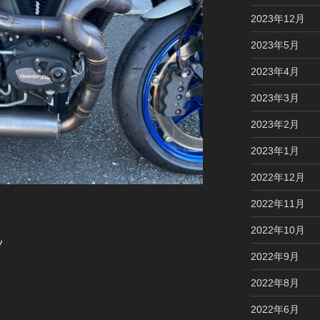
2023年12月
2023年5月
2023年4月
2023年3月
2023年2月
2023年1月
2022年12月
2022年11月
2022年10月
ツ
2022年9月
2022年8月
2022年6月