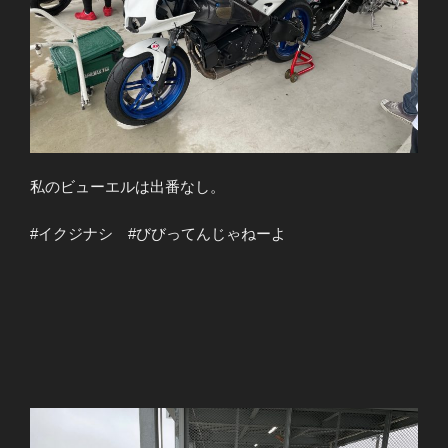
私のビューエルは出番なし。
#イクジナシ #びびってんじゃねーよ