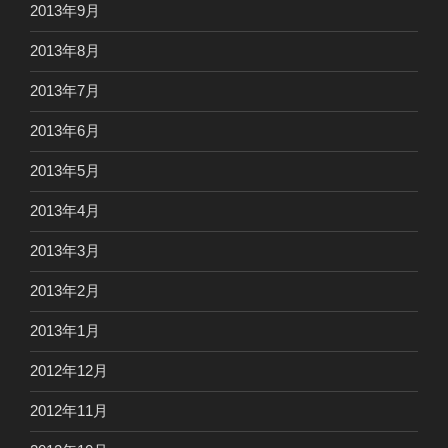
2013年9月
2013年8月
2013年7月
2013年6月
2013年5月
2013年4月
2013年3月
2013年2月
2013年1月
2012年12月
2012年11月