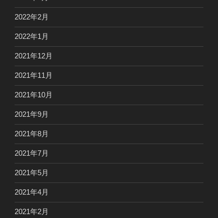
2022年2月
2022年1月
2021年12月
2021年11月
2021年10月
2021年9月
2021年8月
2021年7月
2021年5月
2021年4月
2021年2月