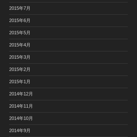
2015年7月
2015年6月
2015年5月
2015年4月
2015年3月
2015年2月
2015年1月
2014年12月
2014年11月
2014年10月
2014年9月