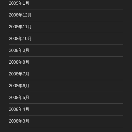
2009年1月
2008年12月
2008年11月
2008年10月
2008年9月
2008年8月
2008年7月
2008年6月
2008年5月
2008年4月
2008年3月