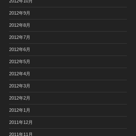
2012年10月
2012年9月
2012年8月
2012年7月
2012年6月
2012年5月
2012年4月
2012年3月
2012年2月
2012年1月
2011年12月
2011年11月