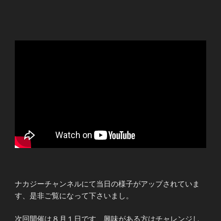
ナカジーチャンネルにて当日の様子がアップされていま
す、是非ご覧になって下さいまし。
次回開催は８月１日です、興味がある方はチャレンジし