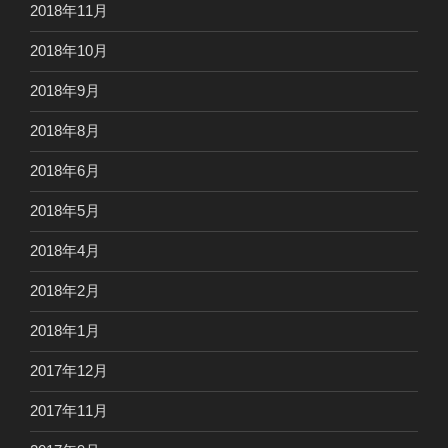
2018年11月
2018年10月
2018年9月
2018年8月
2018年6月
2018年5月
2018年4月
2018年2月
2018年1月
2017年12月
2017年11月