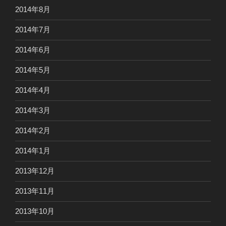
2014年8月
2014年7月
2014年6月
2014年5月
2014年4月
2014年3月
2014年2月
2014年1月
2013年12月
2013年11月
2013年10月