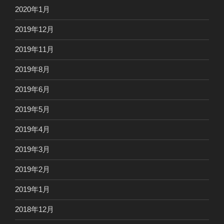
2020年1月
2019年12月
2019年11月
2019年8月
2019年6月
2019年5月
2019年4月
2019年3月
2019年2月
2019年1月
2018年12月