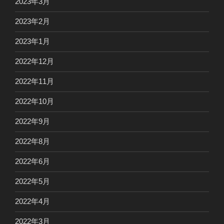
2023年3月
2023年2月
2023年1月
2022年12月
2022年11月
2022年10月
2022年9月
2022年8月
2022年6月
2022年5月
2022年4月
2022年3月