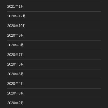
2021年1月
2020年12月
2020年10月
2020年9月
2020年8月
2020年7月
2020年6月
2020年5月
2020年4月
2020年3月
2020年2月