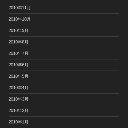
2010年11月
2010年10月
2010年9月
2010年8月
2010年7月
2010年6月
2010年5月
2010年4月
2010年3月
2010年2月
2010年1月