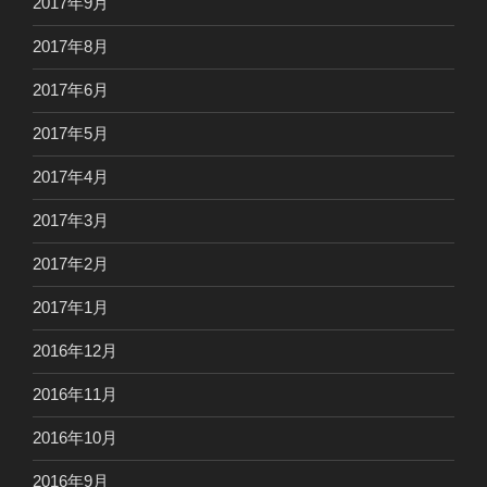
2017年9月
2017年8月
2017年6月
2017年5月
2017年4月
2017年3月
2017年2月
2017年1月
2016年12月
2016年11月
2016年10月
2016年9月