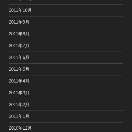
2011年10月
2011年9月
2011年8月
2011年7月
2011年6月
2011年5月
2011年4月
2011年3月
2011年2月
2011年1月
2010年12月