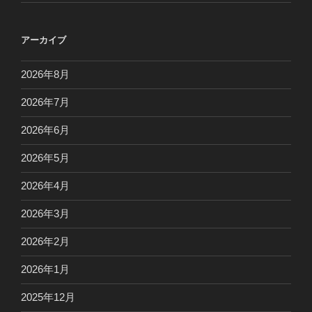
アーカイブ
2026年8月
2026年7月
2026年6月
2026年5月
2026年4月
2026年3月
2026年2月
2026年1月
2025年12月