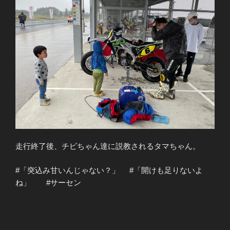
走行終了後、チビちゃん達に説教されるタマちゃん。
#「突込み甘いんじゃない？」 #「開けも足りないよ
ね」 #サーセン