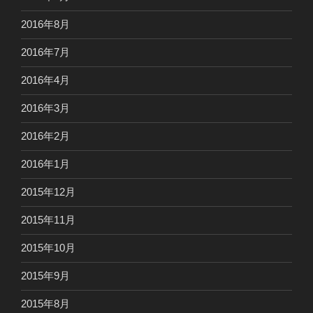
2016年8月
2016年7月
2016年4月
2016年3月
2016年2月
2016年1月
2015年12月
2015年11月
2015年10月
2015年9月
2015年8月