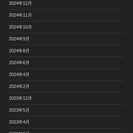
2024年12月
2024年11月
2024年10月
2024年9月
2024年8月
2024年6月
2024年4月
2024年2月
2023年12月
2023年5月
2023年4月