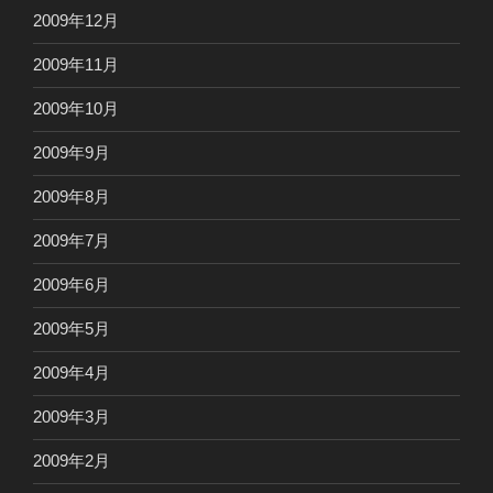
2009年12月
2009年11月
2009年10月
2009年9月
2009年8月
2009年7月
2009年6月
2009年5月
2009年4月
2009年3月
2009年2月