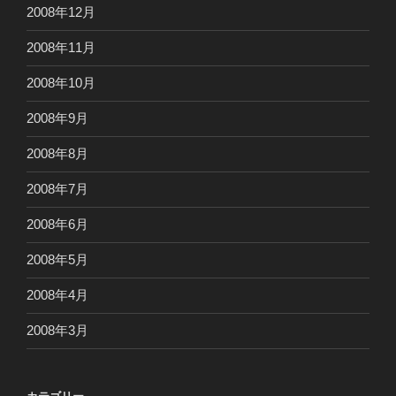
2008年12月
2008年11月
2008年10月
2008年9月
2008年8月
2008年7月
2008年6月
2008年5月
2008年4月
2008年3月