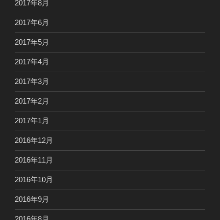
2017年8月
2017年6月
2017年5月
2017年4月
2017年3月
2017年2月
2017年1月
2016年12月
2016年11月
2016年10月
2016年9月
2016年8月