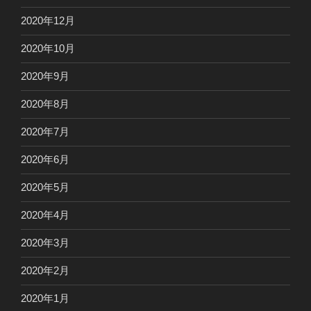
2020年12月
2020年10月
2020年9月
2020年8月
2020年7月
2020年6月
2020年5月
2020年4月
2020年3月
2020年2月
2020年1月