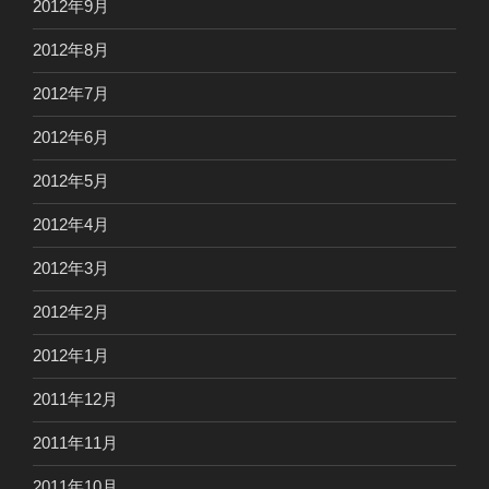
2012年9月
2012年8月
2012年7月
2012年6月
2012年5月
2012年4月
2012年3月
2012年2月
2012年1月
2011年12月
2011年11月
2011年10月