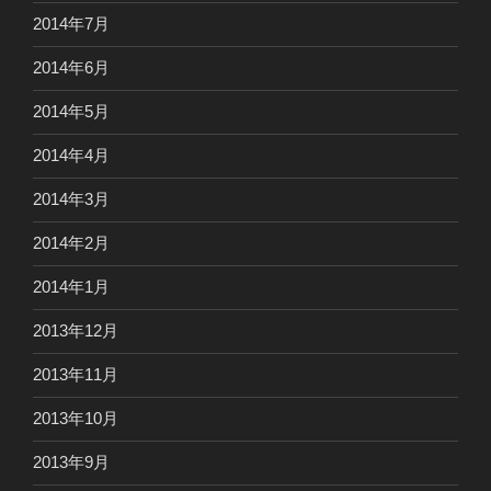
2014年7月
2014年6月
2014年5月
2014年4月
2014年3月
2014年2月
2014年1月
2013年12月
2013年11月
2013年10月
2013年9月