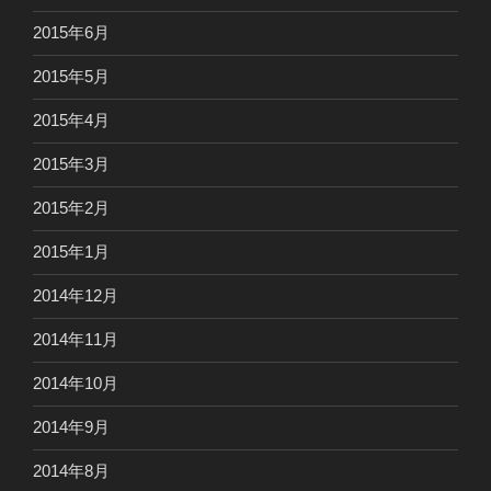
2015年6月
2015年5月
2015年4月
2015年3月
2015年2月
2015年1月
2014年12月
2014年11月
2014年10月
2014年9月
2014年8月