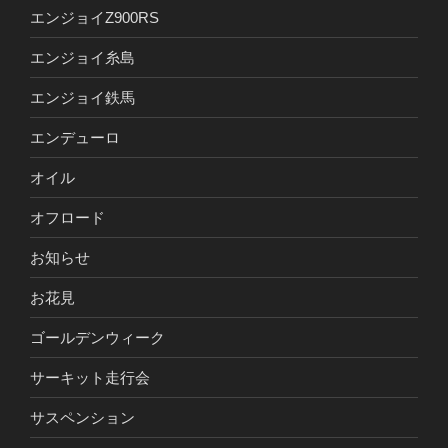
エンジョイZ900RS
エンジョイ糸島
エンジョイ鉄馬
エンデューロ
オイル
オフロード
お知らせ
お花見
ゴールデンウィーク
サーキット走行会
サスペンション