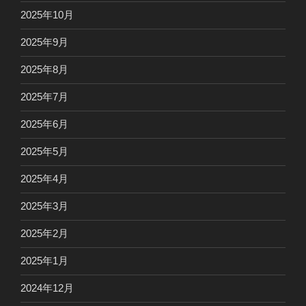
2025年10月
2025年9月
2025年8月
2025年7月
2025年6月
2025年5月
2025年4月
2025年3月
2025年2月
2025年1月
2024年12月