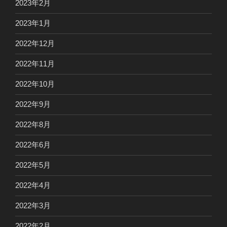
2023年2月
2023年1月
2022年12月
2022年11月
2022年10月
2022年9月
2022年8月
2022年6月
2022年5月
2022年4月
2022年3月
2022年2月