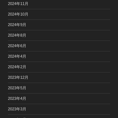
2024年11月
2024年10月
2024年9月
2024年8月
2024年6月
2024年4月
2024年2月
2023年12月
2023年5月
2023年4月
2023年3月