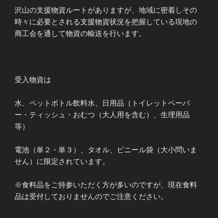
沢山の支援物資ルートがありますが、地域に密着しその
時々に必要とされる支援物資状況を把握している現地の
商工会を通して物資の輸送を行います。
受入物資は
水、ペットボトル飲料水、日用品（トイレットペーパ
ー・ティッシュ・おむつ（大人用を含む）、生理用品
等）
電池（単２・単３）、タオル、ビニール袋（大小問いま
せん）に限定されています。
※食料品をご持参いただく方が多いのですが、現在食料
品は受付しておりませんのでご注意ください。