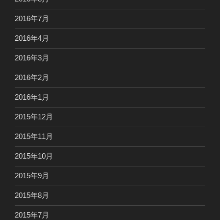
2016年7月
2016年4月
2016年3月
2016年2月
2016年1月
2015年12月
2015年11月
2015年10月
2015年9月
2015年8月
2015年7月