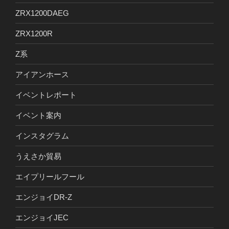
ZRX1200DAEG
ZRX1200R
Z系
アイアンホース
イベントレポート
イベント案内
インスタグラム
うえさか貿易
エイプリールフール
エンジョイDR-Z
エンジョイJEC