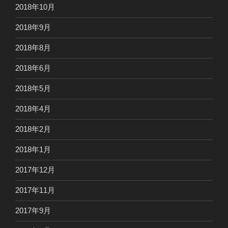
2018年10月
2018年9月
2018年8月
2018年6月
2018年5月
2018年4月
2018年2月
2018年1月
2017年12月
2017年11月
2017年9月