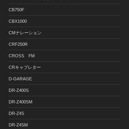
CB750F
CBX1000
CMナレーション
CRF250R
CROSS FM
CRキャブレター
D-GARAGE
DR-Z400S
DR-Z400SM
DR-Z4S
DR-Z4SM