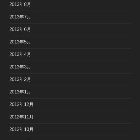
2013年8月
2013年7月
2013年6月
2013年5月
2013年4月
2013年3月
2013年2月
2013年1月
2012年12月
2012年11月
2012年10月