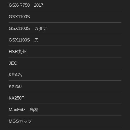
GSX-R750 2017
GSX1100S
GSX1100S カタナ
GSX1100S 刀
HSR九州
JEC
KRAZy
KX250
KX250F
MaxFritz 鳥栖
MGSカップ