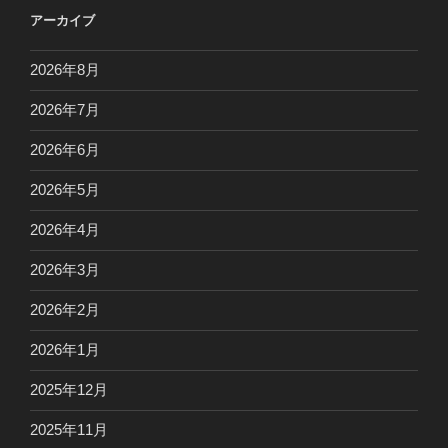
アーカイブ
2026年8月
2026年7月
2026年6月
2026年5月
2026年4月
2026年3月
2026年2月
2026年1月
2025年12月
2025年11月