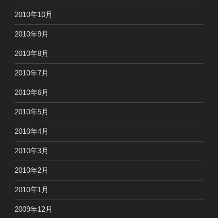
2010年10月
2010年9月
2010年8月
2010年7月
2010年6月
2010年5月
2010年4月
2010年3月
2010年2月
2010年1月
2009年12月