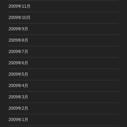
2009年11月
2009年10月
2009年9月
2009年8月
2009年7月
2009年6月
2009年5月
2009年4月
2009年3月
2009年2月
2009年1月