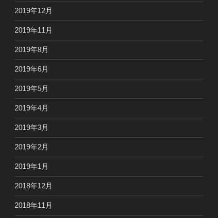
2019年12月
2019年11月
2019年8月
2019年6月
2019年5月
2019年4月
2019年3月
2019年2月
2019年1月
2018年12月
2018年11月