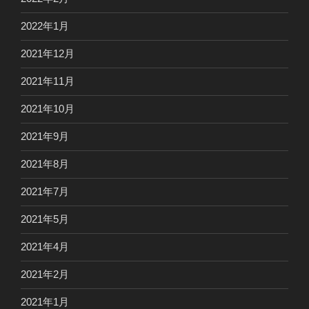
2022年1月
2021年12月
2021年11月
2021年10月
2021年9月
2021年8月
2021年7月
2021年5月
2021年4月
2021年2月
2021年1月