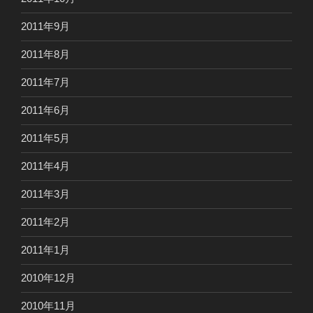
2011年9月
2011年8月
2011年7月
2011年6月
2011年5月
2011年4月
2011年3月
2011年2月
2011年1月
2010年12月
2010年11月