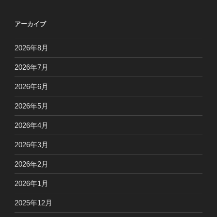
アーカイブ
2026年8月
2026年7月
2026年6月
2026年5月
2026年4月
2026年3月
2026年2月
2026年1月
2025年12月