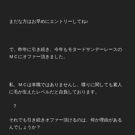
まだな方はお早めにエントリーしてね♪
で、昨年に引き続き、今年もモタードサンデーレースの
ＭＣにオファー頂きました。
私、ＭＣは本職ではありませんし、喋りに関しても素人
に毛が生えたレベルだと自負しております。
?
それでも引き続きオファー頂けるのは、何か理由がある
んでしょうか？