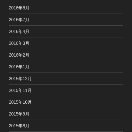
2016年8月
2016年7月
2016年4月
2016年3月
2016年2月
2016年1月
2015年12月
2015年11月
2015年10月
2015年9月
2015年8月