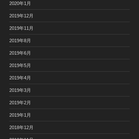
2020年1月
2019年12月
2019年11月
2019年8月
2019年6月
2019年5月
2019年4月
2019年3月
2019年2月
2019年1月
2018年12月