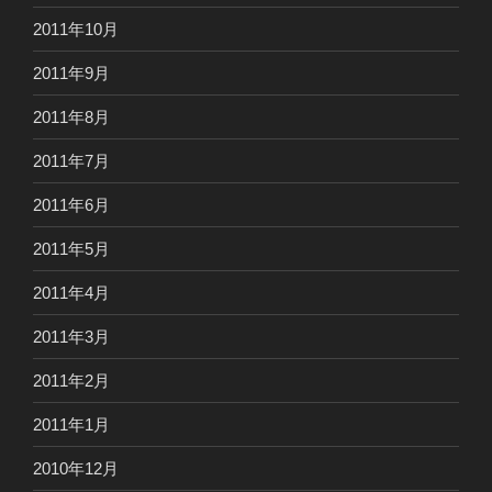
2011年10月
2011年9月
2011年8月
2011年7月
2011年6月
2011年5月
2011年4月
2011年3月
2011年2月
2011年1月
2010年12月