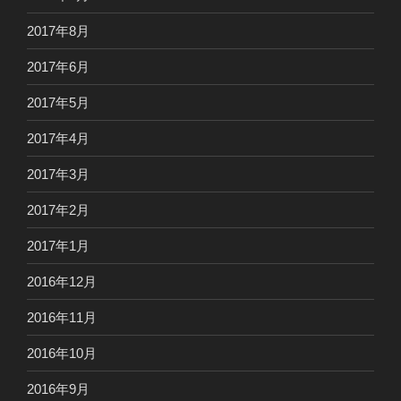
2017年8月
2017年6月
2017年5月
2017年4月
2017年3月
2017年2月
2017年1月
2016年12月
2016年11月
2016年10月
2016年9月