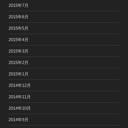
2015年7月
2015年6月
2015年5月
2015年4月
2015年3月
2015年2月
2015年1月
2014年12月
2014年11月
2014年10月
2014年9月