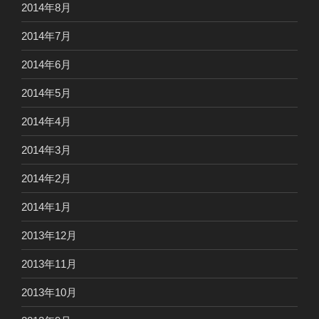
2014年8月
2014年7月
2014年6月
2014年5月
2014年4月
2014年3月
2014年2月
2014年1月
2013年12月
2013年11月
2013年10月