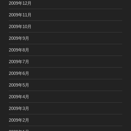
2009年12月
2009年11月
2009年10月
2009年9月
2009年8月
2009年7月
2009年6月
2009年5月
2009年4月
2009年3月
2009年2月