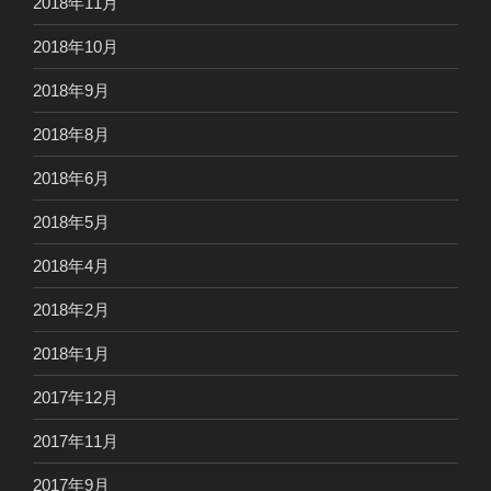
2018年11月
2018年10月
2018年9月
2018年8月
2018年6月
2018年5月
2018年4月
2018年2月
2018年1月
2017年12月
2017年11月
2017年9月