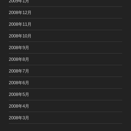
2009年1月
2008年12月
2008年11月
2008年10月
2008年9月
2008年8月
2008年7月
2008年6月
2008年5月
2008年4月
2008年3月