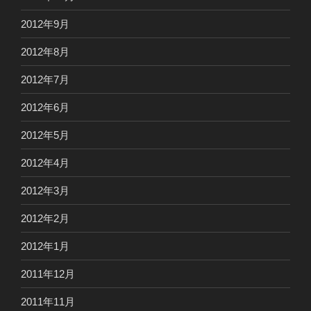
2012年9月
2012年8月
2012年7月
2012年6月
2012年5月
2012年4月
2012年3月
2012年2月
2012年1月
2011年12月
2011年11月