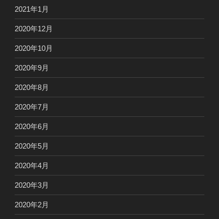
2021年1月
2020年12月
2020年10月
2020年9月
2020年8月
2020年7月
2020年6月
2020年5月
2020年4月
2020年3月
2020年2月