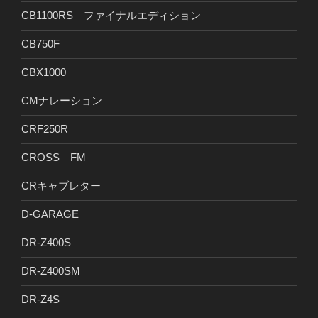
CB1100RS ファイナルエディション
CB750F
CBX1000
CMナレーション
CRF250R
CROSS FM
CRキャブレター
D-GARAGE
DR-Z400S
DR-Z400SM
DR-Z4S