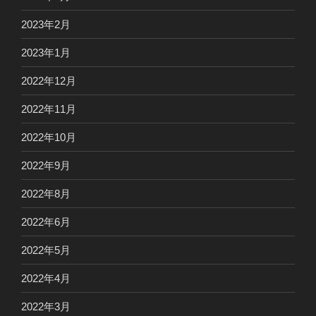
2023年2月
2023年1月
2022年12月
2022年11月
2022年10月
2022年9月
2022年8月
2022年6月
2022年5月
2022年4月
2022年3月