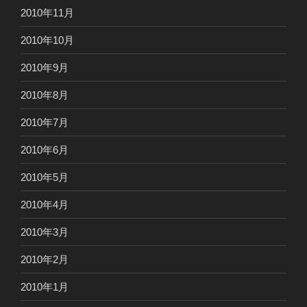
2010年11月
2010年10月
2010年9月
2010年8月
2010年7月
2010年6月
2010年5月
2010年4月
2010年3月
2010年2月
2010年1月