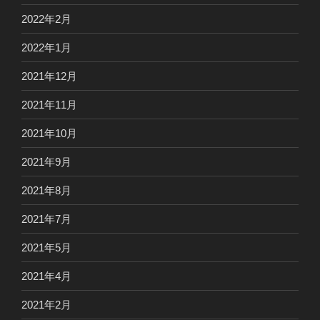
2022年2月
2022年1月
2021年12月
2021年11月
2021年10月
2021年9月
2021年8月
2021年7月
2021年5月
2021年4月
2021年2月