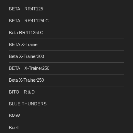
BETA RR4T125
BETA RR4T125LC
Beta RR4T125LC
BETA X-Trainer
Beta X-Trainer200
BETA X-Trainer250
Beta X-Trainer250
BITO R＆D
BLUE THUNDERS
BMW
Buell