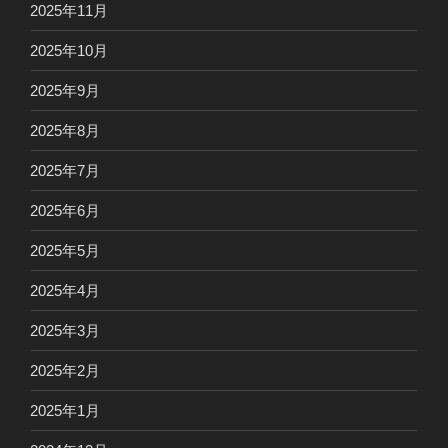
2025年11月
2025年10月
2025年9月
2025年8月
2025年7月
2025年6月
2025年5月
2025年4月
2025年3月
2025年2月
2025年1月