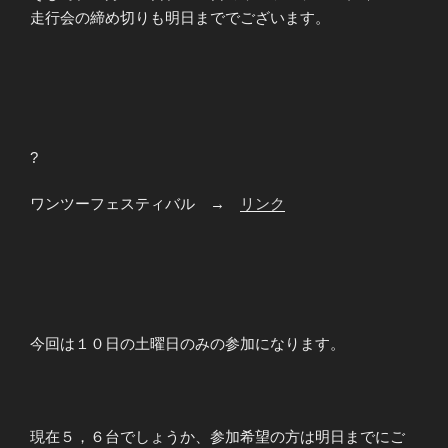
走行会の締め切りも明日まででございます。
?
ワンツーフェスティバル →
リンク
今回は１０日の土曜日のみの参加になります。
現在５，６台でしょうか、参加希望の方は明日までにご