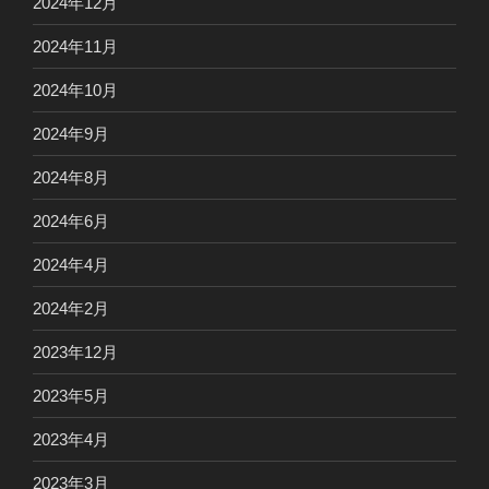
2024年12月
2024年11月
2024年10月
2024年9月
2024年8月
2024年6月
2024年4月
2024年2月
2023年12月
2023年5月
2023年4月
2023年3月