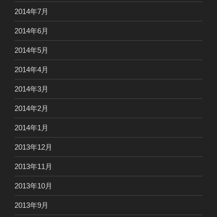
2014年7月
2014年6月
2014年5月
2014年4月
2014年3月
2014年2月
2014年1月
2013年12月
2013年11月
2013年10月
2013年9月