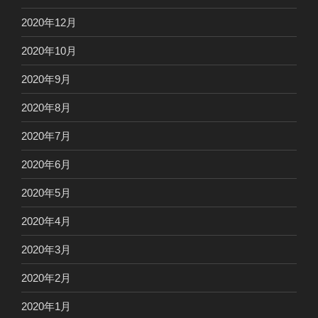
2020年12月
2020年10月
2020年9月
2020年8月
2020年7月
2020年6月
2020年5月
2020年4月
2020年3月
2020年2月
2020年1月