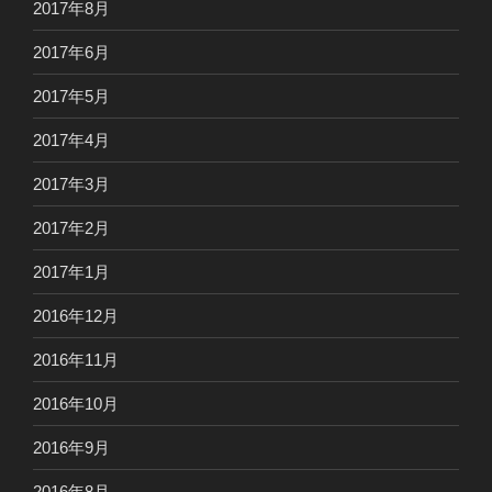
2017年8月
2017年6月
2017年5月
2017年4月
2017年3月
2017年2月
2017年1月
2016年12月
2016年11月
2016年10月
2016年9月
2016年8月