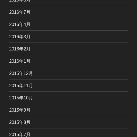
2016年7月
2016年4月
2016年3月
2016年2月
2016年1月
2015年12月
2015年11月
2015年10月
2015年9月
2015年8月
2015年7月