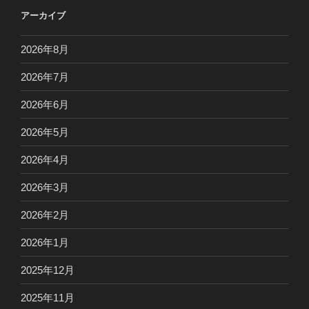
アーカイブ
2026年8月
2026年7月
2026年6月
2026年5月
2026年4月
2026年3月
2026年2月
2026年1月
2025年12月
2025年11月