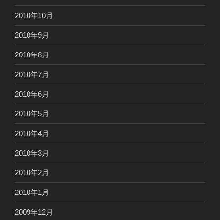
2010年10月
2010年9月
2010年8月
2010年7月
2010年6月
2010年5月
2010年4月
2010年3月
2010年2月
2010年1月
2009年12月