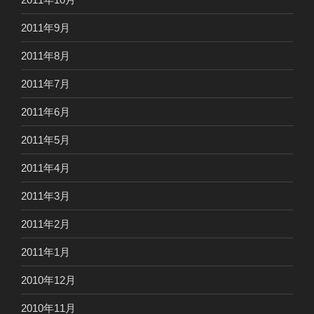
2011年9月
2011年8月
2011年7月
2011年6月
2011年5月
2011年4月
2011年3月
2011年2月
2011年1月
2010年12月
2010年11月