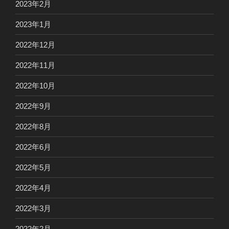
2023年2月
2023年1月
2022年12月
2022年11月
2022年10月
2022年9月
2022年8月
2022年6月
2022年5月
2022年4月
2022年3月
2022年2月