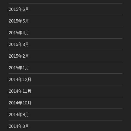
2015年6月
2015年5月
2015年4月
2015年3月
2015年2月
2015年1月
2014年12月
2014年11月
2014年10月
2014年9月
2014年8月