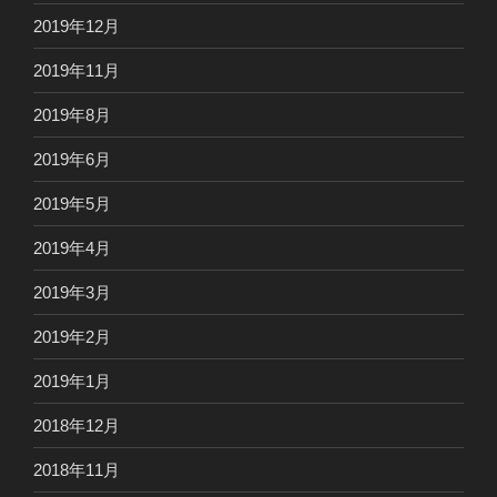
2019年12月
2019年11月
2019年8月
2019年6月
2019年5月
2019年4月
2019年3月
2019年2月
2019年1月
2018年12月
2018年11月