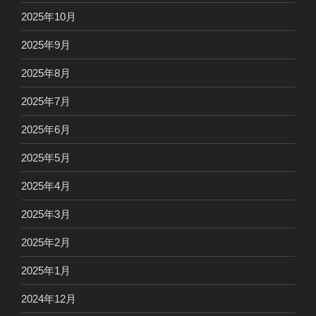
2025年10月
2025年9月
2025年8月
2025年7月
2025年6月
2025年5月
2025年4月
2025年3月
2025年2月
2025年1月
2024年12月