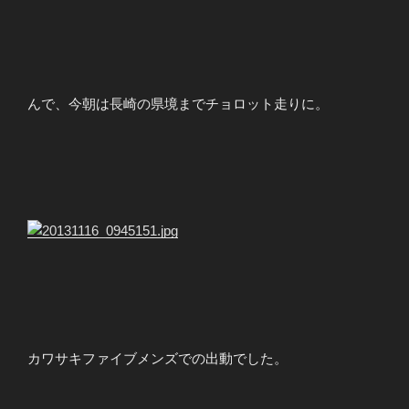
んで、今朝は長崎の県境までチョロット走りに。
カワサキファイブメンズでの出動でした。