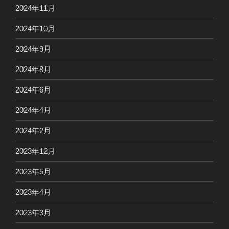
2024年11月
2024年10月
2024年9月
2024年8月
2024年6月
2024年4月
2024年2月
2023年12月
2023年5月
2023年4月
2023年3月