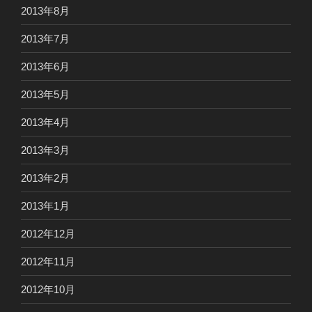
2013年8月
2013年7月
2013年6月
2013年5月
2013年4月
2013年3月
2013年2月
2013年1月
2012年12月
2012年11月
2012年10月