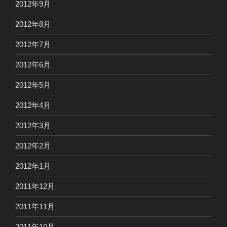
2012年9月
2012年8月
2012年7月
2012年6月
2012年5月
2012年4月
2012年3月
2012年2月
2012年1月
2011年12月
2011年11月
2011年10月