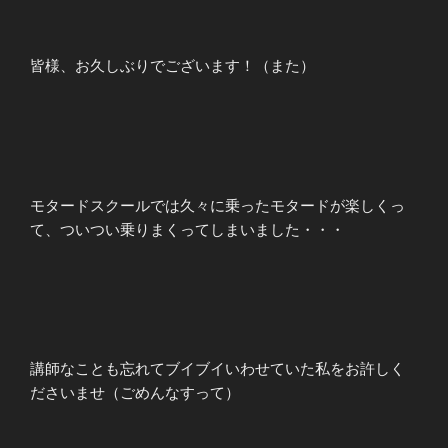
皆様、お久しぶりでございます！（また）
モタードスクールでは久々に乗ったモタードが楽しくっ
て、ついつい乗りまくってしまいました・・・
講師なことも忘れてブイブイいわせていた私をお許しく
ださいませ（ごめんなすって）