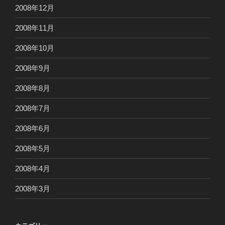
2008年12月
2008年11月
2008年10月
2008年9月
2008年8月
2008年7月
2008年6月
2008年5月
2008年4月
2008年3月