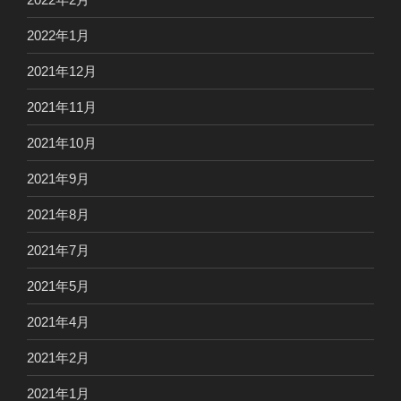
2022年1月
2021年12月
2021年11月
2021年10月
2021年9月
2021年8月
2021年7月
2021年5月
2021年4月
2021年2月
2021年1月