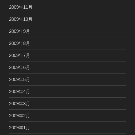
2009年11月
2009年10月
2009年9月
2009年8月
2009年7月
2009年6月
2009年5月
2009年4月
2009年3月
2009年2月
2009年1月