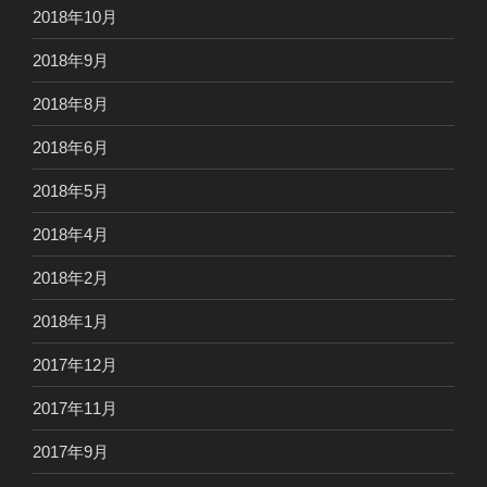
2018年10月
2018年9月
2018年8月
2018年6月
2018年5月
2018年4月
2018年2月
2018年1月
2017年12月
2017年11月
2017年9月