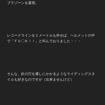
ブラゾーンを凝視。
レコードラインを１メートルも外せば、ヘルメットの中
で「ＦＵ〇Ｋ！！」と叫んでおりました・・・
そんな、針の穴を通しにかかるようなライディングスタ
イルも好きなのですが（出来ませんけど）