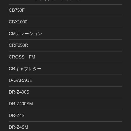
CB750F
CBX1000
CMナレーション
CRF250R
CROSS FM
CRキャブレター
D-GARAGE
DR-Z400S
DR-Z400SM
DR-Z4S
DR-Z4SM