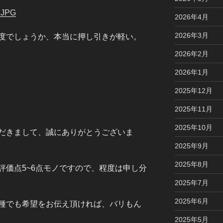
2026年4月
2026年3月
程度でしょうか、本当に押し引きが軽い。
2026年2月
）
2026年1月
2025年12月
2025年11月
2025年10月
だきまして、誠にありがとうございま
2025年9月
2025年8月
評価点5~6点モノですので、程度は申し分
2025年7月
2025年6月
種でも希望をお伝え頂ければ、バリもん
2025年5月