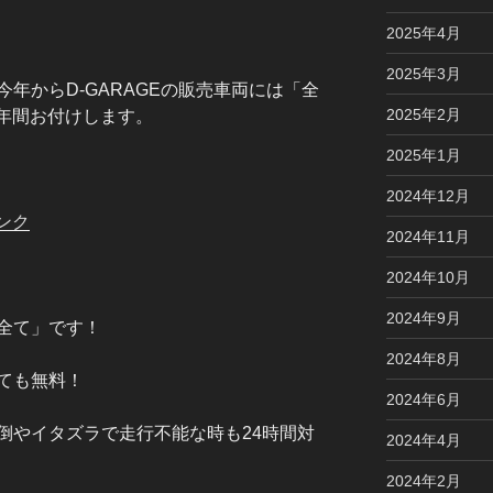
2025年4月
2025年3月
年からD-GARAGEの販売車両には「全
2025年2月
一年間お付けします。
2025年1月
2024年12月
ンク
2024年11月
2024年10月
2024年9月
全て」です！
2024年8月
ても無料！
2024年6月
倒やイタズラで走行不能な時も24時間対
2024年4月
2024年2月