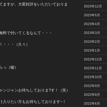
てますが、大変好評をいただいておりま
2023年12月
2023年5月
2023年4月
2023年3月
無料で付いてくるなんて・・・
2023年2月
！・・・（久々）
2023年1月
2022年12月
らっ（嘘）
2022年11月
2022年10月
2022年9月
ャンジャンお待ちしておりま?す！（笑）
2022年8月
け入りたい方もお待ちしております~！
2022年6月