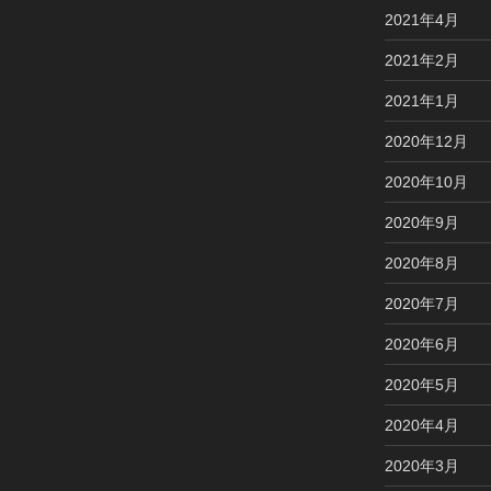
2021年4月
2021年2月
2021年1月
2020年12月
2020年10月
2020年9月
2020年8月
2020年7月
2020年6月
2020年5月
2020年4月
2020年3月