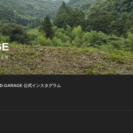
GE
います
D-GARAGE 公式インスタグラム