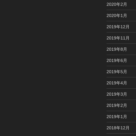
2020年2月
2020年1月
2019年12月
2019年11月
2019年8月
2019年6月
2019年5月
2019年4月
2019年3月
2019年2月
2019年1月
2018年12月