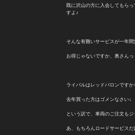
既に沢山の方に入会してもらっ
すよ♪
そんな有難いサービスが一年間
お得じゃないですか、奥さんっ
ライバルはレッドバロンですか
去年買った方はゴメンなさい↓
という訳で、車両のご注文もジ
あ、もちろんロードサービスだ