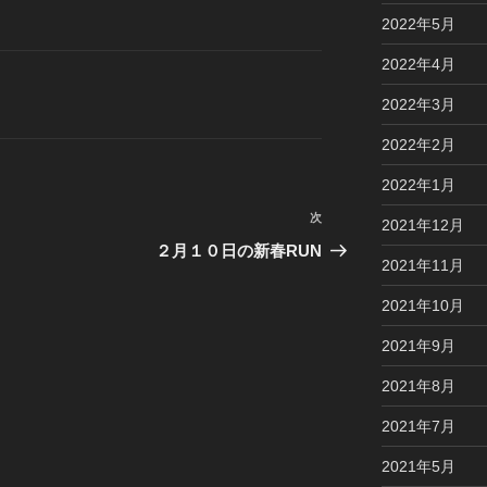
2022年5月
2022年4月
2022年3月
2022年2月
2022年1月
次
次
2021年12月
の
２月１０日の新春RUN
2021年11月
投
稿
2021年10月
2021年9月
2021年8月
2021年7月
2021年5月